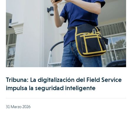
Tribuna: La digitalización del Field Service
impulsa la seguridad inteligente
31 Marzo 2026