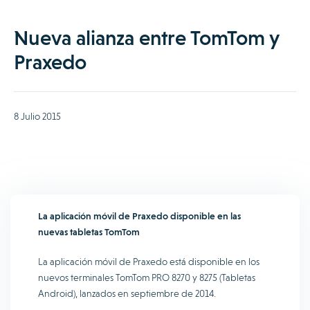
Nueva alianza entre TomTom y
Praxedo
8 Julio 2015
La aplicación móvil de Praxedo disponible en las
nuevas tabletas TomTom
La aplicación móvil de Praxedo está disponible en los
nuevos terminales TomTom PRO 8270 y 8275 (Tabletas
Android), lanzados en septiembre de 2014.