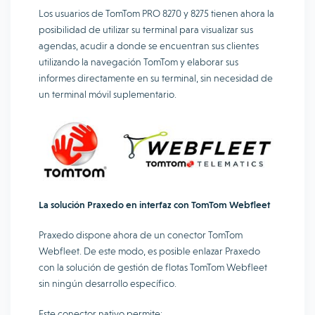
Los usuarios de TomTom PRO 8270 y 8275 tienen ahora la
posibilidad de utilizar su terminal para visualizar sus
agendas, acudir a donde se encuentran sus clientes
utilizando la navegación TomTom y elaborar sus
informes directamente en su terminal, sin necesidad de
un terminal móvil suplementario.
La solución Praxedo en interfaz con TomTom Webfleet
Praxedo dispone ahora de un conector TomTom
Webfleet. De este modo, es posible enlazar Praxedo
con la solución de gestión de flotas TomTom Webfleet
sin ningún desarrollo específico.
Este conector nativo permite: