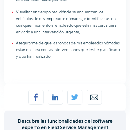
Visualizar en tiempo real dónde se encuentran los
vehículos de mis empleados nómadas, e identificar así en
cualquier momento al empleado que está más cerca para
enviarlo a una intervención urgente,
Asegurarme de que las rondas de mis empleados nómadas
están en línea con las intervenciones que les he planificado
y que han realizado
Descubre las funcionalidades del software
experto en Field Service Management