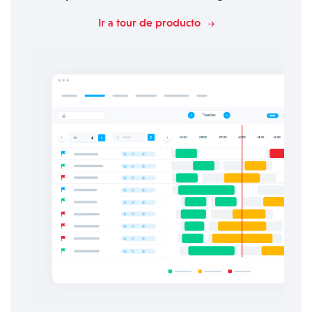
Ir a tour de producto