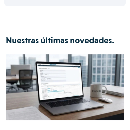
Nuestras últimas novedades.