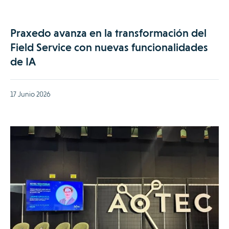
Praxedo avanza en la transformación del
Field Service con nuevas funcionalidades
de IA
17 Junio 2026