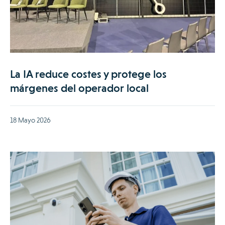
La IA reduce costes y protege los
márgenes del operador local
18 Mayo 2026