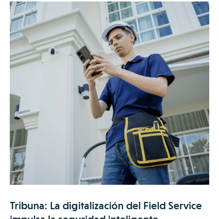
Tribuna: La digitalización del Field Service