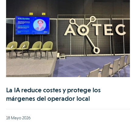
La IA reduce costes y protege los
márgenes del operador local
18 Mayo 2026