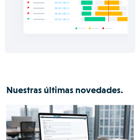
Nuestras últimas novedades.