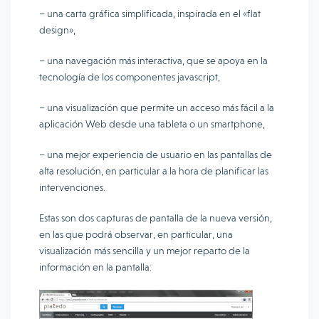
– una carta gráfica simplificada, inspirada en el «flat
design»,
– una navegación más interactiva, que se apoya en la
tecnología de los componentes javascript,
– una visualización que permite un acceso más fácil a la
aplicación Web desde una tableta o un smartphone,
– una mejor experiencia de usuario en las pantallas de
alta resolución, en particular a la hora de planificar las
intervenciones.
Estas son dos capturas de pantalla de la nueva versión,
en las que podrá observar, en particular, una
visualización más sencilla y un mejor reparto de la
información en la pantalla: