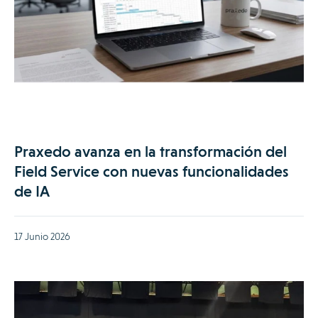
Praxedo avanza en la transformación del
Field Service con nuevas funcionalidades
de IA
17 Junio 2026