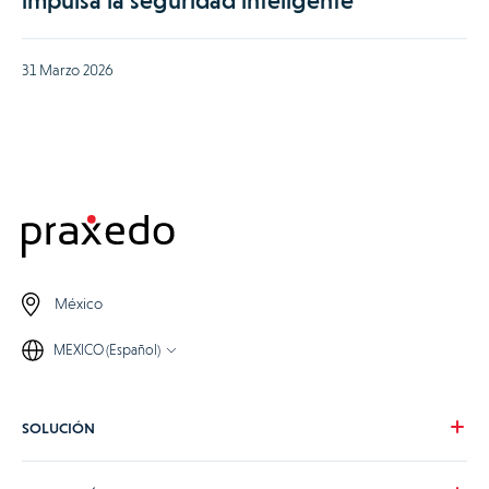
impulsa la seguridad inteligente
31 Marzo 2026
México
MEXICO (Español)
SOLUCIÓN
Nuestra visión