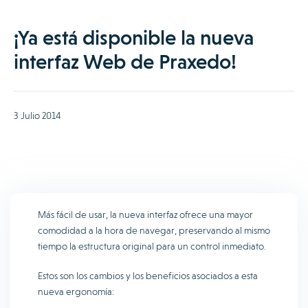
¡Ya está disponible la nueva
interfaz Web de Praxedo!
3 Julio 2014
Más fácil de usar, la nueva interfaz ofrece una mayor
comodidad a la hora de navegar, preservando al mismo
tiempo la estructura original para un control inmediato.
Estos son los cambios y los beneficios asociados a esta
nueva ergonomía: