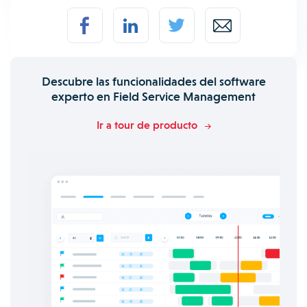
Descubre las funcionalidades del software
experto en Field Service Management
Ir a tour de producto