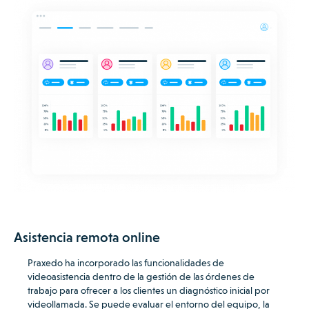
Asistencia remota online
Praxedo ha incorporado las funcionalidades de
videoasistencia dentro de la gestión de las órdenes de
trabajo para ofrecer a los clientes un diagnóstico inicial por
videollamada.
Se puede evaluar el entorno del equipo, la