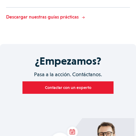
Descargar nuestras guías prácticas
¿Empezamos?
Pasa a la acción. Contáctanos.
Contactar con un experto