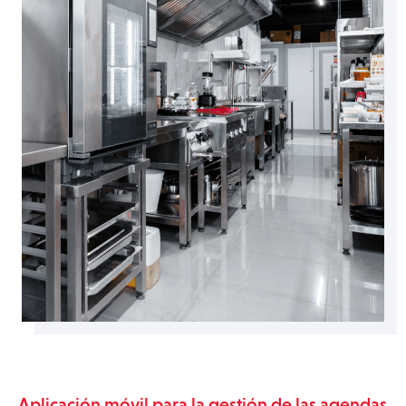
Aplicación móvil para la gestión de las agendas