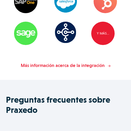
Y MÁS…
Más información acerca de la integración
Preguntas frecuentes sobre
Praxedo