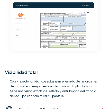
Visibilidad total
Con Praxedo los técnicos actualizan el estado de las órdenes
de trabajo en tiempo real desde su móvil.
El planificador
tiene una visión exacta del estado y distribución del trabajo
del equipo con solo mirar su pantalla.