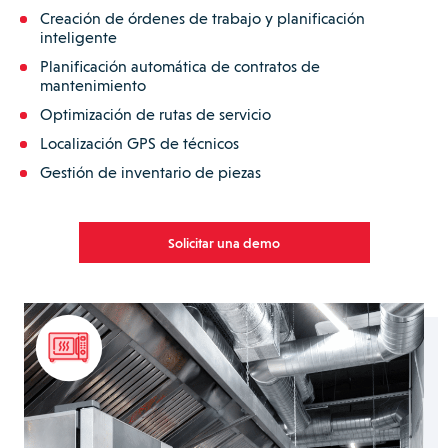
Creación de órdenes de trabajo y planificación
inteligente
Planificación automática de contratos de
mantenimiento
Optimización de rutas de servicio
Localización GPS de técnicos
Gestión de inventario de piezas
Solicitar una demo