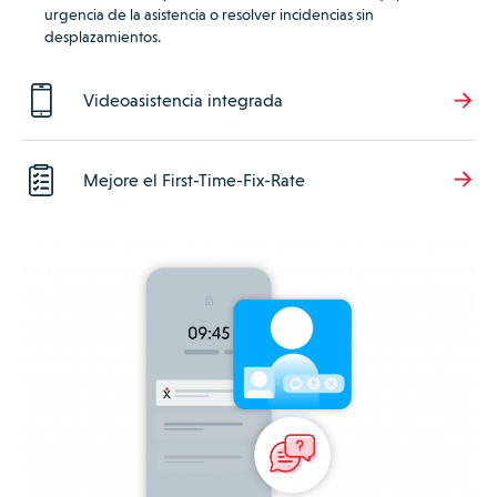
urgencia de la asistencia o resolver incidencias sin
desplazamientos.
Videoasistencia integrada
Mejore el First-Time-Fix-Rate