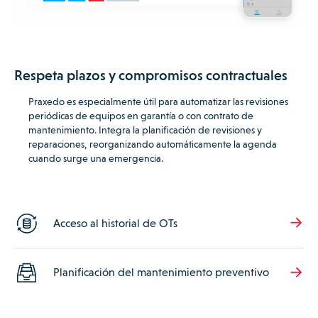
Respeta plazos y compromisos contractuales
Praxedo es especialmente útil para automatizar las revisiones
periódicas de equipos en garantía o con contrato de
mantenimiento.
Integra la planificación de revisiones y
reparaciones, reorganizando automáticamente la agenda
cuando surge una emergencia.
Acceso al historial de OTs
Planificación del mantenimiento preventivo