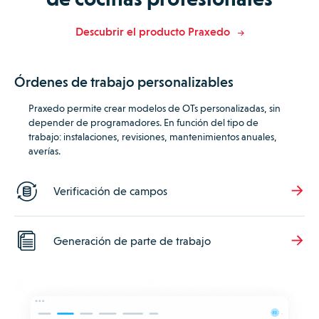
Descubrir el producto Praxedo
Órdenes de trabajo personalizables
Praxedo permite crear modelos de OTs personalizadas, sin
depender de programadores.
En función del tipo de
trabajo: instalaciones, revisiones, mantenimientos anuales,
averías.
Verificación de campos
Generación de parte de trabajo