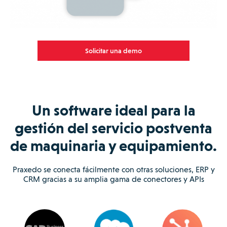
Solicitar una demo
Un software ideal para la
gestión del servicio postventa
de maquinaria y equipamiento.
Praxedo se conecta fácilmente con otras soluciones, ERP y
CRM gracias a su amplia gama de conectores y APIs