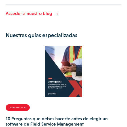
Acceder a nuestro blog
Nuestras guías especializadas
GUÍAS PRACTICAS
10 Preguntas que debes hacerte antes de elegir un
software de Field Service Management