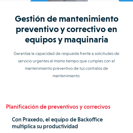
Gestión de mantenimiento
preventivo y correctivo en
equipos y maquinaria
Garantiza la capacidad de respuesta frente a solicitudes de
servicio urgentes al mismo tiempo que cumples con el
mantenimiento preventivo de tus contratos de
mantenimiento.
Planificación de preventivos y correcivos
Con Praxedo, el equipo de Backoffice
multiplica su productividad