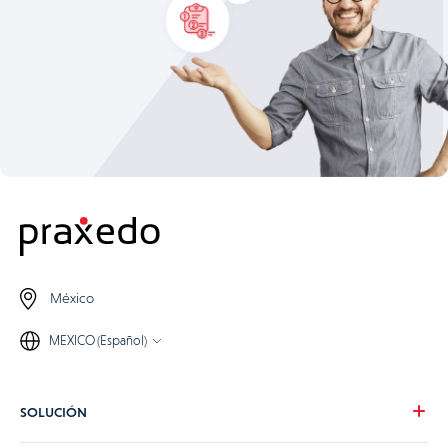
México
MEXICO (Español)
SOLUCIÓN