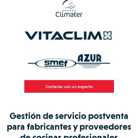
Contactar con un experto
Gestión de servicio postventa
para fabricantes y proveedores
de cocinas profesionales