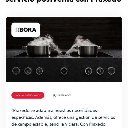
COCINAS PROFESIONALES
72 TÉCNICOS
“Praxedo se adapta a nuestras necesidades
específicas. Además, ofrece una gestión de servicios
de campo estable, sencilla y clara. Con Praxedo