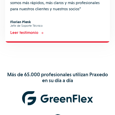
somos más rápidos, más claros y más profesionales
para nuestros clientes y nuestros socios”
Florian Plenk
Jefe de Soporte Técnico
Leer testimonio
Más de 65.000 profesionales utilizan Praxedo
en su día a día