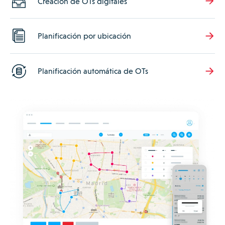
Creación de OTs digitales
Planificación por ubicación
Planificación automática de OTs