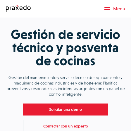
Menu
Gestión de servicio
técnico y posventa
de cocinas
Gestión del mantenimiento y servicio técnico de equipamiento y
maquinaria de cocinas industriales y de hostelería: Planifica
preventivos y responde a las incidencias urgentes con un panel de
control inteligente.
Solicitar una demo
Contactar con un experto