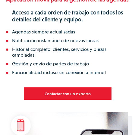
Acceso a cada orden de trabajo con todos los
detalles del cliente y equipo.
Agendas siempre actualizadas
Notificación instantánea de nuevas tareas
Historial completo: clientes, servicios y piezas
cambiadas
Gestión y envío de partes de trabajo
Funcionalidad incluso sin conexión a internet
Contactar con un experto