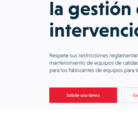
la gestión
intervenci
Respete sus restricciones reglamentaria
mantenimiento de equipos de calidad 
para los fabricantes de equipos para ta
Solicite una demo
Co