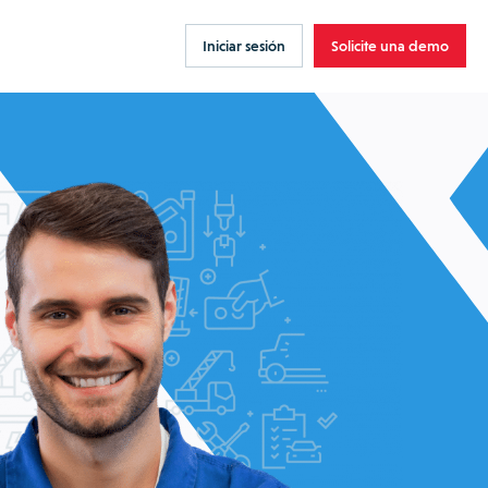
Iniciar sesión
Solicite una demo