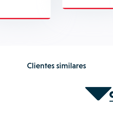
Clientes similares