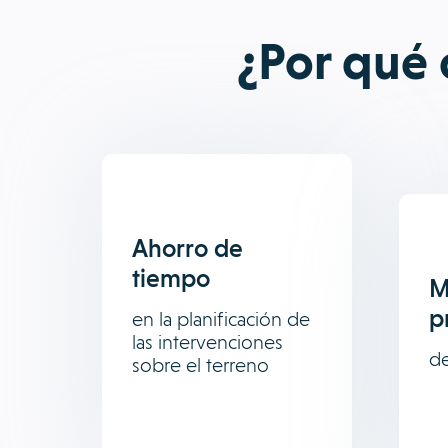
¿Por qué 
Ahorro de
tiempo
M
p
en la planificación de
las intervenciones
de
sobre el terreno