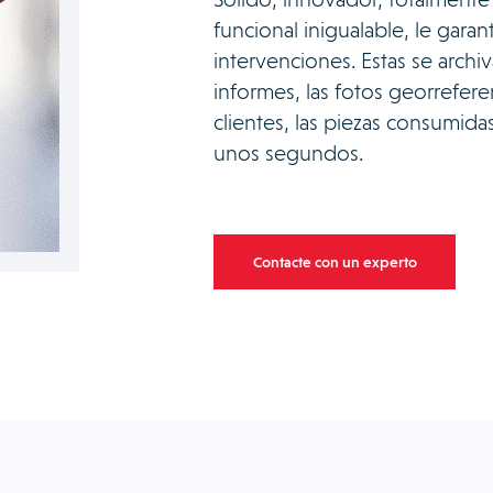
funcional inigualable, le gara
intervenciones. Estas se archiv
informes, las fotos georrefere
clientes, las piezas consumida
unos segundos.
Contacte con un experto