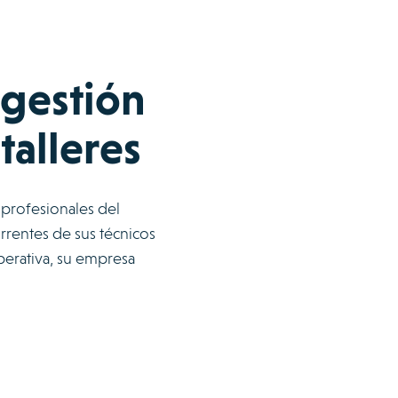
 gestión
talleres
 profesionales del
rrentes de sus técnicos
operativa, su empresa