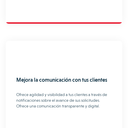
Mejora la comunicación con tus clientes
Ofrece agilidad y visibilidad a tus clientes a través de
notificaciones sobre el avance de sus solicitudes.
Ofrece una comunicación transparente y digital.