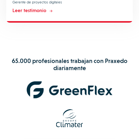
Gerente de proyectos digitales
Leer testimonio
65.000 profesionales trabajan con Praxedo
diariamente