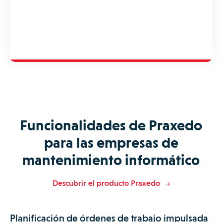
Funcionalidades de Praxedo
para las empresas de
mantenimiento informático
Descubrir el producto Praxedo
Planificación de órdenes de trabajo impulsada