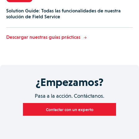
Solution Guide: Todas las funcionalidades de nuestra
solución de Field Service
Descargar nuestras guías prácticas
¿Empezamos?
Pasa a la acción. Contáctanos.
Contactar con un experto