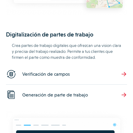
Digitalización de partes de trabajo
Crea partes de trabajo digitales que ofrezcan una vision clara
y precisa del trabajo realizado. Permite a tus clientes que
firmen el parte como muestra de conformidad.
Verificación de campos
Generación de parte de trabajo