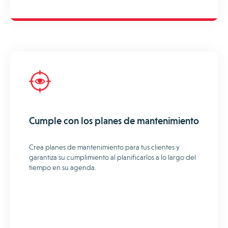
Cumple con los planes de mantenimiento
Crea planes de mantenimiento para tus clientes y
garantiza su cumplimiento al planificarlos a lo largo del
tiempo en su agenda.