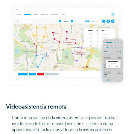
Videoasistencia remota
Con la integración de la videoasistencia es posible resolver
incidencias de forma remota, bien con el cliente o como
apoyo experto. Incluye los vídeos en la misma orden de