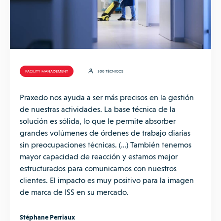
FACILITY MANAGEMENT
300 TÉCNICOS
Praxedo nos ayuda a ser más precisos en la gestión
de nuestras actividades. La base técnica de la
solución es sólida, lo que le permite absorber
grandes volúmenes de órdenes de trabajo diarias
sin preocupaciones técnicas. (…) También tenemos
mayor capacidad de reacción y estamos mejor
estructurados para comunicarnos con nuestros
clientes. El impacto es muy positivo para la imagen
de marca de ISS en su mercado.
Stéphane Perriaux