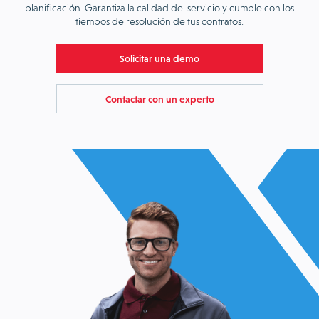
planificación. Garantiza la calidad del servicio y cumple con los
tiempos de resolución de tus contratos.
Solicitar una demo
Contactar con un experto