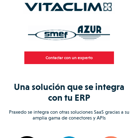
Contactar con un experto
Una solución que se integra
con tu ERP
Praxedo se integra con otras soluciones SaaS gracias a su
amplia gama de conectores y APIs