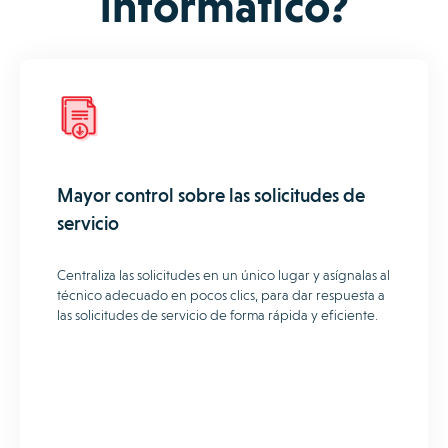
informático?
Mayor control sobre las solicitudes de
servicio
Centraliza las solicitudes en un único lugar y asígnalas al
técnico adecuado en pocos clics, para dar respuesta a
las solicitudes de servicio de forma rápida y eficiente.