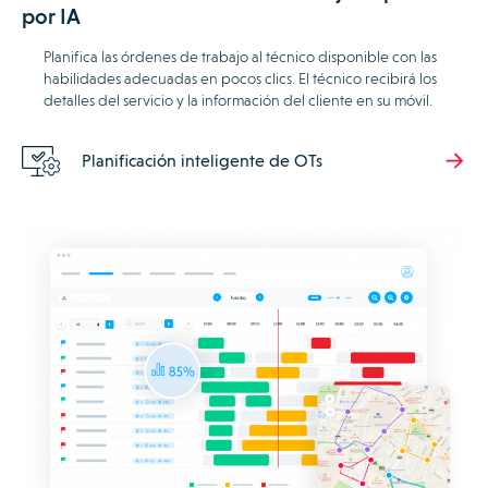
por IA
Planifica las órdenes de trabajo al técnico disponible con las
habilidades adecuadas en pocos clics. El técnico recibirá los
detalles del servicio y la información del cliente en su móvil.
Planificación inteligente de OTs