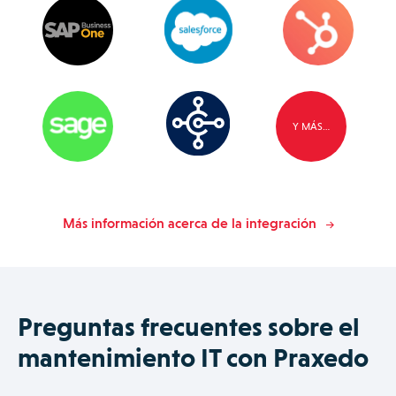
Y MÁS…
Más información acerca de la integración
Preguntas frecuentes sobre el
mantenimiento IT con Praxedo