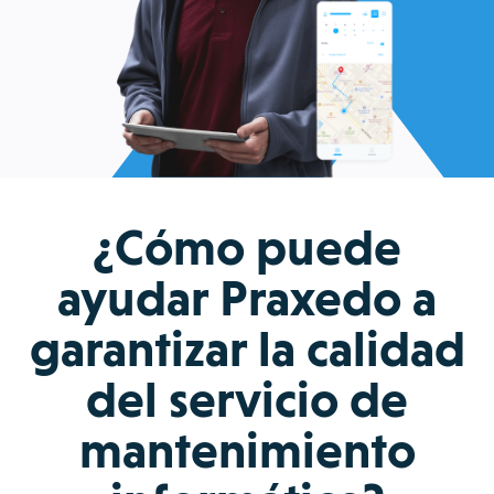
¿Cómo puede
ayudar Praxedo a
garantizar la calidad
del servicio de
mantenimiento