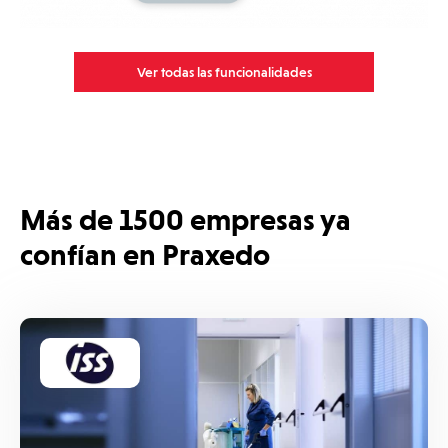
Ver todas las funcionalidades
Más de 1500 empresas ya
confían en Praxedo