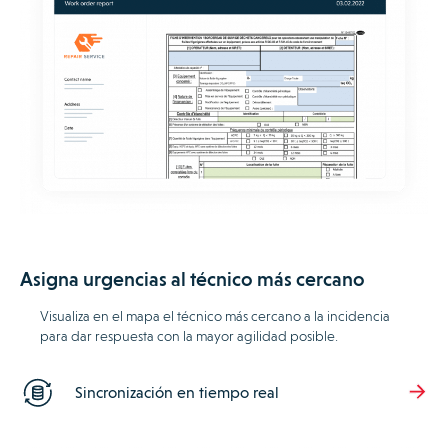
Asigna urgencias al técnico más cercano
Visualiza en el mapa el técnico más cercano a la incidencia
para dar respuesta con la mayor agilidad posible.
Sincronización en tiempo real