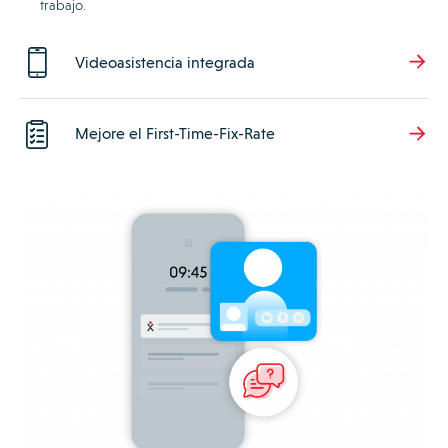
trabajo.
Videoasistencia integrada
Mejore el First-Time-Fix-Rate