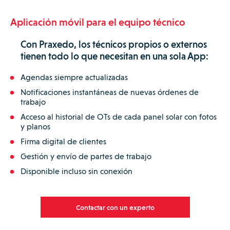
Aplicación móvil para el equipo técnico
Con Praxedo, los técnicos propios o externos
tienen todo lo que necesitan en una sola App:
Agendas siempre actualizadas
Notificaciones instantáneas de nuevas órdenes de
trabajo
Acceso al historial de OTs de cada panel solar con fotos
y planos
Firma digital de clientes
Gestión y envío de partes de trabajo
Disponible incluso sin conexión
Contactar con un experto