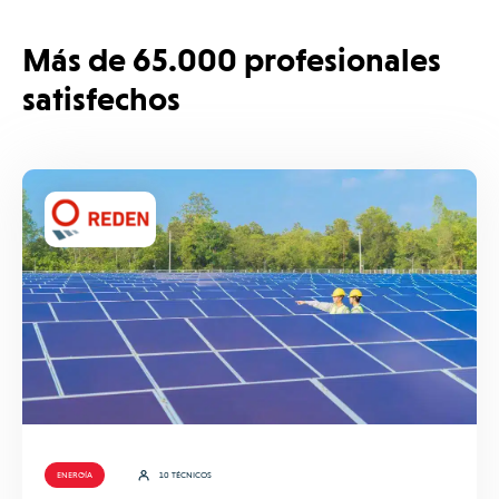
Más de 65.000 profesionales
satisfechos
ENERGÍA
10 TÉCNICOS