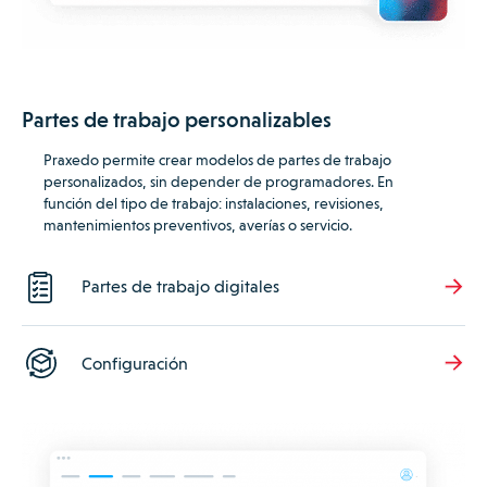
Partes de trabajo personalizables
Praxedo permite crear modelos de partes de trabajo
personalizados, sin depender de programadores.
En
función del tipo de trabajo: instalaciones, revisiones,
mantenimientos preventivos, averías o
servicio.
Partes de trabajo digitales
Configuración