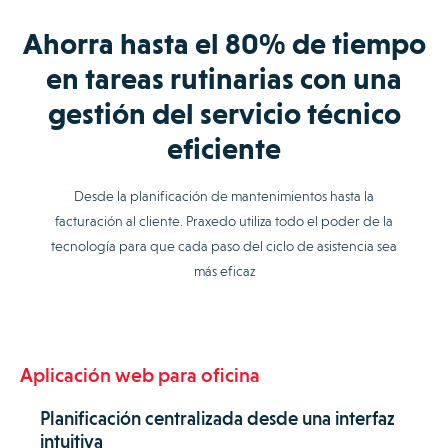
Ahorra hasta el 80% de tiempo
en tareas rutinarias con una
gestión del servicio técnico
eficiente
Desde la planificación de mantenimientos hasta la
facturación al cliente. Praxedo utiliza todo el poder de la
tecnología para que cada paso del ciclo de asistencia sea
más eficaz
Aplicación web para oficina
Planificación centralizada desde una interfaz
intuitiva