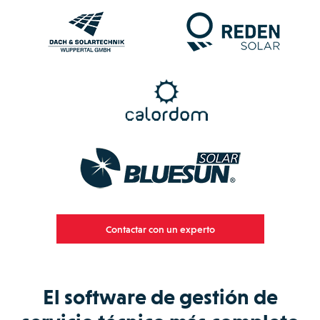
Contactar con un experto
El software de gestión de