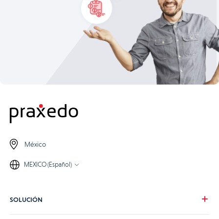
México
MEXICO (Español)
SOLUCIÓN