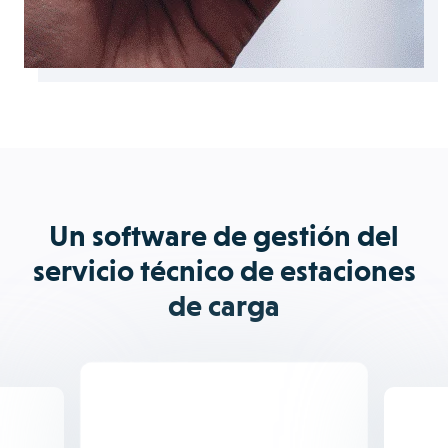
Un software de gestión del
servicio técnico de estaciones
de carga