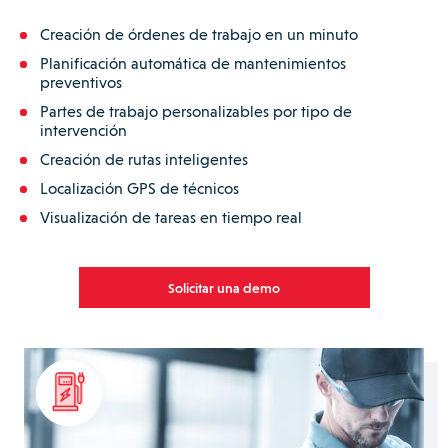
Creación de órdenes de trabajo en un minuto
Planificación automática de mantenimientos
preventivos
Partes de trabajo personalizables por tipo de
intervención
Creación de rutas inteligentes
Localización GPS de técnicos
Visualización de tareas en tiempo real
Solicitar una demo