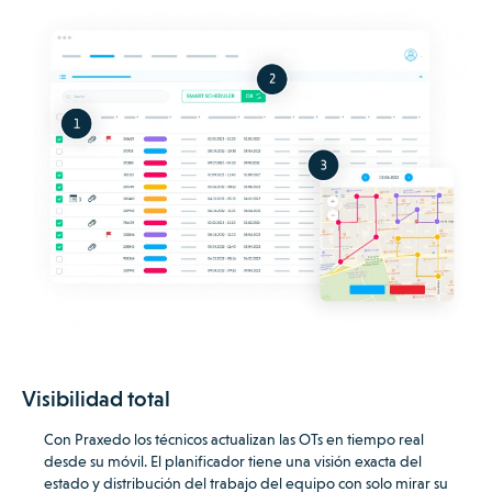
Visibilidad total
Con Praxedo los técnicos actualizan las OTs en tiempo real
desde su móvil.
El planificador tiene una visión exacta del
estado y distribución del trabajo del equipo con solo mirar su