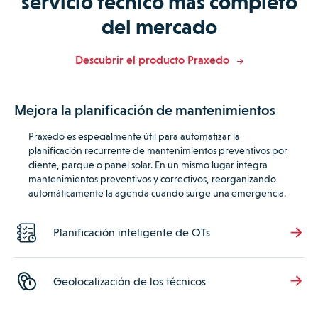
servicio técnico más completo
del mercado
Descubrir el producto Praxedo
Mejora la planificación de mantenimientos
Praxedo es especialmente útil para automatizar la
planificación recurrente de mantenimientos preventivos por
cliente, parque o panel solar. En un mismo lugar i
ntegra
mantenimientos preventivos y correctivos, reorganizando
automáticamente la agenda cuando surge una emergencia.
Planificación inteligente de OTs
Geolocalización de los técnicos