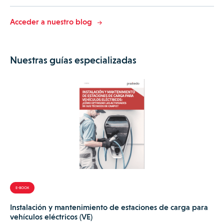
Acceder a nuestro blog
Nuestras guías especializadas
E-BOOK
Instalación y mantenimiento de estaciones de carga para
vehículos eléctricos (VE)