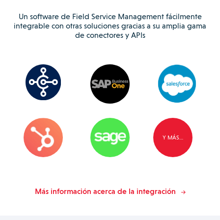
Un software de Field Service Management fácilmente
integrable con otras soluciones gracias a su amplia gama
de conectores y APIs
Y MÁS…
Más información acerca de la integración