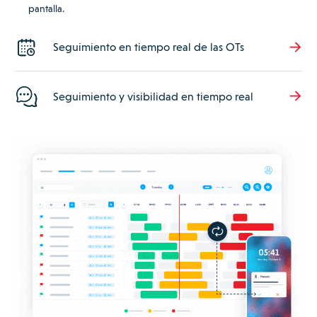
pantalla.
Seguimiento en tiempo real de las OTs
Seguimiento y visibilidad en tiempo real