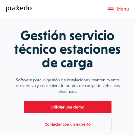
Menu
Gestión servicio
técnico estaciones
de carga
Software para la gestión de instalaciones, mantenimiento
preventivo y correctivo de puntos de carga de vehículos
eléctricos.
Solicitar una demo
Contactar con un experto