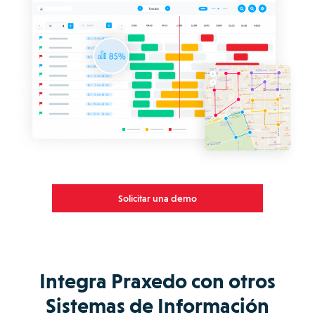
Solicitar una demo
Integra Praxedo con otros
Sistemas de Información