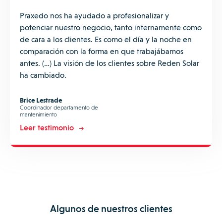
Praxedo nos ha ayudado a profesionalizar y
potenciar nuestro negocio, tanto internamente como
de cara a los clientes. Es como el día y la noche en
comparación con la forma en que trabajábamos
antes. (…) La visión de los clientes sobre Reden Solar
ha cambiado.
Brice Lestrade
Coordinador departamento de
mantenimiento
Leer testimonio
Algunos de nuestros clientes