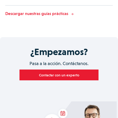
Descargar nuestras guías prácticas
¿Empezamos?
Pasa a la acción. Contáctanos.
Contactar con un experto