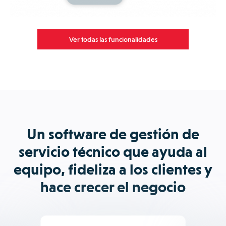
Ver todas las funcionalidades
Un software de gestión de
servicio técnico que ayuda al
equipo, fideliza a los clientes y
hace crecer el negocio