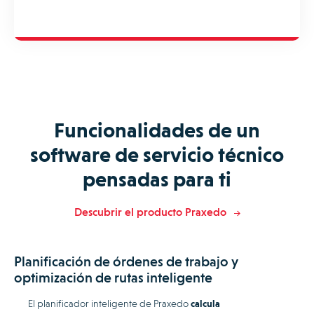
Funcionalidades de un
software de servicio técnico
pensadas para ti
Descubrir el producto Praxedo
Planificación de órdenes de trabajo y
optimización de rutas inteligente
El planificador inteligente de Praxedo
calcula