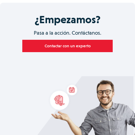
¿Empezamos?
Pasa a la acción. Contáctanos.
Contactar con un experto