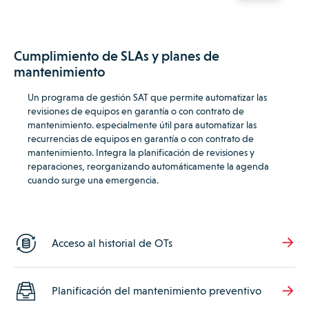
Cumplimiento de SLAs y planes de
mantenimiento
Un programa de gestión SAT que permite automatizar las
revisiones de equipos en garantía o con contrato de
mantenimiento. especialmente útil para automatizar las
recurrencias de equipos en garantía o con contrato de
mantenimiento.
Integra la planificación de revisiones y
reparaciones, reorganizando automáticamente la agenda
cuando surge una emergencia.
Acceso al historial de OTs
Planificación del mantenimiento preventivo