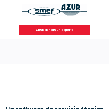
Contactar con un experto
Un software de servicio técnico