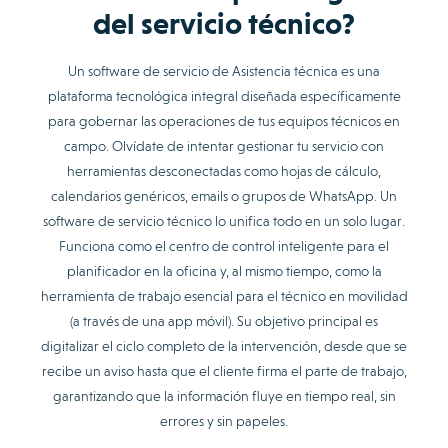
del servicio técnico?
Un software de servicio de Asistencia técnica es una
plataforma tecnológica integral diseñada específicamente
para gobernar las operaciones de tus equipos técnicos en
campo. Olvídate de intentar gestionar tu servicio con
herramientas desconectadas como hojas de cálculo,
calendarios genéricos, emails o grupos de WhatsApp. Un
software de servicio técnico lo unifica todo en un solo lugar.
Funciona como el centro de control inteligente para el
planificador en la oficina y, al mismo tiempo, como la
herramienta de trabajo esencial para el técnico en movilidad
(a través de una app móvil). Su objetivo principal es
digitalizar el ciclo completo de la intervención, desde que se
recibe un aviso hasta que el cliente firma el parte de trabajo,
garantizando que la información fluye en tiempo real, sin
errores y sin papeles.