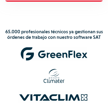
65.000 profesionales técnicos ya gestionan sus
órdenes de trabajo con nuestro software SAT