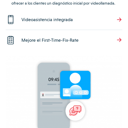
ofrecer a los clientes un diagnóstico inicial por videollamada.
Videoasistencia integrada
Mejore el First-Time-Fix-Rate