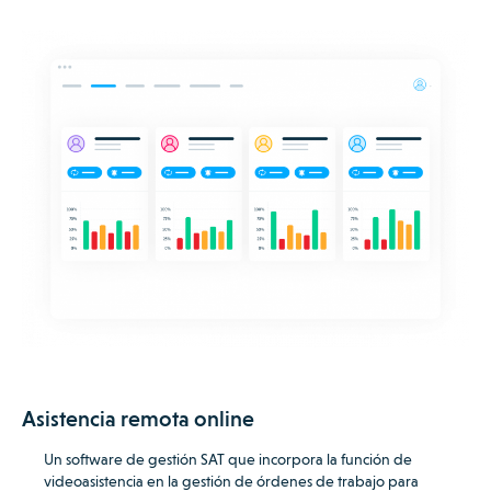
Asistencia remota online
Un software de gestión SAT que incorpora la función de
videoasistencia en la gestión de órdenes de trabajo para