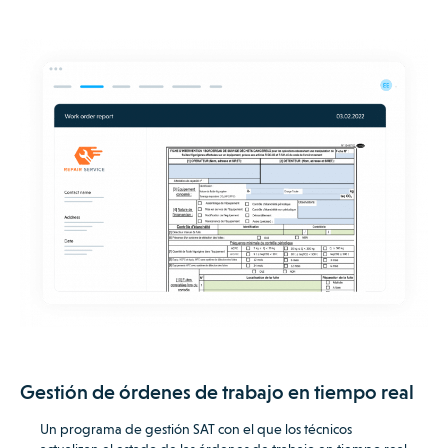
Gestión de órdenes de trabajo en tiempo real
Un programa de gestión SAT con el que los técnicos