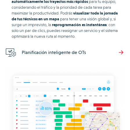
automáticamente los trayectos más rápidos
para tu equipo,
considerando el tráfico y la prioridad de cada tarea para
maximizar la productividad. Podrás
visualizar toda la jornada
de tus técnicos en un mapa
para tener una visión global y, si
surge un imprevisto, la
reprogramación es instantánea
: con
solo un par de clics, puedes reasignar un servicio y el sistema
optimizará la nueva ruta al momento.
Planificación inteligente de OTs