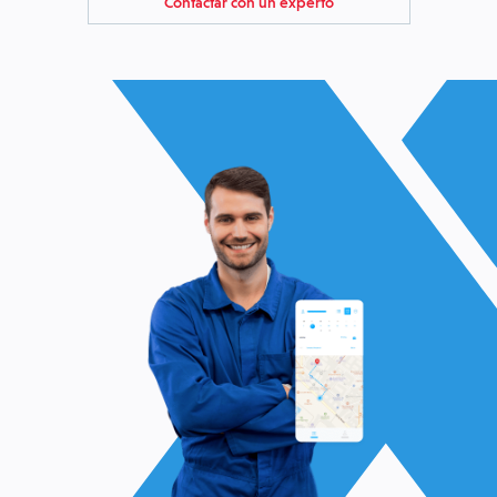
Contactar con un experto