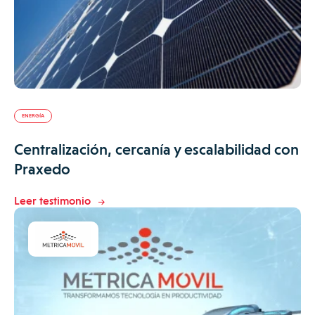
ENERGÍA
Centralización, cercanía y escalabilidad con
Praxedo
Leer testimonio