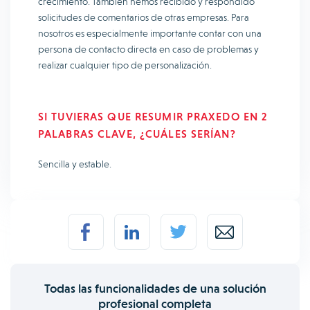
crecimiento. También hemos recibido y respondido
solicitudes de comentarios de otras empresas. Para
nosotros es especialmente importante contar con una
persona de contacto directa en caso de problemas y
realizar cualquier tipo de personalización.
SI TUVIERAS QUE RESUMIR PRAXEDO EN 2
PALABRAS CLAVE, ¿CUÁLES SERÍAN?
Sencilla y estable.
Todas las funcionalidades de una solución
profesional completa