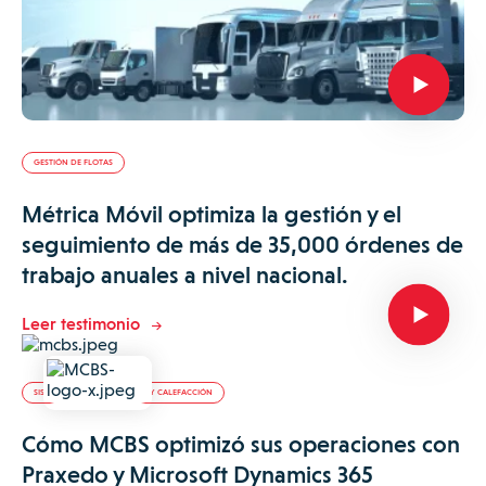
GESTIÓN DE FLOTAS
Métrica Móvil optimiza la gestión y el
seguimiento de más de 35,000 órdenes de
trabajo anuales a nivel nacional.
Leer testimonio
SISTEMAS DE CLIMATIZACIÓN Y CALEFACCIÓN
Cómo MCBS optimizó sus operaciones con
Praxedo y Microsoft Dynamics 365