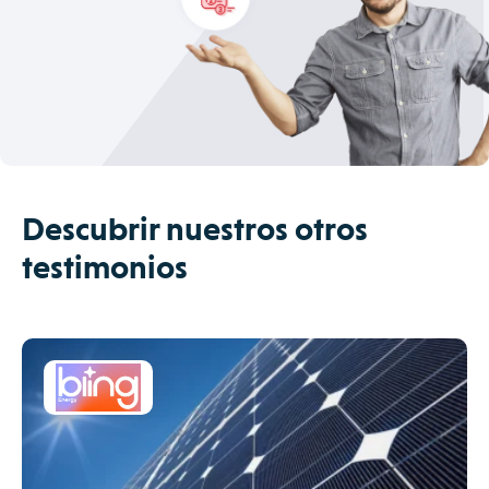
Descubrir nuestros otros
testimonios