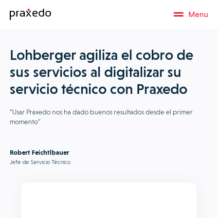
Menu
Lohberger agiliza el cobro de
sus servicios al digitalizar su
servicio técnico con Praxedo
“Usar Praxedo nos ha dado buenos resultados desde el primer
momento”
Robert Feichtlbauer
Jefe de Servicio Técnico