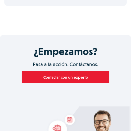
¿Empezamos?
Pasa a la acción. Contáctanos.
Contactar con un experto