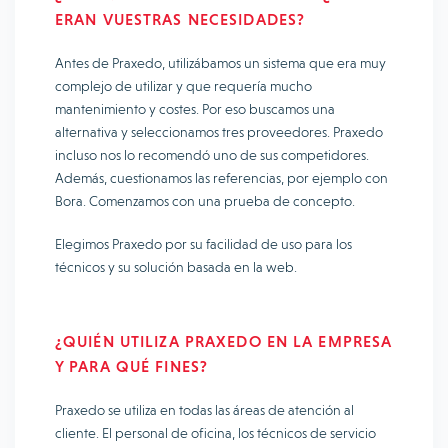
ERAN VUESTRAS NECESIDADES?
Antes de Praxedo, utilizábamos un sistema que era muy
complejo de utilizar y que requería mucho
mantenimiento y costes. Por eso buscamos una
alternativa y seleccionamos tres proveedores. Praxedo
incluso nos lo recomendó uno de sus competidores.
Además, cuestionamos las referencias, por ejemplo con
Bora. Comenzamos con una prueba de concepto.
Elegimos Praxedo por su facilidad de uso para los
técnicos y su solución basada en la web.
¿QUIÉN UTILIZA PRAXEDO EN LA EMPRESA
Y PARA QUÉ FINES?
Praxedo se utiliza en todas las áreas de atención al
cliente. El personal de oficina, los técnicos de servicio