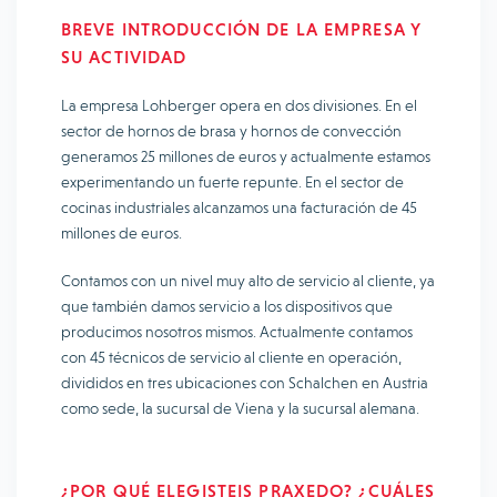
BREVE INTRODUCCIÓN DE LA EMPRESA Y
SU ACTIVIDAD
La empresa Lohberger opera en dos divisiones. En el
sector de hornos de brasa y hornos de convección
generamos 25 millones de euros y actualmente estamos
experimentando un fuerte repunte. En el sector de
cocinas industriales alcanzamos una facturación de 45
millones de euros.
Contamos con un nivel muy alto de servicio al cliente, ya
que también damos servicio a los dispositivos que
producimos nosotros mismos. Actualmente contamos
con 45 técnicos de servicio al cliente en operación,
divididos en tres ubicaciones con Schalchen en Austria
como sede, la sucursal de Viena y la sucursal alemana.
¿POR QUÉ ELEGISTEIS PRAXEDO? ¿CUÁLES