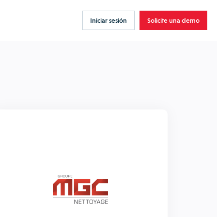
Iniciar sesión
Solicite una demo