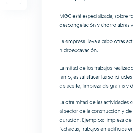
MGC está especializada, sobre t
descongelación y chorro abrasiv
La empresa lleva a cabo otras ac
hidroexcavación.
La mitad de los trabajos realiza
tanto, es satisfacer las solicitud
de aceite, limpieza de grafitis y
La otra mitad de las actividades
al sector de la construcción y de
duración. Ejemplos: limpieza de 
fachadas, trabajos en edificios e