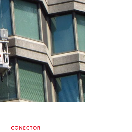
CONECTOR