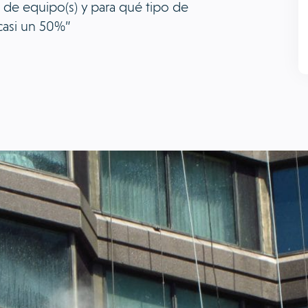
de equipo(s) y para qué tipo de
casi un 50%”