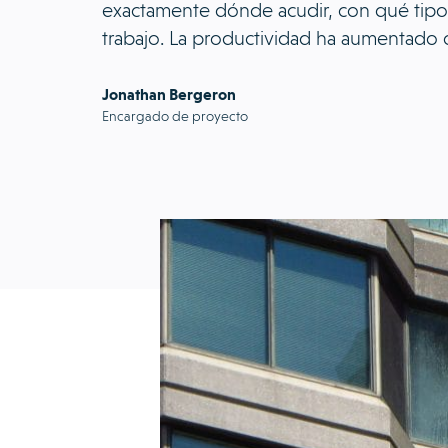
exactamente dónde acudir, con qué tipo 
trabajo. La productividad ha aumentado 
Jonathan Bergeron
Encargado de proyecto