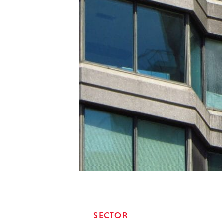
SECTOR