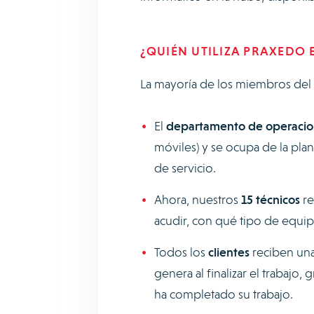
¿QUIÉN UTILIZA PRAXEDO 
La mayoría de los miembros del 
El
departamento de operacio
móviles) y se ocupa de la plan
de servicio.
Ahora, nuestros
15 técnicos
r
acudir, con qué tipo de equipo
Todos los
clientes
reciben un
genera al finalizar el trabajo,
ha completado su trabajo.