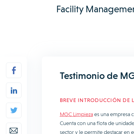
Facility Manageme
Testimonio de MG
BREVE INTRODUCCIÓN DE L
MGC Limpieza
es una empresa ca
Cuenta con una flota de unidades
sector y le permite destacar en e