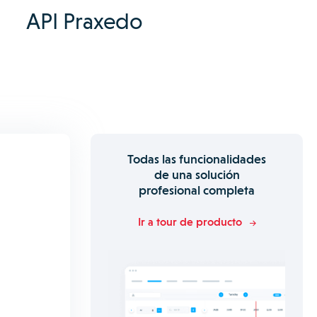
API Praxedo
Todas las funcionalidades
de una solución
profesional completa
Ir a tour de producto