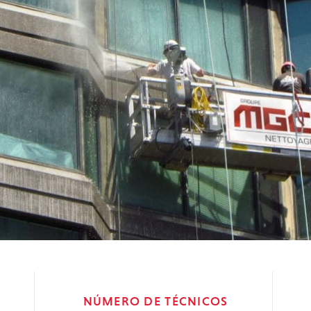
NÚMERO DE TÉCNICOS