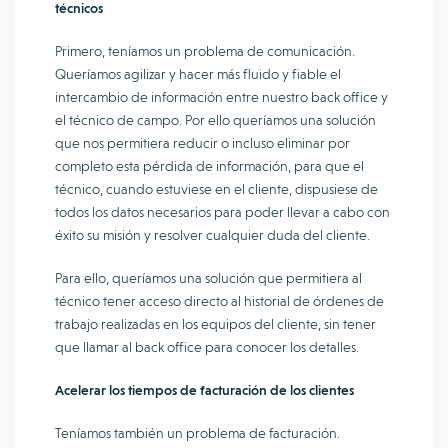
técnicos
Primero, teníamos un problema de comunicación.
Queríamos agilizar y hacer más fluido y fiable el
intercambio de información entre nuestro back office y
el técnico de campo. Por ello queríamos una solución
que nos permitiera reducir o incluso eliminar por
completo esta pérdida de información, para que el
técnico, cuando estuviese en el cliente, dispusiese de
todos los datos necesarios para poder llevar a cabo con
éxito su misión y resolver cualquier duda del cliente.
Para ello, queríamos una solución que permitiera al
técnico tener acceso directo al historial de órdenes de
trabajo realizadas en los equipos del cliente, sin tener
que llamar al back office para conocer los detalles.
Acelerar los tiempos de facturación de los clientes
Teníamos también un problema de facturación.