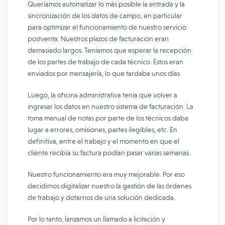
Queríamos automatizar lo más posible la entrada y la
sincronización de los datos de campo, en particular
para optimizar el funcionamiento de nuestro servicio
postventa. Nuestros plazos de facturación eran
demasiado largos. Teníamos que esperar la recepción
de los partes de trabajo de cada técnico. Estos eran
enviados por mensajería, lo que tardaba unos días.
Luego, la oficina administrativa tenía que volver a
ingresar los datos en nuestro sistema de facturación. La
toma manual de notas por parte de los técnicos daba
lugar a errores, omisiones, partes ilegibles, etc. En
definitiva, entre el trabajo y el momento en que el
cliente recibía su factura podían pasar varias semanas.
Nuestro funcionamiento era muy mejorable. Por eso
decidimos digitalizar nuestro la gestión de las órdenes
de trabajo y dotarnos de una solución dedicada.
Por lo tanto, lanzamos un llamado a licitación y