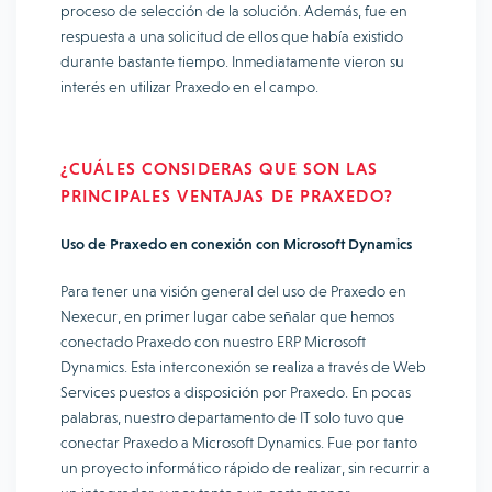
proceso de selección de la solución. Además, fue en
respuesta a una solicitud de ellos que había existido
durante bastante tiempo. Inmediatamente vieron su
interés en utilizar Praxedo en el campo.
¿CUÁLES CONSIDERAS QUE SON LAS
PRINCIPALES VENTAJAS DE PRAXEDO?
Uso de Praxedo en conexión con Microsoft Dynamics
Para tener una visión general del uso de Praxedo en
Nexecur, en primer lugar cabe señalar que hemos
conectado Praxedo con nuestro ERP Microsoft
Dynamics. Esta interconexión se realiza a través de Web
Services puestos a disposición por Praxedo. En pocas
palabras, nuestro departamento de IT solo tuvo que
conectar Praxedo a Microsoft Dynamics. Fue por tanto
un proyecto informático rápido de realizar, sin recurrir a