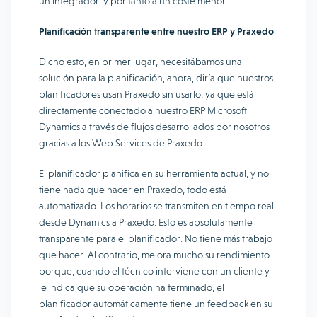
un integrador, y por tanto a un coste menor.
Planificación transparente entre nuestro ERP y Praxedo
Dicho esto, en primer lugar, necesitábamos una
solución para la planificación, ahora, diría que nuestros
planificadores usan Praxedo sin usarlo, ya que está
directamente conectado a nuestro ERP Microsoft
Dynamics a través de flujos desarrollados por nosotros
gracias a los Web Services de Praxedo.
El planificador planifica en su herramienta actual, y no
tiene nada que hacer en Praxedo, todo está
automatizado. Los horarios se transmiten en tiempo real
desde Dynamics a Praxedo. Esto es absolutamente
transparente para el planificador. No tiene más trabajo
que hacer. Al contrario, mejora mucho su rendimiento
porque, cuando el técnico interviene con un cliente y
le indica que su operación ha terminado, el
planificador automáticamente tiene un feedback en su