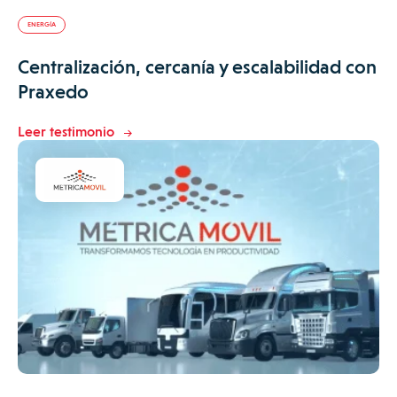
ENERGÍA
Centralización, cercanía y escalabilidad con
Praxedo
Leer testimonio