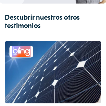
Descubrir nuestros otros
testimonios