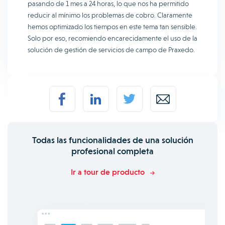
pasando de 1 mes a 24 horas, lo que nos ha permitido
reducir al mínimo los problemas de cobro. Claramente
hemos optimizado los tiempos en este tema tan sensible.
Solo por eso, recomiendo encarecidamente el uso de la
solución de gestión de servicios de campo de Praxedo.
Todas las funcionalidades de una solución
profesional completa
Ir a tour de producto