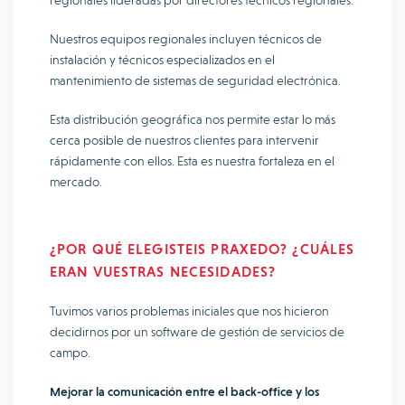
regionales lideradas por directores técnicos regionales.
Nuestros equipos regionales incluyen técnicos de
instalación y técnicos especializados en el
mantenimiento de sistemas de seguridad electrónica.
Esta distribución geográfica nos permite estar lo más
cerca posible de nuestros clientes para intervenir
rápidamente con ellos. Esta es nuestra fortaleza en el
mercado.
¿POR QUÉ ELEGISTEIS PRAXEDO? ¿CUÁLES
ERAN VUESTRAS NECESIDADES?
Tuvimos varios problemas iniciales que nos hicieron
decidirnos por un software de gestión de servicios de
campo.
Mejorar la comunicación entre el back-office y los