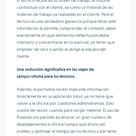
El técnico recibe así su orden de trabajo, el historial
contractual con el cliente, así como un historial de las
órdenes de trabajo ya realizadas en el cliente. Para el
técnico es una verdadera ganancia porque tener esta
información le permite comprender el contexto, saber
exactamente en qué elementos defectuosos debe
intervenir y concentrarse en lo esencial, sin tener que
empezar de cero cuando se dirige al equipo del
cliente.
Una reducción significativa en los viajes de
campo/oficina para los técnicos.
Además, al permitirle recibir toda esta información
directamente en su aplicación móvil, ya no tiene que
volver a la oficina por cuestiones administrativas. Solo
vuelve de vez en cuando para cargar material. El uso de
Praxedo nos permite así ahorrar un gran número de
desplazamientos a oficina/campo que ahora son
inútiles, y optimizar el tiempo de los técnico y por tanto