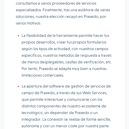
consultamos a varios proveedores de servicios
especializados. Finalmente, tras una auditoría de varias
soluciones, nuestra elección recayó en Praxedo, por
varios motivos:
La flexibilidad de la herramienta permite hacer tus
propios desarrollos, crear tus propios formularios
según los tipos de actividad, con nuestros campos
específicos, nuestros métodos de respuesta a través
de menús desplegables, casillas de verificación, etc.
Por tanto, Praxedo se adapta muy bien a nuestras
limitaciones comerciales.
La apertura del software de gestión de servicios de
campo de Praxedo, a través de sus Web Services,
que permite interactuar y comunicarse con los
distintos componentes de nuestro ecosistema de
tecnológico, sin depender de Praxedo o un
integrador. La conexión se realiza de forma sencilla,
autónoma y con un menor coste por nuestra parte.