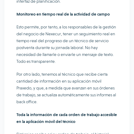
interfaz de planificación.
Monitoreo en tiempo real de la actividad de campo
Esto permite, por tanto, a los responsables de la gestión
del negocio de Nexecur, tener un seguimiento real en
tiempo real del progreso de un técnico de servicio
postventa durante su jornada laboral. No hay
necesidad de llamarle o enviarle un mensaje de texto.
Todo es transparente.
Por otro lado, tenemos al técnico que recibe cierta
cantidad de información en su aplicación móvil
Praxedo, y que, a medida que avanzan en sus órdenes
de trabajo, se actualiza automáticamente sus informes al
back office.
Toda la información de cada orden de trabajo accesible
en la aplicación móvil del técnico