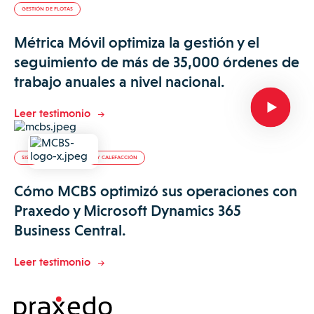
GESTIÓN DE FLOTAS
Métrica Móvil optimiza la gestión y el
seguimiento de más de 35,000 órdenes de
trabajo anuales a nivel nacional.
Leer testimonio
SISTEMAS DE CLIMATIZACIÓN Y CALEFACCIÓN
Cómo MCBS optimizó sus operaciones con
Praxedo y Microsoft Dynamics 365
Business Central.
Leer testimonio