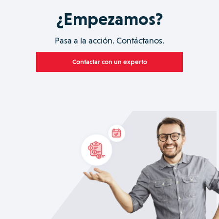
¿Empezamos?
Pasa a la acción. Contáctanos.
Contactar con un experto