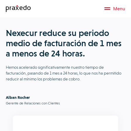
Menu
Nexecur reduce su periodo
medio de facturación de 1 mes
a menos de 24 horas.
Hemos acelerado significativamente nuestro tiempo de
facturación, pasando de 1 mes a 24 horas, lo que nos ha permitido
reducir al mínimo los problemas de cobro.
Alban Rocher
Gerente de Relaciones con Clientes