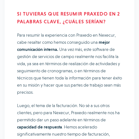
SI TUVIERAS QUE RESUMIR PRAXEDO EN 2
PALABRAS CLAVE, ¿CUÁLES SERÍAN?
Para resumir la experiencia con Praxedo en Nexecur,
cabe resaltar como hemos conseguido una
mejor
comunicación interna.
Una vez más, este software de
gestión de servicios de campo realmente nos facilita la
vida, ya sea en términos de realización de actividades y
seguimiento de cronogramas, o en términos de
técnicos que tienen toda la información para tener éxito
en su misión y hacer que sus partes de trabajo sean más
precisos.
Luego, el tema de la facturación. No sé a sus otros
clientes, pero para Nexecur, Praxedo realmente nos ha
permitido dar un paso adelante en términos de
capacidad de respuesta
. Hemos acelerado
significativamente nuestro tiempo de facturación,