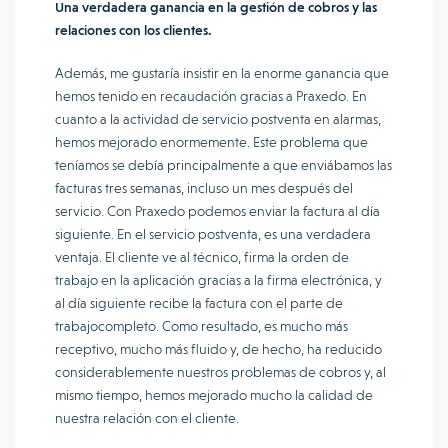
Una verdadera ganancia en la gestión de cobros y las
relaciones con los clientes.
Además, me gustaría insistir en la enorme ganancia que
hemos tenido en recaudación gracias a Praxedo. En
cuanto a la actividad de servicio postventa en alarmas,
hemos mejorado enormemente. Este problema que
teníamos se debía principalmente a que enviábamos las
facturas tres semanas, incluso un mes después del
servicio. Con Praxedo podemos enviar la factura al día
siguiente. En el servicio postventa, es una verdadera
ventaja. El cliente ve al técnico, firma la orden de
trabajo en la aplicación gracias a la firma electrónica, y
al día siguiente recibe la factura con el parte de
trabajocompleto. Como resultado, es mucho más
receptivo, mucho más fluido y, de hecho, ha reducido
considerablemente nuestros problemas de cobros y, al
mismo tiempo, hemos mejorado mucho la calidad de
nuestra relación con el cliente.