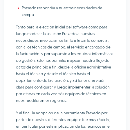
Praxedo respondía a nuestras necesidades de
campo
Tanto para la elección inicial del software como para
luego modelar la solución Praxedo a nuestras
necesidades, involucramos tanto a la parte comercial,
con a los técnicos de campo, al servicio encargado de
la facturación, y por supuesto a los equipos informáticos
de gestión. Esto nos permitió mapear nuestro flujo de
datos de principio a fin, desde la oficina administrativa
hasta el técnico y desde el técnico hasta el
departamento de facturación; y así tener una visión
clara para configurar y luego implementar la solución
por etapas en cada vez más equipos de técnicos en
nuestras diferentes regiones.
Y al final, la adopción de la herramienta Praxedo por
parte de nuestros diferentes equipos fue muy rápida,
en particular por esta implicación de los técnicos en el