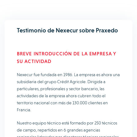
Testimonio de Nexecur sobre Praxedo
BREVE INTRODUCCIÓN DE LA EMPRESA Y
SU ACTIVIDAD
Nexecur fue fundada en 1986. La empresa es ahora una
subsidiaria del grupo Crédit Agricole. Dirigida a
particulares, profesionales y sector bancario, las
actividades de la empresa ahora cubren todo el
territorio nacional con más de 130.000 clientes en
Francia.
Nuestro equipo técnico está formado por 250 técnicos
de campo, repartidos en 6 grandes agencias