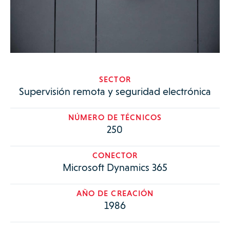
SECTOR
Supervisión remota y seguridad electrónica
NÚMERO DE TÉCNICOS
250
CONECTOR
Microsoft Dynamics 365
AÑO DE CREACIÓN
1986