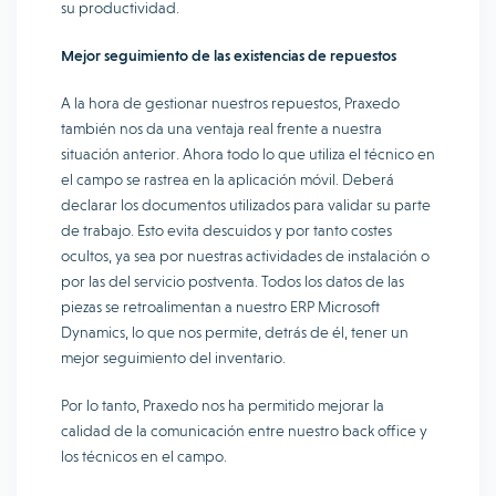
su productividad.
Mejor seguimiento de las existencias de repuestos
A la hora de gestionar nuestros repuestos, Praxedo
también nos da una ventaja real frente a nuestra
situación anterior. Ahora todo lo que utiliza el técnico en
el campo se rastrea en la aplicación móvil. Deberá
declarar los documentos utilizados para validar su parte
de trabajo. Esto evita descuidos y por tanto costes
ocultos, ya sea por nuestras actividades de instalación o
por las del servicio postventa. Todos los datos de las
piezas se retroalimentan a nuestro ERP Microsoft
Dynamics, lo que nos permite, detrás de él, tener un
mejor seguimiento del inventario.
Por lo tanto, Praxedo nos ha permitido mejorar la
calidad de la comunicación entre nuestro back office y
los técnicos en el campo.