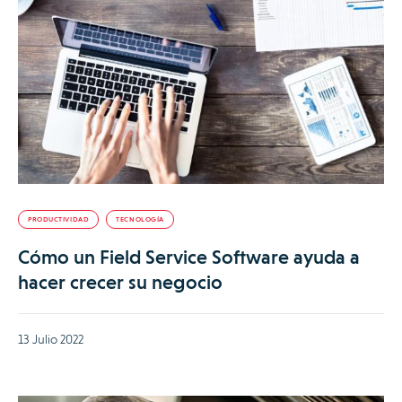
PRODUCTIVIDAD
TECNOLOGÍA
Cómo un Field Service Software ayuda a
hacer crecer su negocio
13 Julio 2022