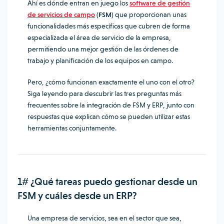
Ahí es dónde entran en juego los
software de gestión
de servicios de campo
(FSM)
que proporcionan unas
funcionalidades más específicas que cubren de forma
especializada el área de servicio de la empresa,
permitiendo una mejor gestión de las órdenes de
trabajo y planificación de los equipos en campo.
Pero, ¿cómo funcionan exactamente el uno con el otro?
Siga leyendo para descubrir las tres preguntas más
frecuentes sobre la integración de FSM y ERP, junto con
respuestas que explican cómo se pueden utilizar estas
herramientas conjuntamente.
1# ¿Qué tareas puedo gestionar desde un
FSM y cuáles desde un ERP?
Una empresa de servicios, sea en el sector que sea,