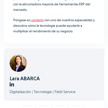
con la abrumadora mayoría de herramientas ERP del
mercado.
Póngase en
contacto
con uno de nuestros especialistas y
descubra cómo la tecnología puede ayudarle a
multiplicar el rendimiento de su negocio.
Lara ABARCA
Digitalización | Tecnología | Field Service