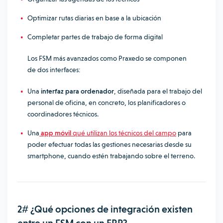
Optimizar rutas diarias en base a la ubicación
Completar partes de trabajo de forma digital
Los FSM más avanzados como Praxedo se componen
de dos interfaces:
Una
interfaz para ordenador
, diseñada para el trabajo del
personal de oficina, en concreto, los planificadores o
coordinadores técnicos.
Una
app móvil
qué utilizan los técnicos del campo
para
poder efectuar todas las gestiones necesarias desde su
smartphone, cuando estén trabajando sobre el terreno.
2# ¿Qué opciones de integración existen