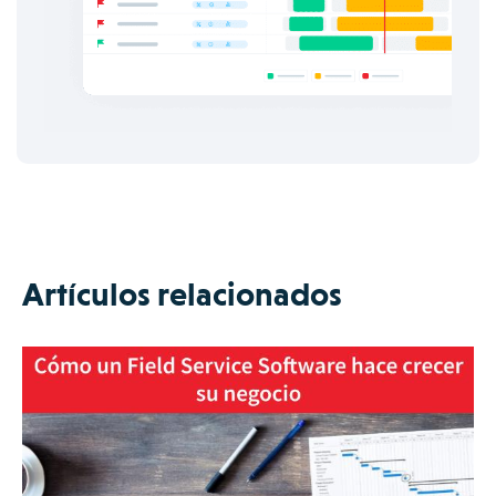
Artículos relacionados