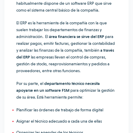
habitualmente dispone de un software ERP que sirve
como el sistema central básico de la compañía.
El ERP es la herramienta de la compañía con la que
suelen trabajar los departamentos de finanzas y
administración. El
área financiera se sirve del ERP
para
realizar pagos, emitir facturas, gestionar la contabilidad
y analizar las finanzas de la compañía, también
a través
del ERP
las empresas llevan el control de compras,
gestión de stocks, reaprovisionamientos y pedidos a
proveedores, entre otras funciones.
Por su parte, el
departamento técnico necesita
apoyarse en un software FSM
para optimizar la gestión
de su área. Está herramienta permite:
Planificar las órdenes de trabajo de forma digital
Asignar el técnico adecuado a cada una de ellas
Organizar las agendas de los técnicos