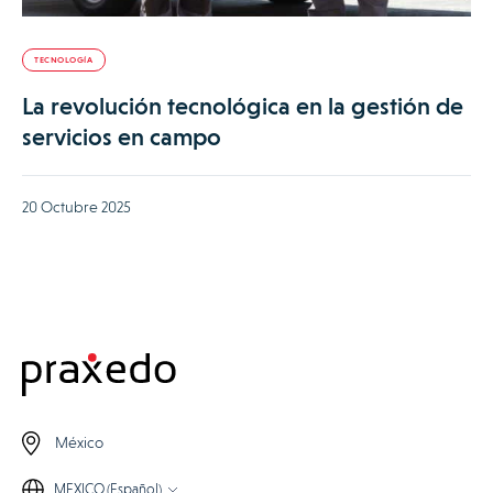
TECNOLOGÍA
La revolución tecnológica en la gestión de
servicios en campo
20 Octubre 2025
México
MEXICO (Español)