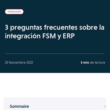
TECNOLOGÍA
3 preguntas frecuentes sobre la
integración FSM y ERP
25 Noviembre 2022
5 min
de lectura
Sommaire