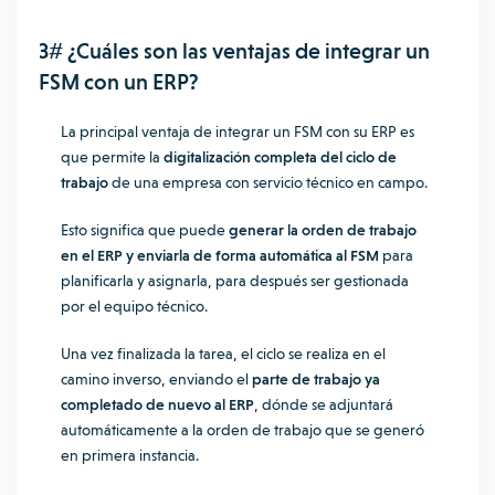
3# ¿Cuáles son las ventajas de integrar un
FSM con un ERP?
La principal ventaja de integrar un FSM con su ERP es
que permite la
digitalización completa del ciclo de
trabajo
de una empresa con servicio técnico en campo.
Esto significa que puede
generar la orden de trabajo
en el ERP y enviarla de forma automática al FSM
para
planificarla y asignarla, para después ser gestionada
por el equipo técnico.
Una vez finalizada la tarea, el ciclo se realiza en el
camino inverso, enviando el
parte de trabajo ya
completado de nuevo al ERP
, dónde se adjuntará
automáticamente a la orden de trabajo que se generó
en primera instancia.