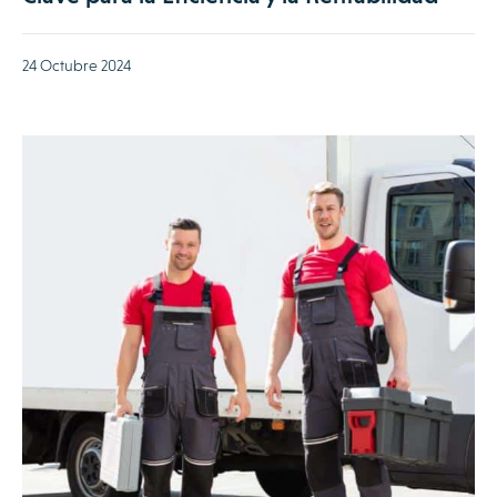
24 Octubre 2024