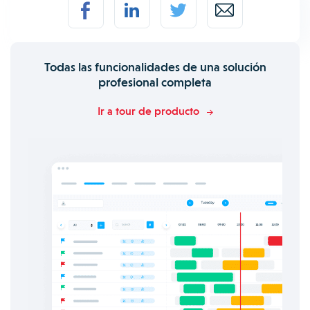
Todas las funcionalidades de una solución
profesional completa
Ir a tour de producto