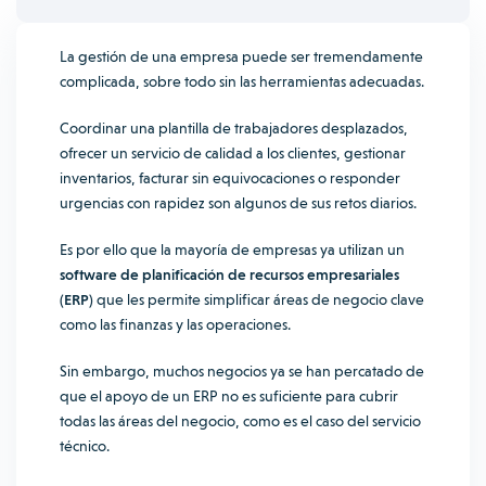
La gestión de una empresa puede ser tremendamente
complicada, sobre todo sin las herramientas adecuadas.
Coordinar una plantilla de trabajadores desplazados,
ofrecer un servicio de calidad a los clientes, gestionar
inventarios, facturar sin equivocaciones o responder
urgencias con rapidez son algunos de sus retos diarios.
Es por ello que la mayoría de empresas ya utilizan un
software de planificación de recursos empresariales
(ERP)
que les permite simplificar áreas de negocio clave
como las finanzas y las operaciones.
Sin embargo, muchos negocios ya se han percatado de
que el apoyo de un ERP no es suficiente para cubrir
todas las áreas del negocio, como es el caso del servicio
técnico.