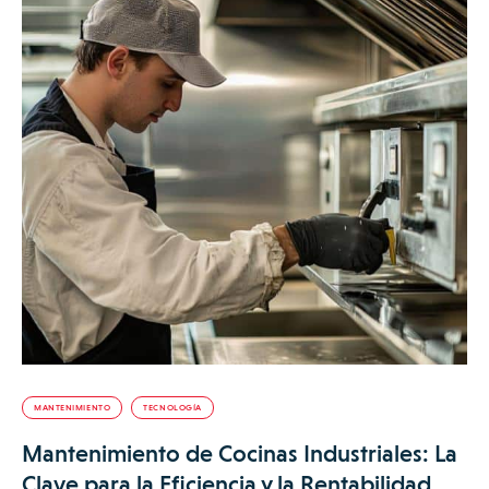
MANTENIMIENTO
TECNOLOGÍA
Mantenimiento de Cocinas Industriales: La
Clave para la Eficiencia y la Rentabilidad