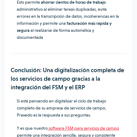
Esto permite
ahorrar cientos de horas de trabajo
administrativo al eliminar tareas duplicadas, evita
errores en la transcripción de datos, incoherencias en la
información y permite una
facturación más rápida y
segura
al realizarse de forma automática y
documentada
Conclusión: Una digitalización completa de
los servicios de campo gracias a la
integración del FSM y el ERP
Si está pensando en digitalizar el ciclo de trabajo
completo de su empresa de servicios de campo,
Praxedo es la respuesta a sus preguntas.
Y es que nuestro
software FSM para servicios de campo
permite una integración sencilla, segura y consistente