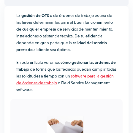
La
gestión de OTS
o de órdenes de trabajo es una de
las tareas determinantes para el buen funcionamiento
de cualquier empresa de servicios de mantenimiento,
instalaciones o asistencia técnica. De su eficiencia
depende en gran parte que la
calidad del servicio
prestado
al cliente sea óptima.
En este artículo veremos
cómo gestionar las órdenes de
trabajo
de forma que los técnicos puedan cumplir todas
las solicitudes a tiempo con un
software para la gestión
de órdenes de trabajo
o Field Service Management
software.