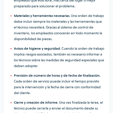
empleado que está libre, más cerca del lugar o mejor
preparado para solucionar el problema.
Materiales y herramientas necesarias
. Una orden de trabajo
debe incluir siempre los materiales y las herramientas que
el técnico necesitará. Gracias al sistema de control de
inventario, los empleados conocerán en todo momento la
disponibilidad de piezas.
Avisos de higiene y seguridad
. Cuando la orden de trabajo
implica riesgos asociados, también es necesario informar a
los técnicos sobre las medidas de seguridad especiales que
deben adoptar.
Previsión de número de horas y de fecha de finalización
.
Cada orden de servicio puede incluir el tiempo previsto
para la intervención y la fecha de cierre con conformidad
del cliente.
Cierre y creación de informe
. Una vez finalizada la tarea, el
técnico puede cerrarla y enviar el documento desde su