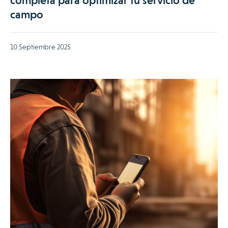
completa para optimizar tu servicio de
campo
10 Septiembre 2025