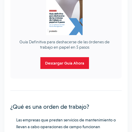
Guía Definitiva para deshacerse de las órdenes de
trabajo en papel en 5 pasos
Descargar Guía Ahora
¿Qué es una orden de trabajo?
Las empresas que prestan servicios de mantenimiento o
llevan a cabo operaciones de campo funcionan