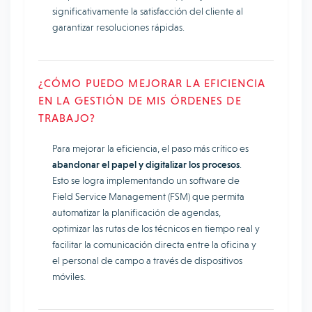
significativamente la satisfacción del cliente al
garantizar resoluciones rápidas.
¿CÓMO PUEDO MEJORAR LA EFICIENCIA
EN LA GESTIÓN DE MIS ÓRDENES DE
TRABAJO?
Para mejorar la eficiencia, el paso más crítico es
abandonar el papel y digitalizar los procesos
.
Esto se logra implementando un software de
Field Service Management (FSM) que permita
automatizar la planificación de agendas,
optimizar las rutas de los técnicos en tiempo real y
facilitar la comunicación directa entre la oficina y
el personal de campo a través de dispositivos
móviles.