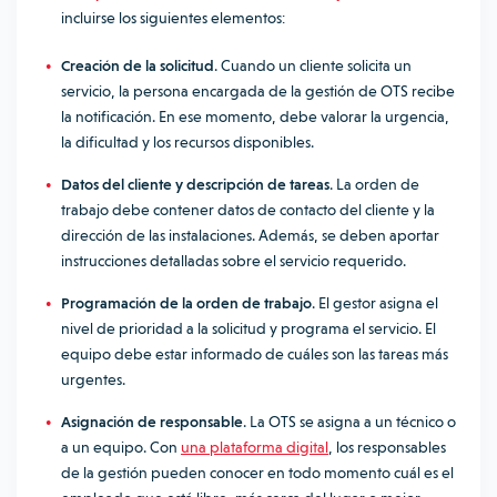
incluirse los siguientes elementos:
Creación de la solicitud
. Cuando un cliente solicita un
servicio, la persona encargada de la gestión de OTS recibe
la notificación. En ese momento, debe valorar la urgencia,
la dificultad y los recursos disponibles.
Datos del cliente y descripción de tareas
. La orden de
trabajo debe contener datos de contacto del cliente y la
dirección de las instalaciones. Además, se deben aportar
instrucciones detalladas sobre el servicio requerido.
Programación de la orden de trabajo
. El gestor asigna el
nivel de prioridad a la solicitud y programa el servicio. El
equipo debe estar informado de cuáles son las tareas más
urgentes.
Asignación de responsable
. La OTS se asigna a un técnico o
a un equipo. Con
una plataforma digital
, los responsables
de la gestión pueden conocer en todo momento cuál es el