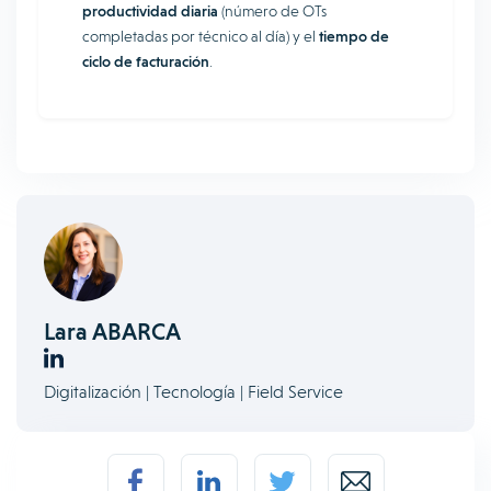
productividad diaria
(número de OTs
completadas por técnico al día) y el
tiempo de
ciclo de facturación
.
Lara ABARCA
Digitalización | Tecnología | Field Service