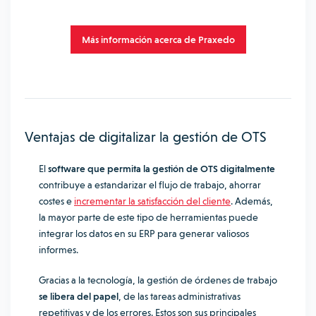
Más información acerca de Praxedo
Ventajas de digitalizar la gestión de OTS
El
software que permita la gestión de OTS digitalmente
contribuye a estandarizar el flujo de trabajo, ahorrar
costes e
incrementar la satisfacción del cliente
. Además,
la mayor parte de este tipo de herramientas puede
integrar los datos en su ERP para generar valiosos
informes.
Gracias a la tecnología, la gestión de órdenes de trabajo
se libera del papel
, de las tareas administrativas
repetitivas y de los errores. Estos son sus principales