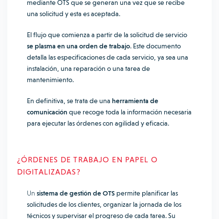
mediante OTS que se generan una vez que se recibe
una solicitud y esta es aceptada.
El flujo que comienza a partir de la solicitud de servicio
se plasma en una orden de trabajo
. Este documento
detalla las especificaciones de cada servicio, ya sea una
instalación, una reparación o una tarea de
mantenimiento.
En definitiva, se trata de una
herramienta de
comunicación
que recoge toda la información necesaria
para ejecutar las órdenes con agilidad y eficacia.
¿ÓRDENES DE TRABAJO EN PAPEL O
DIGITALIZADAS?
Un
sistema de gestión de OTS
permite planificar las
solicitudes de los clientes, organizar la jornada de los
técnicos y supervisar el progreso de cada tarea. Su