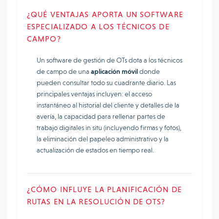
¿QUÉ VENTAJAS APORTA UN SOFTWARE
ESPECIALIZADO A LOS TÉCNICOS DE
CAMPO?
Un software de gestión de OTs dota a los técnicos
de campo de una
aplicación móvil
donde
pueden consultar todo su cuadrante diario. Las
principales ventajas incluyen: el acceso
instantáneo al historial del cliente y detalles de la
avería, la capacidad para rellenar partes de
trabajo digitales in situ (incluyendo firmas y fotos),
la eliminación del papeleo administrativo y la
actualización de estados en tiempo real.
¿CÓMO INFLUYE LA PLANIFICACIÓN DE
RUTAS EN LA RESOLUCIÓN DE OTS?