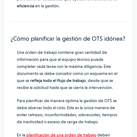
eficiencia
en la gestión.
¿Cómo planificar la gestión de OTS idónea?
Una orden de trabajo contiene gran cantidad de
información para que el equipo técnico pueda
completar cada tarea con la máxima diligencia. Este
documento se debe concebir como un esquema en el
que se
refleja todo el flujo de trabajo
, desde que se
recibe la solicitud hasta que se cierra la intervención.
Para planificar de manera óptima la gestión de OTS se
debe abarcar todo el ciclo. Esta es la única manera de
evitar retrasos, inconformidades, sobrecostes, tiempos
de inactividad o exceso de carga de trabajo.
En la
planificación de una orden de trabajo
deben