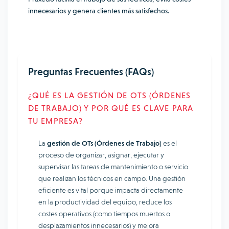
innecesarios y genera clientes más satisfechos.
Preguntas Frecuentes (FAQs)
¿QUÉ ES LA GESTIÓN DE OTS (ÓRDENES
DE TRABAJO) Y POR QUÉ ES CLAVE PARA
TU EMPRESA?
La
gestión de OTs (Órdenes de Trabajo)
es el
proceso de organizar, asignar, ejecutar y
supervisar las tareas de mantenimiento o servicio
que realizan los técnicos en campo. Una gestión
eficiente es vital porque impacta directamente
en la productividad del equipo, reduce los
costes operativos (como tiempos muertos o
desplazamientos innecesarios) y mejora