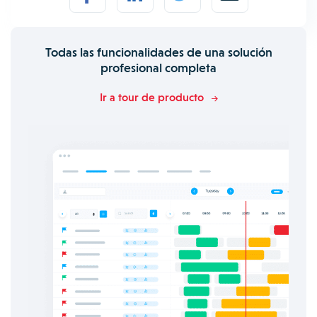
Todas las funcionalidades de una solución
profesional completa
Ir a tour de producto