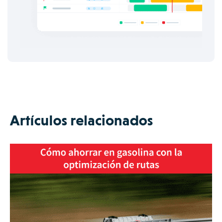
Artículos relacionados