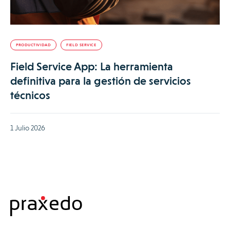
PRODUCTIVIDAD
FIELD SERVICE
Field Service App: La herramienta
definitiva para la gestión de servicios
técnicos
1 Julio 2026