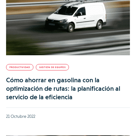
PRODUCTIVIDAD
GESTIÓN DE EQUIPOS
Cómo ahorrar en gasolina con la
optimización de rutas: la planificación al
servicio de la eficiencia
21 Octubre 2022