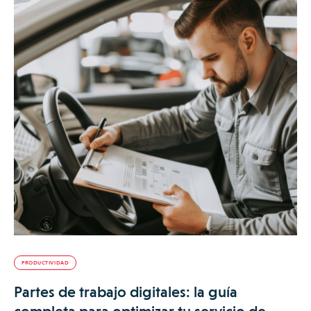
PRODUCTIVIDAD
Partes de trabajo digitales: la guía