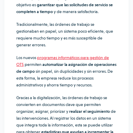
objetivo es
garantizar que las solicitudes de servicio se
completen a tiempo
y de manera satisfactoria.
Tradicionalmente, las órdenes de trabajo se
gestionaban en papel, un sistema poco eficiente, que
requiere mucho tiempo y es más susceptible de
generar errores.
Los nuevos
programas informáticos para gestión de
OTS
permiten
automatizar la asignación de operaciones
de campo
sin papel, sin duplicidades y sin errores. De
esta forma, la empresa reduce los procesos
administrativos y ahorra tiempo y recursos.
Gracias a la digitalización, las órdenes de trabajo se
convierten en documentos clave que permiten
organizar, asignar, priorizar y
realizar el seguimiento
de
las intervenciones. Al registrar los datos en un sistema
que integra toda la información, esta se puede utilizar
para obtener
estadísticas que ayudan a incrementar la