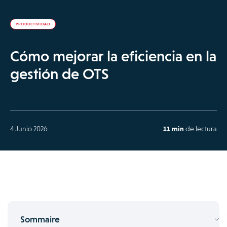
PRODUCTIVIDAD
Cómo mejorar la eficiencia en la
gestión de OTS
4 Junio 2026
11 min
de lectura
Sommaire