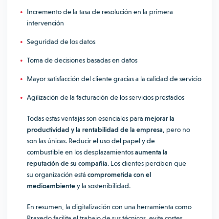
Incremento de la tasa de resolución en la primera
intervención
Seguridad de los datos
Toma de decisiones basadas en datos
Mayor satisfacción del cliente gracias a la calidad de servicio
Agilización de la facturación de los servicios prestados
Todas estas ventajas son esenciales para
mejorar la
productividad y la rentabilidad de la empresa
, pero no
son las únicas. Reducir el uso del papel y de
combustible en los desplazamientos
aumenta la
reputación de su compañía
. Los clientes perciben que
su organización está
comprometida con el
medioambiente
y la sostenibilidad.
En resumen, la digitalización con una herramienta como
Praxedo facilita el trabajo de sus técnicos, evita costes