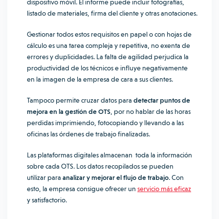
dispositivo móvil. El informe puede incluir fotografías,
listado de materiales, firma del cliente y otras anotaciones.
Gestionar todos estos requisitos en papel o con hojas de
cálculo es una tarea compleja y repetitiva, no exenta de
errores y duplicidades. La falta de agilidad perjudica la
productividad de los técnicos e influye negativamente
en la imagen de la empresa de cara a sus clientes.
Tampoco permite cruzar datos para
detectar puntos de
mejora en la gestión de OTS
, por no hablar de las horas
perdidas imprimiendo, fotocopiando y llevando a las
oficinas las órdenes de trabajo finalizadas.
Las plataformas digitales almacenan toda la información
sobre cada OTS. Los datos recopilados se pueden
utilizar para
analizar y mejorar el flujo de trabajo
. Con
esto, la empresa consigue ofrecer un
servicio más eficaz
y satisfactorio.