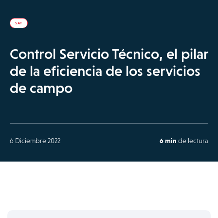
SAT
Control Servicio Técnico, el pilar
de la eficiencia de los servicios
de campo
6 Diciembre 2022
6 min
de lectura