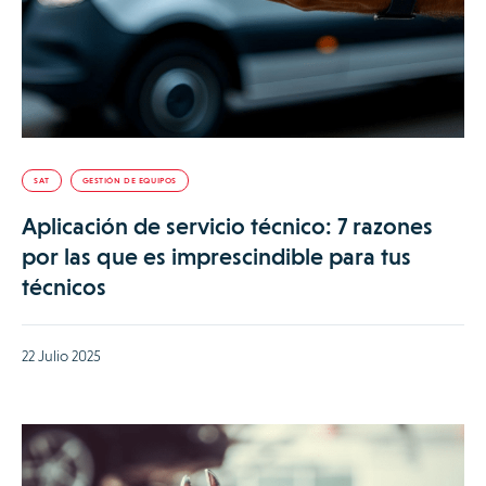
SAT
GESTIÓN DE EQUIPOS
Aplicación de servicio técnico: 7 razones
por las que es imprescindible para tus
técnicos
22 Julio 2025