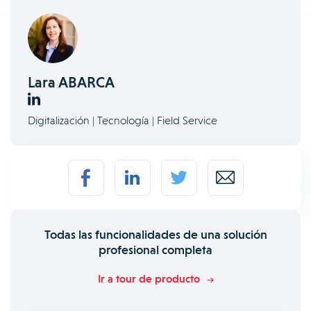
Lara ABARCA
Digitalización | Tecnología | Field Service
Todas las funcionalidades de una solución
profesional completa
Ir a tour de producto