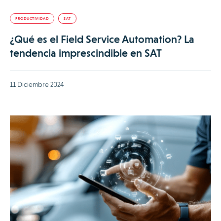
PRODUCTIVIDAD
SAT
¿Qué es el Field Service Automation? La
tendencia imprescindible en SAT
11 Diciembre 2024