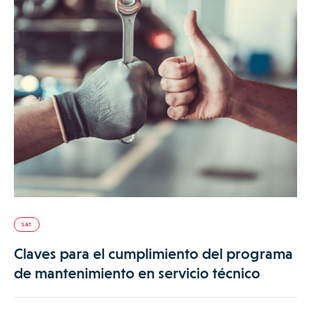
SAT
Claves para el cumplimiento del programa
de mantenimiento en servicio técnico