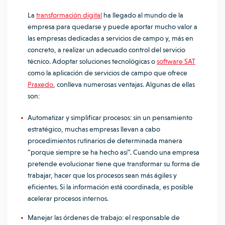
La
transformación digital
ha llegado al mundo de la
empresa para quedarse y puede aportar mucho valor a
las empresas dedicadas a servicios de campo y, más en
concreto, a realizar un adecuado control del servicio
técnico. Adoptar soluciones tecnológicas o
software SAT
como la aplicación de servicios de campo que ofrece
Praxedo
, conlleva numerosas ventajas. Algunas de ellas
son:
Automatizar y simplificar procesos: sin un pensamiento
estratégico, muchas empresas llevan a cabo
procedimientos rutinarios de determinada manera
“porque siempre se ha hecho así”. Cuando una empresa
pretende evolucionar tiene que transformar su forma de
trabajar, hacer que los procesos sean más ágiles y
eficientes. Si la información está coordinada, es posible
acelerar procesos internos.
Manejar las órdenes de trabajo: el responsable de