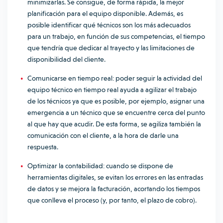
minimizarlas. Se consigue, de forma rápida, la mejor
planificación para el equipo disponible. Además, es
posible identificar qué técnicos son los más adecuados
para un trabajo, en función de sus competencias, el tiempo
que tendría que dedicar al trayecto y las limitaciones de
disponibilidad del cliente.
Comunicarse en tiempo real: poder seguir la actividad del
equipo técnico en tiempo real ayuda a agilizar el trabajo
de los técnicos ya que es posible, por ejemplo, asignar una
emergencia a un técnico que se encuentre cerca del punto
al que hay que acudir. De esta forma, se agiliza también la
comunicación con el cliente, a la hora de darle una
respuesta.
Optimizar la contabilidad: cuando se dispone de
herramientas digitales, se evitan los errores en las entradas
de datos y se mejora la facturación, acortando los tiempos
que conlleva el proceso (y, por tanto, el plazo de cobro).