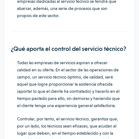
empresas dedicadas al servicio técnico se tendrá que
abarcar, además, una serie de procesos que son
propios de este sector.
¿Qué aporta el control del servicio técnico?
Todas las empresas de servicios aspiran a ofrecer
calidad en su oferta. En el sector de las operaciones de
campo, un servicio técnico óptimo, de calidad, será
aquel que logre proporcionar la asistencia ofrecida
(aportar lo que el cliente ha contratado) y hacerlo en el
tiempo pactado para ello, sin demoras y haciendo que
el cliente tenga una experiencia general satisfactoria.
Controlar, por tanto, el servicio técnico, garantiza que,
por un lado, los técnicos sean eficaces, que acudan al
lugar que deben, en el tiempo establecido y con la