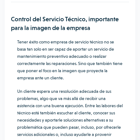
Control del Servicio Técnico, importante
para la imagen de la empresa
Tener éxito como empresa de servicio técnico no se
basa tan solo en ser capaz de a
portar un servicio de
mantenimiento preventivo adecuado o realizar
correctamente las reparaciones. Sino que también tiene
que poner el foco en la imagen que proyecta la
empresa ante un cliente.
Un cliente espera una resolución adecuada de sus
problemas, algo que va más allá de recibir una
asistencia con una buena ejecución. Entre las labores del
técnico está también escuchar al cliente, conocer sus
necesidades y aportarle soluciones alternativas a su
problemática que pueden pasar, incluso, por ofrecerle
servicios adicionales o, incluso ayudarle a provenir