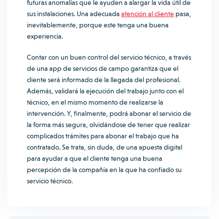
futuras anomalías que le ayuden a alargar la vida útil de
sus instalaciones. Una adecuada
atención al cliente
pasa,
inevitablemente, porque este tenga una buena
experiencia.
Contar con un buen control del servicio técnico, a través
de una app de servicios de campo garantiza que el
cliente será informado de la llegada del profesional.
Además, validará la ejecución del trabajo junto con el
técnico, en el mismo momento de realizarse la
intervención. Y, finalmente, podrá abonar el servicio de
la forma más segura, olvidándose de tener que realizar
complicados trámites para abonar el trabajo que ha
contratado. Se trata, sin duda, de una apuesta digital
para ayudar a que el cliente tenga una buena
percepción de la compañía en la que ha confiado su
servicio técnico.