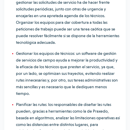
gestionar las solicitudes de servicio ha de hacer frente
solicitudes periódicas, junto con otras de urgencia y
encajarlas en una apretada agenda de los técnicos.
Organizar los equipos para dar cobertura a todas las
peticiones de trabajo puede ser una tarea caótica que se
puede resolver fácilmente si se dispone de la herramientas
tecnológica adecuada.
Gestionar los equipos de técnicos: un software de gestión
de servicios de campo ayuda a mejorar la productividad y
la eficacia de los técnicos que prestan el servicio, ya que,
por un lado, se optimizan sus trayectos, evitando realizar
rutas innecesarias y, por otro, sus tareas administrativas son
más sencillas y es necesario que le dediquen menos
tiempo.
Planificar las rutas: los responsables de diseñar las rutas
pueden, gracias a herramientas como la de Praxedo,
basada en algoritmos, analizar las limitaciones operativas así
como las distancias entre distintos lugares, para