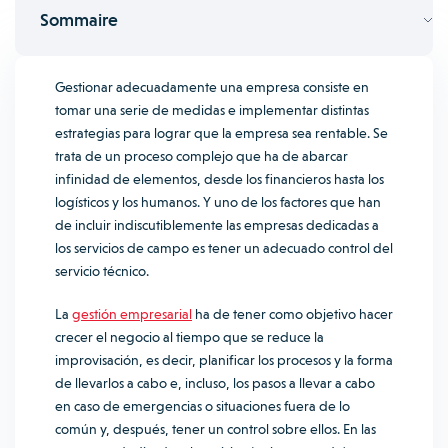
Sommaire
Gestionar adecuadamente una empresa consiste en
tomar una serie de medidas e implementar distintas
estrategias para lograr que la empresa sea rentable. Se
trata de un proceso complejo que ha de abarcar
infinidad de elementos, desde los financieros hasta los
logísticos y los humanos. Y uno de los factores que han
de incluir indiscutiblemente las empresas dedicadas a
los servicios de campo es tener un adecuado control del
servicio técnico.
La
gestión empresarial
ha de tener como objetivo hacer
crecer el negocio al tiempo que se reduce la
improvisación, es decir, planificar los procesos y la forma
de llevarlos a cabo e, incluso, los pasos a llevar a cabo
en caso de emergencias o situaciones fuera de lo
común y, después, tener un control sobre ellos. En las