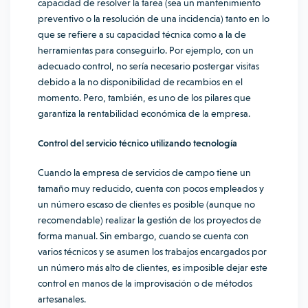
capacidad de resolver la tarea (sea un mantenimiento
preventivo o la resolución de una incidencia) tanto en lo
que se refiere a su capacidad técnica como a la de
herramientas para conseguirlo. Por ejemplo, con un
adecuado control, no sería necesario postergar visitas
debido a la no disponibilidad de recambios en el
momento. Pero, también, es uno de los pilares que
garantiza la rentabilidad económica de la empresa.
Control del servicio técnico utilizando tecnología
Cuando la empresa de servicios de campo tiene un
tamaño muy reducido, cuenta con pocos empleados y
un número escaso de clientes es posible (aunque no
recomendable) realizar la gestión de los proyectos de
forma manual. Sin embargo, cuando se cuenta con
varios técnicos y se asumen los trabajos encargados por
un número más alto de clientes, es imposible dejar este
control en manos de la improvisación o de métodos
artesanales.