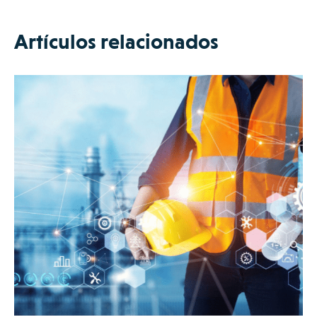
Artículos relacionados