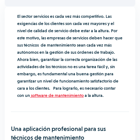
El sector servicios es cada vez más competitivo. Las
exigencias de los clientes son cada vez mayores y el
nivel de calidad de servicio debe estar a la altura. Por
este motivo, las empresas de servicios deben hacer que
sus técnicos de mantenimiento sean cada vez más
autónomos en la gestión de sus órdenes de trabajo.
Ahora bien, garantizar la correcta organización de las
actividades de los técnicos no es una tarea fácil y, sin
embargo, es fundamental una buena gestión para
garantizar un nivel de funcionamiento satisfactorio de
cara a los clientes. Para lograrlo, es necesario contar
con un
software de mantenimiento
a la altura.
Una aplicación profesional para sus
técnicos de mantenimiento