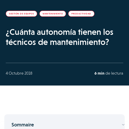
GESTIÓN DE EQUIPOS
MANTENIMIENTO
PRODUCTIVIDAD
¿Cuánta autonomía tienen los
técnicos de mantenimiento?
4 Octubre 2018
6 min
de lectura
Sommaire