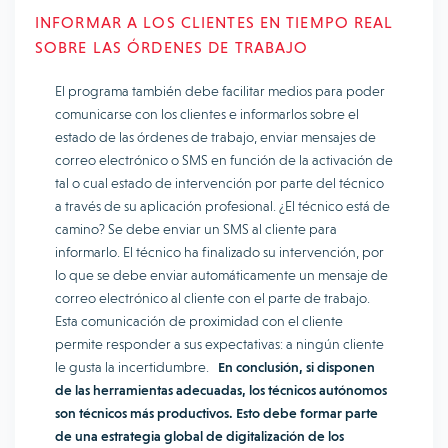
INFORMAR A LOS CLIENTES EN TIEMPO REAL
SOBRE LAS ÓRDENES DE TRABAJO
El programa también debe facilitar medios para poder
comunicarse con los clientes e informarlos sobre el
estado de las órdenes de trabajo, enviar mensajes de
correo electrónico o SMS en función de la activación de
tal o cual estado de intervención por parte del técnico
a través de su aplicación profesional. ¿El técnico está de
camino? Se debe enviar un SMS al cliente para
informarlo. El técnico ha finalizado su intervención, por
lo que se debe enviar automáticamente un mensaje de
correo electrónico al cliente con el parte de trabajo.
Esta comunicación de proximidad con el cliente
permite responder a sus expectativas: a ningún cliente
le gusta la incertidumbre.
En conclusión, si disponen
de las herramientas adecuadas, los técnicos autónomos
son técnicos más productivos. Esto debe formar parte
de una estrategia global de digitalización de los