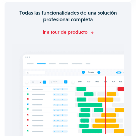
Todas las funcionalidades de una solución
profesional completa
Ir a tour de producto