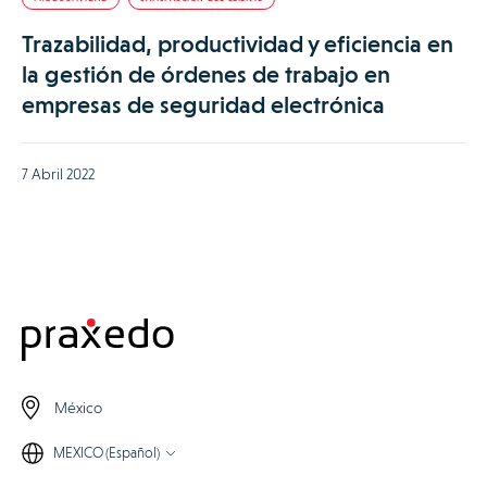
Trazabilidad, productividad y eficiencia en
la gestión de órdenes de trabajo en
empresas de seguridad electrónica
7 Abril 2022
México
MEXICO (Español)