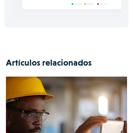
Artículos relacionados