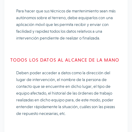
Para hacer que sus técnicos de mantenimiento sean más
autónomos sobre el terreno, debe equiparlos con una
aplicación móvil que les permita recibir y enviar con
facilidad y rapidez todos los datos relativos a una
intervención pendiente de realizar o finalizada.
TODOS LOS DATOS AL ALCANCE DE LA MANO
Deben poder acceder a datos como la dirección del
lugar de intervención, el nombre de la persona de
contacto que se encuentre en dicho lugar, el tipo de
equipo afectado, el historial de las órdenes de trabajo
realizadas en dicho equipo para, de este modo, poder
entender rápidamente la situación, cuáles son las piezas
de repuesto necesarias, etc.