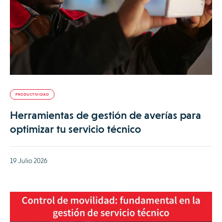
PRODUCTIVIDAD
Herramientas de gestión de averías para
optimizar tu servicio técnico
19 Julio 2026