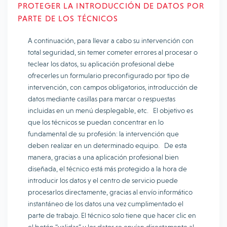
PROTEGER LA INTRODUCCIÓN DE DATOS POR
PARTE DE LOS TÉCNICOS
A continuación, para llevar a cabo su intervención con
total seguridad, sin temer cometer errores al procesar o
teclear los datos, su aplicación profesional debe
ofrecerles un formulario preconfigurado por tipo de
intervención, con campos obligatorios, introducción de
datos mediante casillas para marcar o respuestas
incluidas en un menú desplegable, etc. El objetivo es
que los técnicos se puedan concentrar en lo
fundamental de su profesión: la intervención que
deben realizar en un determinado equipo. De esta
manera, gracias a una aplicación profesional bien
diseñada, el técnico está más protegido a la hora de
introducir los datos y el centro de servicio puede
procesarlos directamente, gracias al envío informático
instantáneo de los datos una vez cumplimentado el
parte de trabajo. El técnico solo tiene que hacer clic en