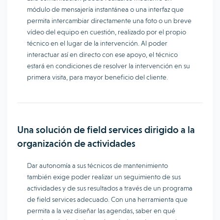
módulo de mensajería instantánea o una interfaz que
permita intercambiar directamente una foto o un breve
vídeo del equipo en cuestión, realizado por el propio
técnico en el lugar de la intervención. Al poder
interactuar así en directo con ese apoyo, el técnico
estará en condiciones de resolver la intervención en su
primera visita, para mayor beneficio del cliente.
Una solución de field services dirigido a la
organización de actividades
Dar autonomía a sus técnicos de mantenimiento
también exige poder realizar un seguimiento de sus
actividades y de sus resultados a través de un programa
de field services adecuado. Con una herramienta que
permita a la vez diseñar las agendas, saber en qué