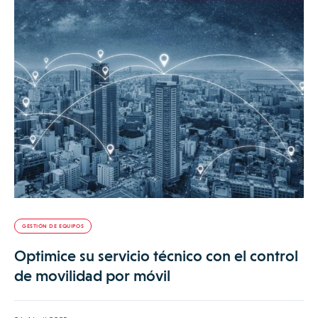
GESTIÓN DE EQUIPOS
Optimice su servicio técnico con el control
de movilidad por móvil