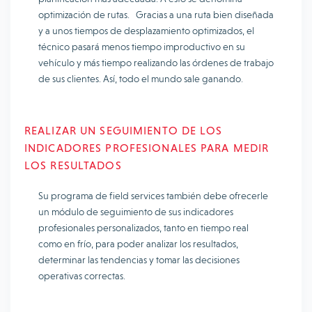
optimización de rutas. Gracias a una ruta bien diseñada
y a unos tiempos de desplazamiento optimizados, el
técnico pasará menos tiempo improductivo en su
vehículo y más tiempo realizando las órdenes de trabajo
de sus clientes. Así, todo el mundo sale ganando.
REALIZAR UN SEGUIMIENTO DE LOS
INDICADORES PROFESIONALES PARA MEDIR
LOS RESULTADOS
Su programa de field services también debe ofrecerle
un módulo de seguimiento de sus indicadores
profesionales personalizados, tanto en tiempo real
como en frío, para poder analizar los resultados,
determinar las tendencias y tomar las decisiones
operativas correctas.