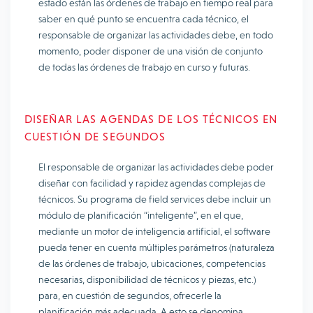
estado están las órdenes de trabajo en tiempo real para
saber en qué punto se encuentra cada técnico, el
responsable de organizar las actividades debe, en todo
momento, poder disponer de una visión de conjunto
de todas las órdenes de trabajo en curso y futuras.
DISEÑAR LAS AGENDAS DE LOS TÉCNICOS EN
CUESTIÓN DE SEGUNDOS
El responsable de organizar las actividades debe poder
diseñar con facilidad y rapidez agendas complejas de
técnicos. Su programa de field services debe incluir un
módulo de planificación “inteligente”, en el que,
mediante un motor de inteligencia artificial, el software
pueda tener en cuenta múltiples parámetros (naturaleza
de las órdenes de trabajo, ubicaciones, competencias
necesarias, disponibilidad de técnicos y piezas, etc.)
para, en cuestión de segundos, ofrecerle la
planificación más adecuada. A esto se denomina