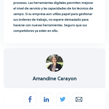
procesos. Las herramientas digitales permiten mejorar
el nivel de servicio y las capacidades de los técnicos de
campo. Si su empresa aún utiliza papel para gestionar
sus órdenes de trabajo, no espere demasiado para
hacerse con nuevas herramientas. Seguro que sus
competidores ya están en ello.
Amandine Carayon