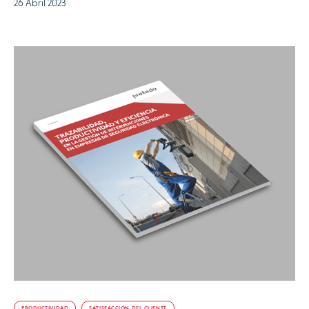
26 Abril 2023
PRODUCTIVIDAD
SATISFACCIÓN DEL CLIENTE