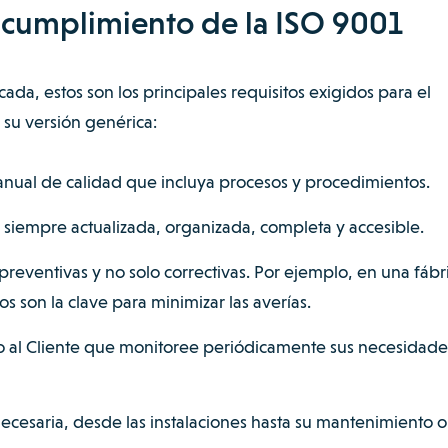
l cumplimiento de la ISO 9001
ada, estos son los principales requisitos exigidos para el
 su versión genérica:
ual de calidad que incluya procesos y procedimientos.
siempre actualizada, organizada, completa y accesible.
reventivas y no solo correctivas. Por ejemplo, en una fábr
 son la clave para minimizar las averías.
cio al Cliente que monitoree periódicamente sus necesidade
necesaria, desde las instalaciones hasta su mantenimiento o