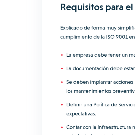
Requisitos para e
Explicado de forma muy simplific
cumplimiento de la ISO 9001 en
La empresa debe tener un man
La documentación debe estar 
Se deben implantar acciones p
los mantenimientos preventivos
Definir una Política de Servi
expectativas.
Contar con la infraestructura 