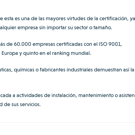
e esta es una de las mayores virtudes de la certificación, y
lquier empresa sin importar su sector o tamaño.
ás de 60.000 empresas certificadas con el ISO 9001
,
 Europa y quinto en el ranking mundial.
icas, químicas o fabricantes industriales demuestran así la
da a actividades de instalación, mantenimiento o asisten
d de sus servicios.