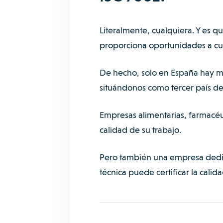
Literalmente, cualquiera. Y es qu
proporciona oportunidades a cua
De hecho, solo en
España hay m
situándonos como tercer país de
Empresas alimentarias, farmacéut
calidad de su trabajo.
Pero también una empresa dedica
técnica puede certificar la calida