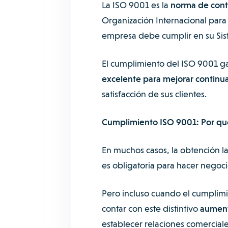
La ISO 9001 es la
norma de contr
Organización Internacional para 
empresa debe cumplir en su Sis
El cumplimiento del ISO 9001 g
excelente para mejorar continu
satisfacción de sus clientes.
Cumplimiento ISO 9001: Por qu
En muchos casos, la obtención l
es obligatoria para hacer negoci
Pero incluso cuando el cumplimi
contar con este distintivo
aument
establecer relaciones comerciale