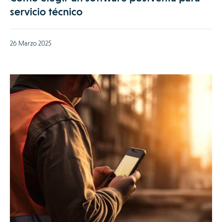
servicio técnico
26 Marzo 2025