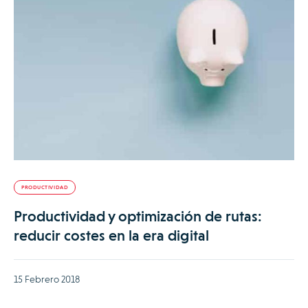
PRODUCTIVIDAD
Productividad y optimización de rutas:
reducir costes en la era digital
15 Febrero 2018