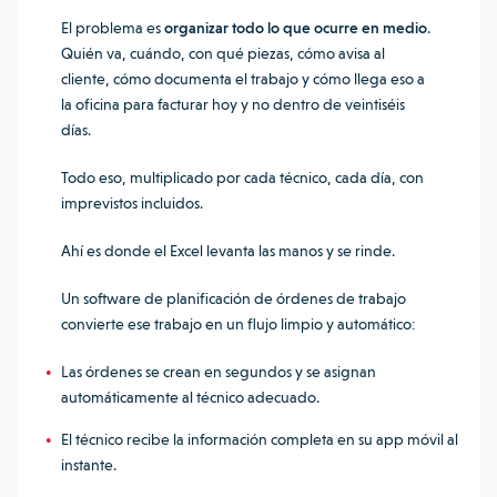
El problema es
organizar todo lo que ocurre en medio
.
Quién va, cuándo, con qué piezas, cómo avisa al
cliente, cómo documenta el trabajo y cómo llega eso a
la oficina para facturar hoy y no dentro de veintiséis
días.
Todo eso, multiplicado por cada técnico, cada día, con
imprevistos incluidos.
Ahí es donde el Excel levanta las manos y se rinde.
Un software de planificación de órdenes de trabajo
convierte ese trabajo en un flujo limpio y automático:
Las órdenes se crean en segundos y se asignan
automáticamente al técnico adecuado.
El técnico recibe la información completa en su app móvil al
instante.