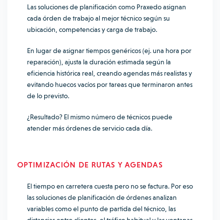
Las soluciones de planificación como Praxedo asignan
cada órden de trabajo al mejor técnico según su
ubicación, competencias y carga de trabajo.
En lugar de asignar tiempos genéricos (ej. una hora por
reparación), ajusta la duración estimada según la
eficiencia histórica real, creando agendas más realistas y
evitando huecos vacíos por tareas que terminaron antes
de lo previsto.
¿Resultado? El mismo número de técnicos puede
atender más órdenes de servicio cada día.
OPTIMIZACIÓN DE RUTAS Y AGENDAS
El tiempo en carretera cuesta pero no se factura. Por eso
las soluciones de planificación de órdenes analizan
variables como el punto de partida del técnico, las