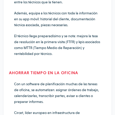
entre los técnicos que la tienen.
Además, equipa a los técnicos con toda la información
en su app móvil: historial del cliente, documentación
técnica asociada, piezas necesarias.
El técnico llega preparadísimo y se nota: mejora la tasa
de resolución en la primera visita (FTFR) y kpis asociados
como MTTR (Tiempo Medio de Reparación) y
rentabilidad por técnico.
AHORRAR TIEMPO EN LA OFICINA
Con un software de planificación muchas de las tareas
de oficina, se automatizan: asignar órdenes de trabajo,
calendarizarlas, transcribir partes, avisar a clientes o
preparar informes.
Circet, líder europeo en infraestructura de