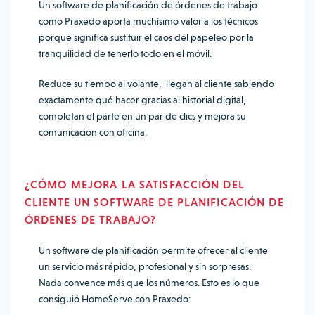
Un software de planificación de órdenes de trabajo
como Praxedo aporta muchísimo valor a los técnicos
porque significa sustituir el caos del papeleo por la
tranquilidad de tenerlo todo en el móvil.
Reduce su tiempo al volante, llegan al cliente sabiendo
exactamente qué hacer gracias al historial digital,
completan el parte en un par de clics y mejora su
comunicación con oficina.
¿CÓMO MEJORA LA SATISFACCIÓN DEL
CLIENTE
UN SOFTWARE DE PLANIFICACIÓN DE
ÓRDENES DE TRABAJO
?
Un software de planificación permite ofrecer al cliente
un servicio más rápido, profesional y sin sorpresas.
Nada convence más que los números. Esto es lo que
consiguió HomeServe con Praxedo: