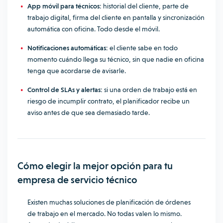
App móvil para técnicos:
historial del cliente, parte de
trabajo digital, firma del cliente en pantalla y sincronización
automática con oficina. Todo desde el móvil.
Notificaciones automáticas:
el cliente sabe en todo
momento cuándo llega su técnico, sin que nadie en oficina
tenga que acordarse de avisarle.
Control de SLAs y alertas:
si una orden de trabajo está en
riesgo de incumplir contrato, el planificador recibe un
aviso antes de que sea demasiado tarde.
Cómo elegir la mejor opción para tu
empresa de servicio
técnico
Existen muchas soluciones de planificación de órdenes
de trabajo en el mercado. No todas valen lo mismo.