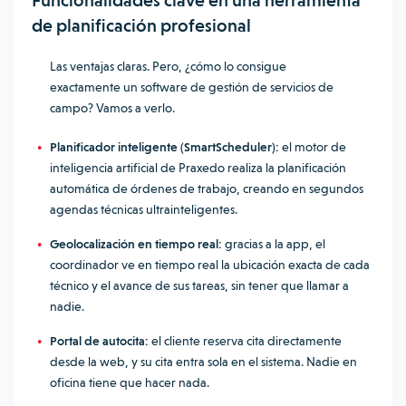
Funcionalidades clave en una herramienta
de planificación profesional
Las ventajas claras. Pero, ¿cómo lo consigue
exactamente un software de gestión de servicios de
campo? Vamos a verlo.
Planificador inteligente (SmartScheduler):
el motor de
inteligencia artificial de Praxedo realiza la planificación
automática de órdenes de trabajo, creando en segundos
agendas técnicas ultrainteligentes.
Geolocalización en tiempo real:
gracias a la app, el
coordinador ve en tiempo real la ubicación exacta de cada
técnico y el avance de sus tareas, sin tener que llamar a
nadie.
Portal de autocita:
el cliente reserva cita directamente
desde la web, y su cita entra sola en el sistema. Nadie en
oficina tiene que hacer nada.