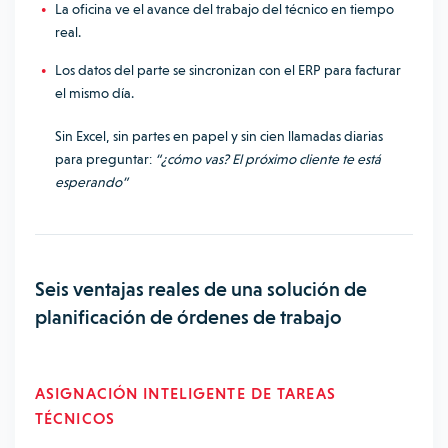
La oficina ve el avance del trabajo del técnico en tiempo
real.
Los datos del parte se sincronizan con el ERP para facturar
el mismo día.
Sin Excel, sin partes en papel y sin cien llamadas diarias
para preguntar:
“¿cómo vas? El próximo cliente te está
esperando”
Seis ventajas reales de una solución de
planificación de órdenes de trabajo
ASIGNACIÓN INTELIGENTE DE TAREAS
TÉCNICOS