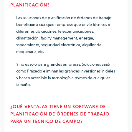
PLANIFICACIÓN?
Las soluciones de planificación de órdenes de trabajo
benefician a cualquier empresa que envíe técnicos a
diferentes ubicaciones: telecomunicaciones,
climatización, facility management, energía,
saneamiento, seguridad electrónica, alquiler de
maquinaria,etc.
Y no es solo para grandes empresas. Soluciones SaaS
como Praxedo eliminan las grandes inversiones iniciales
y hacen accesible la tecnología a pymes de cualquier
tamaño.
¿QUÉ VENTAJAS TIENE
UN SOFTWARE DE
PLANIFICACIÓN DE ÓRDENES DE TRABAJO
PARA UN TÉCNICO DE CAMPO?