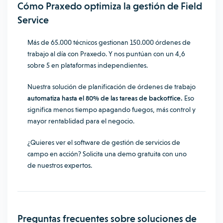
Cómo Praxedo optimiza la gestión de Field
Service
Más de 65.000 técnicos gestionan 150.000 órdenes de
trabajo al día con Praxedo. Y nos puntúan con un 4,6
sobre 5 en plataformas independientes.
Nuestra solución de planificación de órdenes de trabajo
automatiza hasta el 80% de las tareas de backoffice.
Eso
significa menos tiempo apagando fuegos, más control y
mayor rentablidad para el negocio.
¿Quieres ver el software de gestión de servicios de
campo en acción? Solicita una demo gratuita con uno
de nuestros expertos.
Preguntas frecuentes sobre soluciones de