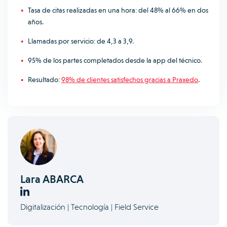
Tasa de citas realizadas en una hora: del 48% al 66% en dos
años.
Llamadas por servicio: de 4,3 a 3,9.
95% de los partes completados desde la app del técnico.
Resultado:
98% de clientes satisfechos gracias a Praxedo
.
Lara ABARCA
Digitalización | Tecnología | Field Service