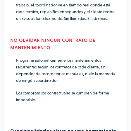
trabajo, el coordinador ve en tiempo real dónde está
cada técnico, replanifica en segundos y el cliente recibe
un aviso automáticamente. Sin llamadas. Sin dramas.
NO OLVIDAR NINGÚN CONTRATO DE
MANTENIMIENTO
Programa automáticamente los mantenimientos
recurrentes según los contratos de cada cliente, sin
depender de recordatorios manuales, ni de la memoria
de ningún coordinador.
Los compromisos contractuales se cumplen de forma
impecable.