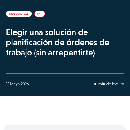
PRODUCTIVIDAD
SAT
Elegir una solución de
planificación de órdenes de
trabajo (sin arrepentirte)
12 Mayo 2026
10 min
de lectura