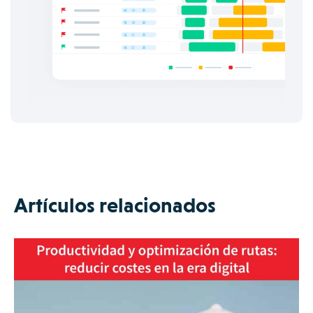
Artículos relacionados