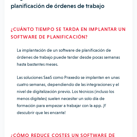
planificación de órdenes de trabajo
¿CUÁNTO TIEMPO SE TARDA EN IMPLANTAR UN
SOFTWARE DE PLANIFICACIÓN?
La implantación de un software de planificación de
órdenes de trabajo puede tardar desde pocas semanas
hasta bastantes meses.
Las soluciones SaaS como Praxedo se implantan en unas
cuatro semanas, dependiendo de las integraciones y el
nivel de digitalización previo. Los técnicos (incluso los
menos digitales) suelen necesitar un solo día de
formación para empezar a trabajar con la app. ¡Y
descubrir que les encanta!
¿CÓMO REDUCE COSTES UN SOFTWARE DE