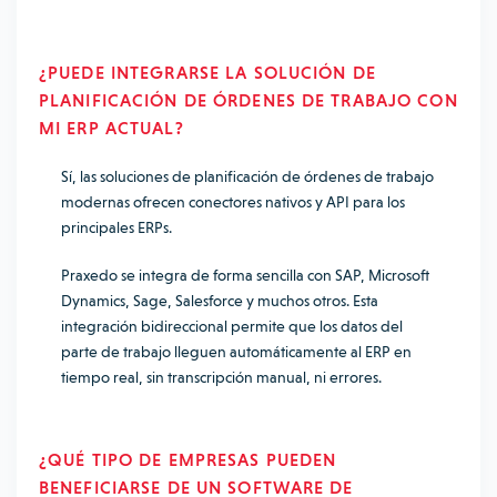
¿
PUEDE INTEGRARSE LA SOLUCIÓN DE
PLANIFICACIÓN DE ÓRDENES DE TRABAJO
CON
MI ERP ACTUAL?
Sí, las soluciones de planificación de órdenes de trabajo
modernas ofrecen conectores nativos y API para los
principales ERPs.
Praxedo se integra de forma sencilla con SAP, Microsoft
Dynamics, Sage, Salesforce y muchos otros. Esta
integración bidireccional permite que los datos del
parte de trabajo lleguen automáticamente al ERP en
tiempo real, sin transcripción manual, ni errores.
¿QUÉ TIPO DE EMPRESAS PUEDEN
BENEFICIARSE DE UN SOFTWARE DE