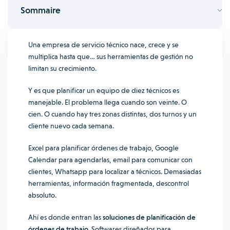
Sommaire
Una empresa de servicio técnico nace, crece y se
multiplica hasta que… sus herramientas de gestión no
limitan su crecimiento.
Y es que planificar un equipo de diez técnicos es
manejable. El problema llega cuando son veinte. O
cien. O cuando hay tres zonas distintas, dos turnos y un
cliente nuevo cada semana.
Excel para planificar órdenes de trabajo, Google
Calendar para agendarlas, email para comunicar con
clientes, Whatsapp para localizar a técnicos. Demasiadas
herramientas, información fragmentada, descontrol
absoluto.
Ahí es donde entran las
soluciones de planificación de
órdenes de trabajo
. Softwares diseñados para