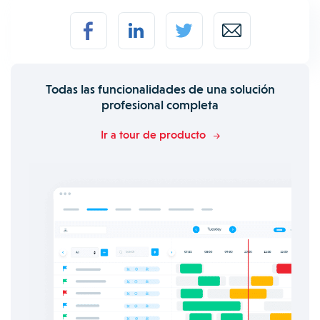
Todas las funcionalidades de una solución
profesional completa
Ir a tour de producto