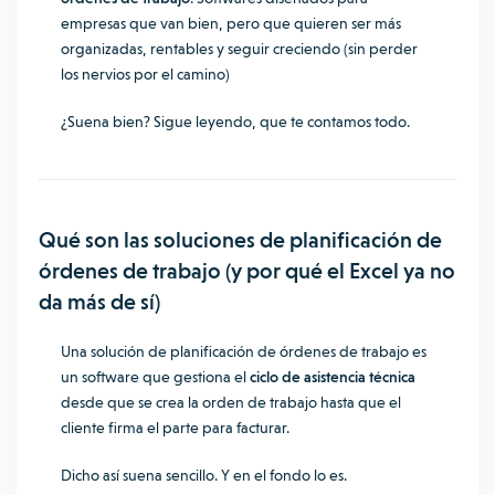
empresas que van bien, pero que quieren ser más
organizadas, rentables y seguir creciendo (sin perder
los nervios por el camino)
¿Suena bien? Sigue leyendo, que te contamos todo.
Qué son las soluciones de planificación de
órdenes de trabajo (y por qué el Excel ya no
da más de sí)
Una solución de planificación de órdenes de trabajo es
un software que gestiona el
ciclo de asistencia técnica
desde que se crea la orden de trabajo hasta que el
cliente firma el parte para facturar.
Dicho así suena sencillo. Y en el fondo lo es.