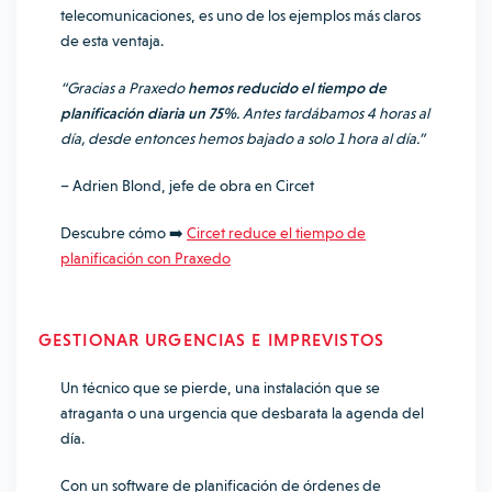
telecomunicaciones, es uno de los ejemplos más claros
de esta ventaja.
“Gracias a Praxedo
hemos reducido el tiempo de
planificación diaria un 75%
. Antes tardábamos 4 horas al
día, desde entonces hemos bajado a solo 1 hora al día.”
– Adrien Blond, jefe de obra en Circet
Descubre cómo ➡️
Circet reduce el tiempo de
planificación con Praxedo
GESTIONAR URGENCIAS E IMPREVISTOS
Un técnico que se pierde, una instalación que se
atraganta o una urgencia que desbarata la agenda del
día.
Con un software de planificación de órdenes de