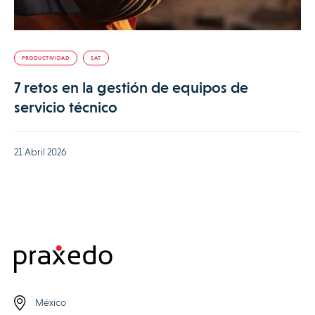
PRODUCTIVIDAD
SAT
7 retos en la gestión de equipos de
servicio técnico
21 Abril 2026
México