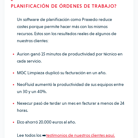
PLANIFICACIÓN
DE ÓRDENES DE TRABAJO?
Un software de planificación como Praxedo reduce
costes porque permite hacer más con los mismos
recursos. Estos son los resultados reales de algunos de
nuestros clientes:
Aurion ganó 15 minutos de productividad por técnico en
cada servicio.
MGC Limpieza duplicó su facturación en un año.
NeoFluid aumentó la productividad de sus equipos entre
un 30 y un 40%.
Nexecur pasó de tardar un mes en facturar a menos de 24
horas.
Elco ahorró 20.000 euros al año.
Lee todos los ➡️
testimonios de nuestros clientes aquí.