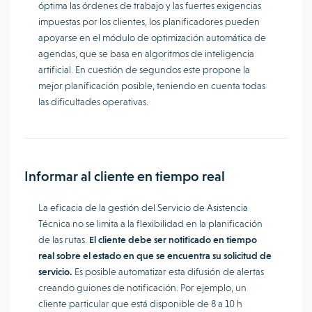
óptima las órdenes de trabajo y las fuertes exigencias
impuestas por los clientes, los planificadores pueden
apoyarse en el módulo de optimización automática de
agendas, que se basa en algoritmos de inteligencia
artificial. En cuestión de segundos este propone la
mejor planificación posible, teniendo en cuenta todas
las dificultades operativas.
Informar al cliente en tiempo real
La eficacia de la gestión del Servicio de Asistencia
Técnica no se limita a la flexibilidad en la planificación
de las rutas.
El cliente debe ser notificado en tiempo
real sobre el estado en que se encuentra su solicitud de
servicio.
Es posible automatizar esta difusión de alertas
creando guiones de notificación. Por ejemplo, un
cliente particular que está disponible de 8 a 10 h