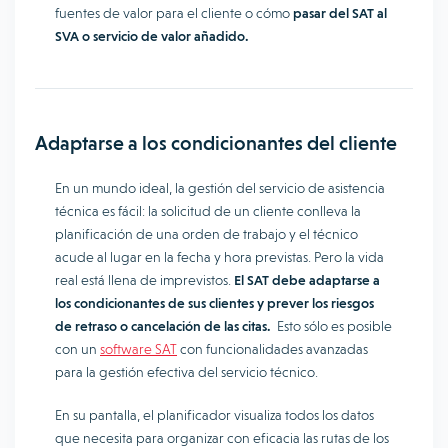
fuentes de valor para el cliente o cómo
pasar del SAT al
SVA o servicio de valor añadido.
Adaptarse a los condicionantes del cliente
En un mundo ideal, la gestión del servicio de asistencia
técnica es fácil: la solicitud de un cliente conlleva la
planificación de una orden de trabajo y el técnico
acude al lugar en la fecha y hora previstas. Pero la vida
real está llena de imprevistos.
El SAT debe adaptarse a
los condicionantes de sus clientes y prever los riesgos
de retraso o cancelación de las citas.
Esto sólo es posible
con un
software SAT
con funcionalidades avanzadas
para la gestión efectiva del servicio técnico.
En su pantalla, el planificador visualiza todos los datos
que necesita para organizar con eficacia las rutas de los