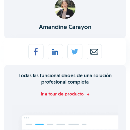
Amandine Carayon
Todas las funcionalidades de una solución
profesional completa
Ir a tour de producto