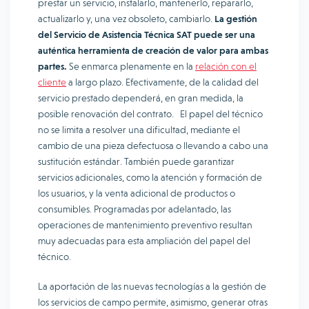
prestar un servicio, instalarlo, mantenerlo, repararlo,
actualizarlo y, una vez obsoleto, cambiarlo.
La gestión
del Servicio de Asistencia Técnica SAT puede ser una
auténtica herramienta de creación de valor para ambas
partes.
Se enmarca plenamente en la
relación con el
cliente
a largo plazo. Efectivamente, de la calidad del
servicio prestado dependerá, en gran medida, la
posible renovación del contrato. El papel del técnico
no se limita a resolver una dificultad, mediante el
cambio de una pieza defectuosa o llevando a cabo una
sustitución estándar. También puede garantizar
servicios adicionales, como la atención y formación de
los usuarios, y la venta adicional de productos o
consumibles. Programadas por adelantado, las
operaciones de mantenimiento preventivo resultan
muy adecuadas para esta ampliación del papel del
técnico.
La aportación de las nuevas tecnologías a la gestión de
los servicios de campo permite, asimismo, generar otras