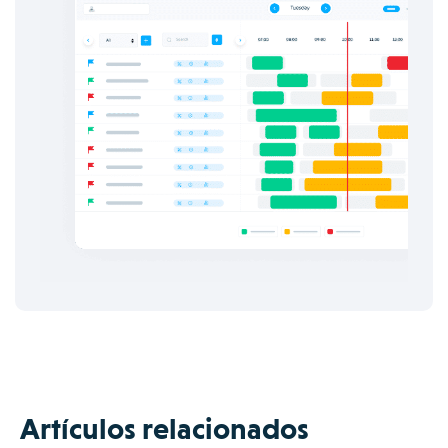
Artículos relacionados