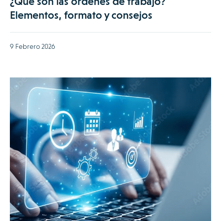
¿Qué son las órdenes de trabajo?
Elementos, formato y consejos
9 Febrero 2026