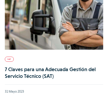
SAT
7 Claves para una Adecuada Gestión del
Servicio Técnico (SAT)
31 Mayo 2023