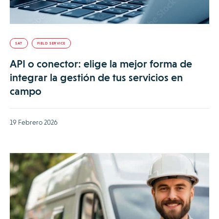
SAT
FIELD SERVICE
API o conector: elige la mejor forma de
integrar la gestión de tus servicios en
campo
19 Febrero 2026