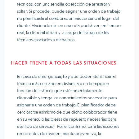
técnicos, con una sencilla operación de arrastrar y
soltar. Si procede, puede asignar una orden de trabajo
no planificada al colaborador más cercano al lugar del
cliente. Haciendo clic en una ruta podrá ver, en tiempo
real, la disponibilidad y la carga de trabajo de los
técnicos asociados a dicha ruta.
HACER FRENTE A TODAS LAS SITUACIONES
En caso de emergencia, hay que poder identificar al
técnico más cercano en distancia o en tiempo (en
función del tráfico), que esté inmediatamente
disponible y tenga los conocimientos necesarios para
asignarle una orden de trabajo. El planificador debe
cerciorarse asimismo de que dicho colaborador tiene
en su vehículo las piezas de repuesto necesarias para
ese tipo de servicio. Por el contrario, para las acciones
recurrentes de mantenimiento preventivo, la