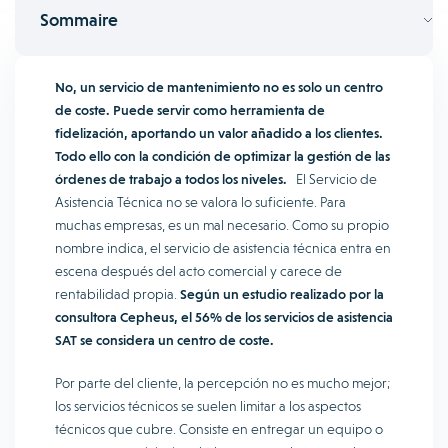
Sommaire
No, un servicio de mantenimiento no es solo un centro
de coste. Puede servir como herramienta de
fidelización, aportando un valor añadido a los clientes.
Todo ello con la condición de optimizar la gestión de las
órdenes de trabajo a todos los niveles.
El Servicio de
Asistencia Técnica no se valora lo suficiente. Para
muchas empresas, es un mal necesario. Como su propio
nombre indica, el servicio de asistencia técnica entra en
escena después del acto comercial y carece de
rentabilidad propia.
Según un estudio realizado por la
consultora Cepheus, el 56% de los servicios de asistencia
SAT se considera un centro de coste.
Por parte del cliente, la percepción no es mucho mejor;
los servicios técnicos se suelen limitar a los aspectos
técnicos que cubre. Consiste en entregar un equipo o