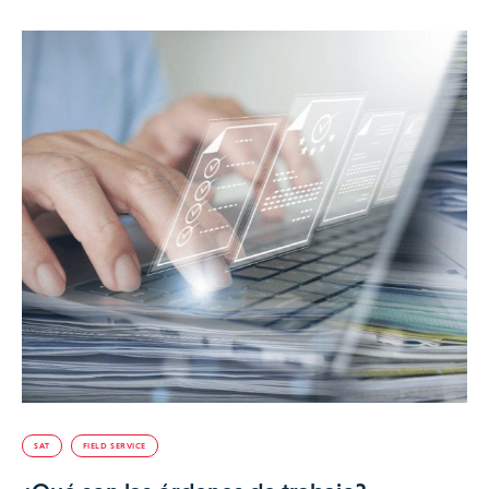
SAT
FIELD SERVICE