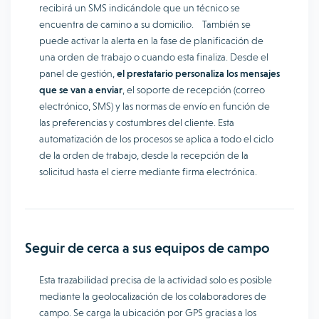
recibirá un SMS indicándole que un técnico se
encuentra de camino a su domicilio. También se
puede activar la alerta en la fase de planificación de
una orden de trabajo o cuando esta finaliza. Desde el
panel de gestión,
el prestatario personaliza los mensajes
que se van a enviar
, el soporte de recepción (correo
electrónico, SMS) y las normas de envío en función de
las preferencias y costumbres del cliente. Esta
automatización de los procesos se aplica a todo el ciclo
de la orden de trabajo, desde la recepción de la
solicitud hasta el cierre mediante firma electrónica.
Seguir de cerca a sus equipos de campo
Esta trazabilidad precisa de la actividad solo es posible
mediante la geolocalización de los colaboradores de
campo. Se carga la ubicación por GPS gracias a los