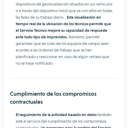
dispositivos de geolocalización situados en sus vehículos
o a través del dispositivo móvil que va con ellos en todas
las fases de su trabajo diario.
Esta visualización en
tiempo real de la ubicación de los técnicos permite que
el Servicio Técnico mejore su capacidad de respuesta
ante todo tipo de imprevistos.
Asimismo, permite
garantizar que las rutas de los equipos de campo sean
acordes a las órdenes de trabajo que se han
planificado y reaccionar en caso de algún retraso que
no se haya notificado.
Cumplimiento de los compromisos
contractuales
El seguimiento de la actividad basado en datos
también
está al servicio del cumplimiento de los compromisos
contractuales.
Un programa para la gestión del Servicio