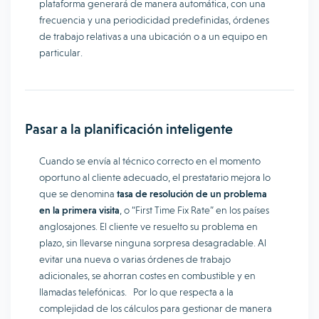
plataforma generará de manera automática, con una
frecuencia y una periodicidad predefinidas, órdenes
de trabajo relativas a una ubicación o a un equipo en
particular.
Pasar a la planificación inteligente
Cuando se envía al técnico correcto en el momento
oportuno al cliente adecuado, el prestatario mejora lo
que se denomina
tasa de resolución de un problema
en la primera visita
, o “First Time Fix Rate” en los países
anglosajones. El cliente ve resuelto su problema en
plazo, sin llevarse ninguna sorpresa desagradable. Al
evitar una nueva o varias órdenes de trabajo
adicionales, se ahorran costes en combustible y en
llamadas telefónicas. Por lo que respecta a la
complejidad de los cálculos para gestionar de manera