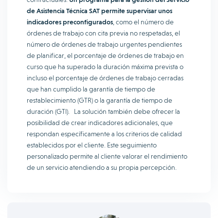
de Asistencia Técnica SAT permite supervisar unos
indicadores preconfigurados
, como el número de
órdenes de trabajo con cita previa no respetadas, el
número de órdenes de trabajo urgentes pendientes
de planificar, el porcentaje de órdenes de trabajo en
curso que ha superado la duración máxima prevista o
incluso el porcentaje de órdenes de trabajo cerradas
que han cumplido la garantía de tiempo de
restablecimiento (GTR) o la garantía de tiempo de
duración (GTI). La solución también debe ofrecer la
posibilidad de crear indicadores adicionales, que
respondan específicamente a los criterios de calidad
establecidos por el cliente. Este seguimiento
personalizado permite al cliente valorar el rendimiento
de un servicio atendiendo a su propia percepción.