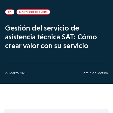
SAT
SATISFACCIÓN DEL CLIENTE
Gestión del servicio de
asistencia técnica SAT: Cómo
crear valor con su servicio
29 Marzo 2025
7 min
de lectura