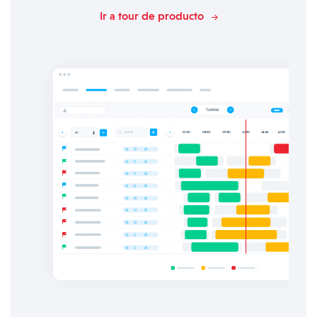
Ir a tour de producto