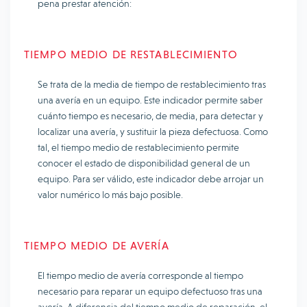
pena prestar atención:
TIEMPO MEDIO DE RESTABLECIMIENTO
Se trata de la media de tiempo de restablecimiento tras
una avería en un equipo. Este indicador permite saber
cuánto tiempo es necesario, de media, para detectar y
localizar una avería, y sustituir la pieza defectuosa. Como
tal, el tiempo medio de restablecimiento permite
conocer el estado de disponibilidad general de un
equipo. Para ser válido, este indicador debe arrojar un
valor numérico lo más bajo posible.
TIEMPO MEDIO DE AVERÍA
El tiempo medio de avería corresponde al tiempo
necesario para reparar un equipo defectuoso tras una