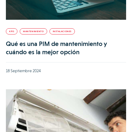
KPIS
MANTENIMIENTO
INSTALACIONES
Qué es una PIM de mantenimiento y
cuándo es la mejor opción
18 Septiembre 2024