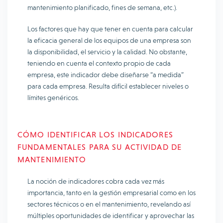
mantenimiento planificado, fines de semana, etc.).
Los factores que hay que tener en cuenta para calcular
la eficacia general de los equipos de una empresa son
la disponibilidad, el servicio y la calidad. No obstante,
teniendo en cuenta el contexto propio de cada
empresa, este indicador debe diseñarse “a medida”
para cada empresa. Resulta difícil establecer niveles o
límites genéricos.
CÓMO IDENTIFICAR LOS INDICADORES
FUNDAMENTALES PARA SU ACTIVIDAD DE
MANTENIMIENTO
La noción de indicadores cobra cada vez más
importancia, tanto en la gestión empresarial como en los
sectores técnicos o en el mantenimiento, revelando así
múltiples oportunidades de identificar y aprovechar las