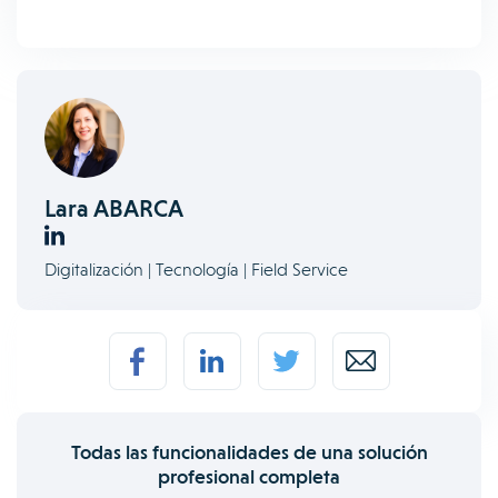
Lara ABARCA
Digitalización | Tecnología | Field Service
Todas las funcionalidades de una solución
profesional completa