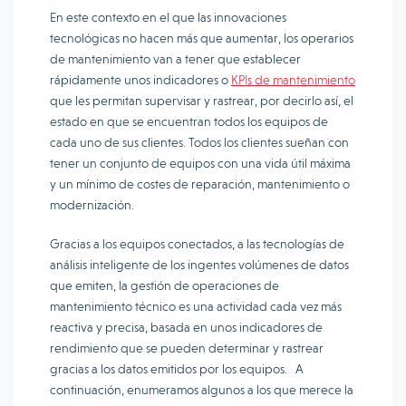
En este contexto en el que las innovaciones
tecnológicas no hacen más que aumentar, los operarios
de mantenimiento van a tener que establecer
rápidamente unos indicadores o
KPIs de mantenimiento
que les permitan supervisar y rastrear, por decirlo así, el
estado en que se encuentran todos los equipos de
cada uno de sus clientes. Todos los clientes sueñan con
tener un conjunto de equipos con una vida útil máxima
y un mínimo de costes de reparación, mantenimiento o
modernización.
Gracias a los equipos conectados, a las tecnologías de
análisis inteligente de los ingentes volúmenes de datos
que emiten, la gestión de operaciones de
mantenimiento técnico es una actividad cada vez más
reactiva y precisa, basada en unos indicadores de
rendimiento que se pueden determinar y rastrear
gracias a los datos emitidos por los equipos. A
continuación, enumeramos algunos a los que merece la