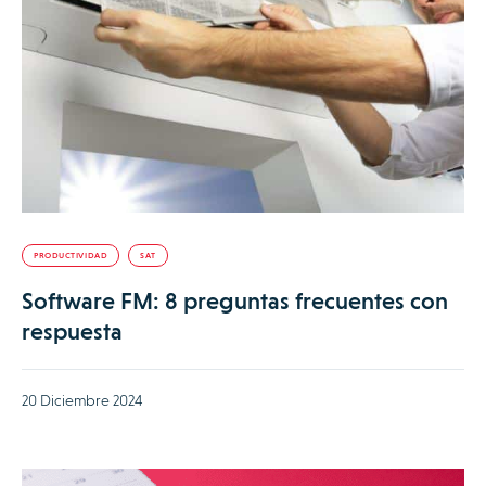
PRODUCTIVIDAD
SAT
Software FM: 8 preguntas frecuentes con
respuesta
20 Diciembre 2024