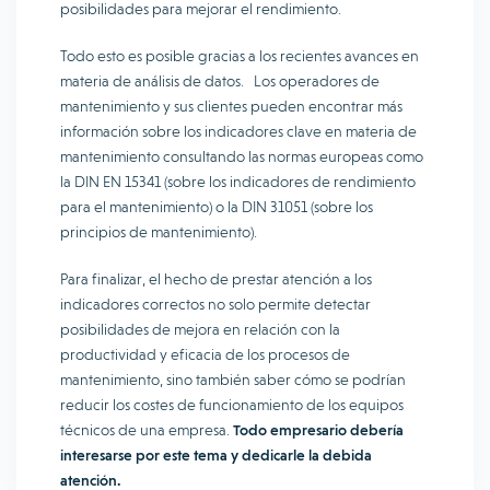
posibilidades para mejorar el rendimiento.
Todo esto es posible gracias a los recientes avances en
materia de análisis de datos. Los operadores de
mantenimiento y sus clientes pueden encontrar más
información sobre los indicadores clave en materia de
mantenimiento consultando las normas europeas como
la DIN EN 15341 (sobre los indicadores de rendimiento
para el mantenimiento) o la DIN 31051 (sobre los
principios de mantenimiento).
Para finalizar, el hecho de prestar atención a los
indicadores correctos no solo permite detectar
posibilidades de mejora en relación con la
productividad y eficacia de los procesos de
mantenimiento, sino también saber cómo se podrían
reducir los costes de funcionamiento de los equipos
técnicos de una empresa.
Todo empresario debería
interesarse por este tema y dedicarle la debida
atención.