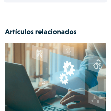
Artículos relacionados