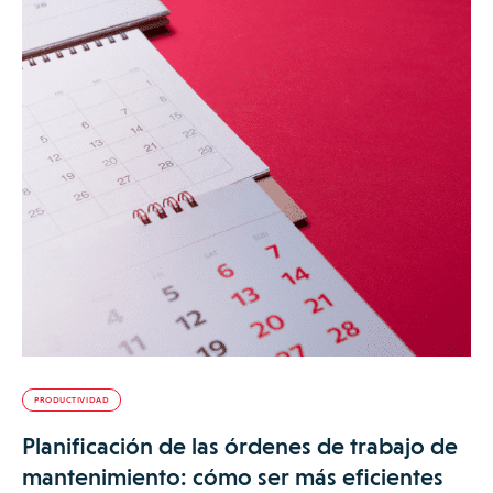
PRODUCTIVIDAD
Planificación de las órdenes de trabajo de
mantenimiento: cómo ser más eficientes