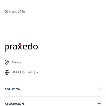
20 Marzo 2026
México
MEXICO (Español)
SOLUCIÓN
Nuestra visión
ASOCIACIÓN