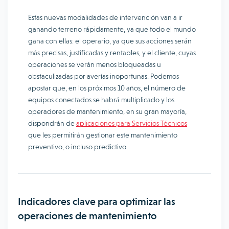
Estas nuevas modalidades de intervención van a ir
ganando terreno rápidamente, ya que todo el mundo
gana con ellas: el operario, ya que sus acciones serán
más precisas, justificadas y rentables, y el cliente, cuyas
operaciones se verán menos bloqueadas u
obstaculizadas por averías inoportunas. Podemos
apostar que, en los próximos 10 años, el número de
equipos conectados se habrá multiplicado y los
operadores de mantenimiento, en su gran mayoría,
dispondrán de
aplicaciones para Servicios Técnicos
que les permitirán gestionar este mantenimiento
preventivo, o incluso predictivo.
Indicadores clave para optimizar las
operaciones de mantenimiento