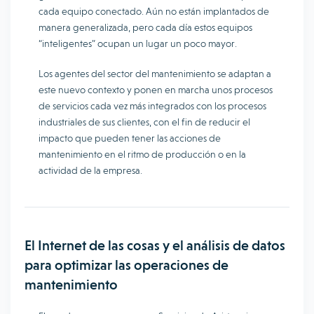
cada equipo conectado. Aún no están implantados de
manera generalizada, pero cada día estos equipos
“inteligentes” ocupan un lugar un poco mayor.
Los agentes del sector del mantenimiento se adaptan a
este nuevo contexto y ponen en marcha unos procesos
de servicios cada vez más integrados con los procesos
industriales de sus clientes, con el fin de reducir el
impacto que pueden tener las acciones de
mantenimiento en el ritmo de producción o en la
actividad de la empresa.
El Internet de las cosas y el análisis de datos
para optimizar las operaciones de
mantenimiento