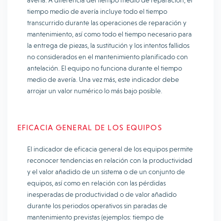
avería. A diferencia del tiempo medio de reparación, el
tiempo medio de avería incluye todo el tiempo
transcurrido durante las operaciones de reparación y
mantenimiento, así como todo el tiempo necesario para
la entrega de piezas, la sustitución y los intentos fallidos
no considerados en el mantenimiento planificado con
antelación. El equipo no funciona durante el tiempo
medio de avería. Una vez más, este indicador debe
arrojar un valor numérico lo más bajo posible.
EFICACIA GENERAL DE LOS EQUIPOS
El indicador de eficacia general de los equipos permite
reconocer tendencias en relación con la productividad
y el valor añadido de un sistema o de un conjunto de
equipos, así como en relación con las pérdidas
inesperadas de productividad o de valor añadido
durante los periodos operativos sin paradas de
mantenimiento previstas (ejemplos: tiempo de