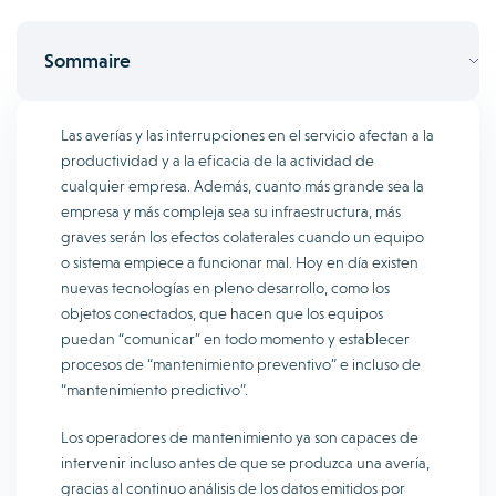
Sommaire
Las averías y las interrupciones en el servicio afectan a la
productividad y a la eficacia de la actividad de
cualquier empresa. Además, cuanto más grande sea la
empresa y más compleja sea su infraestructura, más
graves serán los efectos colaterales cuando un equipo
o sistema empiece a funcionar mal. Hoy en día existen
nuevas tecnologías en pleno desarrollo, como los
objetos conectados, que hacen que los equipos
puedan “comunicar” en todo momento y establecer
procesos de “mantenimiento preventivo” e incluso de
“mantenimiento predictivo”.
Los operadores de mantenimiento ya son capaces de
intervenir incluso antes de que se produzca una avería,
gracias al continuo análisis de los datos emitidos por