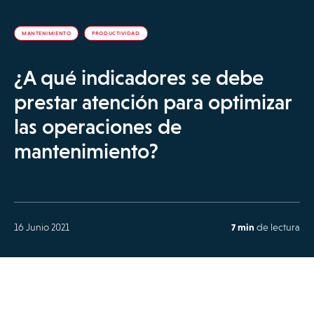
MANTENIMIENTO
PRODUCTIVIDAD
¿A qué indicadores se debe
prestar atención para optimizar
las operaciones de
mantenimiento?
16 Junio 2021
7 min
de lectura