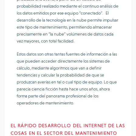
probabilidad realizado mediante el continuo análisis de
los datos emitidos por ese equipo “conectado”. El
desarrollo de la tecnología en la nube permite impulsar
este tipo de mantenimiento, permitiendo almacenar
precisamente en “la nube” volúmenes de datos cada
vez mayores, con total facilidad.
Estos datos son otras tantas fuentes de información a las
que pueden acceder directamente los sistemas de
cálculo, mediante algoritmos que van a definir
tendencias y calcular la probabilidad de que se
produzcan averías en tal o cual tipo de equipo. Lo que
parecía ciencia ficción hasta hace unos años, ahora
forma parte del panorama profesional de los
operadores de mantenimiento.
EL RÁPIDO DESARROLLO DEL INTERNET DE LAS
COSAS EN EL SECTOR DEL MANTENIMIENTO