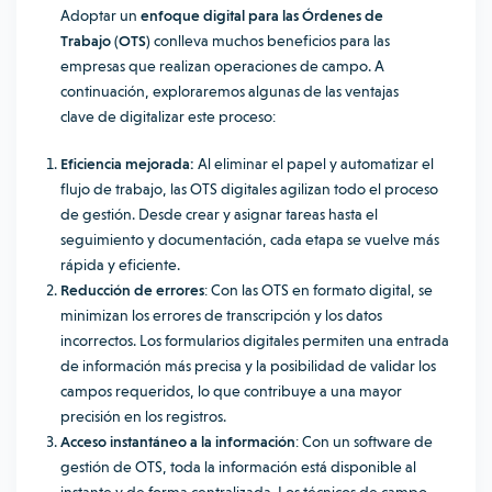
Adoptar un
enfoque digital para las Órdenes de
Trabajo (OTS)
conlleva muchos beneficios para las
empresas que realizan operaciones de campo. A
continuación, exploraremos algunas de las ventajas
clave de digitalizar este proceso:
Eficiencia mejorada:
Al eliminar el papel y automatizar el
flujo de trabajo, las OTS digitales agilizan todo el proceso
de gestión. Desde crear y asignar tareas hasta el
seguimiento y documentación, cada etapa se vuelve más
rápida y eficiente.
Reducción de errores
: Con las OTS en formato digital, se
minimizan los errores de transcripción y los datos
incorrectos. Los formularios digitales permiten una entrada
de información más precisa y la posibilidad de validar los
campos requeridos, lo que contribuye a una mayor
precisión en los registros.
Acceso instantáneo a la información
: Con un software de
gestión de OTS, toda la información está disponible al