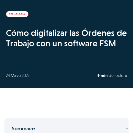
TECNOLOGÍA
Cómo digitalizar las Órdenes de
Trabajo con un software FSM
24 Mayo 2023
9 min
de lectura
Sommaire