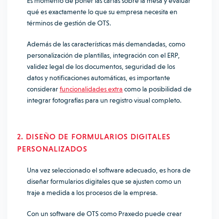
Es momento de poner las cartas sobre la mesa y evaluar
qué es exactamente lo que su empresa necesita en
términos de gestión de OTS.
Además de las características más demandadas, como
personalización de plantillas, integración con el ERP,
validez legal de los documentos, seguridad de los
datos y notificaciones automáticas, es importante
considerar
funcionalidades extra
como la posibilidad de
integrar fotografías para un registro visual completo.
2. DISEÑO DE FORMULARIOS DIGITALES
PERSONALIZADOS
Una vez seleccionado el software adecuado, es hora de
diseñar formularios digitales que se ajusten como un
traje a medida a los procesos de la empresa.
Con un software de OTS como Praxedo puede crear