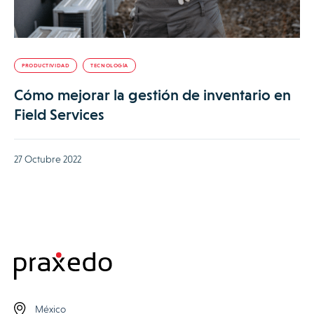
PRODUCTIVIDAD
TECNOLOGÍA
Cómo mejorar la gestión de inventario en
Field Services
27 Octubre 2022
México