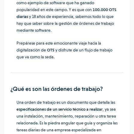
como ejemplo de software que ha ganado
popularidad en este campo. Y es que con
100.000 OTS
diarias
y 18 años de experiencia, sabemos todo lo que
hay que saber sobre la gestión de órdenes de trabajo
mediante software.
Prepárese para este emocionante viaje hacia la
digitalización de
OTS
y disfrute de un flujo de trabajo
que va como la seda.
¿Qué es son las órdenes de trabajo?
Una orden de trabajo es un documento que detalla las
especificaciones de un servicio técnico a realizar
, ya sea
una instalación, mantenimiento, reparación u otra tarea
relacionada. Es la piedra angular que guía y organiza las
tareas diarias de una empresa especializada en