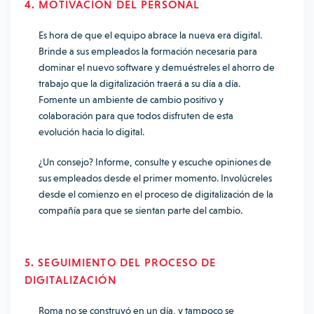
4. MOTIVACIÓN DEL PERSONAL
Es hora de que el equipo abrace la nueva era digital.
Brinde a sus empleados la formación necesaria para
dominar el nuevo software y demuéstreles el ahorro de
trabajo que la digitalización traerá a su día a día.
Fomente un ambiente de cambio positivo y
colaboración para que todos disfruten de esta
evolución hacia lo digital.
¿Un consejo? Informe, consulte y escuche opiniones de
sus empleados desde el primer momento. Involúcreles
desde el comienzo en el proceso de digitalización de la
compañía para que se sientan parte del cambio.
5. SEGUIMIENTO DEL PROCESO DE
DIGITALIZACIÓN
Roma no se construyó en un día, y tampoco se