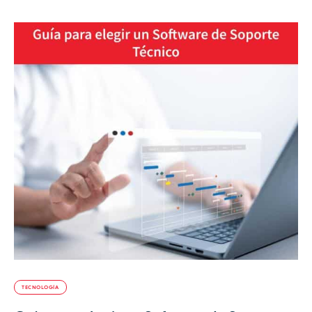
TECNOLOGÍA