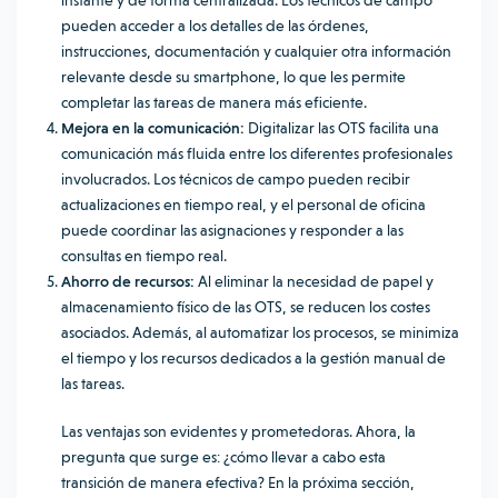
instante y de forma centralizada. Los técnicos de campo
pueden acceder a los detalles de las órdenes,
instrucciones, documentación y cualquier otra información
relevante desde su smartphone, lo que les permite
completar las tareas de manera más eficiente.
Mejora en la comunicación:
Digitalizar las OTS facilita una
comunicación más fluida entre los diferentes profesionales
involucrados. Los técnicos de campo pueden recibir
actualizaciones en tiempo real, y el personal de oficina
puede coordinar las asignaciones y responder a las
consultas en tiempo real.
Ahorro de recursos:
Al eliminar la necesidad de papel y
almacenamiento físico de las OTS, se reducen los costes
asociados. Además, al automatizar los procesos, se minimiza
el tiempo y los recursos dedicados a la gestión manual de
las tareas.
Las ventajas son evidentes y prometedoras. Ahora, la
pregunta que surge es: ¿cómo llevar a cabo esta
transición de manera efectiva? En la próxima sección,