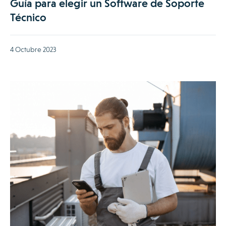
Guía para elegir un Software de Soporte
Técnico
4 Octubre 2023