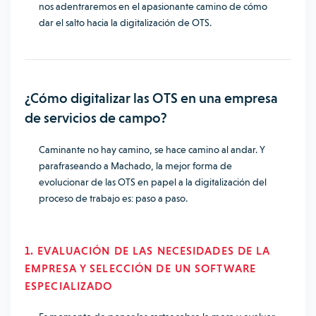
nos adentraremos en el apasionante camino de cómo
dar el salto hacia la digitalización de OTS.
¿Cómo digitalizar las OTS en una empresa
de servicios de campo?
Caminante no hay camino, se hace camino al andar. Y
parafraseando a Machado, la mejor forma de
evolucionar de las OTS en papel a la digitalización del
proceso de trabajo es: paso a paso.
1. EVALUACIÓN DE LAS NECESIDADES DE LA
EMPRESA Y SELECCIÓN DE UN SOFTWARE
ESPECIALIZADO