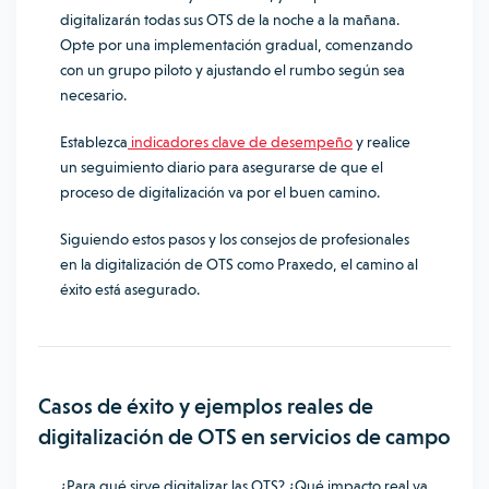
digitalizarán todas sus OTS de la noche a la mañana.
Opte por una implementación gradual, comenzando
con un grupo piloto y ajustando el rumbo según sea
necesario.
Establezca
indicadores clave de desempeño
y realice
un seguimiento diario para asegurarse de que el
proceso de digitalización va por el buen camino.
Siguiendo estos pasos y los consejos de profesionales
en la digitalización de OTS como Praxedo, el camino al
éxito está asegurado.
Casos de éxito y ejemplos reales de
digitalización de OTS en servicios de campo
¿Para qué sirve digitalizar las OTS? ¿Qué impacto real va