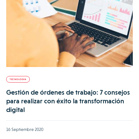
TECNOLOGÍA
Gestión de órdenes de trabajo: 7 consejos
para realizar con éxito la transformación
digital
16 Septiembre 2020