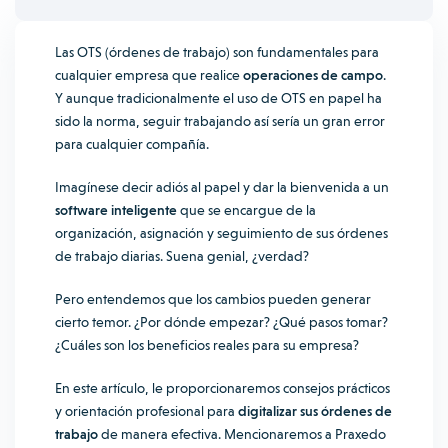
Las OTS (órdenes de trabajo) son fundamentales para
cualquier empresa que realice
operaciones de campo
.
Y aunque tradicionalmente el uso de OTS en papel ha
sido la norma, seguir trabajando así sería un gran error
para cualquier compañía.
Imagínese decir adiós al papel y dar la bienvenida a un
software inteligente
que se encargue de la
organización, asignación y seguimiento de sus órdenes
de trabajo diarias. Suena genial, ¿verdad?
Pero entendemos que los cambios pueden generar
cierto temor. ¿Por dónde empezar? ¿Qué pasos tomar?
¿Cuáles son los beneficios reales para su empresa?
En este artículo, le proporcionaremos consejos prácticos
y orientación profesional para
digitalizar sus órdenes de
trabajo
de manera efectiva. Mencionaremos a Praxedo