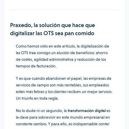
Praxedo, la solución que hace que
digitalizar las OTS sea pan comido
Como hemos visto en este artículo, la digitalización de
las OTS trae consigo un aluvión de beneficios: ahorro
de costes, agilidad administrativa y reducción de los
tiempos de facturación.
Y es que cuando abandonan el papel, las empresas de
servicios de campo son más rentables, sus empleados
están más felices y los clientes reciben un mejor servicio.
Un triunfo en toda regla.
No lo dude ni un segundo, la
transformación digital
es
la clave para sobrevivir en este mundo empresarial en
constante cambio. Y para ello, es indispensable contar