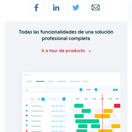
Todas las funcionalidades de una solución
profesional completa
Ir a tour de producto