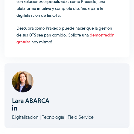
con soluciones especializadas como Praxedo, una
plataforma intuitiva y completa diseñada para la
digitalización de las OTS.
Descubra cómo Praxedo puede hacer que la gestión
de sus OTS sea pan comido. ¡Solicite una
demostración
gratuita
hoy mismo!
Lara ABARCA
Digitalización | Tecnología | Field Service