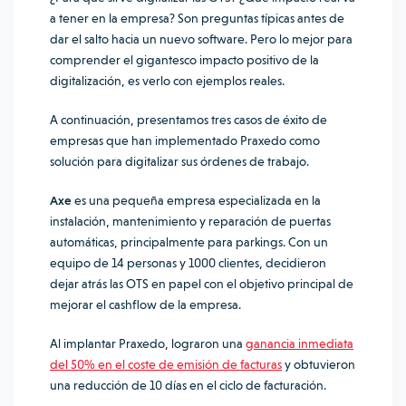
a tener en la empresa? Son preguntas típicas antes de
dar el salto hacia un nuevo software. Pero lo mejor para
comprender el gigantesco impacto positivo de la
digitalización, es verlo con ejemplos reales.
A continuación, presentamos tres casos de éxito de
empresas que han implementado Praxedo como
solución para digitalizar sus órdenes de trabajo.
Axe
es una pequeña empresa especializada en la
instalación, mantenimiento y reparación de puertas
automáticas, principalmente para parkings. Con un
equipo de 14 personas y 1000 clientes, decidieron
dejar atrás las OTS en papel con el objetivo principal de
mejorar el cashflow de la empresa.
Al implantar Praxedo, lograron una
ganancia inmediata
del 50% en el coste de emisión de facturas
y obtuvieron
una reducción de 10 días en el ciclo de facturación.