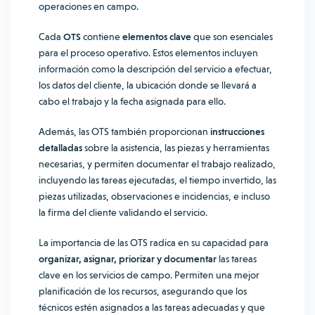
operaciones en campo.
Cada
OTS
contiene
elementos clave
que son esenciales
para el proceso operativo. Estos elementos incluyen
información como la descripción del servicio a efectuar,
los datos del cliente, la ubicación donde se llevará a
cabo el trabajo y la fecha asignada para ello.
Además, las OTS también proporcionan
instrucciones
detalladas
sobre la asistencia, las piezas y herramientas
necesarias, y permiten documentar el trabajo realizado,
incluyendo las tareas ejecutadas, el tiempo invertido, las
piezas utilizadas, observaciones e incidencias, e incluso
la firma del cliente validando el servicio.
La importancia de las OTS radica en su capacidad para
organizar, asignar, priorizar y documentar
las tareas
clave en los servicios de campo. Permiten una mejor
planificación de los recursos, asegurando que los
técnicos estén asignados a las tareas adecuadas y que