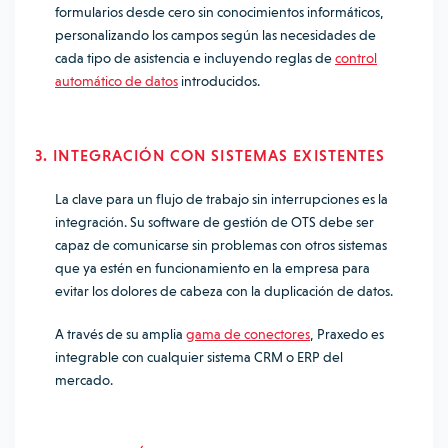
formularios desde cero sin conocimientos informáticos,
personalizando los campos según las necesidades de
cada tipo de asistencia e incluyendo reglas de
control
automático de datos
introducidos.
3. INTEGRACIÓN CON SISTEMAS EXISTENTES
La clave para un flujo de trabajo sin interrupciones es la
integración. Su software de gestión de OTS debe ser
capaz de comunicarse sin problemas con otros sistemas
que ya estén en funcionamiento en la empresa para
evitar los dolores de cabeza con la duplicación de datos.
A través de su amplia
gama de conectores
, Praxedo es
integrable con cualquier sistema CRM o ERP del
mercado.