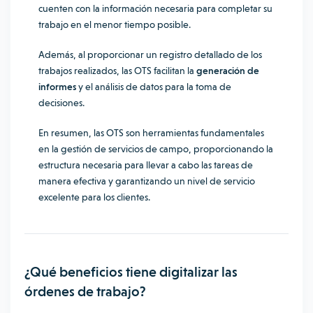
cuenten con la información necesaria para completar su
trabajo en el menor tiempo posible.
Además, al proporcionar un registro detallado de los
trabajos realizados, las OTS facilitan la
generación de
informes
y el análisis de datos para la toma de
decisiones.
En resumen, las OTS son herramientas fundamentales
en la gestión de servicios de campo, proporcionando la
estructura necesaria para llevar a cabo las tareas de
manera efectiva y garantizando un nivel de servicio
excelente para los clientes.
¿Qué beneficios tiene digitalizar las
órdenes de trabajo?