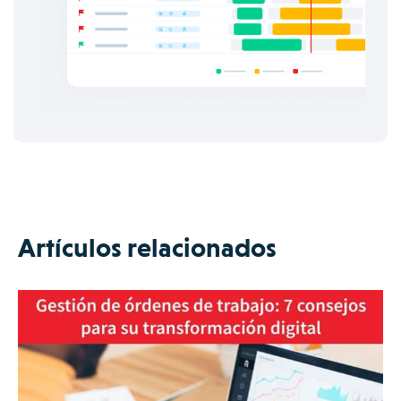
Artículos relacionados