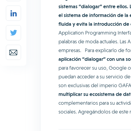
sistemas “dialogar” entre ellos.
el sistema de información de la
fluida y evita la introducción d
Application Programming Interfa
palabras de moda actuales. Las AP
empresas. Para explicarlo de fo
aplicación “dialogar” con una so
para favorecer su uso, Google of
puedan acceder a su servicio de 
son exclusivas del imperio GAFA
multiplicar su ecosistema de dat
complementarios para su activid
sociales. Agregándolos de este 