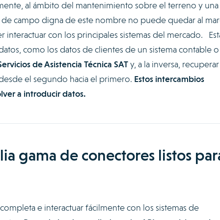
emente, al ámbito del mantenimiento sobre el terreno y una
os de campo digna de este nombre no puede quedar al ma
interactuar con los principales sistemas del mercado. Est
datos, como los datos de clientes de un sistema contable o
ervicios de Asistencia Técnica SAT
y, a la inversa, recuperar
 desde el segundo hacia el primero.
Estos intercambios
ver a introducir datos.
ia gama de conectores listos par
 completa e interactuar fácilmente con los sistemas de