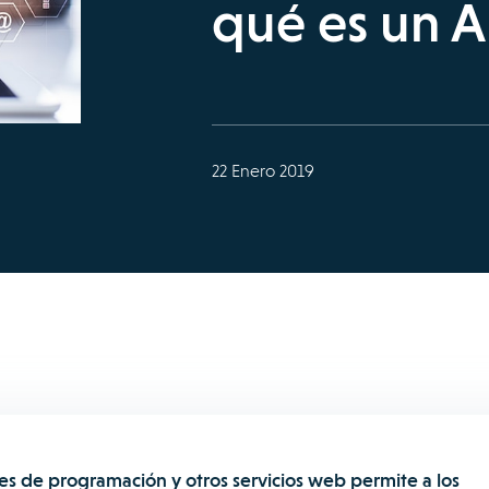
qué es un A
22 Enero 2019
ces de programación y otros servicios web permite a los