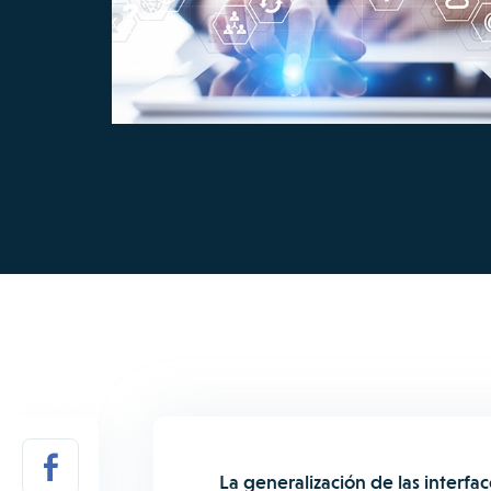
La generalización de las interfa