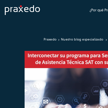
¿Por qué P
Praxedo
Nuestro blog especializado