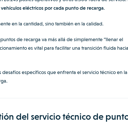
 vehículos eléctricos por cada punto de recarga
.
ente en la cantidad, sino también en la calidad.
 puntos de recarga va más allá de simplemente “llenar el
onamiento es vital para facilitar una transición fluida haci
 desafíos específicos que enfrenta el servicio técnico en la
rga.
tión del servicio técnico de punt