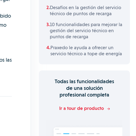
Desafíos en la gestión del servicio
técnico de puntos de recarga
bido
omo
10 funcionalidades para mejorar la
gestión del servicio técnico en
puntos de recarga
Praxedo le ayuda a ofrecer un
servicio técnico a tope de energía
os las
Todas las funcionalidades
de una solución
profesional completa
Ir a tour de producto