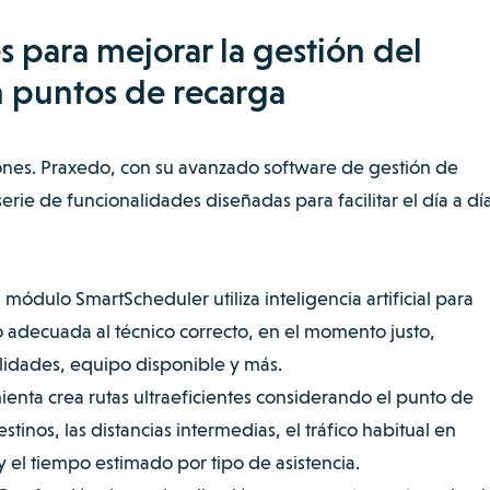
 para mejorar la gestión del
n puntos de recarga
ones. Praxedo, con su avanzado software de gestión de
erie de funcionalidades diseñadas para facilitar el día a dí
l módulo
SmartScheduler
utiliza inteligencia artificial para
 adecuada al técnico correcto, en el momento justo,
lidades, equipo disponible y más.
enta crea rutas ultraeficientes considerando el punto de
stinos, las distancias intermedias, el tráfico habitual en
y el tiempo estimado por tipo de asistencia.