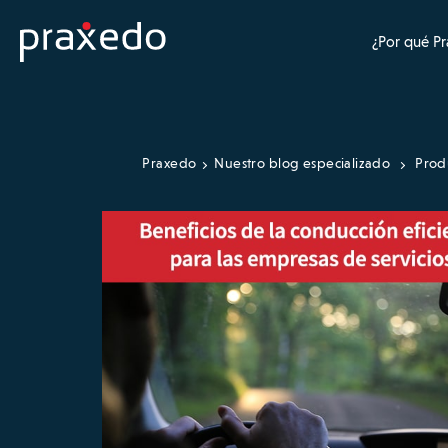
¿Por qué P
Praxedo
Nuestro blog especializado
Prod