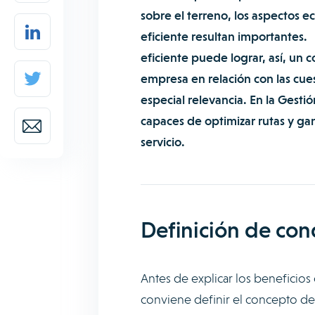
sobre el terreno, los aspectos e
eficiente resultan importantes.
eficiente puede lograr, así, un 
empresa en relación con las cue
especial relevancia. En la Gesti
capaces de optimizar rutas y gan
servicio.
Definición de con
Antes de explicar los beneficios
conviene definir el concepto de