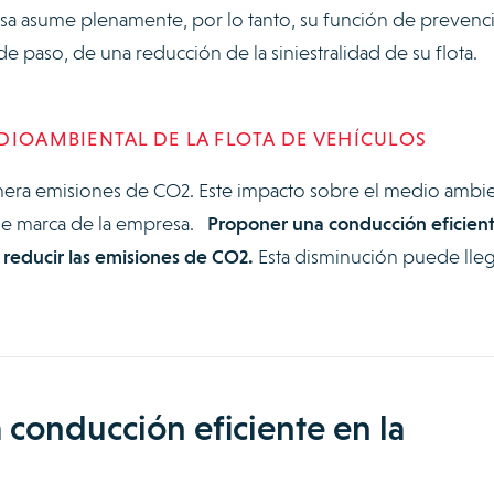
sa asume plenamente, por lo tanto, su función de prevenc
 de paso, de una reducción de la siniestralidad de su flota.
DIOAMBIENTAL DE LA FLOTA DE VEHÍCULOS
enera emisiones de CO2. Este impacto sobre el medio ambi
de marca de la empresa.
Proponer una conducción eficient
reducir las emisiones de CO2.
Esta disminución puede lleg
 conducción eficiente en la