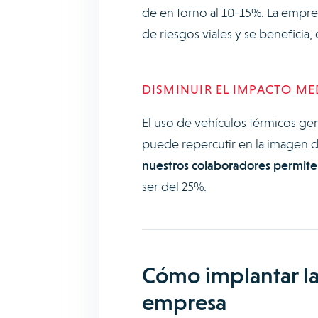
de en torno al 10-15%. La empre
de riesgos viales y se beneficia,
DISMINUIR EL IMPACTO ME
El uso de vehículos térmicos g
puede repercutir en la imagen 
nuestros colaboradores permite 
ser del 25%.
Cómo implantar la
empresa