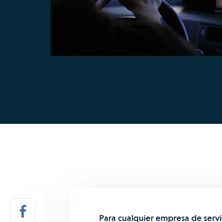
Para cualquier empresa de servi