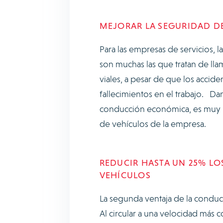
MEJORAR LA SEGURIDAD D
Para las empresas de servicios, 
son muchas las que tratan de lla
viales, a pesar de que los accid
fallecimientos en el trabajo. D
conducción económica, es muy pr
de vehículos de la empresa.
REDUCIR HASTA UN 25% LO
VEHÍCULOS
La segunda ventaja de la conduc
Al circular a una velocidad más co