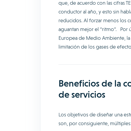
que, de acuerdo con las cifras 
conductor al año, y esto sin ha
reducidos. Al forzar menos los 
aguantan mejor el “ritmo”. Por 
Europea de Medio Ambiente, la c
limitación de los gases de efect
Beneficios de la c
de servicios
Los objetivos de diseñar una est
son, por consiguiente, múltiple