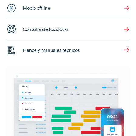
Modo offline
Consulta de los stocks
Planos y manuales técnicos