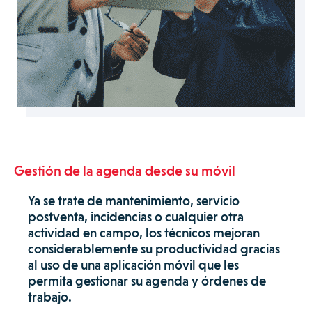
Gestión de la agenda desde su móvil
Ya se trate de mantenimiento, servicio
postventa, incidencias o cualquier otra
actividad en campo, los técnicos mejoran
considerablemente su productividad gracias
al uso de una aplicación móvil que les
permita gestionar su agenda y órdenes de
trabajo.