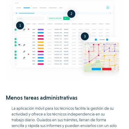
Menos tareas administrativas
La aplicación móvil para los técnicos facilita la gestión de su
actividad y ofrece a los técnicos independencia en su
trabajo diario. Guiados en sus trámites, llenan de forma
sencilla y rápida sus informes y pueden enviarlos con un solo