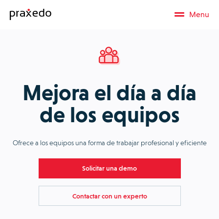
Menu
Mejora el día a día
de los equipos
Ofrece a los equipos una forma de trabajar profesional y eficiente
Solicitar una demo
Contactar con un experto