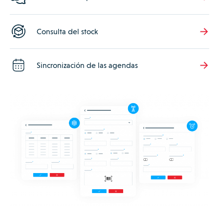
Consulta del stock
Sincronización de las agendas