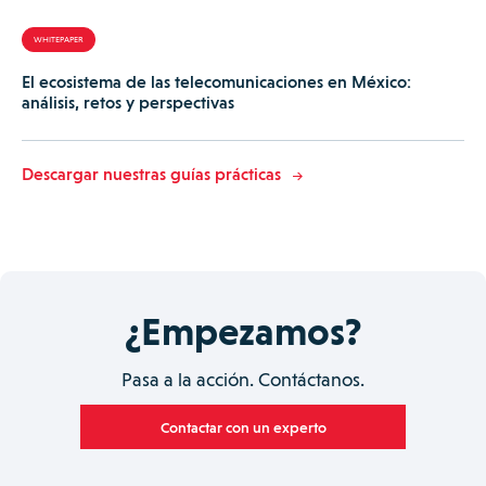
WHITEPAPER
El ecosistema de las telecomunicaciones en México:
análisis, retos y perspectivas
Descargar nuestras guías prácticas
¿Empezamos?
Pasa a la acción. Contáctanos.
Contactar con un experto