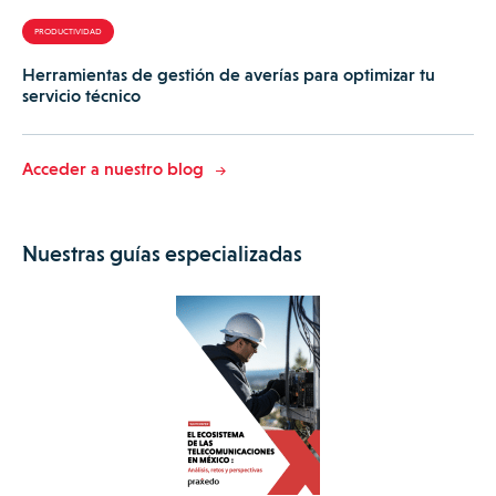
PRODUCTIVIDAD
Herramientas de gestión de averías para optimizar tu
servicio técnico
Acceder a nuestro blog
Nuestras guías especializadas