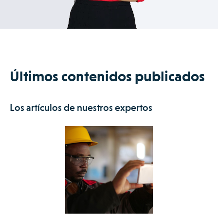
Últimos contenidos publicados
Los artículos de nuestros expertos