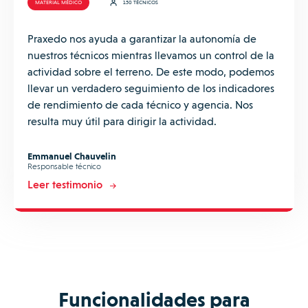
MATERIAL MÉDICO
150 TÉCNICOS
Praxedo nos ayuda a garantizar la autonomía de
nuestros técnicos mientras llevamos un control de la
actividad sobre el terreno. De este modo, podemos
llevar un verdadero seguimiento de los indicadores
de rendimiento de cada técnico y agencia. Nos
resulta muy útil para dirigir la actividad.
Emmanuel Chauvelin
Responsable técnico
Leer testimonio
Funcionalidades para