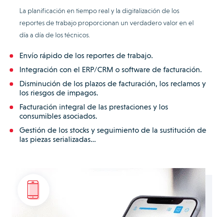
La planificación en tiempo real y la digitalización de los
reportes de trabajo proporcionan un verdadero valor en el
día a día de los técnicos.
Envío rápido de los reportes de trabajo.
Integración con el ERP/CRM o software de facturación.
Disminución de los plazos de facturación, los reclamos y
los riesgos de impagos.
Facturación integral de las prestaciones y los
consumibles asociados.
Gestión de los stocks y seguimiento de la sustitución de
las piezas serializadas…