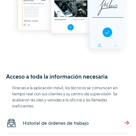
Acceso a toda la información necesaria
Gracias a la aplicación móvil, los técnicos se comunican en
tiempo real con sus clientes y su centro de supervisión. Se
acabaron las idas y venidas a la oficina y las llamadas
ineficientes.
Historial de órdenes de trabajo