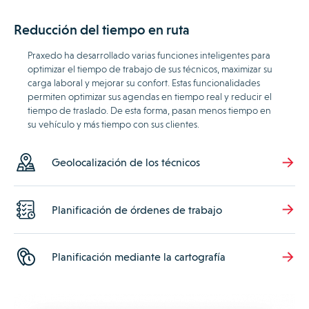
Reducción del tiempo en ruta
Praxedo ha desarrollado varias funciones inteligentes para
optimizar el tiempo de trabajo de sus técnicos, maximizar su
carga laboral y mejorar su confort. Estas funcionalidades
permiten optimizar sus agendas en tiempo real y reducir el
tiempo de traslado. De esta forma, pasan menos tiempo en
su vehículo y más tiempo con sus clientes.
Geolocalización de los técnicos
Planificación de órdenes de trabajo
Planificación mediante la cartografía