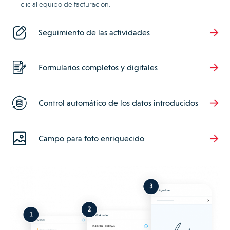
clic al equipo de facturación.
Seguimiento de las actividades
Formularios completos y digitales
Control automático de los datos introducidos
Campo para foto enriquecido