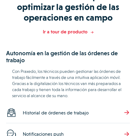
optimizar la gestión de las
operaciones en campo
Ir a tour de producto
Autonomía en la gestión de las órdenes de
trabajo
Con Praxedo, los técnicos pueden gestionar las órdenes de
trabajo fácilmente a través de una intuitiva aplicación móvil.
Gracias a la digitalización los técnicos van más preparados a
cada trabajo y tienen toda la información para desarrollar el
servicio al alcance de su mano.
Historial de órdenes de trabajo
Notificaciones push