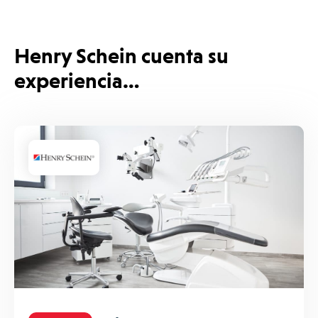
Henry Schein cuenta su
experiencia…