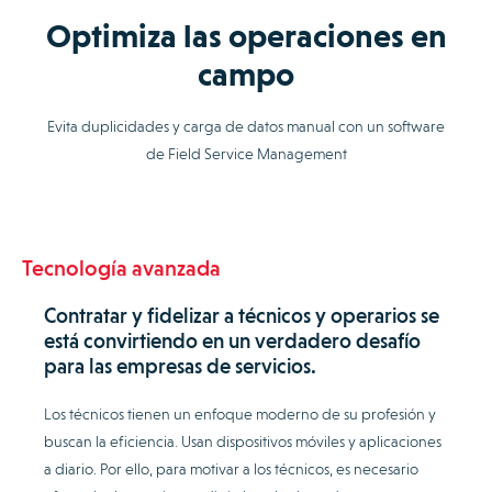
Optimiza las operaciones en
campo
Evita duplicidades y carga de datos manual con un software
de Field Service Management
Tecnología avanzada
Contratar y fidelizar a técnicos y operarios se
está convirtiendo en un verdadero desafío
para las empresas de servicios.
Los técnicos tienen un enfoque moderno de su profesión y
buscan la eficiencia. Usan dispositivos móviles y aplicaciones
a diario. Por ello, para motivar a los técnicos, es necesario