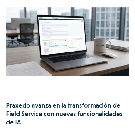
Praxedo avanza en la transformación del
Field Service con nuevas funcionalidades
de IA