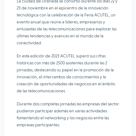
La ciudad de Granada se convirtió durante los días 22 y
23 de noviembre en el epicentro de la innovación
tecnológica con la celebración de la Feria ACUTEL, un
evento anual que reúne a líderes, empresarios y
entusiastas de las telecomunicaciones para explorar las
últimas tendencias y avances en el mundo de la
conectividad.
En esta edición de 2023 ACUTEL superó sus cifras
históricas con más de 2500 asistentes durante las 2
jornadas, destacando su papel en la promoción de la
innovación, el intercambio de conocimientos y la
creación de oportunidades de negocios en el ámbito
de las telecomunicaciones.
Durante dos completas jornadas las empresas del sector
pudieron participar además en varias actividades
fomentando el networking y los negocios entre las
empresas participantes.