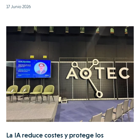
17 Junio 2026
La IA reduce costes y protege los