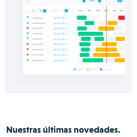
Nuestras últimas novedades.