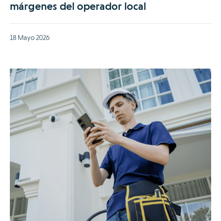
márgenes del operador local
18 Mayo 2026