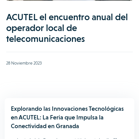
ACUTEL el encuentro anual del
operador local de
telecomunicaciones
28 Noviembre 2023
Explorando las Innovaciones Tecnológicas
en ACUTEL: La Feria que Impulsa la
Conectividad en Granada