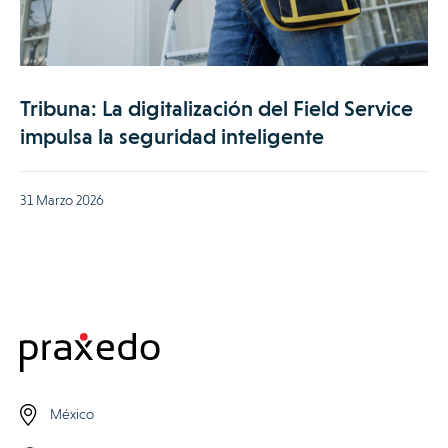
Tribuna: La digitalización del Field Service
impulsa la seguridad inteligente
31 Marzo 2026
México