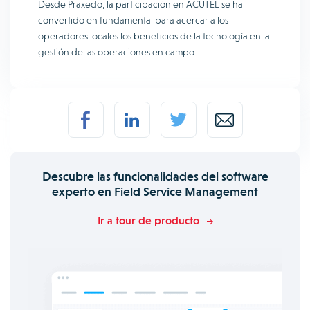
Desde Praxedo, la participación en ACUTEL se ha
convertido en fundamental para acercar a los
operadores locales los beneficios de la tecnología en la
gestión de las operaciones en campo.
Descubre las funcionalidades del software
experto en Field Service Management
Ir a tour de producto