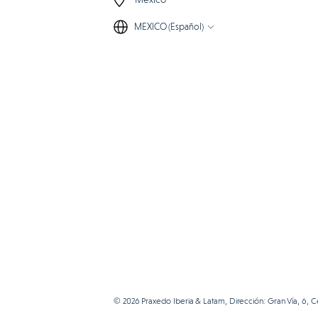
MEXICO (Español)
© 2026 Praxedo Iberia & Latam, Dirección: Gran Vía, 6, 