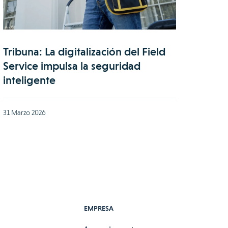
Tribuna: La digitalización del Field
Service impulsa la seguridad
inteligente
31 Marzo 2026
EMPRESA