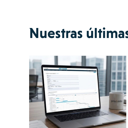
Nuestras última