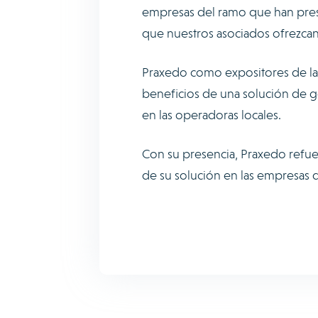
empresas del ramo que han pres
que nuestros asociados ofrezcan c
Praxedo como expositores de la f
beneficios de una solución de g
en las operadoras locales.
Con su presencia, Praxedo refu
de su solución en las empresas