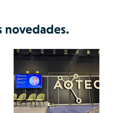
s novedades.