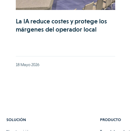
La IA reduce costes y protege los
márgenes del operador local
18 Mayo 2026
SOLUCIÓN
PRODUCTO