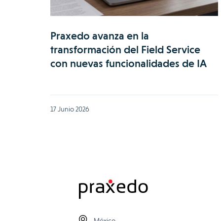
Praxedo avanza en la
transformación del Field Service
con nuevas funcionalidades de IA
17 Junio 2026
México