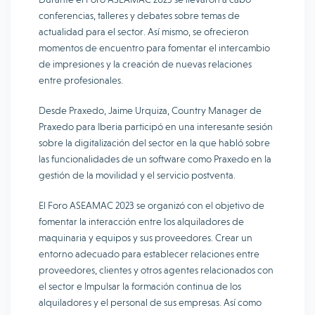
conferencias, talleres y debates sobre temas de
actualidad para el sector. Así mismo, se ofrecieron
momentos de encuentro para fomentar el intercambio
de impresiones y la creación de nuevas relaciones
entre profesionales.
Desde Praxedo, Jaime Urquiza, Country Manager de
Praxedo para Iberia participó en una interesante sesión
sobre la digitalización del sector en la que habló sobre
las funcionalidades de un software como Praxedo en la
gestión de la movilidad y el servicio postventa.
El Foro ASEAMAC 2023 se organizó con el objetivo de
fomentar la interacción entre los alquiladores de
maquinaria y equipos y sus proveedores. Crear un
entorno adecuado para establecer relaciones entre
proveedores, clientes y otros agentes relacionados con
el sector e Impulsar la formación continua de los
alquiladores y el personal de sus empresas. Así como