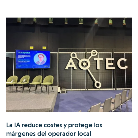
La IA reduce costes y protege los
márgenes del operador local