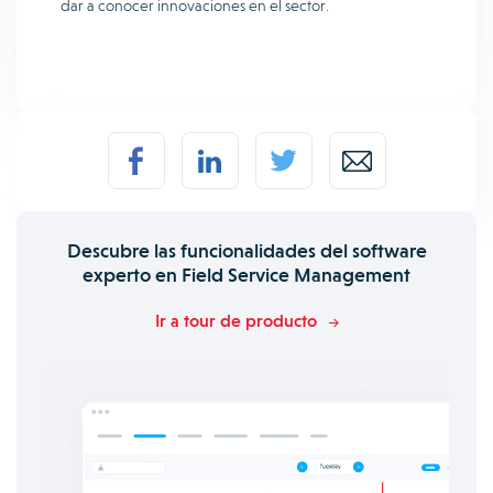
dar a conocer innovaciones en el sector.
Descubre las funcionalidades del software
experto en Field Service Management
Ir a tour de producto