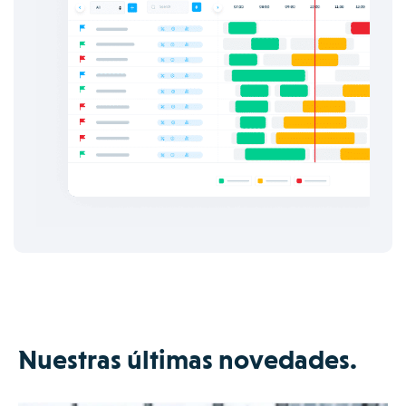
Nuestras últimas novedades.