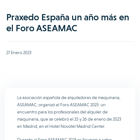
Praxedo España un año más en
el Foro ASEAMAC
27 Enero 2023
La asociación española de alquiladores de maquinaria,
ASEAMAC, organizó el Foro ASEAMAC 2023: un
encuentro para los profesionales del alquiler de
maquinaria, que se celebró el 25 y 26 de enero de 2023
en Madrid, en el Hotel Novotel Madrid Center.
Durante el Foro ASEAMAC 2023 se llevaron a cabo