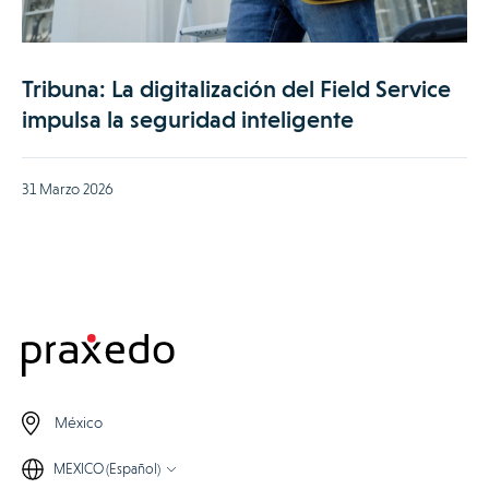
Tribuna: La digitalización del Field Service
impulsa la seguridad inteligente
31 Marzo 2026
México
MEXICO (Español)