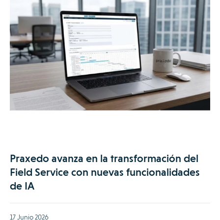
Praxedo avanza en la transformación del
Field Service con nuevas funcionalidades
de IA
17 Junio 2026