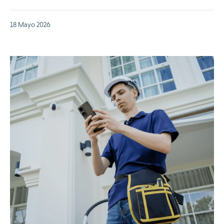
18 Mayo 2026