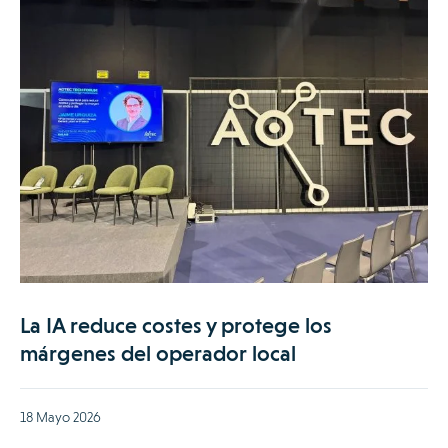
La IA reduce costes y protege los
márgenes del operador local
18 Mayo 2026