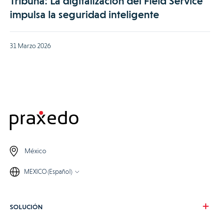
Tribuna: La digitalización del Field Service
impulsa la seguridad inteligente
31 Marzo 2026
México
MEXICO (Español)
SOLUCIÓN