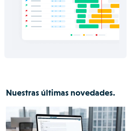
Nuestras últimas novedades.