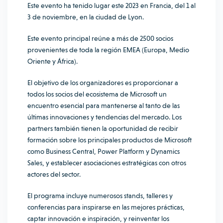
Este evento ha tenido lugar este 2023 en Francia, del 1 al
3 de noviembre, en la ciudad de Lyon.
Este evento principal reúne a más de 2500 socios
provenientes de toda la región EMEA (Europa, Medio
Oriente y África).
El objetivo de los organizadores es proporcionar a
todos los socios del ecosistema de Microsoft un
encuentro esencial para mantenerse al tanto de las
últimas innovaciones y tendencias del mercado. Los
partners también tienen la oportunidad de recibir
formación sobre los principales productos de Microsoft
como Business Central, Power Platform y Dynamics
Sales, y establecer asociaciones estratégicas con otros
actores del sector.
El programa incluye numerosos stands, talleres y
conferencias para inspirarse en las mejores prácticas,
captar innovación e inspiración, y reinventar los