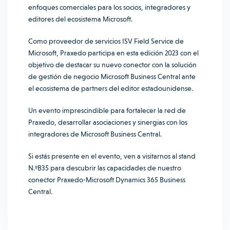
enfoques comerciales para los socios, integradores y
editores del ecosistema Microsoft.
Como proveedor de servicios ISV Field Service de
Microsoft, Praxedo participa en esta edición 2023 con el
objetivo de destacar su nuevo conector con la solución
de gestión de negocio Microsoft Business Central ante
el ecosistema de partners del editor estadounidense.
Un evento imprescindible para fortalecer la red de
Praxedo, desarrollar asociaciones y sinergias con los
integradores de Microsoft Business Central.
Si estás presente en el evento, ven a visitarnos al stand
N.ºB35 para descubrir las capacidades de nuestro
conector Praxedo-Microsoft Dynamics 365 Business
Central.