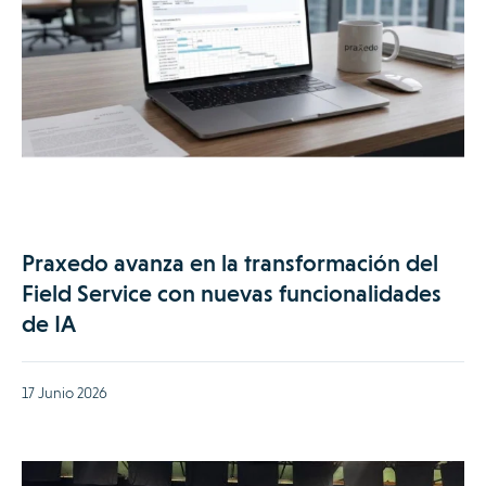
Praxedo avanza en la transformación del
Field Service con nuevas funcionalidades
de IA
17 Junio 2026