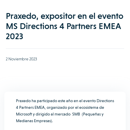
Praxedo, expositor en el evento
MS Directions 4 Partners EMEA
2023
2 Noviembre 2023
Praxedo ha participado este año en el evento Directions
4 Partners EMEA, organizado por el ecosistema de
Microsoft y dirigido al mercado SMB (Pequeñas y
Medianas Empresas).