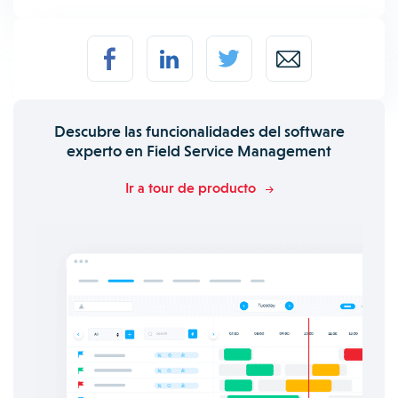
Descubre las funcionalidades del software
experto en Field Service Management
Ir a tour de producto