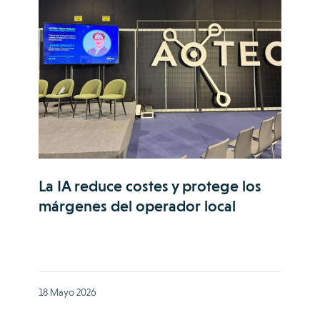
La IA reduce costes y protege los
márgenes del operador local
18 Mayo 2026