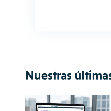
Nuestras última