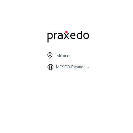
México
MEXICO (Español)