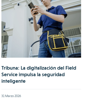
Tribuna: La digitalización del Field
Service impulsa la seguridad
inteligente
31 Marzo 2026