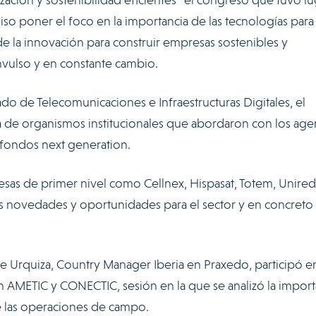
iso poner el foco en la importancia de las tecnologías para 
e la innovación para construir empresas sostenibles y
vulso y en constante cambio.
ado de Telecomunicaciones e Infraestructuras Digitales, el
 de organismos institucionales que abordaron con los age
 fondos next generation.
sas de primer nivel como Cellnex, Hispasat, Totem, Unired
s novedades y oportunidades para el sector y en concreto
 Urquiza, Country Manager Iberia en Praxedo, participó en
on AMETIC y CONECTIC, sesión en la que se analizó la import
de las operaciones de campo.