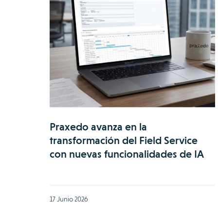
Praxedo avanza en la
transformación del Field Service
con nuevas funcionalidades de IA
17 Junio 2026