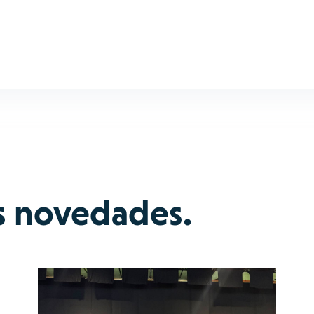
s novedades.