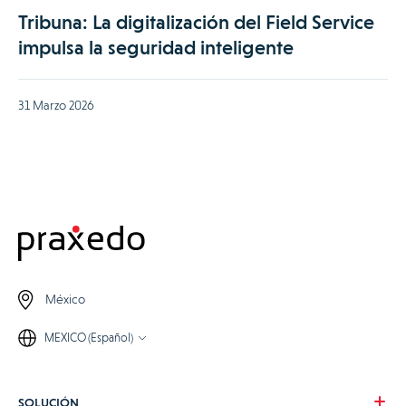
Tribuna: La digitalización del Field Service
impulsa la seguridad inteligente
31 Marzo 2026
México
MEXICO (Español)
SOLUCIÓN