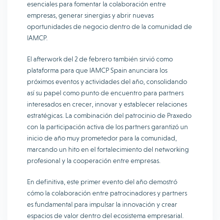
esenciales para fomentar la colaboración entre
empresas, generar sinergias y abrir nuevas
oportunidades de negocio dentro de la comunidad de
IAMCP.
El afterwork del 2 de febrero también sirvió como
plataforma para que IAMCP Spain anunciara los
próximos eventos y actividades del año, consolidando
así su papel como punto de encuentro para partners
interesados en crecer, innovar y establecer relaciones
estratégicas. La combinación del patrocinio de Praxedo
con la participación activa de los partners garantizó un
inicio de año muy prometedor para la comunidad,
marcando un hito en el fortalecimiento del networking
profesional y la cooperación entre empresas.
En definitiva, este primer evento del año demostró
cómo la colaboración entre patrocinadores y partners
es fundamental para impulsar la innovación y crear
espacios de valor dentro del ecosistema empresarial.