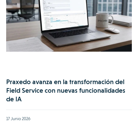
Praxedo avanza en la transformación del
Field Service con nuevas funcionalidades
de IA
17 Junio 2026