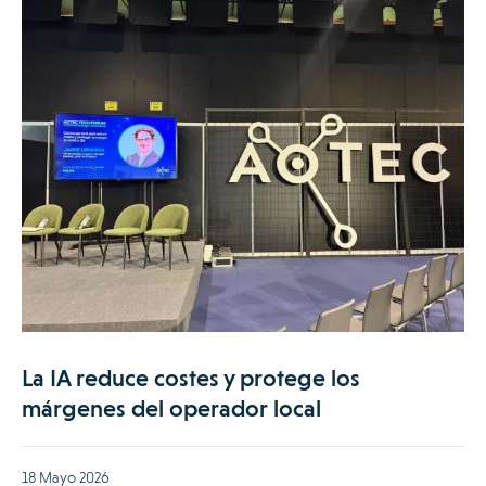
La IA reduce costes y protege los
márgenes del operador local
18 Mayo 2026