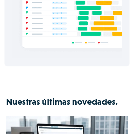
Nuestras últimas novedades.