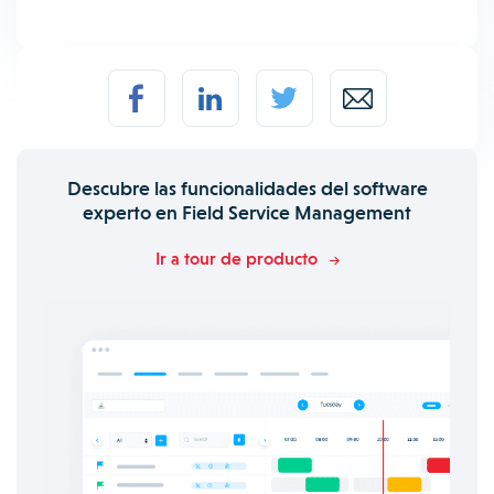
Descubre las funcionalidades del software
experto en Field Service Management
Ir a tour de producto