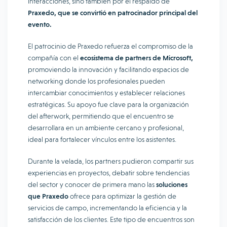
interacciones, sino también por el respaldo de
Praxedo, que se convirtió en patrocinador principal del
evento.
El patrocinio de Praxedo refuerza el compromiso de la
compañía con el
ecosistema de partners de Microsoft,
promoviendo la innovación y facilitando espacios de
networking donde los profesionales pueden
intercambiar conocimientos y establecer relaciones
estratégicas. Su apoyo fue clave para la organización
del afterwork, permitiendo que el encuentro se
desarrollara en un ambiente cercano y profesional,
ideal para fortalecer vínculos entre los asistentes.
Durante la velada, los partners pudieron compartir sus
experiencias en proyectos, debatir sobre tendencias
del sector y conocer de primera mano las
soluciones
que Praxedo
ofrece para optimizar la gestión de
servicios de campo, incrementando la eficiencia y la
satisfacción de los clientes. Este tipo de encuentros son