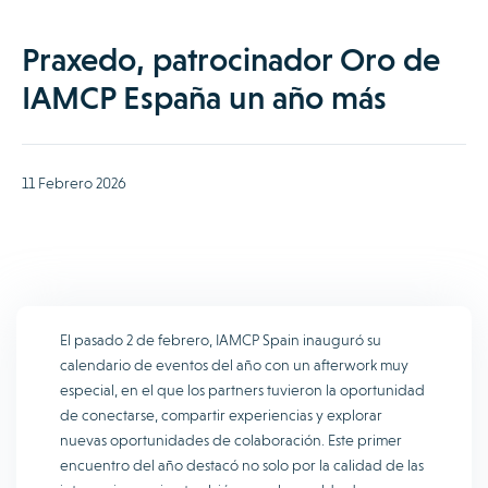
Praxedo, patrocinador Oro de
IAMCP España un año más
11 Febrero 2026
El pasado 2 de febrero, IAMCP Spain inauguró su
calendario de eventos del año con un afterwork muy
especial, en el que los partners tuvieron la oportunidad
de conectarse, compartir experiencias y explorar
nuevas oportunidades de colaboración. Este primer
encuentro del año destacó no solo por la calidad de las