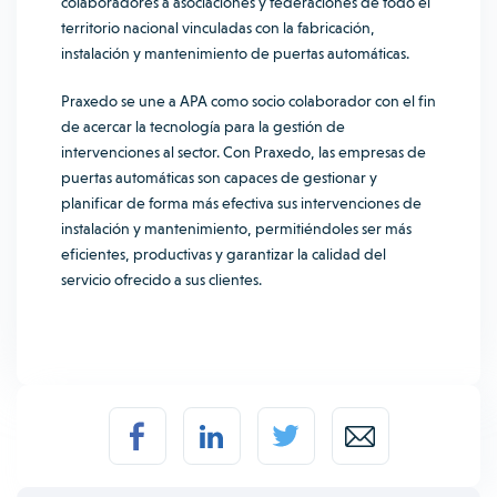
colaboradores a asociaciones y federaciones de todo el
territorio nacional vinculadas con la fabricación,
instalación y mantenimiento de puertas automáticas.
Praxedo se une a APA como socio colaborador con el fin
de acercar la tecnología para la gestión de
intervenciones al sector. Con Praxedo, las empresas de
puertas automáticas son capaces de gestionar y
planificar de forma más efectiva sus intervenciones de
instalación y mantenimiento, permitiéndoles ser más
eficientes, productivas y garantizar la calidad del
servicio ofrecido a sus clientes.