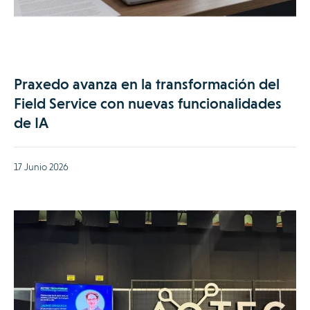
Praxedo avanza en la transformación del
Field Service con nuevas funcionalidades
de IA
17 Junio 2026