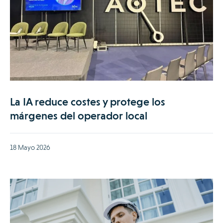
La IA reduce costes y protege los
márgenes del operador local
18 Mayo 2026