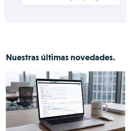
Nuestras últimas novedades.