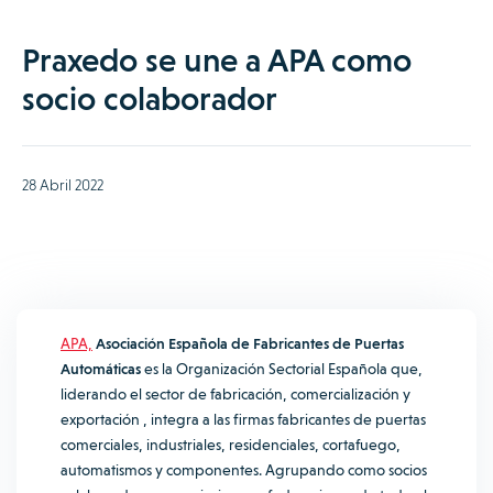
Praxedo se une a APA como
socio colaborador
28 Abril 2022
APA,
Asociación Española de Fabricantes de Puertas
Automáticas
es la Organización Sectorial Española que,
liderando el sector de fabricación, comercialización y
exportación , integra a las firmas fabricantes de puertas
comerciales, industriales, residenciales, cortafuego,
automatismos y componentes. Agrupando como socios