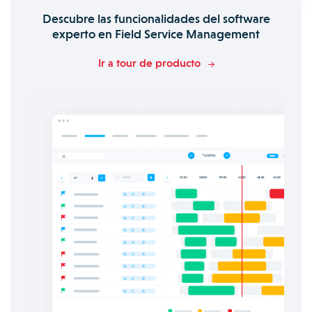
Descubre las funcionalidades del software
experto en Field Service Management
Ir a tour de producto