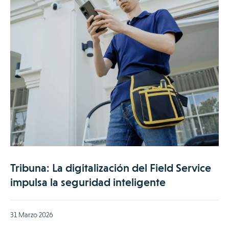
Tribuna: La digitalización del Field Service
impulsa la seguridad inteligente
31 Marzo 2026