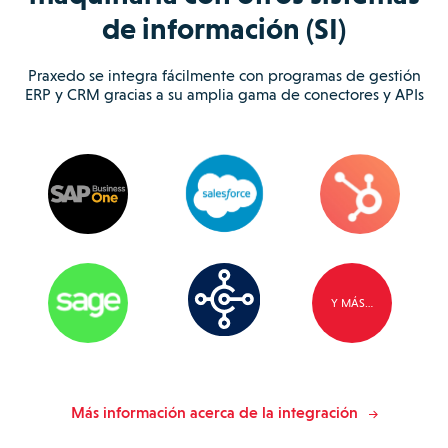
de información (SI)
Praxedo se integra fácilmente con programas de gestión
ERP y CRM gracias a su amplia gama de conectores y APIs
Y MÁS…
Más información acerca de la integración