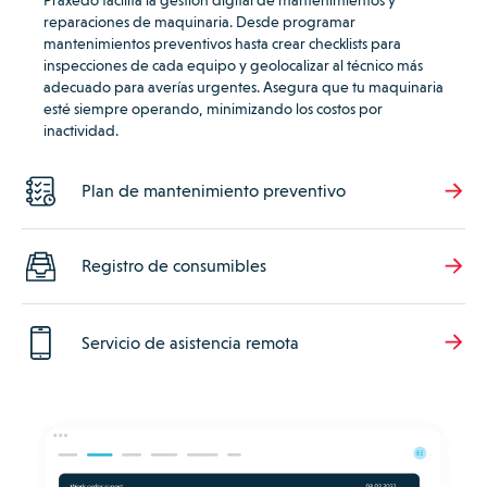
reparaciones de maquinaria. Desde programar
mantenimientos preventivos hasta crear checklists para
inspecciones de cada equipo y geolocalizar al técnico más
adecuado para averías urgentes. Asegura que tu maquinaria
esté siempre operando, minimizando los costos por
inactividad.
Plan de mantenimiento preventivo
Registro de consumibles
Servicio de asistencia remota