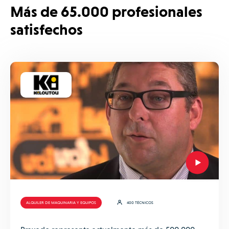
Más de 65.000 profesionales
satisfechos
ALQUILER DE MAQUINARIA Y EQUIPOS
400 TÉCNICOS