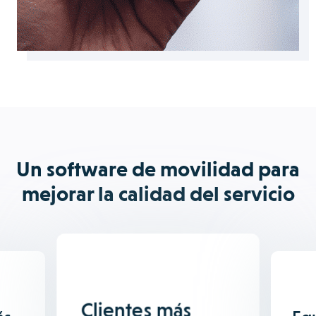
Un software de movilidad para
mejorar la calidad del servicio
Clientes más