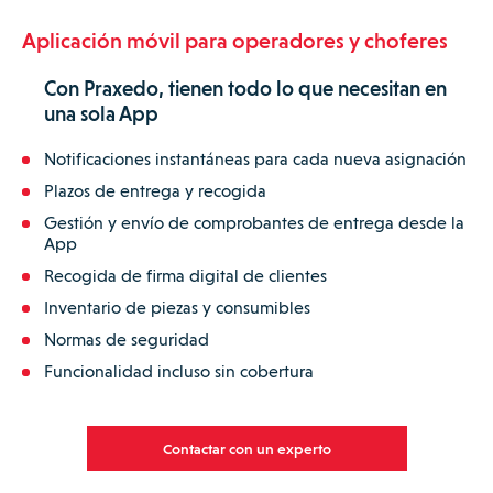
Aplicación móvil para operadores y choferes
Con Praxedo, tienen todo lo que necesitan en
una sola App
Notificaciones instantáneas para cada nueva asignación
Plazos de entrega y recogida
Gestión y envío de comprobantes de entrega desde la
App
Recogida de firma digital de clientes
Inventario de piezas y consumibles
Normas de seguridad
Funcionalidad incluso sin cobertura
Contactar con un experto