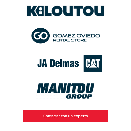
Contactar con un experto