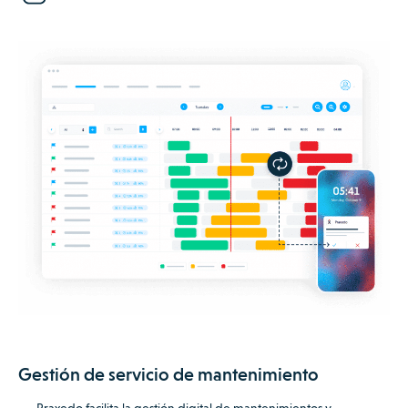
Gestión de servicio de mantenimiento
Praxedo facilita la gestión digital de mantenimientos y