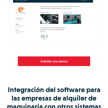
Solicitar una demo
Integración del software para
las empresas de alquiler de
maquinaria con otros sistemas