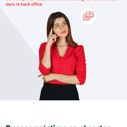
dans le back office