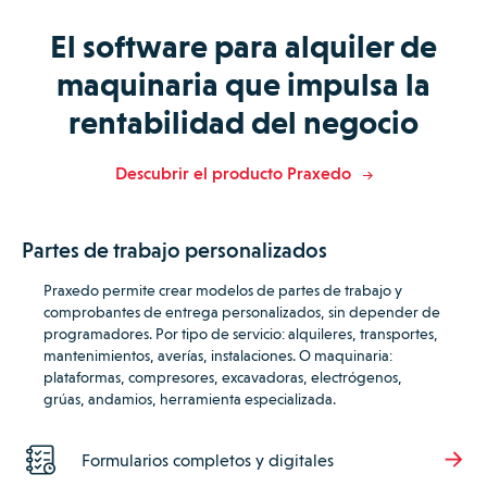
El software para alquiler de
maquinaria que impulsa la
rentabilidad del negocio
Descubrir el producto Praxedo
Partes de trabajo personalizados
Praxedo permite crear modelos de
partes de trabajo y
comprobantes de entrega
personalizados, sin depender de
programadores.
Por tipo de servicio: alquileres, transportes,
mantenimientos, averías, instalaciones.
O maquinaria:
plataformas, compresores, excavadoras, electrógenos,
grúas, andamios, herramienta especializada.
Formularios completos y digitales