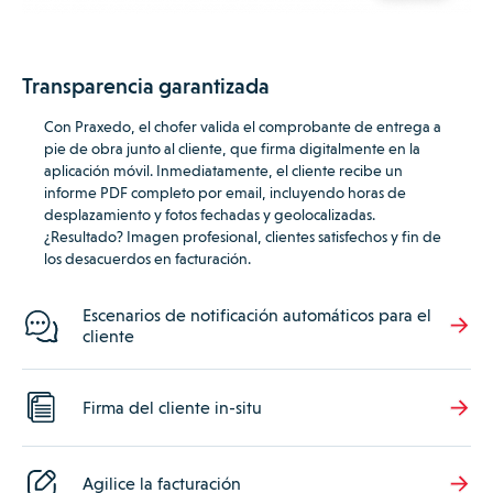
Transparencia garantizada
Con Praxedo, el chofer valida el comprobante de entrega a
pie de obra junto al cliente, que firma digitalmente en la
aplicación móvil.
Inmediatamente, el cliente recibe un
informe PDF completo por email, incluyendo horas de
desplazamiento y fotos fechadas y geolocalizadas.
¿Resultado? Imagen profesional, clientes satisfechos y fin de
los desacuerdos en facturación.
Escenarios de notificación automáticos para el
cliente
Firma del cliente in-situ
Agilice la facturación