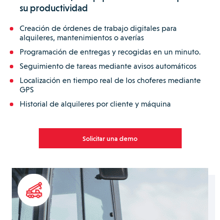
su productividad
Creación de órdenes de trabajo digitales para
alquileres, mantenimientos o averías
Programación de entregas y recogidas en un minuto.
Seguimiento de tareas mediante avisos automáticos
Localización en tiempo real de los choferes mediante
GPS
Historial de alquileres por cliente y máquina
Solicitar una demo