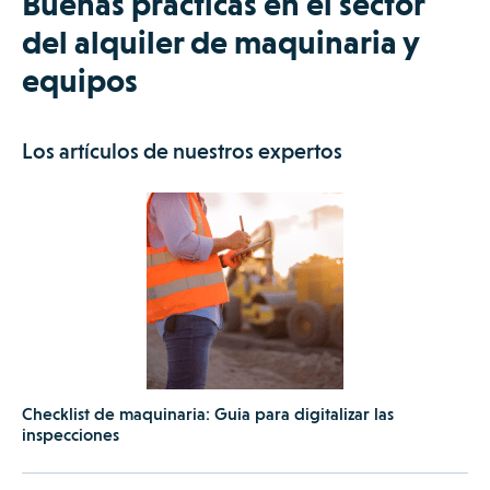
Buenas prácticas en el sector
del alquiler de maquinaria y
equipos
Los artículos de nuestros expertos
Checklist de maquinaria: Guia para digitalizar las
inspecciones