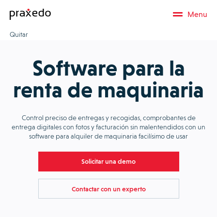
Menu
Quitar
Software para la
renta de maquinaria
Control preciso de entregas y recogidas, comprobantes de
entrega digitales con fotos y facturación sin malentendidos con un
software para alquiler de maquinaria facilísimo de usar
Solicitar una demo
Contactar con un experto