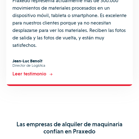
Praxedo representa actualmente más de 500.000
movimientos de materiales procesados en un
dispositivo móvil, tableta o smartphone. Es excelente
para nuestros clientes porque ya no necesitan
desplazarse para ver los materiales. Reciben las fotos
de salida y las fotos de vuelta, y están muy
satisfechos.
Jean-Luc Benoît
Director de Logística
Leer testimonio
Las empresas de alquiler de maquinaria
confían en Praxedo