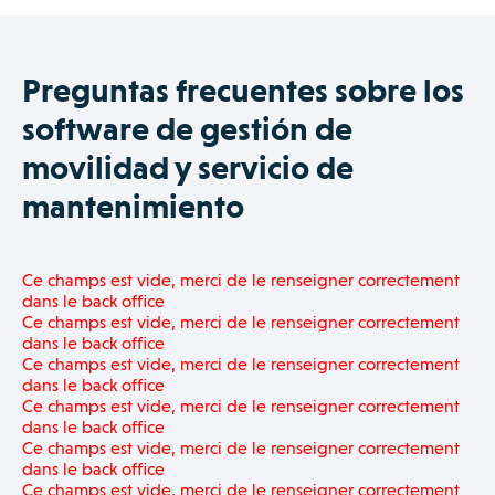
Preguntas frecuentes sobre los
software de gestión de
movilidad y servicio de
mantenimiento
Ce champs est vide, merci de le renseigner correctement
dans le back office
Ce champs est vide, merci de le renseigner correctement
dans le back office
Ce champs est vide, merci de le renseigner correctement
dans le back office
Ce champs est vide, merci de le renseigner correctement
dans le back office
Ce champs est vide, merci de le renseigner correctement
dans le back office
Ce champs est vide, merci de le renseigner correctement