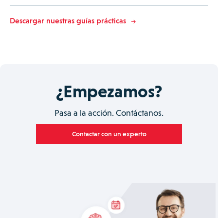
Descargar nuestras guías prácticas
¿Empezamos?
Pasa a la acción. Contáctanos.
Contactar con un experto