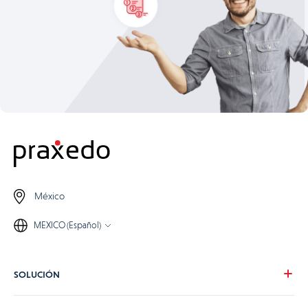
México
MEXICO (Español)
SOLUCIÓN
Nuestra visión