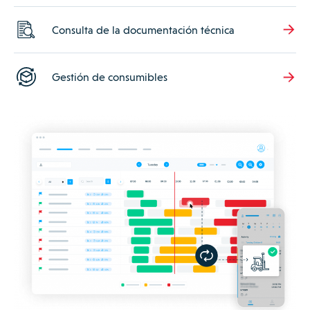
Consulta de la documentación técnica
Gestión de consumibles