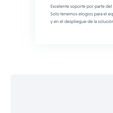
Excelente soporte por parte del
Solo tenemos elogios para el 
y en el despliegue de la solución