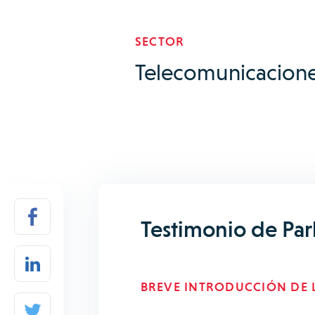
SECTOR
Telecomunicacion
Testimonio de Pa
BREVE INTRODUCCIÓN DE L