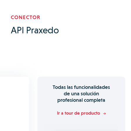
CONECTOR
API Praxedo
Todas las funcionalidades
de una solución
profesional completa
Ir a tour de producto