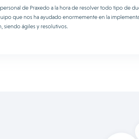
 personal de Praxedo a la hora de resolver todo tipo de du
equipo que nos ha ayudado enormemente en la implement
, siendo ágiles y resolutivos.