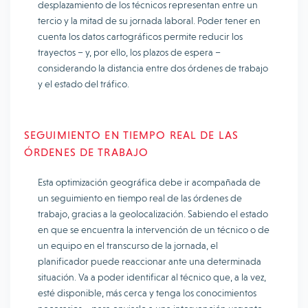
desplazamiento de los técnicos representan entre un
tercio y la mitad de su jornada laboral. Poder tener en
cuenta los datos cartográficos permite reducir los
trayectos – y, por ello, los plazos de espera –
considerando la distancia entre dos órdenes de trabajo
y el estado del tráfico.
SEGUIMIENTO EN TIEMPO REAL DE LAS
ÓRDENES DE TRABAJO
Esta optimización geográfica debe ir acompañada de
un seguimiento en tiempo real de las órdenes de
trabajo, gracias a la geolocalización. Sabiendo el estado
en que se encuentra la intervención de un técnico o de
un equipo en el transcurso de la jornada, el
planificador puede reaccionar ante una determinada
situación. Va a poder identificar al técnico que, a la vez,
esté disponible, más cerca y tenga los conocimientos