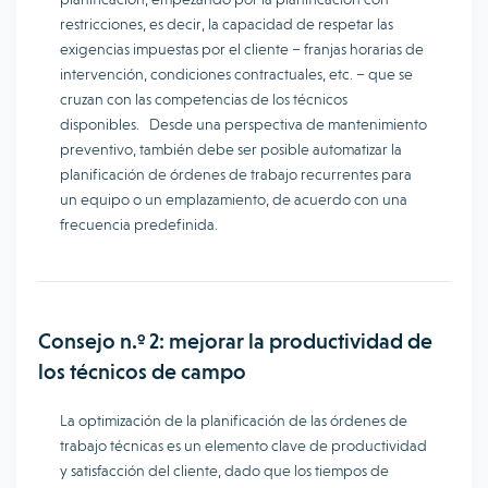
restricciones, es decir, la capacidad de respetar las
exigencias impuestas por el cliente – franjas horarias de
intervención, condiciones contractuales, etc. – que se
cruzan con las competencias de los técnicos
disponibles. Desde una perspectiva de mantenimiento
preventivo, también debe ser posible automatizar la
planificación de órdenes de trabajo recurrentes para
un equipo o un emplazamiento, de acuerdo con una
frecuencia predefinida.
Consejo n.º 2: mejorar la productividad de
los técnicos de campo
La optimización de la planificación de las órdenes de
trabajo técnicas es un elemento clave de productividad
y satisfacción del cliente, dado que los tiempos de