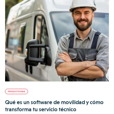
PRODUCTIVIDAD
Qué es un software de movilidad y cómo
transforma tu servicio técnico