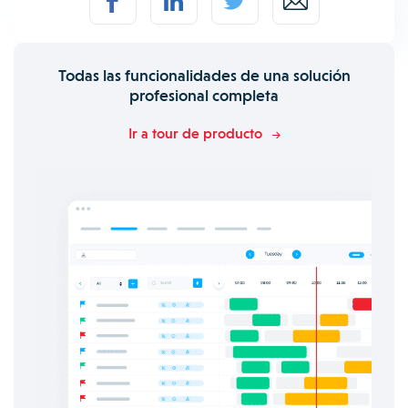
Todas las funcionalidades de una solución
profesional completa
Ir a tour de producto