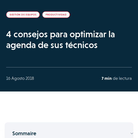
GESTIÓN DE EQUIPOS
PRODUCTIVIDAD
4 consejos para optimizar la
agenda de sus técnicos
16 Agosto 2018
7 min
de lectura
Sommaire