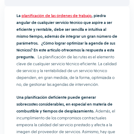
La
planificación de las órdenes de trabajo
, piedra
angular de cualquier servicio técnico que aspire a ser
eficiente y rentable, debe ser sencilla e intuitiva al
mismo tiempo, además de integrar un gran número de
parámetros. ¿Cómo lograr optimizar la agenda de sus
técnicos? En este artículo ofrecemos la respuesta a esta
pregunta.
La planificación de las rutas es el elemento
clave de cualquier servicio técnico eficiente. La calidad
de servicio y la rentabilidad de un servicio técnico
dependen, en gran medida, de la forma, optimizada o
no, de gestionar las agendas de intervención.
Una planificación deficiente puede generar
sobrecostes considerables, en especial en materia de
combustible y tiempos de desplazamiento.
Además, el
incumplimiento de los compromisos contractuales
empeora la calidad del servicio prestado y afecta a la
imagen del proveedor de servicios. Asimismo, hay que