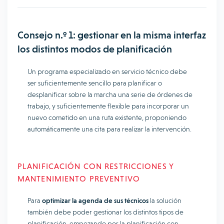
Consejo n.º 1: gestionar en la misma interfaz
los distintos modos de planificación
Un programa especializado en servicio técnico debe
ser suficientemente sencillo para planificar o
desplanificar sobre la marcha una serie de órdenes de
trabajo, y suficientemente flexible para incorporar un
nuevo cometido en una ruta existente, proponiendo
automáticamente una cita para realizar la intervención.
PLANIFICACIÓN CON RESTRICCIONES Y
MANTENIMIENTO PREVENTIVO
Para
optimizar la agenda de sus técnicos
la solución
también debe poder gestionar los distintos tipos de
planificación, empezando por la planificación con