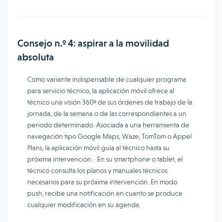
Consejo n.º 4: aspirar a la movilidad
absoluta
Como variante indispensable de cualquier programa
para servicio técnico, la aplicación móvil ofrece al
técnico una visión 360º de sus órdenes de trabajo de la
jornada, de la semana o de las correspondientes a un
periodo determinado. Asociada a una herramienta de
navegación tipo Google Maps, Waze, TomTom o Appel
Plans, la aplicación móvil guía al técnico hasta su
próxima intervención. En su smartphone o tablet, el
técnico consulta los planos y manuales técnicos
necesarios para su próxima intervención. En modo
push, recibe una notificación en cuanto se produce
cualquier modificación en su agenda.