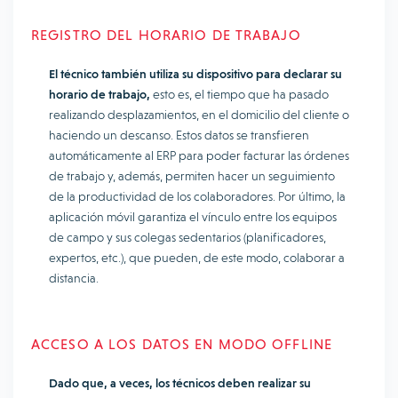
REGISTRO DEL HORARIO DE TRABAJO
El técnico también utiliza su dispositivo para declarar su
horario de trabajo,
esto es, el tiempo que ha pasado
realizando desplazamientos, en el domicilio del cliente o
haciendo un descanso. Estos datos se transfieren
automáticamente al ERP para poder facturar las órdenes
de trabajo y, además, permiten hacer un seguimiento
de la productividad de los colaboradores. Por último, la
aplicación móvil garantiza el vínculo entre los equipos
de campo y sus colegas sedentarios (planificadores,
expertos, etc.), que pueden, de este modo, colaborar a
distancia.
ACCESO A LOS DATOS EN MODO OFFLINE
Dado que, a veces, los técnicos deben realizar su