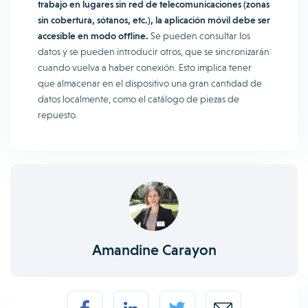
trabajo en lugares sin red de telecomunicaciones (zonas
sin cobertura, sótanos, etc.), la aplicación móvil debe ser
accesible en modo offline.
Se pueden consultar los
datos y se pueden introducir otros, que se sincronizarán
cuando vuelva a haber conexión. Esto implica tener
que almacenar en el dispositivo una gran cantidad de
datos localmente, como el catálogo de piezas de
repuesto.
Amandine Carayon