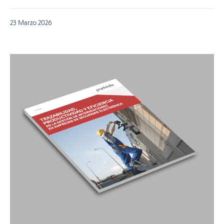
23 Marzo 2026