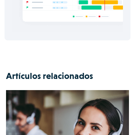
Artículos relacionados