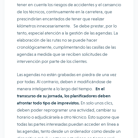
tener en cuenta los riesgos de accidentes y el cansancio
de los técnicos, continuamente en la carretera, que
prescindirían encantados de tener que realizar
kilómetros innecesariamente. Se debe prestar, por lo
tanto, especial atención a la gestión de las agendas. La
elaboración de las rutas no se puede hacer
cronológicamente, cumplimentando las casillas de las
agendas a medida que se reciben solicitudes de
intervención por parte de los clientes.
Las agendas no están grabadas en piedra de una vez
por todas. Al contrario, deben ir modificándose de
manera inteligente a lo largo del tiempo.
En el
transcurso de su jornada, los planificadores deben
afrontar todo tipo de imprevistos.
En solo unos clics,
deben poder reprogramar una actividad, cambiar su
horario o adjudicársela a otro técnico. Esto supone que
todas las partes interesadas puedan acceder en línea a
las agendas, tanto desde un ordenador como desde un