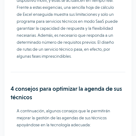
dispositivo móvil, y estas se actualicen en tiempo real.
Frente a estas exigencias, una sencilla hoja de cálculo
de Excel enseguida muestra sus limitaciones y solo un
programa para servicios técnicos en modo SaaS puede
garantizar la capacidad de respuesta y la flexibilidad
necesarias. Además, es necesario que responda a un
determinado número de requisitos previos. El diseño
de rutas de un servicio técnico pasa, en efecto, por
algunas fases imprescindibles.
4 consejos para optimizar la agenda de sus
técnicos
A continuación, algunos consejos que le permitirán
mejorar la gestión de las agendas de sus técnicos
apoyándose en la tecnología adecuada: