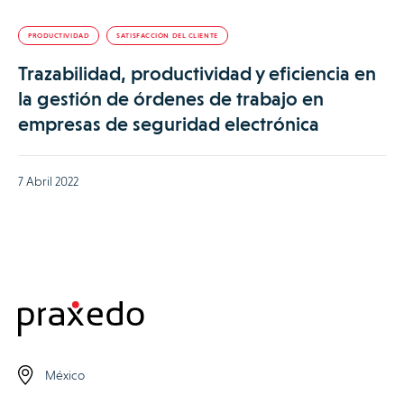
PRODUCTIVIDAD
SATISFACCIÓN DEL CLIENTE
Trazabilidad, productividad y eficiencia en
la gestión de órdenes de trabajo en
empresas de seguridad electrónica
7 Abril 2022
México