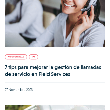
PRODUCTIVIDAD
SAT
7 tips para mejorar la gestión de llamadas
de servicio en Field Services
27 Noviembre 2023