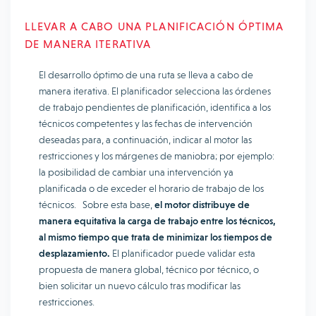
LLEVAR A CABO UNA PLANIFICACIÓN ÓPTIMA
DE MANERA ITERATIVA
El desarrollo óptimo de una ruta se lleva a cabo de
manera iterativa. El planificador selecciona las órdenes
de trabajo pendientes de planificación, identifica a los
técnicos competentes y las fechas de intervención
deseadas para, a continuación, indicar al motor las
restricciones y los márgenes de maniobra; por ejemplo:
la posibilidad de cambiar una intervención ya
planificada o de exceder el horario de trabajo de los
técnicos. Sobre esta base,
el motor distribuye de
manera equitativa la carga de trabajo entre los técnicos,
al mismo tiempo que trata de minimizar los tiempos de
desplazamiento.
El planificador puede validar esta
propuesta de manera global, técnico por técnico, o
bien solicitar un nuevo cálculo tras modificar las
restricciones.