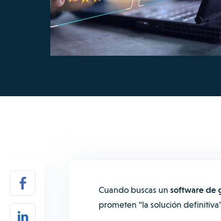
Cuando buscas un
software de 
prometen “la solución definitiva”