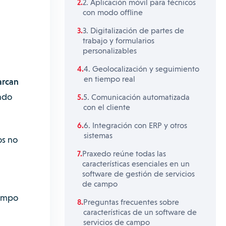
2. Aplicación móvil para técnicos
con modo offline
3. Digitalización de partes de
trabajo y formularios
personalizables
4. Geolocalización y seguimiento
en tiempo real
arcan
endo
5. Comunicación automatizada
con el cliente
6. Integración con ERP y otros
sistemas
os no
Praxedo reúne todas las
características esenciales en un
software de gestión de servicios
de campo
campo
Preguntas frecuentes sobre
características de un software de
servicios de campo