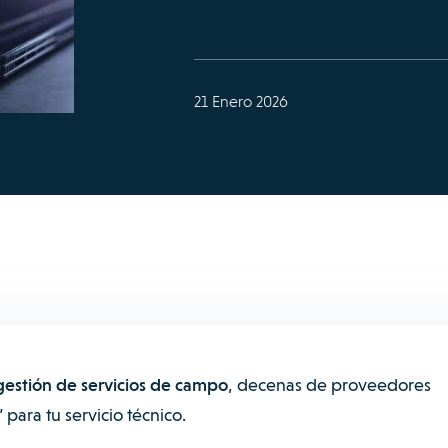
21 Enero 2026
gestión de servicios de campo
, decenas de proveedores
 para tu servicio técnico.