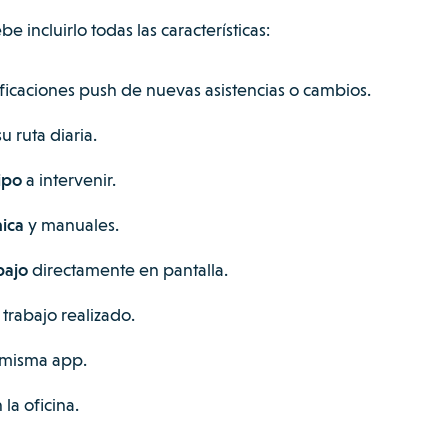
incluirlo todas las características:
ficaciones push de nuevas asistencias o cambios.
u ruta diaria.
ipo
a intervenir.
ica
y manuales.
bajo
directamente en pantalla.
trabajo realizado.
 misma app.
la oficina.