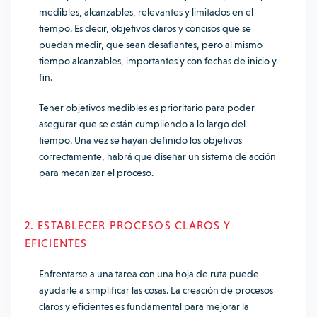
medibles, alcanzables, relevantes y limitados en el
tiempo. Es decir, objetivos claros y concisos que se
puedan medir, que sean desafiantes, pero al mismo
tiempo alcanzables, importantes y con fechas de inicio y
fin.
Tener objetivos medibles es prioritario para poder
asegurar que se están cumpliendo a lo largo del
tiempo. Una vez se hayan definido los objetivos
correctamente, habrá que diseñar un sistema de acción
para mecanizar el proceso.
2. ESTABLECER PROCESOS CLAROS Y
EFICIENTES
Enfrentarse a una tarea con una hoja de ruta puede
ayudarle a simplificar las cosas. La creación de procesos
claros y eficientes es fundamental para mejorar la