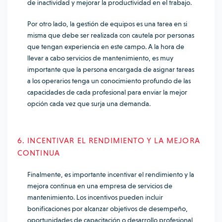
de inactividad y mejorar la productividad en el trabajo.
Por otro lado, la gestión de equipos es una tarea en si
misma que debe ser realizada con cautela por personas
que tengan experiencia en este campo. A la hora de
llevar a cabo servicios de mantenimiento, es muy
importante que la persona encargada de asignar tareas
a los operarios tenga un conocimiento profundo de las
capacidades de cada profesional para enviar la mejor
opción cada vez que surja una demanda.
6. INCENTIVAR EL RENDIMIENTO Y LA MEJORA
CONTINUA
Finalmente, es importante incentivar el rendimiento y la
mejora continua en una empresa de servicios de
mantenimiento. Los incentivos pueden incluir
bonificaciones por alcanzar objetivos de desempeño,
oportunidades de capacitación o desarrollo profesional,