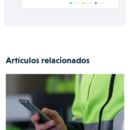
Artículos relacionados