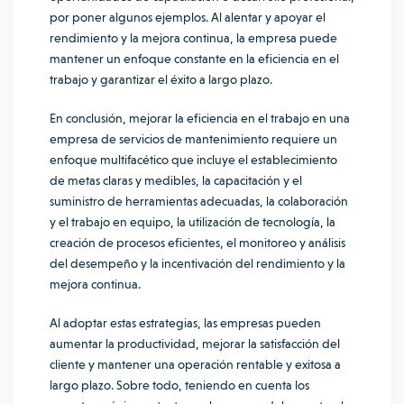
por poner algunos ejemplos. Al alentar y apoyar el
rendimiento y la mejora continua, la empresa puede
mantener un enfoque constante en la eficiencia en el
trabajo y garantizar el éxito a largo plazo.
En conclusión, mejorar la eficiencia en el trabajo en una
empresa de servicios de mantenimiento requiere un
enfoque multifacético que incluye el establecimiento
de metas claras y medibles, la capacitación y el
suministro de herramientas adecuadas, la colaboración
y el trabajo en equipo, la utilización de tecnología, la
creación de procesos eficientes, el monitoreo y análisis
del desempeño y la incentivación del rendimiento y la
mejora continua.
Al adoptar estas estrategias, las empresas pueden
aumentar la productividad, mejorar la satisfacción del
cliente y mantener una operación rentable y exitosa a
largo plazo. Sobre todo, teniendo en cuenta los