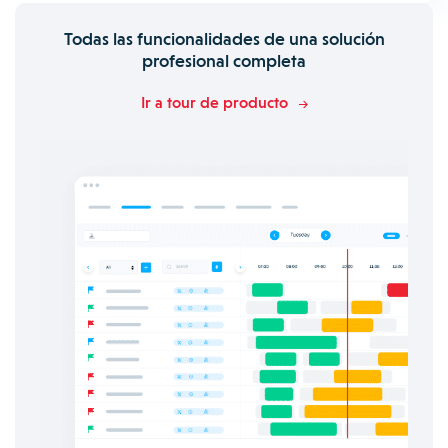
Todas las funcionalidades de una solución
profesional completa
Ir a tour de producto