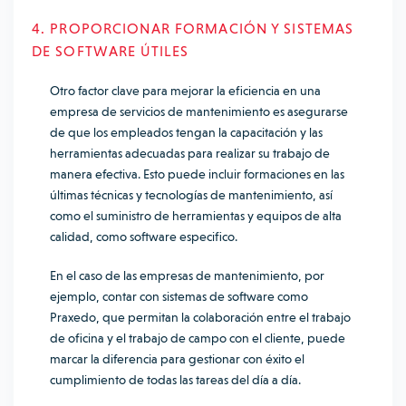
4. PROPORCIONAR FORMACIÓN Y SISTEMAS
DE SOFTWARE ÚTILES
Otro factor clave para mejorar la eficiencia en una
empresa de servicios de mantenimiento es asegurarse
de que los empleados tengan la capacitación y las
herramientas adecuadas para realizar su trabajo de
manera efectiva. Esto puede incluir formaciones en las
últimas técnicas y tecnologías de mantenimiento, así
como el suministro de herramientas y equipos de alta
calidad, como software especifico.
En el caso de las empresas de mantenimiento, por
ejemplo, contar con sistemas de software como
Praxedo, que permitan la colaboración entre el trabajo
de oficina y el trabajo de campo con el cliente, puede
marcar la diferencia para gestionar con éxito el
cumplimiento de todas las tareas del día a día.