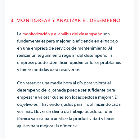
3. MONITOREAR Y ANALIZAR EL DESEMPEÑO
La
monitorización y el análisis del desempeño
son
fundamentales para mejorar la eficiencia en el trabajo
en una empresa de servicios de mantenimiento. Al
realizar un seguimiento regular del desempeño, la
empresa puede identificar rápidamente los problemas
y tomar medidas para resolverlos.
Con reservar una media hora al día para valorar el
desempeño de la jornada puede ser suficiente para
empezar a valorar cuáles son los aspectos a mejorar. El
objetivo es ir haciendo ajustes para ir optimizando cada
vez más. Llevar un diario de trabajo puede ser una
técnica valiosa para analizar la productividad y hacer
ajustes para mejorar la eficiencia.