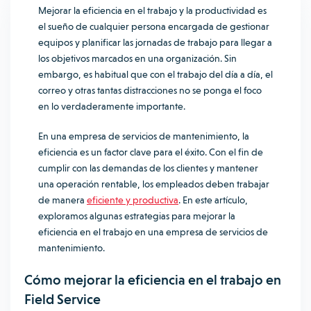
Mejorar la eficiencia en el trabajo y la productividad es
el sueño de cualquier persona encargada de gestionar
equipos y planificar las jornadas de trabajo para llegar a
los objetivos marcados en una organización. Sin
embargo, es habitual que con el trabajo del día a día, el
correo y otras tantas distracciones no se ponga el foco
en lo verdaderamente importante.
En una empresa de servicios de mantenimiento, la
eficiencia es un factor clave para el éxito. Con el fin de
cumplir con las demandas de los clientes y mantener
una operación rentable, los empleados deben trabajar
de manera
eficiente y productiva
. En este artículo,
exploramos algunas estrategias para mejorar la
eficiencia en el trabajo en una empresa de servicios de
mantenimiento.
Cómo mejorar la eficiencia en el trabajo en
Field Service