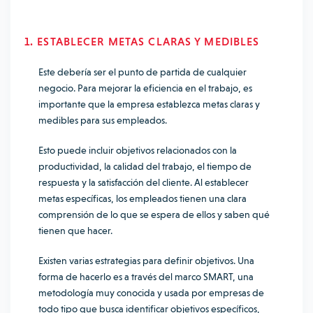
1. ESTABLECER METAS CLARAS Y MEDIBLES
Este debería ser el punto de partida de cualquier
negocio. Para mejorar la eficiencia en el trabajo, es
importante que la empresa establezca metas claras y
medibles para sus empleados.
Esto puede incluir objetivos relacionados con la
productividad, la calidad del trabajo, el tiempo de
respuesta y la satisfacción del cliente. Al establecer
metas específicas, los empleados tienen una clara
comprensión de lo que se espera de ellos y saben qué
tienen que hacer.
Existen varias estrategias para definir objetivos. Una
forma de hacerlo es a través del marco SMART, una
metodología muy conocida y usada por empresas de
todo tipo que busca identificar objetivos específicos,