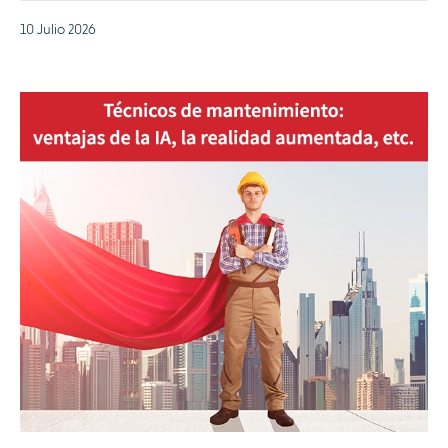
10 Julio 2026