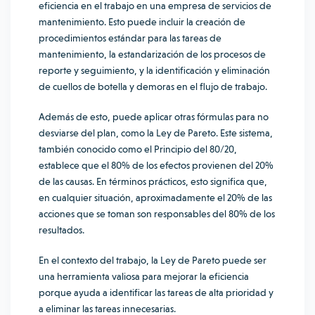
eficiencia en el trabajo en una empresa de servicios de
mantenimiento. Esto puede incluir la creación de
procedimientos estándar para las tareas de
mantenimiento, la estandarización de los procesos de
reporte y seguimiento, y la identificación y eliminación
de cuellos de botella y demoras en el flujo de trabajo.
Además de esto, puede aplicar otras fórmulas para no
desviarse del plan, como la Ley de Pareto. Este sistema,
también conocido como el Principio del 80/20,
establece que el 80% de los efectos provienen del 20%
de las causas. En términos prácticos, esto significa que,
en cualquier situación, aproximadamente el 20% de las
acciones que se toman son responsables del 80% de los
resultados.
En el contexto del trabajo, la Ley de Pareto puede ser
una herramienta valiosa para mejorar la eficiencia
porque ayuda a identificar las tareas de alta prioridad y
a eliminar las tareas innecesarias.