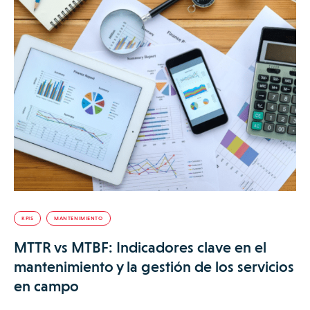
KPIS
MANTENIMIENTO
MTTR vs MTBF: Indicadores clave en el
mantenimiento y la gestión de los servicios
en campo