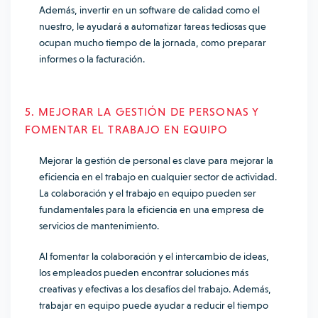
Además, invertir en un software de calidad como el
nuestro, le ayudará a automatizar tareas tediosas que
ocupan mucho tiempo de la jornada, como preparar
informes o la facturación.
5. MEJORAR LA GESTIÓN DE PERSONAS Y
FOMENTAR EL TRABAJO EN EQUIPO
Mejorar la gestión de personal es clave para mejorar la
eficiencia en el trabajo en cualquier sector de actividad.
La colaboración y el trabajo en equipo pueden ser
fundamentales para la eficiencia en una empresa de
servicios de mantenimiento.
Al fomentar la colaboración y el intercambio de ideas,
los empleados pueden encontrar soluciones más
creativas y efectivas a los desafíos del trabajo. Además,
trabajar en equipo puede ayudar a reducir el tiempo