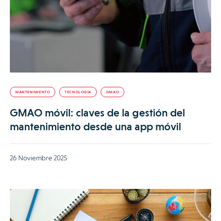
MANTENIMIENTO
TECNOLOGÍA
GMAO
GMAO móvil: claves de la gestión del
mantenimiento desde una app móvil
26 Noviembre 2025