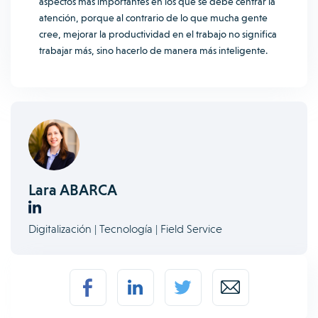
aspectos más importantes en los que se debe centrar la
atención, porque al contrario de lo que mucha gente
cree, mejorar la productividad en el trabajo no significa
trabajar más, sino hacerlo de manera más inteligente.
Lara ABARCA
Digitalización | Tecnología | Field Service