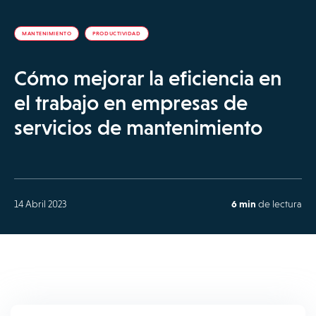
MANTENIMIENTO
PRODUCTIVIDAD
Cómo mejorar la eficiencia en
el trabajo en empresas de
servicios de mantenimiento
14 Abril 2023
6 min
de lectura