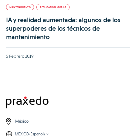
MANTENIMIENTO
APPLICATION MOBILE
IA y realidad aumentada: algunos de los
superpoderes de los técnicos de
mantenimiento
5 Febrero 2019
México
MEXICO (Español)