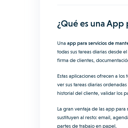
¿Qué es una App 
Una
app para servicios de mant
todas sus tareas diarias desde e
firma de clientes, documentació
Estas aplicaciones ofrecen a los
ver sus tareas diarias ordenadas
historial del cliente, validar los
La gran ventaja de las app par
sustituyen al resto: email, agen
partes de trabajo en papel.