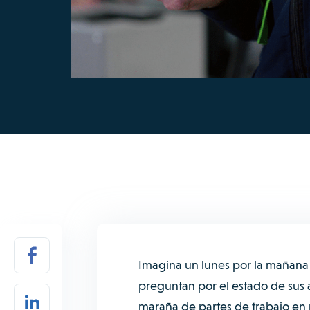
Imagina un lunes por la mañana en
preguntan por el estado de sus a
maraña de partes de trabajo en