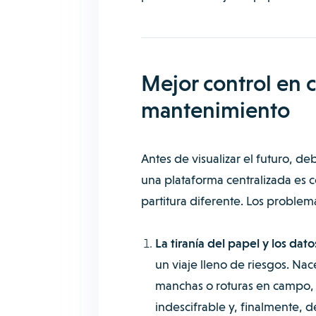
Mejor control en 
mantenimiento
Antes de visualizar el futuro, de
una plataforma centralizada es 
partitura diferente. Los problem
La tiranía del papel y los dat
un viaje lleno de riesgos. Nac
manchas o roturas en campo, v
indescifrable y, finalmente, 