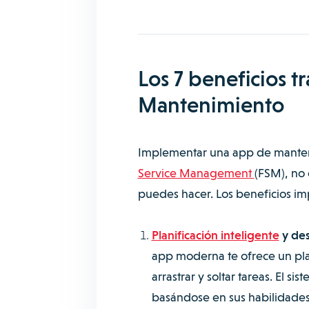
Los 7 beneficios 
Mantenimiento
Implementar una app de manten
Service Management
(FSM), no 
puedes hacer. Los beneficios im
Planificación inteligente
y de
app moderna te ofrece un pl
arrastrar y soltar tareas. El s
basándose en sus habilidades, 