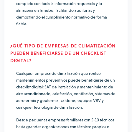
completo con toda la información requerida y lo
almacena en la nube, facilitando auditorías y
demostrando el cumplimiento normativo de forma
fiable.
¿QUÉ TIPO DE EMPRESAS DE CLIMATIZACIÓN
PUEDEN BENEFICIARSE DE UN CHECKLIST
DIGITAL?
Cualquier empresa de climatización que realice
mantenimientos preventivos puede beneficiarse de un
checklist digital: SAT de instalación y mantenimiento de
aire acondicionado, calefacción, ventilación, sistemas de
aerotermia y geotermia, calderas, equipos VRV y
cualquier tecnología de climatización.
Desde pequeñas empresas familiares con 5-10 técnicos
hasta grandes organizaciones con técnicos propios o