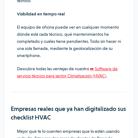
técnico.
Visibilidad en tiempo real
El equipo de oficina puede ver en cualquier momento
dónde está cada técnico, qué mantenimientos ha
completado y cuáles tiene pendientes. Todo sin hacer ni
una sola llamada, mediante la geolocalización de su
smartphone.
Descubre todas las ventajas de nuestro
➡️
Software de
servicio técnico para sector Climatización (HVAC)
.
Empresas reales que ya han digitalizado sus
checklist HVAC
Mejor que te lo cuenten empresas que lo están usando