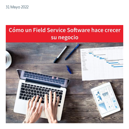
31 Mayo 2022