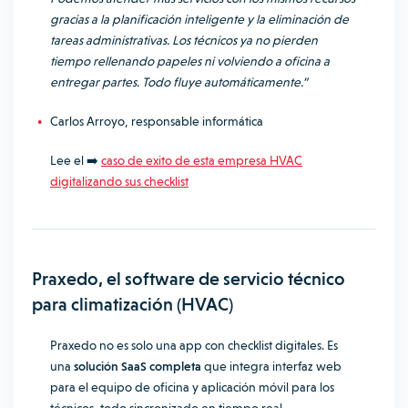
gracias a la planificación inteligente y la eliminación de
tareas administrativas. Los técnicos ya no pierden
tiempo rellenando papeles ni volviendo a oficina a
entregar partes. Todo fluye automáticamente.”
Carlos Arroyo, responsable informática
Lee el ➡️
caso de exito de esta empresa HVAC
digitalizando sus checklist
Praxedo, el software de servicio técnico
para climatización (HVAC)
Praxedo no es solo una app con checklist digitales. Es
una
solución SaaS completa
que integra interfaz web
para el equipo de oficina y aplicación móvil para los