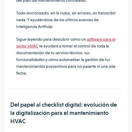
del plan de mantenimiento contratado.
Todo sincronizado, en la nube, sin errores, sin transcribir
nada. Y ayudándose de los últimos avances de
Inteligencia Artificial.
Sigue leyendo para descubrir cómo un
software para el
sector HVAC
te ayudará a tomar el control de toda la
documentación de tu servicio técnico, sus
funcionalidades y cómo automatizar la gestión de tus
mantenimientos preventivos para no pasarte ni una sola
fecha.
Del papel al checklist digital: evolución de
la digitalización para el mantenimiento
HVAC