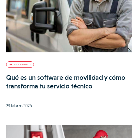
PRODUCTIVIDAD
Qué es un software de movilidad y cómo
transforma tu servicio técnico
23 Marzo 2026