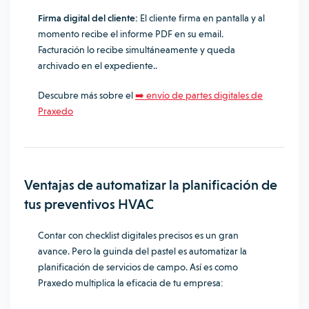
Firma digital del cliente:
El cliente firma en pantalla y al
momento recibe el informe PDF en su email.
Facturación lo recibe simultáneamente y queda
archivado en el expediente..
Descubre más sobre el
➡️ envío de partes digitales de
Praxedo
Ventajas de automatizar la planificación de
tus preventivos HVAC
Contar con checklist digitales precisos es un gran
avance. Pero la guinda del pastel es automatizar la
planificación de servicios de campo. Así es como
Praxedo multiplica la eficacia de tu empresa: