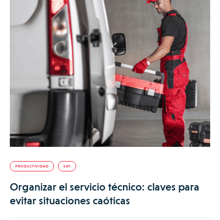
PRODUCTIVIDAD
SAT
Organizar el servicio técnico: claves para
evitar situaciones caóticas