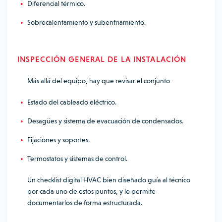
Diferencial térmico.
Sobrecalentamiento y subenfriamiento.
INSPECCIÓN GENERAL DE LA INSTALACIÓN
Más allá del equipo, hay que revisar el conjunto:
Estado del cableado eléctrico.
Desagües y sistema de evacuación de condensados.
Fijaciones y soportes.
Termostatos y sistemas de control.
Un checklist digital HVAC bien diseñado guía al técnico
por cada uno de estos puntos, y le permite
documentarlos de forma estructurada.