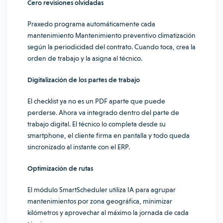
Cero revisiones olvidadas
Praxedo programa automáticamente cada
mantenimiento Mantenimiento preventivo climatización
según la periodicidad del contrato. Cuando toca, crea la
orden de trabajo y la asigna al técnico.
Digitalización de los partes de trabajo
El checklist ya no es un PDF aparte que puede
perderse. Ahora va integrado dentro del parte de
trabajo digital. El técnico lo completa desde su
smartphone, el cliente firma en pantalla y todo queda
sincronizado al instante con el ERP.
Optimización de rutas
El módulo SmartScheduler utiliza IA para agrupar
mantenimientos por zona geográfica, minimizar
kilómetros y aprovechar al máximo la jornada de cada