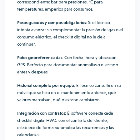
correspondiente: bar para presiones, °C para
temperaturas, amperios para consumos.
Pasos guiados y campos obligatorios:
Si el técnico
intenta avanzar sin complementar la presión del gas o el
consumo eléctrico, el checklist digital no le deja
continuar.
Fotos georeferenciadas:
Con fecha, hora y ubicación
GPS. Perfecto para documentar anomalías o el estado
antes y después.
Historial completo por equipo:
El técnico consulta en su
móvil qué se hizo en el mantenimiento anterior, qué
valores marcaban, qué piezas se cambiaron.
Integración con contratos:
El software conecta cada
checklist digital HVAC con el contrato del cliente,
establece de forma automática las recurrencias y las
calendariza.