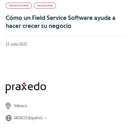
PRODUCTIVIDAD
TECNOLOGÍA
Cómo un Field Service Software ayuda a
hacer crecer su negocio
13 Julio 2022
México
MEXICO (Español)