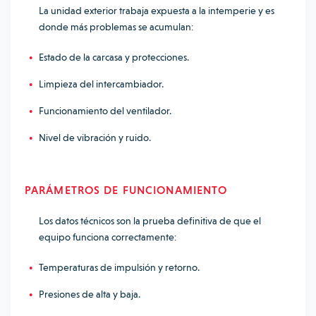
La unidad exterior trabaja expuesta a la intemperie y es
donde más problemas se acumulan:
Estado de la carcasa y protecciones.
Limpieza del intercambiador.
Funcionamiento del ventilador.
Nivel de vibración y ruido.
PARÁMETROS DE FUNCIONAMIENTO
Los datos técnicos son la prueba definitiva de que el
equipo funciona correctamente:
Temperaturas de impulsión y retorno.
Presiones de alta y baja.