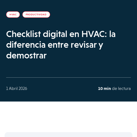
HVAC
PRODUCTIVIDAD
Checklist digital en HVAC: la
diferencia entre revisar y
demostrar
1 Abril 2026
10 min
de lectura