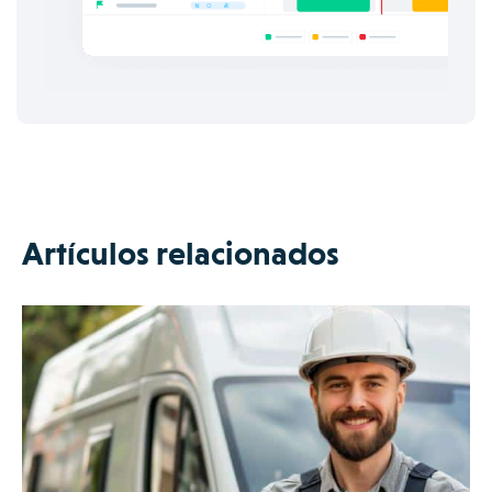
Artículos relacionados