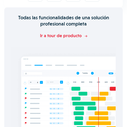
Todas las funcionalidades de una solución
profesional completa
Ir a tour de producto