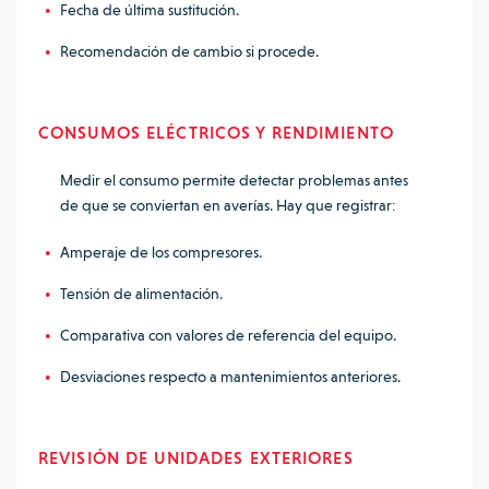
Fecha de última sustitución.
Recomendación de cambio si procede.
CONSUMOS ELÉCTRICOS Y RENDIMIENTO
Medir el consumo permite detectar problemas antes
de que se conviertan en averías. Hay que registrar:
Amperaje de los compresores.
Tensión de alimentación.
Comparativa con valores de referencia del equipo.
Desviaciones respecto a mantenimientos anteriores.
REVISIÓN DE UNIDADES EXTERIORES