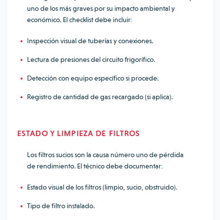
uno de los más graves por su impacto ambiental y
económico. El checklist debe incluir:
Inspección visual de tuberías y conexiones.
Lectura de presiones del circuito frigorífico.
Detección con equipo específico si procede.
Registro de cantidad de gas recargado (si aplica).
ESTADO Y LIMPIEZA DE FILTROS
Los filtros sucios son la causa número uno de pérdida
de rendimiento. El técnico debe documentar:
Estado visual de los filtros (limpio, sucio, obstruido).
Tipo de filtro instalado.