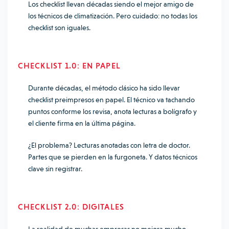
Los checklist llevan décadas siendo el mejor amigo de
los técnicos de climatización. Pero cuidado: no todas los
checklist son iguales.
CHECKLIST 1.0: EN PAPEL
Durante décadas, el método clásico ha sido llevar
checklist preimpresos en papel. El técnico va tachando
puntos conforme los revisa, anota lecturas a bolígrafo y
el cliente firma en la última página.
¿El problema? Lecturas anotadas con letra de doctor.
Partes que se pierden en la furgoneta. Y datos técnicos
clave sin registrar.
CHECKLIST 2.0: DIGITALES