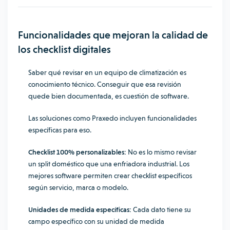
Funcionalidades que mejoran la calidad de
los checklist digitales
Saber qué revisar en un equipo de climatización es
conocimiento técnico. Conseguir que esa revisión
quede bien documentada, es cuestión de software.
Las soluciones como Praxedo incluyen funcionalidades
específicas para eso.
Checklist 100% personalizables:
No es lo mismo revisar
un split doméstico que una enfriadora industrial. Los
mejores software permiten crear checklist específicos
según servicio, marca o modelo.
Unidades de medida específicas:
Cada dato tiene su
campo específico con su unidad de medida