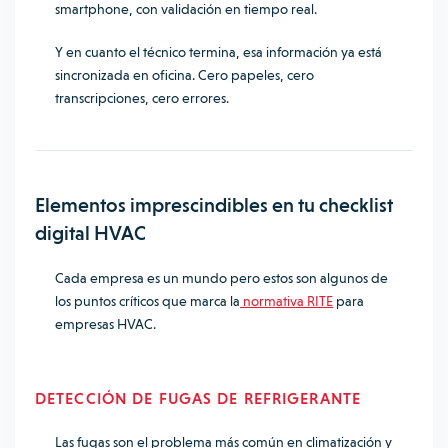
smartphone, con validación en tiempo real.
Y en cuanto el técnico termina, esa información ya está
sincronizada en oficina. Cero papeles, cero
transcripciones, cero errores.
Elementos imprescindibles en tu checklist
digital HVAC
Cada empresa es un mundo pero estos son algunos de
los puntos críticos que marca la
normativa RITE
para
empresas HVAC.
DETECCIÓN DE FUGAS DE REFRIGERANTE
Las fugas son el problema más común en climatización y