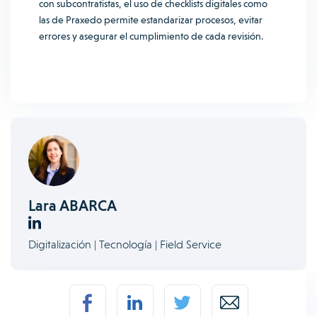
con subcontratistas, el uso de checklists digitales como
las de Praxedo permite estandarizar procesos, evitar
errores y asegurar el cumplimiento de cada revisión.
Lara ABARCA
Digitalización | Tecnología | Field Service