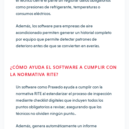
el técnico cierre el parte sin registrar datos obligatorios
como presiones de refrigerante, temperaturas o
consumos eléctricos.
Además, los software para empresas de aire
acondicionado permiten generar un historial completo
por equipo que permite detectar patrones de
deterioro antes de que se conviertan en averías.
¿CÓMO AYUDA EL SOFTWARE A CUMPLIR CON
LA NORMATIVA RITE?
Un software como Praxedo ayuda a cumplir con la
normativa RITE al estandarizar el proceso de inspección
mediante checklist digitales que incluyen todos los
puntos obligatorios a revisar, asegurando que los
técnicos no olviden ningún punto..
Además, genera automáticamente un informe