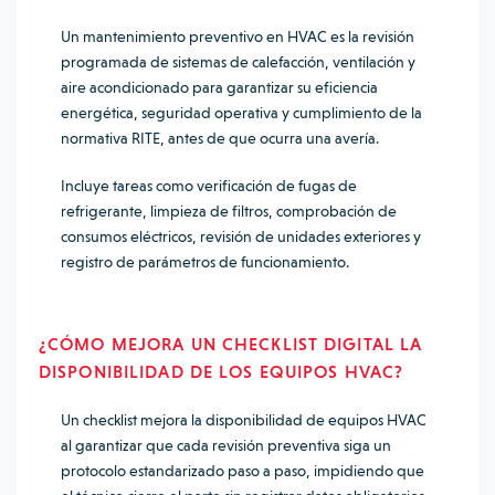
Un mantenimiento preventivo en HVAC es la revisión
programada de sistemas de calefacción, ventilación y
aire acondicionado para garantizar su eficiencia
energética, seguridad operativa y cumplimiento de la
normativa RITE, antes de que ocurra una avería.
Incluye tareas como verificación de fugas de
refrigerante, limpieza de filtros, comprobación de
consumos eléctricos, revisión de unidades exteriores y
registro de parámetros de funcionamiento.
¿CÓMO MEJORA UN CHECKLIST DIGITAL LA
DISPONIBILIDAD DE LOS EQUIPOS HVAC?
Un checklist mejora la disponibilidad de equipos HVAC
al garantizar que cada revisión preventiva siga un
protocolo estandarizado paso a paso, impidiendo que