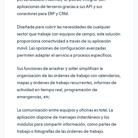
aplicaciones de terceros gracias a sus API y sus
conectores para ERP y CRM.
Diseñada para cubrir las necesidades de cualquier
sector que trabaje con equipos de campo, esta solución
proporciona conectividad a través de su aplicación
móvil. Las opciones de configuración avanzadas
permiten adaptar el servicio a procesos específicos.
Sus funciones de arrastrar y soltar simplifican la
organización de las órdenes de trabajo con calendarios,
mapas y órdenes de trabajo recurrentes, informes de
actividad en tiempo real, programación de
emergencias, etc.
La comunicación entre equipos y oficinas es total. La
aplicación dispone de mensajes instantáneos y los
módulos para compartir información, como partes de
trabajo o fotografías de las órdenes de trabajo.