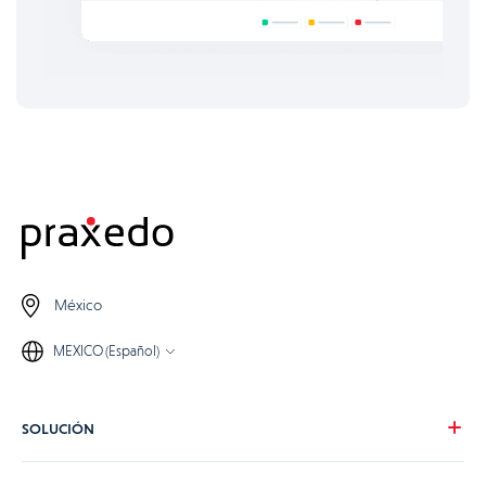
México
MEXICO (Español)
SOLUCIÓN
Nuestra visión