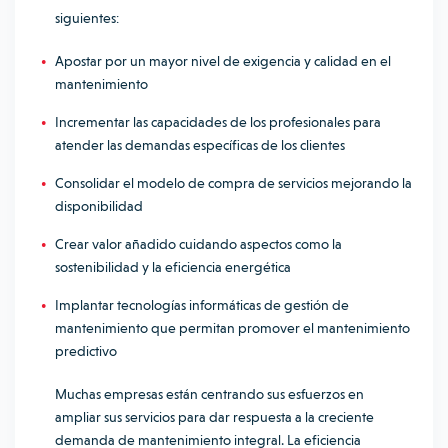
siguientes:
Apostar por un mayor nivel de exigencia y calidad en el
mantenimiento
Incrementar las capacidades de los profesionales para
atender las demandas específicas de los clientes
Consolidar el modelo de compra de servicios mejorando la
disponibilidad
Crear valor añadido cuidando aspectos como la
sostenibilidad y la eficiencia energética
Implantar tecnologías informáticas de gestión de
mantenimiento que permitan promover el mantenimiento
predictivo
Muchas empresas están centrando sus esfuerzos en
ampliar sus servicios para dar respuesta a la creciente
demanda de mantenimiento integral. La eficiencia