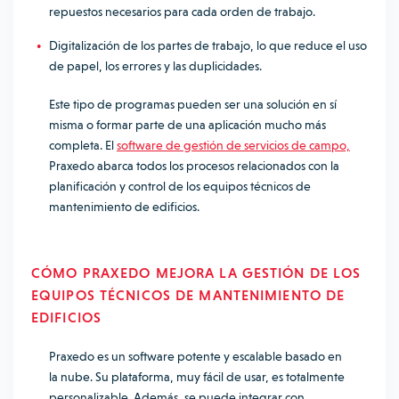
repuestos necesarios para cada orden de trabajo.
Digitalización de los partes de trabajo, lo que reduce el uso
de papel, los errores y las duplicidades.
Este tipo de programas pueden ser una solución en sí
misma o formar parte de una aplicación mucho más
completa. El
software de gestión de servicios de campo,
Praxedo abarca todos los procesos relacionados con la
planificación y control de los equipos técnicos de
mantenimiento de edificios.
CÓMO PRAXEDO MEJORA LA GESTIÓN DE LOS
EQUIPOS TÉCNICOS DE MANTENIMIENTO DE
EDIFICIOS
Praxedo es un software potente y escalable basado en
la nube. Su plataforma, muy fácil de usar, es totalmente
personalizable. Además, se puede integrar con