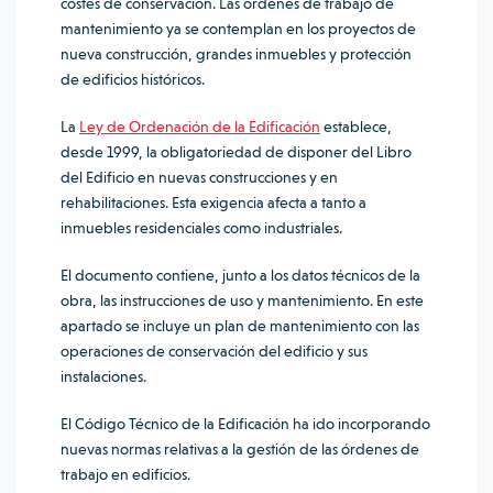
costes de conservación. Las órdenes de trabajo de
mantenimiento ya se contemplan en los proyectos de
nueva construcción, grandes inmuebles y protección
de edificios históricos.
La
Ley de Ordenación de la Edificación
establece,
desde 1999, la obligatoriedad de disponer del Libro
del Edificio en nuevas construcciones y en
rehabilitaciones. Esta exigencia afecta a tanto a
inmuebles residenciales como industriales.
El documento contiene, junto a los datos técnicos de la
obra, las instrucciones de uso y mantenimiento. En este
apartado se incluye un plan de mantenimiento con las
operaciones de conservación del edificio y sus
instalaciones.
El
Código Técnico de la Edificación
ha ido incorporando
nuevas normas relativas a la gestión de las órdenes de
trabajo en edificios.