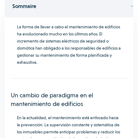
Sommaire
La forma de llevar a cabo el mantenimiento de edificios
ha evolucionado mucho en los últimos años. El
incremento de sistemas eléctricos de seguridad o
domótica han obligado a los responsables de edificios a
gestionar su mantenimiento de forma planificada y
exhaustiva.
Un cambio de paradigma en el
mantenimiento de edificios
En la actualidad, el mantenimiento está enfocado hacia
la prevención. La supervisión constante y sistemática de
los inmuebles permite anticipar problemas y reducir los