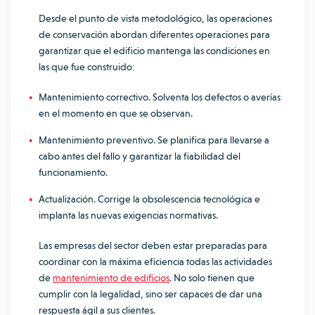
Desde el punto de vista metodológico, las operaciones
de conservación abordan diferentes operaciones para
garantizar que el edificio mantenga las condiciones en
las que fue construido:
Mantenimiento correctivo. Solventa los defectos o averías
en el momento en que se observan.
Mantenimiento preventivo. Se planifica para llevarse a
cabo antes del fallo y garantizar la fiabilidad del
funcionamiento.
Actualización. Corrige la obsolescencia tecnológica e
implanta las nuevas exigencias normativas.
Las empresas del sector deben estar preparadas para
coordinar con la máxima eficiencia todas las actividades
de
mantenimiento de edificios
. No solo tienen que
cumplir con la legalidad, sino ser capaces de dar una
respuesta ágil a sus clientes.