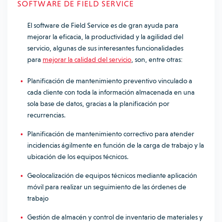
SOFTWARE DE FIELD SERVICE
El software de Field Service es de gran ayuda para
mejorar la eficacia, la productividad y la agilidad del
servicio, algunas de sus interesantes funcionalidades
para
mejorar la calidad del servicio
, son, entre otras:
Planificación de mantenimiento preventivo vinculado a
cada cliente con toda la información almacenada en una
sola base de datos, gracias a la planificación por
recurrencias.
Planificación de mantenimiento correctivo para atender
incidencias ágilmente en función de la carga de trabajo y la
ubicación de los equipos técnicos.
Geolocalización de equipos técnicos mediante aplicación
móvil para realizar un seguimiento de las órdenes de
trabajo
Gestión de almacén y control de inventario de materiales y