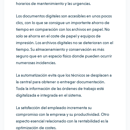
horarios de mantenimiento y las urgencias.
Los documentos digitales son accesibles en unos pocos
clics, con lo que se consigue un importante ahorro de
tiempo en comparación con los archivos en papel. No
solo se ahorra en el coste de papel y equipos de
impresión. Los archivos digitales no se deterioran con el
tiempo. Su almacenamiento y conservación es más
seguro que en un espacio físico donde pueden ocurrir
numerosas incidencias.
La automatización evita que los técnicos se desplacen a
la central para obtener o entregar documentación.
Toda la información de las órdenes de trabajo está
digitalizada e integrada en el sistema.
La satisfacción del empleado incrementa su
compromiso con la empresa y su productividad. Otro
aspecto esencial relacionado con la rentabilidad es la
optimización de costes.