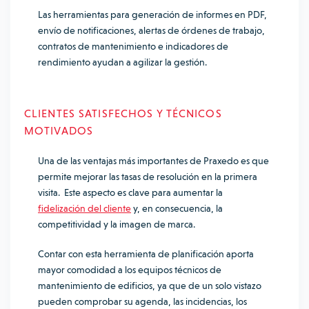
Las herramientas para generación de informes en PDF,
envío de notificaciones, alertas de órdenes de trabajo,
contratos de mantenimiento e indicadores de
rendimiento ayudan a agilizar la gestión.
CLIENTES SATISFECHOS Y TÉCNICOS
MOTIVADOS
Una de las ventajas más importantes de Praxedo es que
permite mejorar las tasas de resolución en la primera
visita. Este aspecto es clave para aumentar la
fidelización del cliente
y, en consecuencia, la
competitividad y la imagen de marca.
Contar con esta herramienta de planificación aporta
mayor comodidad a los equipos técnicos de
mantenimiento de edificios, ya que de un solo vistazo
pueden comprobar su agenda, las incidencias, los