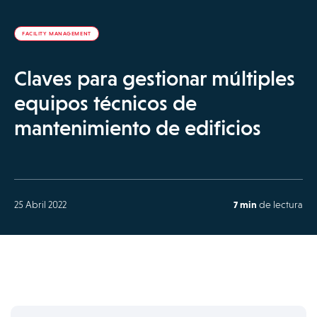
FACILITY MANAGEMENT
Claves para gestionar múltiples
equipos técnicos de
mantenimiento de edificios
25 Abril 2022
7 min
de lectura