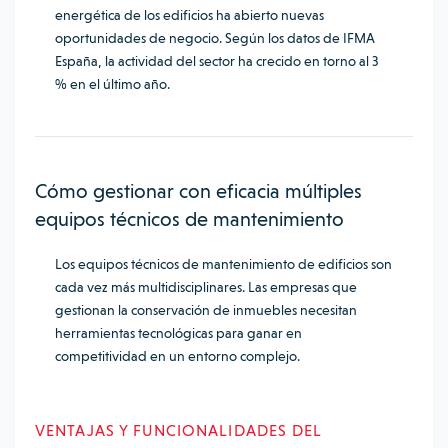
energética de los edificios ha abierto nuevas
oportunidades de negocio. Según los datos de
IFMA
España
, la actividad del sector ha crecido en torno al 3
% en el último año.
Cómo gestionar con eficacia múltiples
equipos técnicos de mantenimiento
Los equipos técnicos de mantenimiento de edificios son
cada vez más multidisciplinares. Las empresas que
gestionan la conservación de inmuebles necesitan
herramientas tecnológicas para ganar en
competitividad en un entorno complejo.
VENTAJAS Y FUNCIONALIDADES DEL