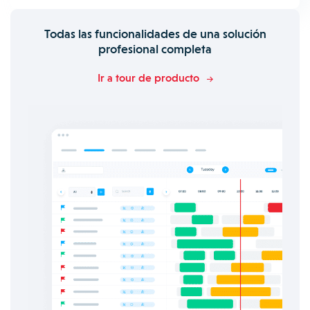
Todas las funcionalidades de una solución
profesional completa
Ir a tour de producto