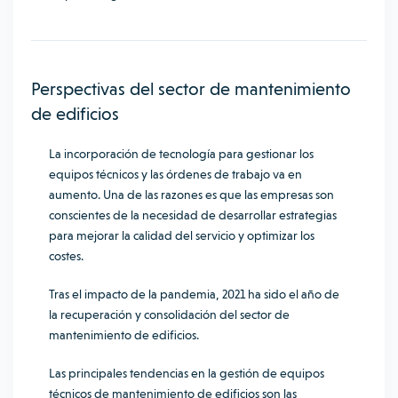
Perspectivas del sector de mantenimiento
de edificios
La incorporación de tecnología para gestionar los
equipos técnicos y las órdenes de trabajo va en
aumento. Una de las razones es que las empresas son
conscientes de la necesidad de desarrollar estrategias
para mejorar la calidad del servicio y optimizar los
costes.
Tras el impacto de la pandemia, 2021 ha sido el año de
la recuperación y consolidación del sector de
mantenimiento de edificios.
Las principales
tendencias en la gestión de equipos
técnicos
de mantenimiento de edificios son las