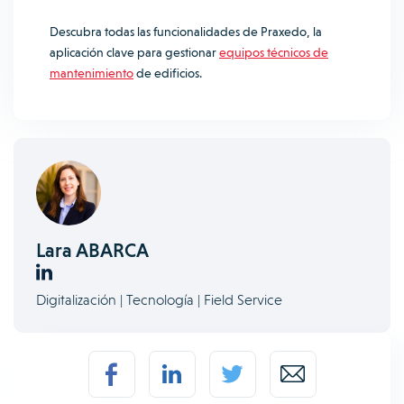
Descubra todas las funcionalidades de Praxedo, la
aplicación clave para gestionar
equipos técnicos de
mantenimiento
de edificios.
Lara ABARCA
Digitalización | Tecnología | Field Service