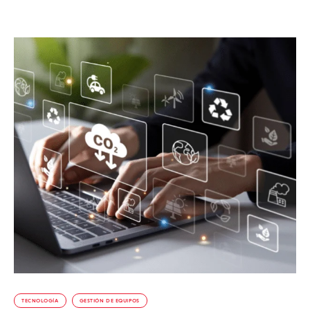
TECNOLOGÍA
GESTIÓN DE EQUIPOS