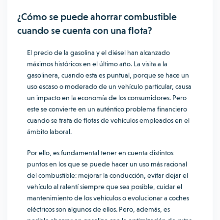
¿Cómo se puede ahorrar combustible
cuando se cuenta con una flota?
El precio de la
gasolina
y el diésel han alcanzado
máximos históricos en el último año. La visita a la
gasolinera, cuando esta es puntual, porque se hace un
uso escaso o moderado de un vehículo particular, causa
un impacto en la economía de los consumidores. Pero
este se convierte en un auténtico problema financiero
cuando se trata de flotas de vehículos empleados en el
ámbito laboral.
Por ello, es fundamental tener en cuenta distintos
puntos en los que se puede hacer un uso más racional
del combustible: mejorar la conducción, evitar dejar el
vehículo al ralentí siempre que sea posible, cuidar el
mantenimiento de los vehículos o evolucionar a coches
eléctricos son algunos de ellos. Pero, además, es