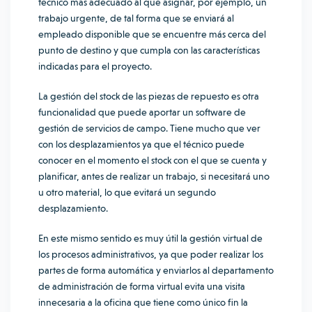
técnico más adecuado al que asignar, por ejemplo, un
trabajo urgente, de tal forma que se enviará al
empleado disponible que se encuentre más cerca del
punto de destino y que cumpla con las características
indicadas para el proyecto.
La gestión del stock de las piezas de repuesto es otra
funcionalidad que puede aportar un software de
gestión de servicios de campo. Tiene mucho que ver
con los desplazamientos ya que el técnico puede
conocer en el momento el stock con el que se cuenta y
planificar, antes de realizar un trabajo, si necesitará uno
u otro material, lo que evitará un segundo
desplazamiento.
En este mismo sentido es muy útil la gestión virtual de
los procesos administrativos, ya que poder realizar los
partes de forma automática y enviarlos al departamento
de administración de forma virtual evita una visita
innecesaria a la oficina que tiene como único fin la