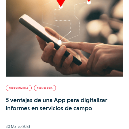
PRODUCTIVIDAD
TECNOLOGÍA
5 ventajas de una App para digitalizar
informes en servicios de campo
30 Marzo 2023