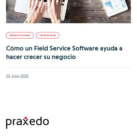
PRODUCTIVIDAD
TECNOLOGÍA
Cómo un Field Service Software ayuda a
hacer crecer su negocio
13 Julio 2022