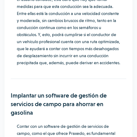
medidas para que esta conducción sea la adecuada.
Entre ellas está la conducción a una velocidad constante
y moderada, sin cambios bruscos de ritmo, tanto en la
conducción continua como en los semáforos u
obstáculos. Y, esto, podrá cumplirse si el conductor de
un vehículo profesional cuenta con una ruta optimizada,
que le ayudará a contar con tiempos más desahogados
de desplazamiento sin incurrir en una conducción
precipitada que, además, puede derivar en accidentes.
Implantar un software de gestión de
servicios de campo para ahorrar en
gasolina
Contar con un software de gestión de servicios de
campo, como el que ofrece Praxedo, es fundamental