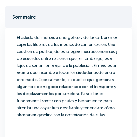
Sommaire
El estado del mercado energético y de los carburantes
copa los titulares de los medios de comunicación. Una
cuestión de política, de estrategias macroeconómicas y
de acuerdos entre naciones que, sin embargo, está
lejos de ser un tema ajeno a la población. Es más, es un
asunto que incumbe a todos los ciudadanos de uno u
otro modo. Especialmente, a aquellos que gestionan
algún tipo de negocio relacionado con el transporte y
los desplazamientos por carretera. Para ellos es
fundamental contar con pautas y herramientas para
afrontar una coyuntura desafiante y tener claro cómo
ahorrar en gasolina con la optimización de rutas.