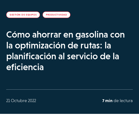
GESTIÓN DE EQUIPOS
PRODUCTIVIDAD
Cómo ahorrar en gasolina con
la optimización de rutas: la
planificación al servicio de la
eficiencia
21 Octubre 2022
7 min
de lectura