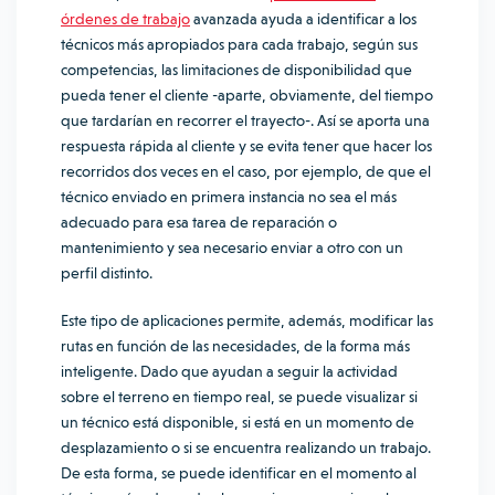
órdenes de trabajo
avanzada ayuda a identificar a los
técnicos más apropiados para cada trabajo, según sus
competencias, las limitaciones de disponibilidad que
pueda tener el cliente -aparte, obviamente, del tiempo
que tardarían en recorrer el trayecto-. Así se aporta una
respuesta rápida al cliente y se evita tener que hacer los
recorridos dos veces en el caso, por ejemplo, de que el
técnico enviado en primera instancia no sea el más
adecuado para esa tarea de reparación o
mantenimiento y sea necesario enviar a otro con un
perfil distinto.
Este tipo de aplicaciones permite, además, modificar las
rutas en función de las necesidades, de la forma más
inteligente. Dado que ayudan a seguir la actividad
sobre el terreno en tiempo real, se puede visualizar si
un técnico está disponible, si está en un momento de
desplazamiento o si se encuentra realizando un trabajo.
De esta forma, se puede identificar en el momento al