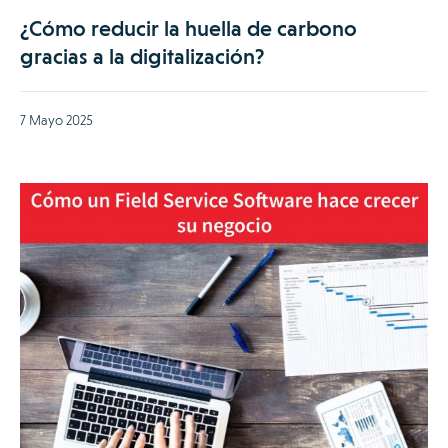
¿Cómo reducir la huella de carbono
gracias a la digitalización?
7 Mayo 2025