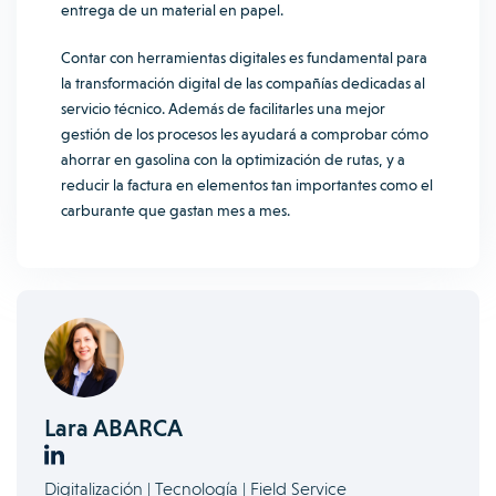
entrega de un material en papel.
Contar con herramientas digitales es fundamental para
la transformación digital de las compañías dedicadas al
servicio técnico. Además de facilitarles una mejor
gestión de los procesos les ayudará a comprobar cómo
ahorrar en gasolina con la optimización de rutas, y a
reducir la factura en elementos tan importantes como el
carburante que gastan mes a mes.
Lara ABARCA
Digitalización | Tecnología | Field Service