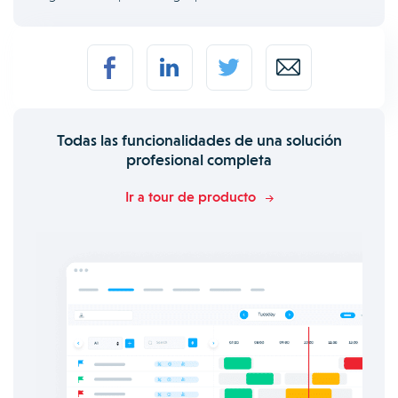
Todas las funcionalidades de una solución
profesional completa
Ir a tour de producto