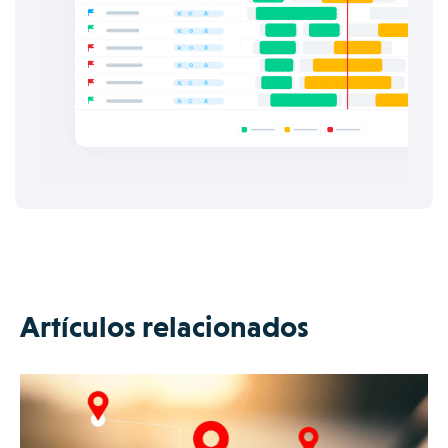
Artículos relacionados