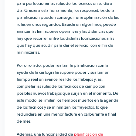
para
perfeccionar
las rutas de los técnicos en su día a
día. Gracias a esta herramienta, los responsables de la
planificación pueden conseguir una optimización de las
rutas en unos segundos. Basada en algoritmos, puede
analizar las limitaciones operativas y las distancias que
hay que recorrer entre los distintas localizaciones a las
que hay que acudir para dar el servicio, con el fin de
minimizarlas.
Por otro lado, poder realizar la planificación con la
ayuda de la cartografía supone poder visualizar en
tiempo real un avance real de los trabajos y, así,
completar las rutas de los técnicos de campo con
posibles nuevos trabajos que surjan en el momento. De
este modo, se limitan los tiempos muertos en la agenda
de los técnicos y se minimizan los trayectos, lo que
redundará en una menor factura en carburante a final
de mes.
Además, una funcionalidad de
planificación de