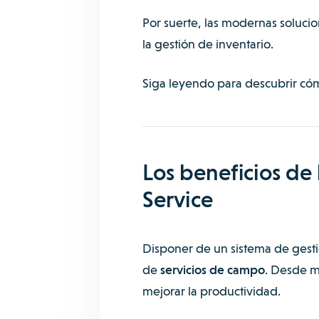
Por suerte, las modernas solucio
la gestión de inventario.
Siga leyendo para descubrir cómo
Los beneficios de 
Service
Disponer de un sistema de gesti
de
servicios de campo
. Desde me
mejorar la productividad.