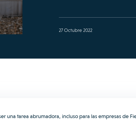
27 Octubre 2022
ser una tarea abrumadora, incluso para las empresas de Fi