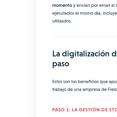
momento
y envían por email al 
ejecutados el mismo día, incluye
utilizados.
La digitalización 
paso
Estos son los beneficios que apor
trabajo de una empresa de Field
PASO 1: LA GESTIÓN DE ST