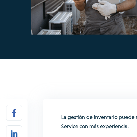
La gestión de inventario puede 
Service con más experiencia.