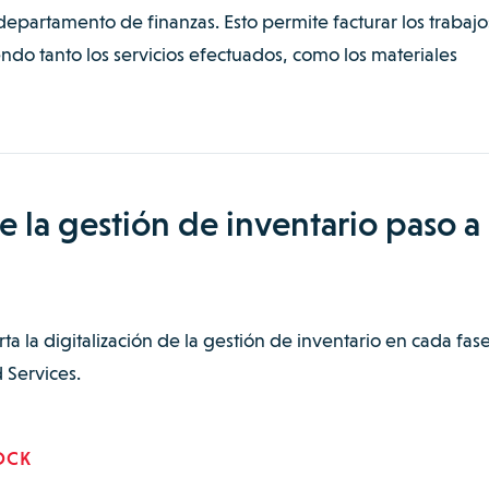
departamento de finanzas. Esto permite facturar los trabajo
ndo tanto los servicios efectuados, como los materiales
de la gestión de inventario paso a
ta la digitalización de la gestión de inventario en cada fas
 Services.
OCK