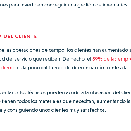
zones para invertir en conseguir una gestión de inventarios
A DEL CLIENTE
 de las operaciones de campo, los clientes han aumentado 
dad del servicio que reciben. De hecho, el
89% de las empr
cliente
es la principal fuente de diferenciación frente a la
entario, los técnicos pueden acudir a la ubicación del clie
e tienen todos los materiales que necesitan, aumentando l
ta y consiguiendo unos clientes muy satisfechos.