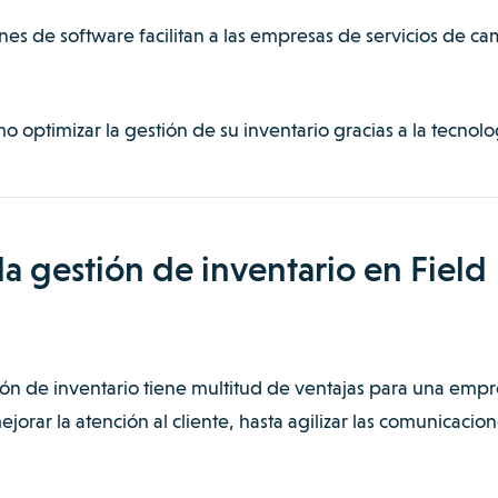
nes de software facilitan a las empresas de servicios de c
 optimizar la gestión de su inventario gracias a la tecnolo
la gestión de inventario en Field
ón de inventario tiene multitud de ventajas para una empr
jorar la atención al cliente, hasta agilizar las comunicacion