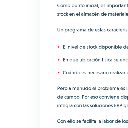
Como punto inicial, es important
stock en el almacén de material
Un programa de estas característ
El nivel de stock disponible 
En qué ubicación física se enc
Cuándo es necesario realizar
Pero a menudo el problema es la
de campo. Por eso conviene dis
integra con las soluciones ERP gr
Con ello se facilita la labor de 