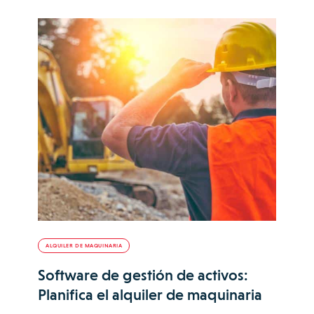
ALQUILER DE MAQUINARIA
Software de gestión de activos:
Planifica el alquiler de maquinaria