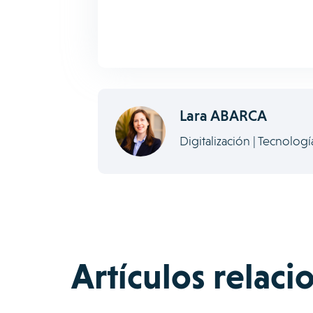
Lara ABARCA
Digitalización | Tecnologí
Artículos relac