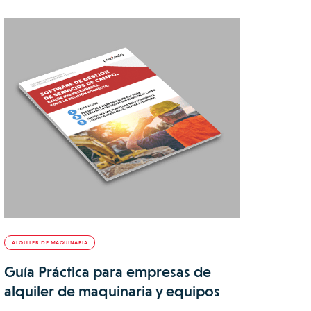
ALQUILER DE MAQUINARIA
Guía Práctica para empresas de
alquiler de maquinaria y equipos