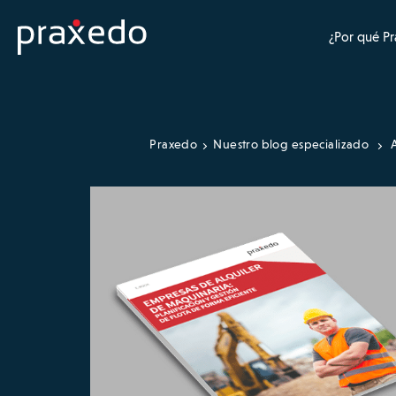
¿Por qué P
Praxedo
Nuestro blog especializado