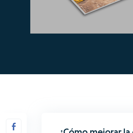
¿Cómo mejorar la 