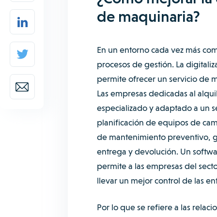
de maquinaria?
En un entorno cada vez más compe
procesos de gestión. La digitali
permite ofrecer un servicio de m
Las empresas dedicadas al alqui
especializado y adaptado a un se
planificación de equipos de camp
de mantenimiento preventivo, g
entrega y devolución. Un
softwa
permite a las empresas del secto
llevar un mejor control de las e
Por lo que se refiere a las relac