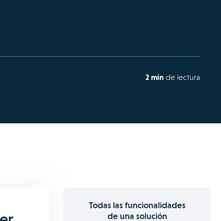
2 min
de lectura
Todas las funcionalidades
er
de una solución