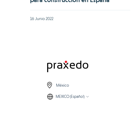
16 Junio 2022
México
MEXICO (Español)