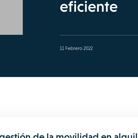
eficiente
11 Febrero 2022
gestión de la movilidad en alquil