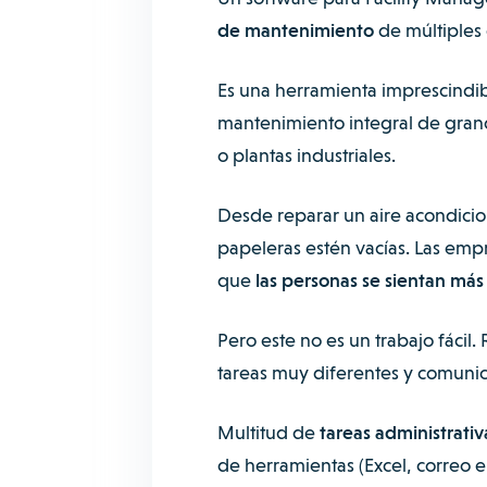
de mantenimiento
de múltiples 
Es una herramienta imprescindi
mantenimiento integral de grande
o plantas industriales.
Desde reparar un aire acondicion
papeleras estén vacías. Las emp
que
las personas se sientan má
Pero este no es un trabajo fácil.
tareas muy diferentes y comunic
Multitud de
tareas administrativ
de herramientas (Excel, correo e