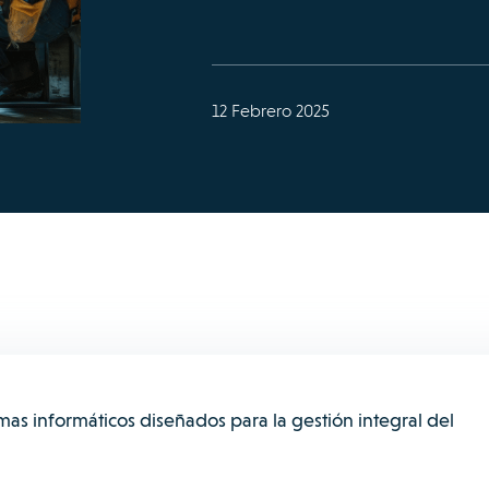
12 Febrero 2025
as informáticos diseñados para la gestión integral del