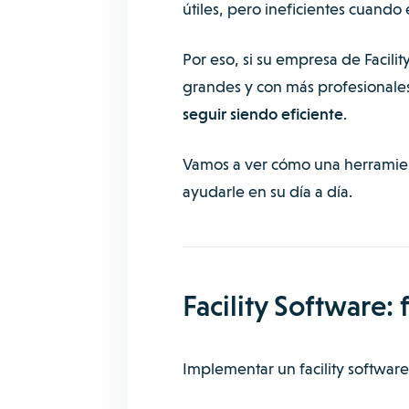
útiles, pero ineficientes cuando
Por eso, si su empresa de
Facil
grandes y con más profesionale
seguir siendo eficiente
.
Vamos a ver cómo una herramie
ayudarle en su día a día.
Facility Software:
Implementar un facility software 