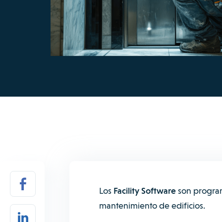
Los
Facility Software
son program
mantenimiento de edificios.