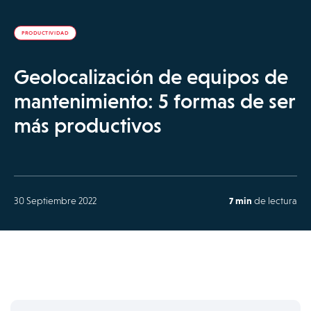
PRODUCTIVIDAD
Geolocalización de equipos de
mantenimiento: 5 formas de ser
más productivos
30 Septiembre 2022
7 min
de lectura