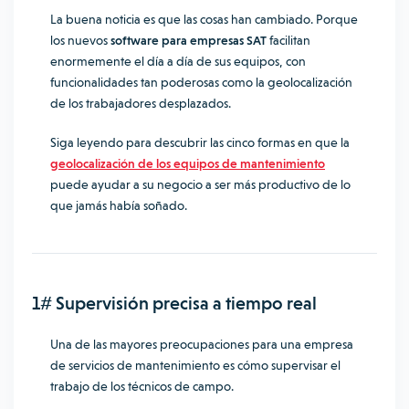
La buena noticia es que las cosas han cambiado. Porque
los nuevos
software para empresas SAT
facilitan
enormemente el día a día de sus equipos, con
funcionalidades tan poderosas como la geolocalización
de los trabajadores desplazados.
Siga leyendo para descubrir las cinco formas en que la
geolocalización de los equipos de mantenimiento
puede ayudar a su negocio a ser más productivo de lo
que jamás había soñado.
1# Supervisión precisa a tiempo real
Una de las mayores preocupaciones para una empresa
de servicios de mantenimiento es cómo supervisar el
trabajo de los técnicos de campo.