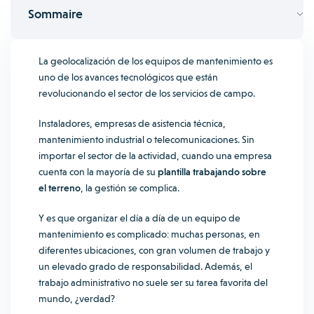
Sommaire
La geolocalización de los equipos de mantenimiento es
uno de los avances tecnológicos que están
revolucionando el sector de los servicios de campo.
Instaladores, empresas de asistencia técnica,
mantenimiento industrial o telecomunicaciones. Sin
importar el sector de la actividad, cuando una empresa
cuenta con la mayoría de su
plantilla trabajando sobre
el terreno
, la gestión se complica.
Y es que organizar el día a día de un equipo de
mantenimiento es complicado: muchas personas, en
diferentes ubicaciones, con gran volumen de trabajo y
un elevado grado de responsabilidad. Además, el
trabajo administrativo no suele ser su tarea favorita del
mundo, ¿verdad?