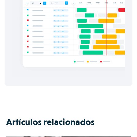
Artículos relacionados