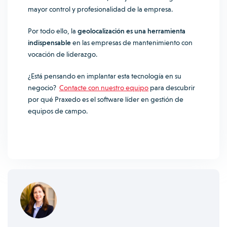
mayor control y profesionalidad de la empresa.
Por todo ello, la
geolocalización es una herramienta
indispensable
en las empresas de mantenimiento con
vocación de liderazgo.
¿Está pensando en implantar esta tecnología en su
negocio?
Contacte con nuestro equipo
para descubrir
por qué Praxedo es el software líder en gestión de
equipos de campo.