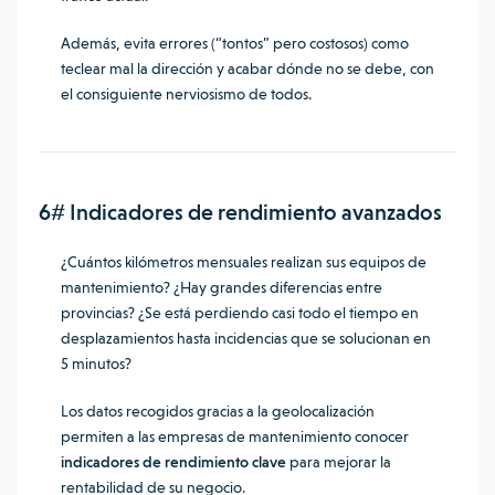
Además, evita errores (“tontos” pero costosos) como
teclear mal la dirección y acabar dónde no se debe, con
el consiguiente nerviosismo de todos.
6# Indicadores de rendimiento avanzados
¿Cuántos kilómetros mensuales realizan sus equipos de
mantenimiento? ¿Hay grandes diferencias entre
provincias? ¿Se está perdiendo casi todo el tiempo en
desplazamientos hasta incidencias que se solucionan en
5 minutos?
Los datos recogidos gracias a la geolocalización
permiten a las empresas de mantenimiento conocer
indicadores de rendimiento clave
para mejorar la
rentabilidad de su negocio.