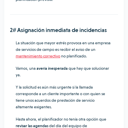
2# Asignación inmediata de incidencias
La situación que mayor estrés provoca en una empresa
de servicios de campo es recibir el aviso de un
mantenimiento correctivo
no planificado.
Vamos, una
avería inesperada
que hay que solucionar
ya.
Y la solicitud es aún más urgente si la llamada
corresponde a un cliente importante o con quien se
tiene unos acuerdos de prestación de servicio
altamente exigentes.
Hasta ahora, el planificador no tenía otra opción que
revisar las agendas
del día del equipo de