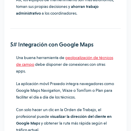
toman sus propias decisiones y
ahorran trabajo
administrativo
a los coordinadores.
5# Integración con Google Maps
Una buena herramienta de
geolocalización de técnicos
de campo
debe disponer de conexiones con otras
apps.
La aplicación móvil Praxedo integra navegadores como
Google Maps Navigation, Waze o TomTom o Plan para
facilitar el día a día de los técnicos.
Con solo hacer un clic en la Orden de Trabajo, el
profesional puede
visualizar la dirección del cliente en
Google Maps
y obtener la ruta más rápida según el
tráfico actual.