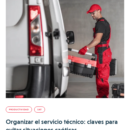
PRODUCTIVIDAD
SAT
Organizar el servicio técnico: claves para
evitar situaciones caóticas