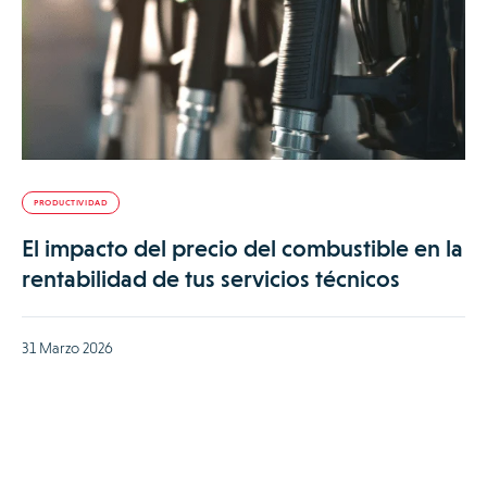
PRODUCTIVIDAD
El impacto del precio del combustible en la
rentabilidad de tus servicios técnicos
31 Marzo 2026