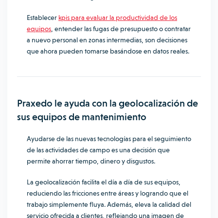
Establecer
kpis para evaluar la productividad de los
equipos
, entender las fugas de presupuesto o contratar
a nuevo personal en zonas intermedias, son decisiones
que ahora pueden tomarse basándose en datos reales.
Praxedo le ayuda con la geolocalización de
sus equipos de mantenimiento
Ayudarse de las nuevas tecnologías para el seguimiento
de las actividades de campo es una decisión que
permite ahorrar tiempo, dinero y disgustos.
La geolocalización facilita el día a día de sus equipos,
reduciendo las fricciones entre áreas y logrando que el
trabajo simplemente fluya. Además, eleva la calidad del
servicio ofrecida a clientes, reflejando una imagen de