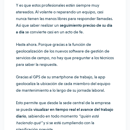
Y es que estos profesionales están siempre muy
atareados. Al volante o reparando un equipo, casi
nunca tienen las manos libres para responder llamadas.
Así que saber realizar un
seguimiento preciso de su día
a día
se convierte casi en un acto de fe.
Hasta ahora. Porque gracias a la función de
geolocalización de los nuevos software de gestión de
servicios de campo, no hay que preguntar a los técnicos
para saber la respuesta.
Gracias al GPS de su smartphone de trabajo, la app
geolocaliza la ubicación de cada miembro del equipo
de mantenimiento a lo largo de su jornada laboral.
Esto permite que desde la sede central de la empresa
se pueda
visualizar en tiempo real el avance del trabajo
diario
, sabiendo en todo momento
“quién está
haciendo qué”
y si se está cumpliendo con la
planificación prevista.