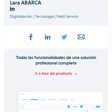
Lara ABARCA
Digitalización | Tecnología | Field Service
Todas las funcionalidades de una solución
profesional completa
Ir a tour de producto