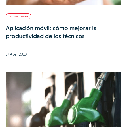
PRODUCTIVIDAD
Aplicación móvil: cómo mejorar la
productividad de los técnicos
17 Abril 2018