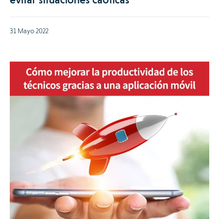
31 Mayo 2022