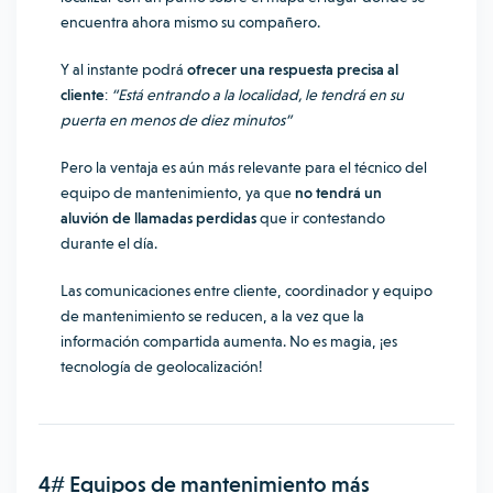
encuentra ahora mismo su compañero.
Y al instante podrá
ofrecer una respuesta precisa al
cliente
:
“Está entrando a la localidad, le tendrá en su
puerta en menos de diez minutos”
Pero la ventaja es aún más relevante para el técnico del
equipo de mantenimiento, ya que
no tendrá un
aluvión de llamadas perdidas
que ir contestando
durante el día.
Las comunicaciones entre cliente, coordinador y equipo
de mantenimiento se reducen, a la vez que la
información compartida aumenta. No es magia, ¡es
tecnología de geolocalización!
4# Equipos de mantenimiento más