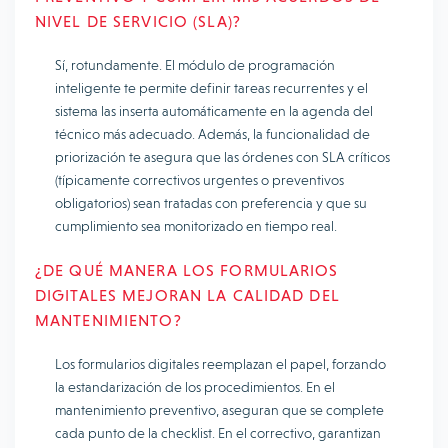
NIVEL DE SERVICIO (SLA)?
Sí, rotundamente. El módulo de programación
inteligente te permite definir tareas recurrentes y el
sistema las inserta automáticamente en la agenda del
técnico más adecuado. Además, la funcionalidad de
priorización te asegura que las órdenes con SLA críticos
(típicamente correctivos urgentes o preventivos
obligatorios) sean tratadas con preferencia y que su
cumplimiento sea monitorizado en tiempo real.
¿DE QUÉ MANERA LOS FORMULARIOS
DIGITALES MEJORAN LA CALIDAD DEL
MANTENIMIENTO?
Los formularios digitales reemplazan el papel, forzando
la estandarización de los procedimientos. En el
mantenimiento preventivo, aseguran que se complete
cada punto de la checklist. En el correctivo, garantizan