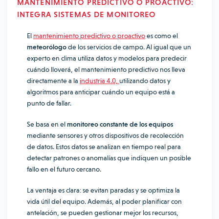
MANTENIMIENTO PREDICTIVO O PROACTIVO:
INTEGRA SISTEMAS DE MONITOREO
El
mantenimiento predictivo o proactivo
es como el
meteorólogo
de los servicios de campo. Al igual que un
experto en clima utiliza datos y modelos para predecir
cuándo lloverá, el mantenimiento predictivo nos lleva
directamente a la
industria 4.0,
utilizando datos y
algoritmos para anticipar cuándo un equipo está a
punto de fallar.
Se basa en el
monitoreo constante de los equipos
mediante sensores y otros dispositivos de recolección
de datos. Estos datos se analizan en tiempo real para
detectar patrones o anomalías que indiquen un posible
fallo en el futuro cercano.
La ventaja es clara: se evitan paradas y se optimiza la
vida útil del equipo. Además, al poder planificar con
antelación, se pueden gestionar mejor los recursos,