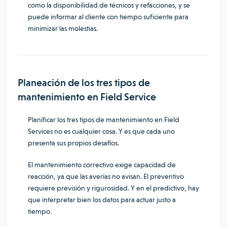
como la disponibilidad de técnicos y refacciones, y se
puede informar al cliente con tiempo suficiente para
minimizar las molestias.
Planeación de los tres tipos de
mantenimiento en Field Service
Planificar los tres tipos de mantenimiento en Field
Services no es cualquier cosa. Y es que cada uno
presenta sus propios desafíos.
El mantenimiento correctivo exige capacidad de
reacción, ya que las averías no avisan. El preventivo
requiere previsión y rigurosidad. Y en el predictivo, hay
que interpretar bien los datos para actuar justo a
tiempo.