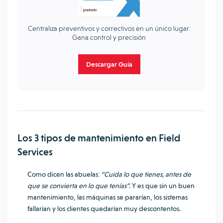
Centraliza preventivos y correctivos en un único lugar:
Gana control y precisión
Descargar Guía
Los 3 tipos de mantenimiento en Field
Services
Como dicen las abuelas:
“Cuida lo que tienes, antes de
que se convierta en lo que tenías”.
Y es que sin un buen
mantenimiento, las máquinas se pararían, los sistemas
fallarían y los clientes quedarían muy descontentos.