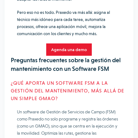
Pero eso no es todo. Praxedo va más allá: asigna al
técnico más idóneo para cada tarea, automatiza
procesos, ofrece una aplicación móvil, mejora la
comunicación con los clientes y mucho más.
Agenda una demo
Preguntas frecuentes sobre la gestión del
mantenimiento con un Software FSM
¿QUÉ APORTA UN SOFTWARE FSM A LA
GESTIÓN DEL MANTENIMIENTO, MÁS ALLÁ DE
UN SIMPLE GMAO?
Un software de Gestión de Servicios de Campo (FSM)
como Praxedo no solo programa y registra las órdenes
(como un GMAO), sino que se centra en la ejecución y
la movilidad. Optimiza las rutas, gestiona las