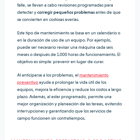
falle, se llevan a cabo revisiones programadas para
detectar y
corregir pequeños problemas
antes de que
se conviertan en costosas averías.
Este tipo de mantenimiento se basa en un calendario o
en la duración de uso de un equipo. Por ejemplo,
puede ser necesario revisar una máquina cada seis
meses o después de 1.000 horas de funcionamiento. El
objetivo es simple: prevenir en lugar de curar.
Al anticiparse a los problemas, el
mantenimiento
preventivo
ayuda a prolongar la vida útil de los
equipos, mejora la eficiencia y reduce los costos a largo
plazo. Además, al estar programado, permite una
mejor organización y planeación de las tareas, evitando
interrupciones y garantizando que los servicios de
campo funcionen sin contratiempos.