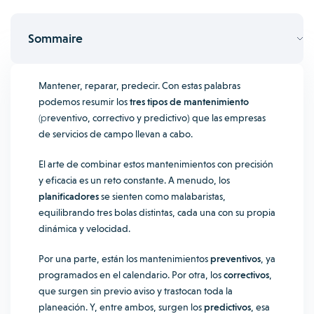
Sommaire
Mantener, reparar, predecir. Con estas palabras
podemos resumir los
tres tipos de mantenimiento
(p
reventivo, correctivo y predictivo) que las empresas
de servicios de campo llevan a cabo.
El arte de combinar estos mantenimientos con precisión
y eficacia es un reto constante. A menudo, los
planificadores
se sienten como malabaristas,
equilibrando tres bolas distintas, cada una con su propia
dinámica y velocidad.
Por una parte, están los mantenimientos
preventivos
, ya
programados en el calendario. Por otra, los
correctivos
,
que surgen sin previo aviso y trastocan toda la
planeación. Y, entre ambos, surgen los
predictivos
, esa