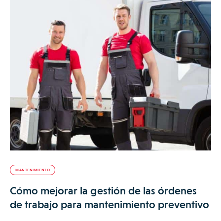
MANTENIMIENTO
Cómo mejorar la gestión de las órdenes
de trabajo para mantenimiento preventivo