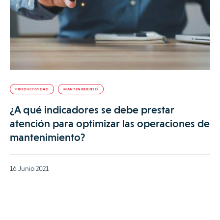
PRODUCTIVIDAD
MANTENIMIENTO
¿A qué indicadores se debe prestar
atención para optimizar las operaciones de
mantenimiento?
16 Junio 2021