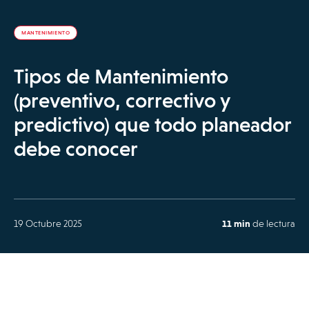
MANTENIMIENTO
Tipos de Mantenimiento
(preventivo, correctivo y
predictivo) que todo planeador
debe conocer
19 Octubre 2025
11 min
de lectura