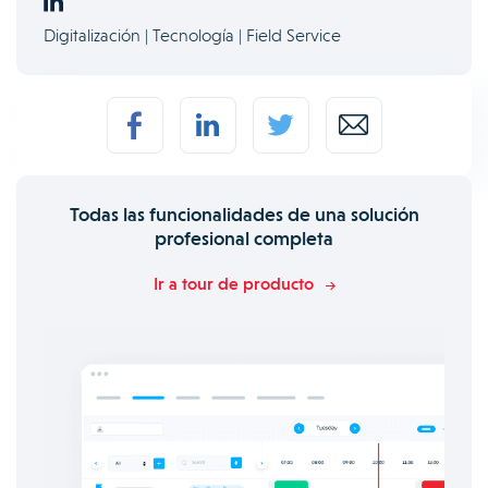
Digitalización | Tecnología | Field Service
Todas las funcionalidades de una solución
profesional completa
Ir a tour de producto