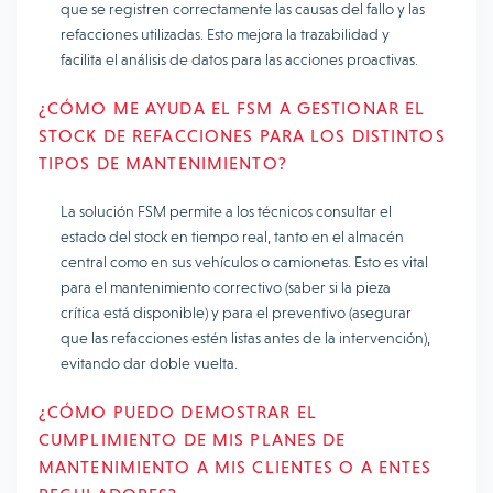
que se registren correctamente las causas del fallo y las
refacciones utilizadas. Esto mejora la trazabilidad y
facilita el análisis de datos para las acciones proactivas.
¿CÓMO ME AYUDA EL FSM A GESTIONAR EL
STOCK DE REFACCIONES PARA LOS DISTINTOS
TIPOS DE MANTENIMIENTO?
La solución FSM permite a los técnicos consultar el
estado del stock en tiempo real, tanto en el almacén
central como en sus vehículos o camionetas. Esto es vital
para el mantenimiento correctivo (saber si la pieza
crítica está disponible) y para el preventivo (asegurar
que las refacciones estén listas antes de la intervención),
evitando dar doble vuelta.
¿CÓMO PUEDO DEMOSTRAR EL
CUMPLIMIENTO DE MIS PLANES DE
MANTENIMIENTO A MIS CLIENTES O A ENTES