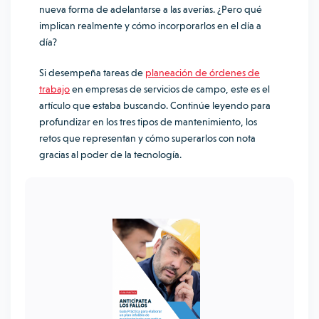
nueva forma de adelantarse a las averías. ¿Pero qué
implican realmente y cómo incorporarlos en el día a
día?
Si desempeña tareas de
planeación de órdenes de
trabajo
en empresas de servicios de campo, este es el
artículo que estaba buscando. Continúe leyendo para
profundizar en los tres tipos de mantenimiento, los
retos que representan y cómo superarlos con nota
gracias al poder de la tecnología.