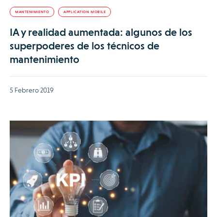
MANTENIMIENTO
APPLICATION MOBILE
IA y realidad aumentada: algunos de los
superpoderes de los técnicos de
mantenimiento
5 Febrero 2019