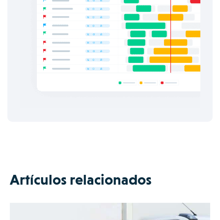
Artículos relacionados