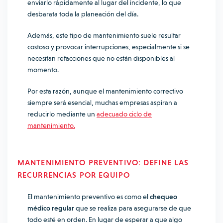
enviarlo rápidamente al lugar del incidente, lo que
desbarata toda la planeación del día.
Además, este tipo de mantenimiento suele resultar
costoso y provocar interrupciones, especialmente si se
necesitan refacciones que no están disponibles al
momento.
Por esta razón, aunque el mantenimiento correctivo
siempre será esencial, muchas empresas aspiran a
reducirlo mediante un
adecuado ciclo de
mantenimiento.
MANTENIMIENTO PREVENTIVO: DEFINE LAS
RECURRENCIAS POR EQUIPO
El mantenimiento preventivo es como el
chequeo
médico regular
que se realiza para asegurarse de que
todo esté en orden. En lugar de esperar a que algo