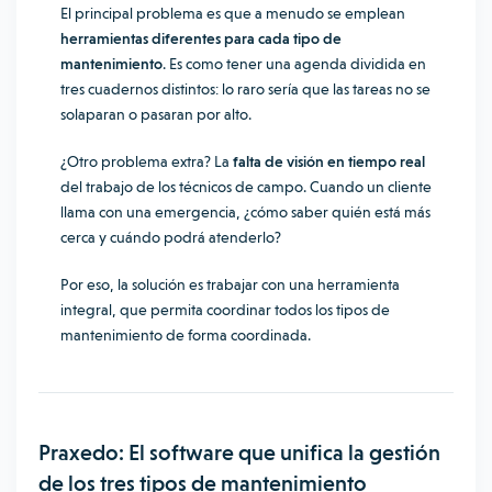
El principal problema es que a menudo se emplean
herramientas diferentes para cada tipo de
mantenimiento
. Es como tener una agenda dividida en
tres cuadernos distintos: lo raro sería que las tareas no se
solaparan o pasaran por alto.
¿Otro problema extra? La
falta de visión en tiempo real
del trabajo de los técnicos de campo. Cuando un cliente
llama con una emergencia, ¿cómo saber quién está más
cerca y cuándo podrá atenderlo?
Por eso, la solución es trabajar con una herramienta
integral, que permita coordinar todos los tipos de
mantenimiento de forma coordinada.
Praxedo: El software que unifica la gestión
de los tres tipos de mantenimiento