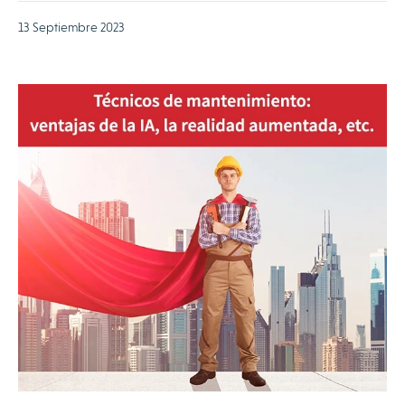
13 Septiembre 2023