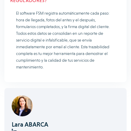
REGULADORES?
El software FSM registra automáticamente cada paso:
hora de llegada, fotos del antes y el después,
formularios completados, y la firma digital del cliente.
Todos estos datos se consolidan en un reporte de
servicio digital e infalsificable, que se envía
inmediatamente por email al cliente. Esta trazabilidad
completa es tu mejor herramienta para demostrar el
cumplimiento y la calidad de tus servicios de
mantenimiento.
Lara ABARCA