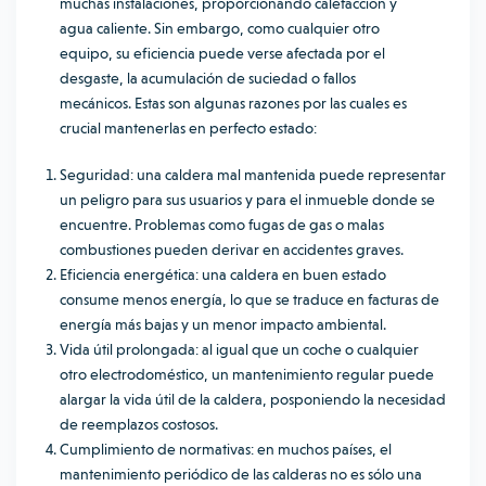
muchas instalaciones, proporcionando calefacción y
agua caliente. Sin embargo, como cualquier otro
equipo, su eficiencia puede verse afectada por el
desgaste, la acumulación de suciedad o fallos
mecánicos. Estas son algunas razones por las cuales es
crucial mantenerlas en perfecto estado:
Seguridad: una caldera mal mantenida puede representar
un peligro para sus usuarios y para el inmueble donde se
encuentre. Problemas como fugas de gas o malas
combustiones pueden derivar en accidentes graves.
Eficiencia energética: una caldera en buen estado
consume menos energía, lo que se traduce en facturas de
energía más bajas y un menor impacto ambiental.
Vida útil prolongada: al igual que un coche o cualquier
otro electrodoméstico, un mantenimiento regular puede
alargar la vida útil de la caldera, posponiendo la necesidad
de reemplazos costosos.
Cumplimiento de normativas: en muchos países, el
mantenimiento periódico de las calderas no es sólo una