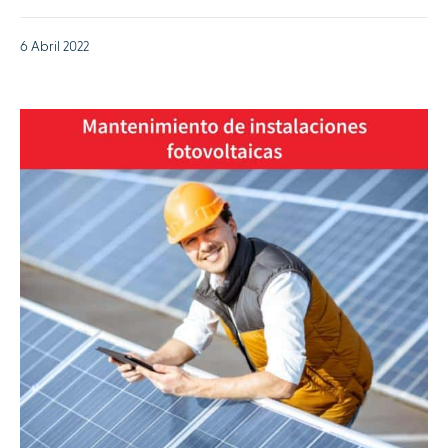
6 Abril 2022