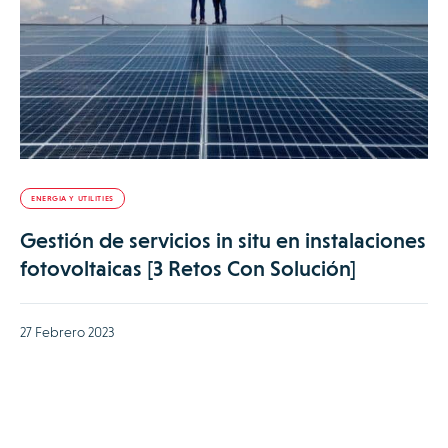
ENERGIA Y UTILITIES
Gestión de servicios in situ en instalaciones
fotovoltaicas [3 Retos Con Solución]
27 Febrero 2023