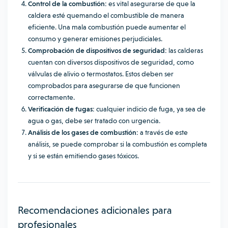
Control de la combustión:
es vital asegurarse de que la
caldera esté quemando el combustible de manera
eficiente. Una mala combustión puede aumentar el
consumo y generar emisiones perjudiciales.
Comprobación de dispositivos de seguridad:
las calderas
cuentan con diversos dispositivos de seguridad, como
válvulas de alivio o termostatos. Estos deben ser
comprobados para asegurarse de que funcionen
correctamente.
Verificación de fugas:
cualquier indicio de fuga, ya sea de
agua o gas, debe ser tratado con urgencia.
Análisis de los gases de combustión:
a través de este
análisis, se puede comprobar si la combustión es completa
y si se están emitiendo gases tóxicos.
Recomendaciones adicionales para
profesionales