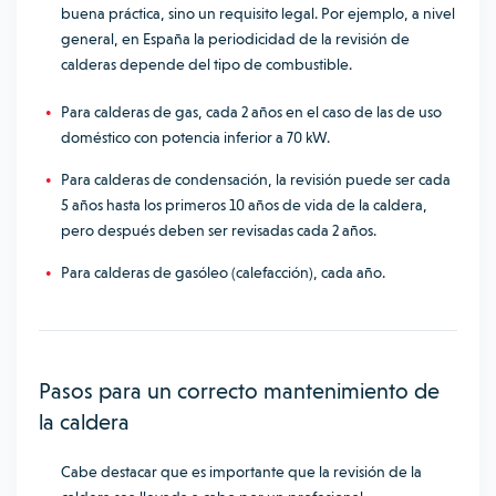
buena práctica, sino un requisito legal. Por ejemplo, a nivel
general, en España la periodicidad de la
revisión de
calderas depende del tipo de combustible
.
Para calderas de gas, cada 2 años en el caso de las de uso
doméstico con potencia inferior a 70 kW.
Para calderas de condensación, la revisión puede ser cada
5 años hasta los primeros 10 años de vida de la caldera,
pero después deben ser revisadas cada 2 años.
Para calderas de gasóleo (calefacción), cada año.
Pasos para un correcto mantenimiento de
la caldera
Cabe destacar que es importante que la revisión de la