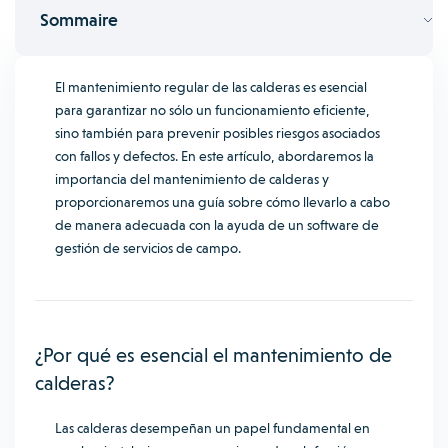
Sommaire
El mantenimiento regular de las calderas es esencial
para garantizar no sólo un funcionamiento eficiente,
sino también para prevenir posibles riesgos asociados
con fallos y defectos. En este artículo, abordaremos la
importancia del mantenimiento de calderas y
proporcionaremos una guía sobre cómo llevarlo a cabo
de manera adecuada con la ayuda de un software de
gestión de servicios de campo.
¿Por qué es esencial el mantenimiento de
calderas?
Las calderas desempeñan un papel fundamental en