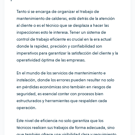
Tanto si se encarga de organizar el trabajo de
mantenimiento de calderas, está detrás de la atención
al cliente o es el técnico que se desplaza a hacer las
inspecciones esto le interesa. Tener un sistema de
control de trabajo eficiente es crucial en la era actual
donde la rapidez, precisión y confiabilidad son
imperativos para garantizar la satisfacción del cliente y la
operatividad óptima de las empresas.
En el mundo de los servicios de mantenimiento e
instalación, donde los errores pueden resultar no solo
en pérdidas económicas sino también en riesgos de
seguridad, es esencial contar con procesos bien
estructurados y herramientas que respalden cada
operación.
Este nivel de eficiencia no solo garantiza que los
técnicos realicen sus trabajos de forma adecuada, sino
que también ofrece una visibilidad clara y seguimiento