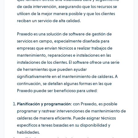
de cada intervención, asegurando que los recursos se
utilicen de la mejor manera posible y que los clientes
reciban un servicio de alta calidad.
Praxedo es una solución de software de gestión de
servicios en campo, especialmente diseñada para
empresas que envían técnicos a realizar trabajos de
mantenimiento, reparaciones e instalaciones en las
instalaciones de los clientes. El software ofrece una serie
de herramientas que pueden ayudar
significativamente en el mantenimiento de calderas. A
continuación, se detallan algunas formas en las que
Praxedo puede ser beneficioso para usted:
Planificación y programación:
con Praxedo, es posible
programar y rastrear intervenciones de mantenimiento de
calderas de manera eficiente. Puede asignar técnicos
específicos a tareas basadas en su disponibilidad y
habilidades.