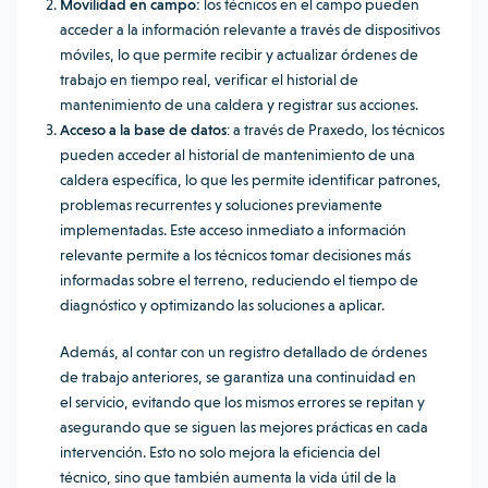
Movilidad en campo:
los técnicos en el campo pueden
acceder a la información relevante a través de dispositivos
móviles, lo que permite recibir y actualizar órdenes de
trabajo en tiempo real, verificar el historial de
mantenimiento de una caldera y registrar sus acciones.
Acceso a la base de datos
: a través de Praxedo, los técnicos
pueden acceder al historial de mantenimiento de una
caldera específica, lo que les permite identificar patrones,
problemas recurrentes y soluciones previamente
implementadas. Este acceso inmediato a información
relevante permite a los técnicos tomar decisiones más
informadas sobre el terreno, reduciendo el tiempo de
diagnóstico y optimizando las soluciones a aplicar.
Además, al contar con un registro detallado de órdenes
de trabajo anteriores, se garantiza una continuidad en
el servicio, evitando que los mismos errores se repitan y
asegurando que se siguen las mejores prácticas en cada
intervención. Esto no solo mejora la eficiencia del
técnico, sino que también aumenta la vida útil de la