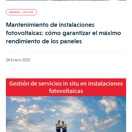
ENERGIA Y UTILITIES
Mantenimiento de instalaciones
fotovoltaicas: cómo garantizar el máximo
rendimiento de los paneles
24 Enero 2023