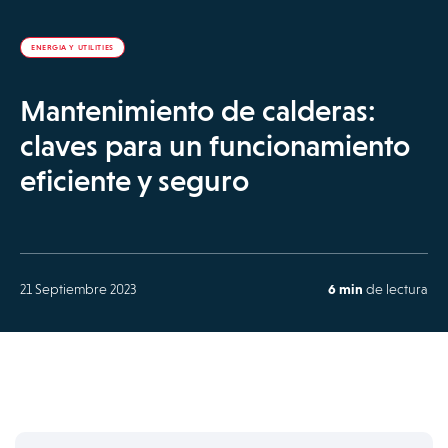
ENERGIA Y UTILITIES
Mantenimiento de calderas:
claves para un funcionamiento
eficiente y seguro
21 Septiembre 2023
6 min
de lectura