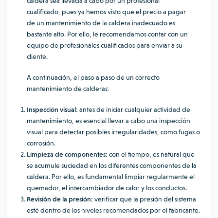
caldera sea llevada a cabo por un profesional
cualificado, pues ya hemos visto que el precio a pagar
de un mantenimiento de la caldera inadecuado es
bastante alto. Por ello, le recomendamos contar con un
equipo de profesionales cualificados para enviar a su
cliente.
A continuación, el paso a paso de un correcto
mantenimiento de calderas:
Inspección visual:
antes de iniciar cualquier actividad de
mantenimiento, es esencial llevar a cabo una inspección
visual para detectar posibles irregularidades, como fugas o
corrosión.
Limpieza de componentes:
con el tiempo, es natural que
se acumule suciedad en los diferentes componentes de la
caldera. Por ello, es fundamental limpiar regularmente el
quemador, el intercambiador de calor y los conductos.
Revisión de la presión:
verificar que la presión del sistema
esté dentro de los niveles recomendados por el fabricante.