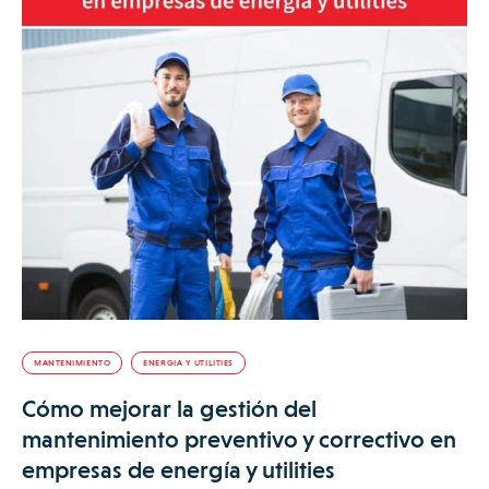
MANTENIMIENTO
ENERGIA Y UTILITIES
Cómo mejorar la gestión del
mantenimiento preventivo y correctivo en
empresas de energía y utilities