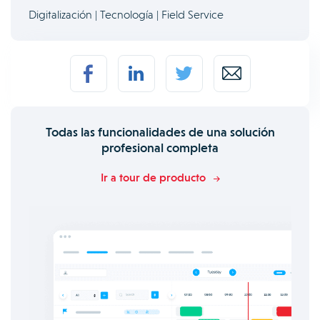
Digitalización | Tecnología | Field Service
Todas las funcionalidades de una solución
profesional completa
Ir a tour de producto