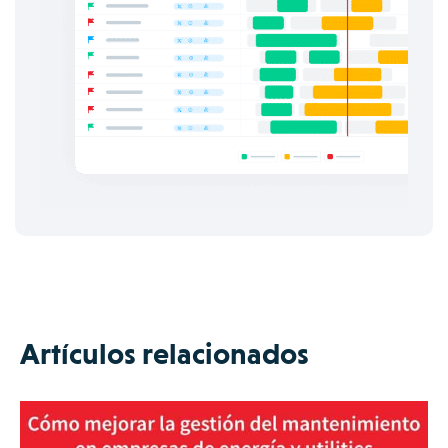
Artículos relacionados