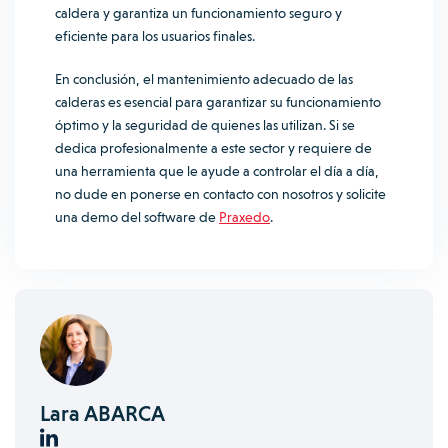
caldera y garantiza un funcionamiento seguro y
eficiente para los usuarios finales.
En conclusión, el mantenimiento adecuado de las
calderas es esencial para garantizar su funcionamiento
óptimo y la seguridad de quienes las utilizan. Si se
dedica profesionalmente a este sector y requiere de
una herramienta que le ayude a controlar el día a día,
no dude en ponerse en contacto con nosotros y solicite
una demo del software de
Praxedo
.
Lara ABARCA