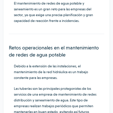
El mantenimiento de redes de agua potable y
saneamiento es un gran reto para las empresas del
sector, ya que exige una precisa planificación y gran
capacidad de reacción frente a incidencias.
Retos operacionales en el mantenimiento
de redes de agua potable
Debido a la extensión de las instalaciones, el
mantenimiento de la red hidráulica es un trabajo
constante para las empresas.
Las tuberías son las principales protagonistas de los
servicios de una empresa de mantenimiento de redes
distribución y saneamiento de agua. Este tipo de
empresas realizan trabajos periódicos que permiten
mantenerlas en buen estado, evitando así futuros