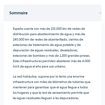
Sommaire
España cuenta con más de 155.000 km de redes de
distribución para abastecimiento de agua y más de
140.000 km de redes de alcantarillado, cientos de
estaciones de tratamiento de agua potable y de
depuración de aguas residuales, desaladoras,
estaciones de bombeo y más de 1.200 grandes presas.
Estas infraestructuras permiten abastecer más de 4.000
hm3 de agua al año para uso urbano.
La red hidráulica, supone por lo tanto una enorme
infraestructura con miles de kilómetros de tuberías que
mantener para garantizar que el agua llegue a todos
los hogares y que la red de saneamiento permita que
las aguas residuales lleguen a las depuradoras.