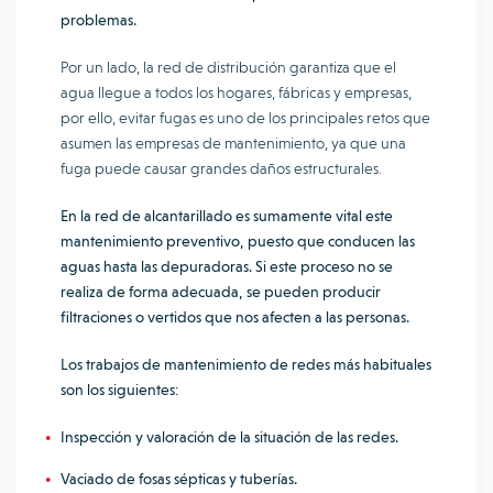
problemas.
Por un lado, la red de distribución garantiza que el
agua llegue a todos los hogares, fábricas y empresas,
por ello, evitar fugas es uno de los principales retos que
asumen las empresas de mantenimiento, ya que una
fuga puede causar grandes daños estructurales.
En la red de alcantarillado es sumamente vital este
mantenimiento preventivo, puesto que conducen las
aguas hasta las depuradoras. Si este proceso no se
realiza de forma adecuada, se pueden producir
filtraciones o vertidos que nos afecten a las personas.
Los trabajos de mantenimiento de redes más habituales
son los siguientes:
Inspección y valoración de la situación de las redes.
Vaciado de fosas sépticas y tuberías.