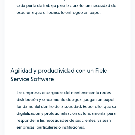
cada parte de trabajo para facturarlo, sin necesidad de
esperar a que el técnico lo entregue en papel.
Agilidad y productividad con un Field
Service Software
Las empresas encargadas del mantenimiento redes
distribución y saneamiento de agua, juegan un papel
fundamental dentro de la sociedad. Es por ello, que su
digitalización y profesionalización es fundamental para
responder a las necesidades de sus clientes, ya sean
empresas, particulares o instituciones.