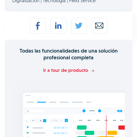
Digitalización | Tecnología | Field Service
Todas las funcionalidades de una solución
profesional completa
Ir a tour de producto