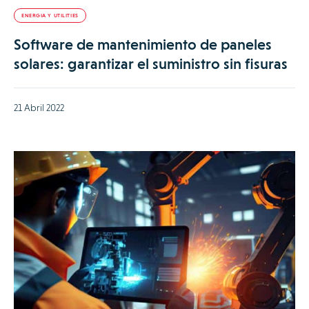
ENERGIA Y UTILITIES
Software de mantenimiento de paneles
solares: garantizar el suministro sin fisuras
21 Abril 2022