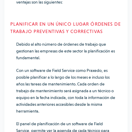
ventajas son las siguientes:
PLANIFICAR EN UN ÚNICO LUGAR ÓRDENES DE
TRABAJO PREVENTIVAS Y CORRECTIVAS
Debido al alto número de órdenes de trabajo que
gestionan las empresas de este sector la planificación es
fundamental.
Con un software de Field Service como Praxedo, es
posible planificar a lo largo de los meses e incluso los
años las tareas de mantenimiento. Cada orden de
trabajo de mantenimiento será asignada a un técnico o
equipo en la fecha indicada, con toda la información de
actividades anteriores accesibles desde la misma
herramienta.
El panel de planificación de un software de Field
Service, permite ver la agenda de cada técnico para