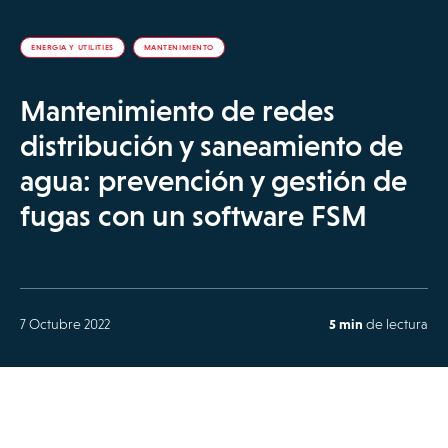
ENERGIA Y UTILITIES
MANTENIMIENTO
Mantenimiento de redes
distribución y saneamiento de
agua: prevención y gestión de
fugas con un software FSM
7 Octubre 2022
5 min
de lectura