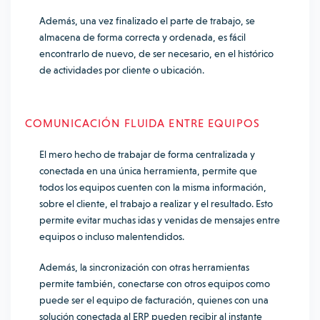
Además, una vez finalizado el parte de trabajo, se
almacena de forma correcta y ordenada, es fácil
encontrarlo de nuevo, de ser necesario, en el histórico
de actividades por cliente o ubicación.
COMUNICACIÓN FLUIDA ENTRE EQUIPOS
El mero hecho de trabajar de forma centralizada y
conectada en una única herramienta, permite que
todos los equipos cuenten con la misma información,
sobre el cliente, el trabajo a realizar y el resultado. Esto
permite evitar muchas idas y venidas de mensajes entre
equipos o incluso malentendidos.
Además, la sincronización con otras herramientas
permite también, conectarse con otros equipos como
puede ser el equipo de facturación, quienes con una
solución conectada al ERP pueden recibir al instante