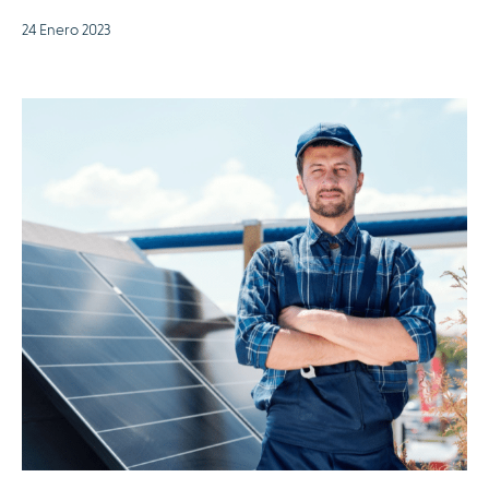
24 Enero 2023