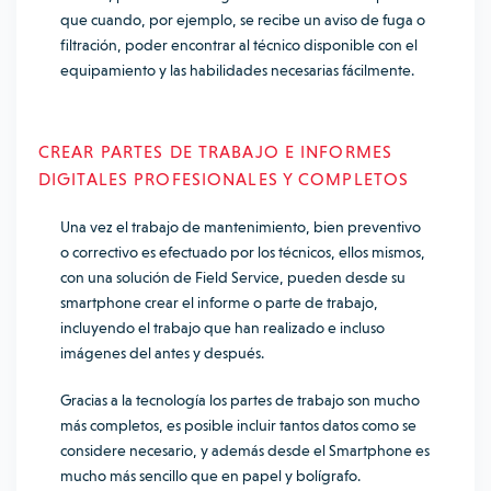
que cuando, por ejemplo, se recibe un aviso de fuga o
filtración, poder encontrar al técnico disponible con el
equipamiento y las habilidades necesarias fácilmente.
CREAR PARTES DE TRABAJO E INFORMES
DIGITALES PROFESIONALES Y COMPLETOS
Una vez el trabajo de mantenimiento, bien preventivo
o correctivo es efectuado por los técnicos, ellos mismos,
con una solución de Field Service, pueden desde su
smartphone crear el informe o parte de trabajo,
incluyendo el trabajo que han realizado e incluso
imágenes del antes y después.
Gracias a la tecnología los partes de trabajo son mucho
más completos, es posible incluir tantos datos como se
considere necesario, y además desde el Smartphone es
mucho más sencillo que en papel y bolígrafo.