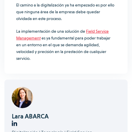
El camino a la digitalización ya ha empezado es por ello
que ninguna área de la empresa debe quedar
olvidada en este proceso.
La implementación de una solución de
Field Service
Management
es ya fundamental para poder trabajar
en un entorno en el que se demanda agilidad,
velocidad y precisión en la prestación de cualquier
servicio.
Lara ABARCA