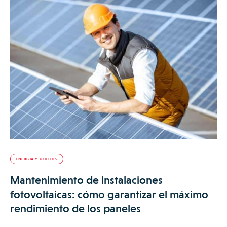
ENERGIA Y UTILITIES
Mantenimiento de instalaciones
fotovoltaicas: cómo garantizar el máximo
rendimiento de los paneles