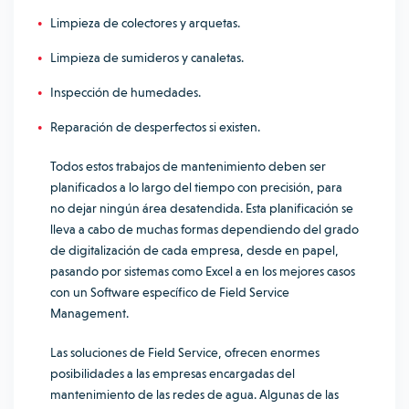
Limpieza de colectores y arquetas.
Limpieza de sumideros y canaletas.
Inspección de humedades.
Reparación de desperfectos si existen.
Todos estos trabajos de mantenimiento deben ser
planificados a lo largo del tiempo con precisión, para
no dejar ningún área desatendida. Esta planificación se
lleva a cabo de muchas formas dependiendo del grado
de digitalización de cada empresa, desde en papel,
pasando por sistemas como Excel a en los mejores casos
con un Software específico de Field Service
Management.
Las soluciones de Field Service, ofrecen enormes
posibilidades a las empresas encargadas del
mantenimiento de las redes de agua. Algunas de las