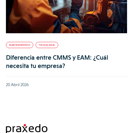
MANTENIMIENTO
TECNOLOGÍA
Diferencia entre CMMS y EAM: ¿Cuál
necesita tu empresa?
20 Abril 2026