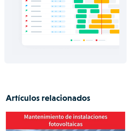
Artículos relacionados