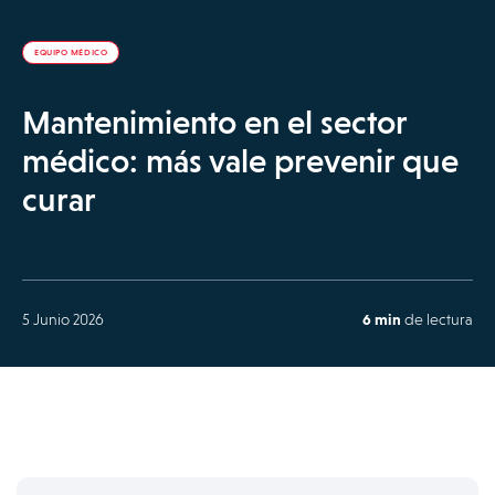
EQUIPO MÉDICO
Mantenimiento en el sector
médico: más vale prevenir que
curar
5 Junio 2026
6 min
de lectura