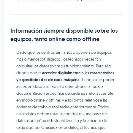
Información siempre disponible sobre los
equipos, tanto online como offline
Dado que los centros sanitarios disponen de equipos
más o menos sofisticados, los técnicos necesitan
consultar los datos sobre su funcionamiento. Para ello
deben poder
acceder digitalmente a las características
y especificidades de cada máquina
. Tienen que poder
acceder, desde su tablet o smartphone, a toda la
documentación específica de cada aparato, accesible
en modo online y offline, y a los datos relativos a las
órdenes de trabajo realizadas anteriormente. Todos
estos datos deben estar recogidos en una base de
datos que reúna el historial técnico y financiero de
cada equipo. Gracias a estos datos, el técnico que