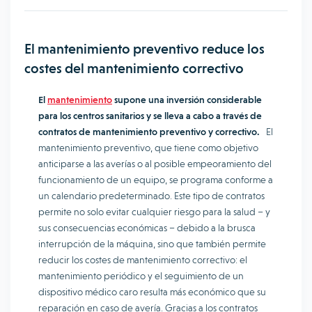
El mantenimiento preventivo reduce los
costes del mantenimiento correctivo
El
mantenimiento
supone una inversión considerable
para los centros sanitarios y se lleva a cabo a través de
contratos de mantenimiento preventivo y correctivo.
El
mantenimiento preventivo, que tiene como objetivo
anticiparse a las averías o al posible empeoramiento del
funcionamiento de un equipo, se programa conforme a
un calendario predeterminado. Este tipo de contratos
permite no solo evitar cualquier riesgo para la salud – y
sus consecuencias económicas – debido a la brusca
interrupción de la máquina, sino que también permite
reducir los costes de mantenimiento correctivo: el
mantenimiento periódico y el seguimiento de un
dispositivo médico caro resulta más económico que su
reparación en caso de avería. Gracias a los contratos