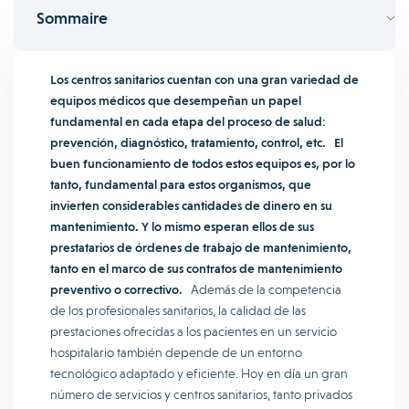
Sommaire
Los centros sanitarios cuentan con una gran variedad de
equipos médicos que desempeñan un papel
fundamental en cada etapa del proceso de salud:
prevención, diagnóstico, tratamiento, control, etc.
El
buen funcionamiento de todos estos equipos es, por lo
tanto, fundamental para estos organismos, que
invierten considerables cantidades de dinero en su
mantenimiento. Y lo mismo esperan ellos de sus
prestatarios de órdenes de trabajo de mantenimiento,
tanto en el marco de sus contratos de mantenimiento
preventivo o correctivo.
Además de la competencia
de los profesionales sanitarios, la calidad de las
prestaciones ofrecidas a los pacientes en un servicio
hospitalario también depende de un entorno
tecnológico adaptado y eficiente. Hoy en día un gran
número de servicios y centros sanitarios, tanto privados