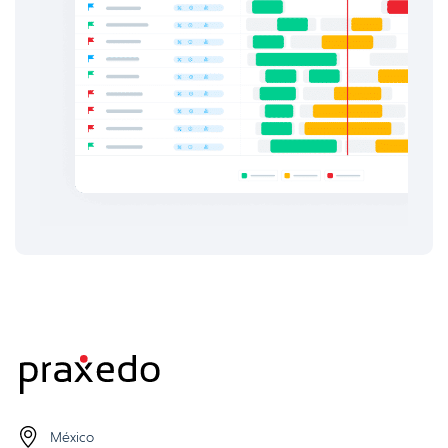
México