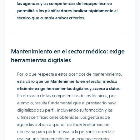
las agendas y las competencias del equipo técnico
permitirá a los planificadores localizar rápidamente al
técnico que cumpla ambos criterios.
Mantenimiento en el sector médico: exige
herramientas digitales
Por lo que respecta a estos dos tipos de mantenimiento,
está claro que un Mantenimiento en el sector médico
eficiente exige herramientas digitales y acceso a datos.
En el marco de las competencias de los técnicos, por
ejemplo, resulta fundamental que el prestatario haya
digitalizado su perfil, incluyendo su formación y las
últimas certificaciones obtenidas. Los gestores de
agendas deben disponer de toda la información
necesaria para poder enviar a la persona correcta a
realizar una intervención en un equipo concreto.