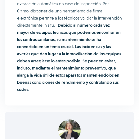
extracción automática en caso de inspección. Por
último, disponer de una herramienta de firma
electrónica permite a los técnicos validar la intervención
directamente in situ.
Debido al número cada vez
mayor de equipos técnicos que podemos encontrar en
los centros sanitarios, su mantenimiento se ha
convertido en un tema crucial. Las incidencias y las
averías que dan lugar a la inmovilización de los equipos
deben arreglarse lo antes posible. Se pueden evitar,
incluso, mediante el mantenimiento preventivo, que
alarga la vida útil de estos aparatos manteniéndolos en
buenas condiciones de rendimiento y controlando sus
costes.