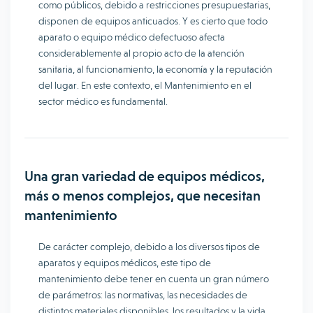
como públicos, debido a restricciones presupuestarias,
disponen de equipos anticuados. Y es cierto que todo
aparato o equipo médico defectuoso afecta
considerablemente al propio acto de la atención
sanitaria, al funcionamiento, la economía y la reputación
del lugar. En este contexto, el Mantenimiento en el
sector médico es fundamental.
Una gran variedad de equipos médicos,
más o menos complejos, que necesitan
mantenimiento
De carácter complejo, debido a los diversos tipos de
aparatos y equipos médicos, este tipo de
mantenimiento debe tener en cuenta un gran número
de parámetros: las normativas, las necesidades de
distintos materiales disponibles, los resultados y la vida