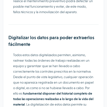
realice el mantenimiento preventivo podrá detectar un
posible mal funcionamiento y evitar, de este modo,
fallos técnicos y la inmovilización del aparato.
Digitalizar los datos para poder extraerlos
fácilmente
Todos estos datos digitalizados permiten, asimismo,
rastrear todas las órdenes de trabajo realizadas en un
equipo y garantizar que se han llevado a cabo
correctamente los controles prescritos en la normativa.
Desde el punto de vista legislativo, cualquier operación
que no aparezca registrada en un documento en papel
o digital, es como si no se hubiese llevado a cabo. Por
ello es
fundamental disponer del historial completo de
todas las operaciones realizadas a lo largo de la vida del
material
. La digitalización de estos datos permite su