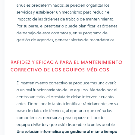
anuales predeterminados, se pueden organizar los
servicios y establecer un mecanismo para reducir el
impacto de las órdenes de trabajo de mantenimiento.
Por su parte, el prestatario puede planificar las órdenes
de trabajo de esos contratos y, en su programa de
gestión de agendas, generar alertas de recordatorios.
RAPIDEZ Y EFICACIA PARA EL MANTENIMIENTO
CORRECTIVO DE LOS EQUIPOS MÉDICOS
El mantenimiento correctivo se produce tras una avería
o un mal funcionamiento de un equipo. Alertado por el
centro sanitario, el prestatario debe intervenir cuanto
antes. Debe, por lo tanto, identificar rápidamente, en su
base de datos de técnicos, al operario que reúna las
competencias necesarias para reparar el tipo de
equipo dañado y que esté disponible lo antes posible.
Una solución informática que gestione al mismo tiempo