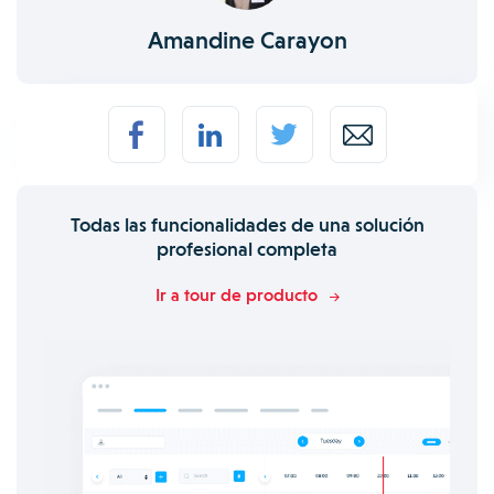
Amandine Carayon
Todas las funcionalidades de una solución
profesional completa
Ir a tour de producto