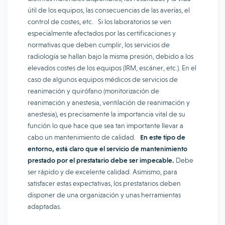
útil de los equipos, las consecuencias de las averías, el
control de costes, etc. Si los laboratorios se ven
especialmente afectados por las certificaciones y
normativas que deben cumplir, los servicios de
radiología se hallan bajo la misma presión, debido a los
elevados costes de los equipos (IRM, escáner, etc.). En el
caso de algunos equipos médicos de servicios de
reanimación y quirófano (monitorización de
reanimación y anestesia, ventilación de reanimación y
anestesia), es precisamente la importancia vital de su
función lo que hace que sea tan importante llevar a
cabo un mantenimiento de calidad.
En este tipo de
entorno, está claro que el servicio de mantenimiento
prestado por el prestatario debe ser impecable.
Debe
ser rápido y de excelente calidad. Asimismo, para
satisfacer estas expectativas, los prestatarios deben
disponer de una organización y unas herramientas
adaptadas.