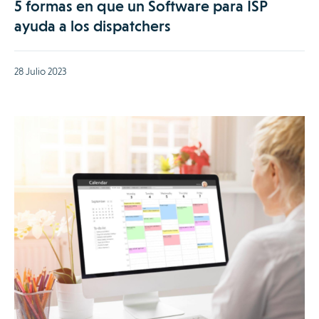
5 formas en que un Software para ISP
ayuda a los dispatchers
28 Julio 2023