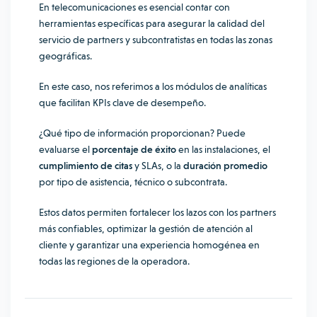
En telecomunicaciones es esencial contar con
herramientas específicas para asegurar la calidad del
servicio de partners y subcontratistas en todas las zonas
geográficas.
En este caso, nos referimos a los
módulos de analíticas
que facilitan KPIs clave
de desempeño.
¿Qué tipo de información proporcionan? Puede
evaluarse el
porcentaje de éxito
en las instalaciones, el
cumplimiento de citas
y SLAs, o la
duración promedio
por tipo de asistencia, técnico o subcontrata.
Estos datos permiten fortalecer los lazos con los partners
más confiables, optimizar la gestión de atención al
cliente y garantizar una experiencia homogénea en
todas las regiones de la operadora.