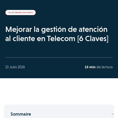
TELECOMUNICACIONES
Mejorar la gestión de atención
al cliente en Telecom [6 Claves]
13 Julio 2026
13 min
de lectura
Sommaire