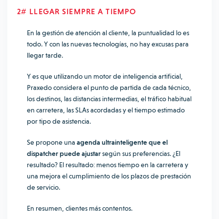
2# LLEGAR SIEMPRE A TIEMPO
En la gestión de atención al cliente, la puntualidad lo es
todo. Y con las nuevas tecnologías, no hay excusas para
llegar tarde.
Y es que utilizando un motor de inteligencia artificial,
Praxedo considera el punto de partida de cada técnico,
los destinos, las distancias intermedias, el tráfico habitual
en carretera, las SLAs acordadas y el tiempo estimado
por tipo de asistencia.
Se propone una
agenda ultrainteligente que el
dispatcher puede ajustar
según sus preferencias. ¿El
resultado? El resultado: menos tiempo en la carretera y
una mejora el cumplimiento de los plazos de prestación
de servicio.
En resumen, clientes más contentos.