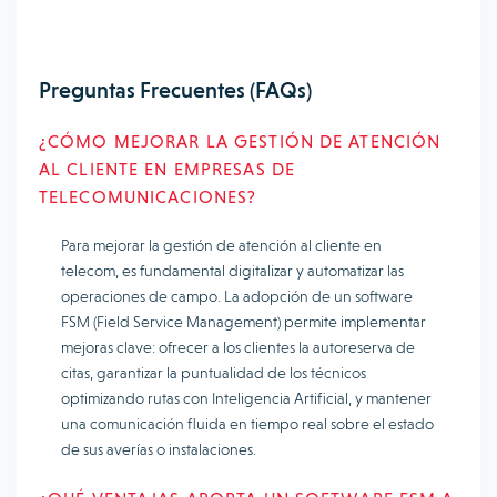
Preguntas Frecuentes (FAQs)
¿CÓMO MEJORAR LA GESTIÓN DE ATENCIÓN
AL CLIENTE EN EMPRESAS DE
TELECOMUNICACIONES?
Para mejorar la gestión de atención al cliente en
telecom, es fundamental digitalizar y automatizar las
operaciones de campo. La adopción de un software
FSM (Field Service Management) permite implementar
mejoras clave: ofrecer a los clientes la autoreserva de
citas, garantizar la puntualidad de los técnicos
optimizando rutas con Inteligencia Artificial, y mantener
una comunicación fluida en tiempo real sobre el estado
de sus averías o instalaciones.