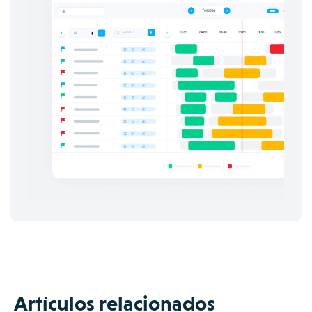
Artículos relacionados