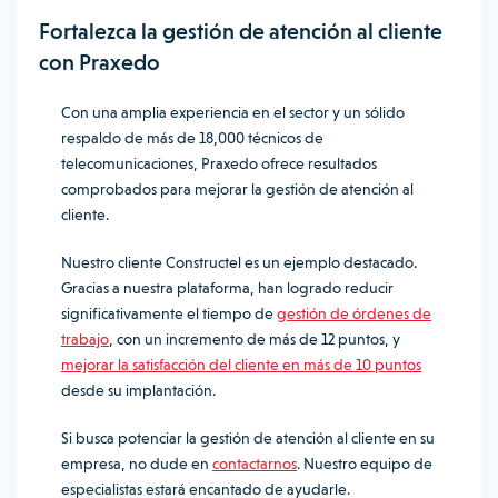
Fortalezca la gestión de atención al cliente
con Praxedo
Con una amplia experiencia en el sector y un sólido
respaldo de más de 18,000 técnicos de
telecomunicaciones, Praxedo ofrece resultados
comprobados para mejorar la gestión de atención al
cliente.
Nuestro cliente Constructel es un ejemplo destacado.
Gracias a nuestra plataforma, han logrado reducir
significativamente el tiempo de
gestión de órdenes de
trabajo
, con un incremento de más de 12 puntos, y
mejorar la satisfacción del cliente en más de 10 puntos
desde su implantación.
Si busca potenciar la gestión de atención al cliente en su
empresa, no dude en
contactarnos
. Nuestro equipo de
especialistas estará encantado de ayudarle.