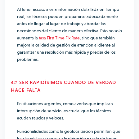
Al tener acceso a esta información detallada en tiempo
real, los técnicos pueden prepararse adecuadamente
antes de llegar al lugar de trabajo y abordar las
necesidades del cliente de manera efectiva. Esto no solo
aumenta la
tasa First Time Fix Rate
, sino que también
mejora la calidad de gestión de atención al cliente al
garantizar una resolución más rápida y precisa de los
problemas.
4# SER RAPIDÍSIMOS CUANDO DE VERDAD
HACE FALTA
En situaciones urgentes, como averías que implican
interrupción de servicio, es crucial que los técnicos
acudan raudos y veloces.
Funcionalidades como la geolocalización permiten que
los dispatchers conozcan la
ubicación exacta de todos