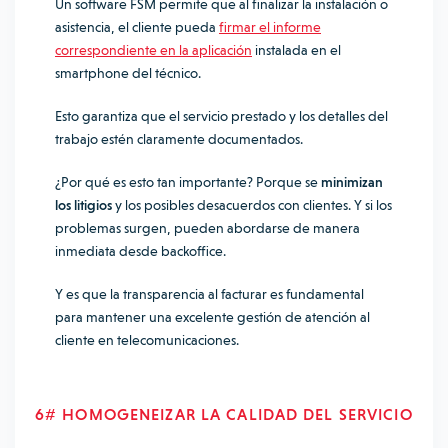
Un software FSM permite que al finalizar la instalación o
asistencia, el cliente pueda
firmar el informe
correspondiente en la aplicación
instalada en el
smartphone del técnico.
Esto garantiza que el servicio prestado y los detalles del
trabajo estén claramente documentados.
¿Por qué es esto tan importante? Porque se
minimizan
los litigios
y los posibles desacuerdos con clientes. Y si los
problemas surgen, pueden abordarse de manera
inmediata desde backoffice.
Y es que la transparencia al facturar es fundamental
para mantener una excelente gestión de atención al
cliente en telecomunicaciones.
6# HOMOGENEIZAR LA CALIDAD DEL SERVICIO