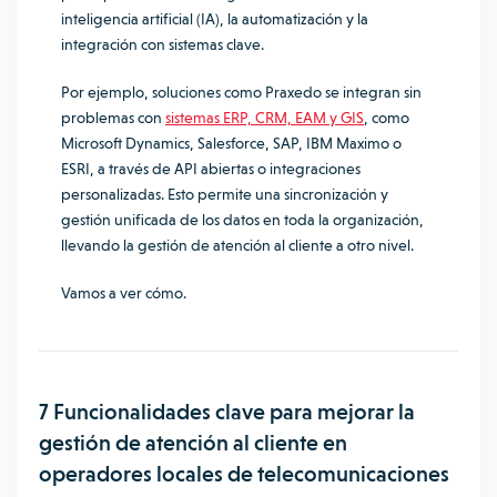
inteligencia artificial (IA), la automatización y la
integración con sistemas clave.
Por ejemplo, soluciones como Praxedo se integran sin
problemas con
sistemas ERP, CRM, EAM y GIS
, como
Microsoft Dynamics, Salesforce, SAP, IBM Maximo o
ESRI, a través de API abiertas o integraciones
personalizadas. Esto permite una sincronización y
gestión unificada de los datos en toda la organización,
llevando la gestión de atención al cliente a otro nivel.
Vamos a ver cómo.
7 Funcionalidades clave para mejorar la
gestión de atención al cliente en
operadores locales de telecomunicaciones