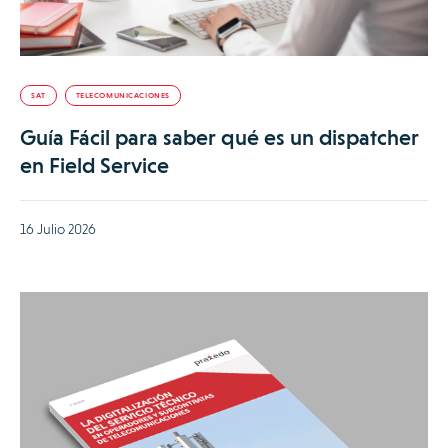
SAT
TELECOMUNICACIONES
Guía Fácil para saber qué es un dispatcher
en Field Service
16 Julio 2026