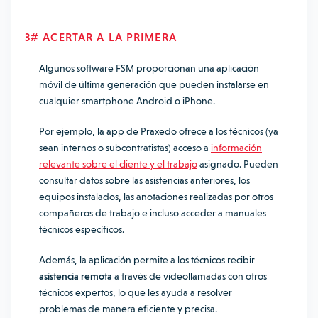
3# ACERTAR A LA PRIMERA
Algunos software FSM proporcionan una aplicación
móvil de última generación que pueden instalarse en
cualquier smartphone Android o iPhone.
Por ejemplo, la app de Praxedo ofrece a los técnicos (ya
sean internos o subcontratistas) acceso a
información
relevante sobre el cliente y el trabajo
asignado. Pueden
consultar datos sobre las asistencias anteriores, los
equipos instalados, las anotaciones realizadas por otros
compañeros de trabajo e incluso acceder a manuales
técnicos específicos.
Además, la aplicación permite a los técnicos recibir
asistencia remota
a través de videollamadas con otros
técnicos expertos, lo que les ayuda a resolver
problemas de manera eficiente y precisa.