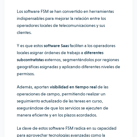
Los software FSM se han convertido en herramientas
indispensables para mejorar la relación entre los
operadores locales de telecomunicaciones y sus
clientes.
Y es que estos
software Saas
facilitan a los operadores
locales asignar órdenes de trabajo a
diferentes
subcontratistas
externos, segmentándolos por regiones
geográficas asignadas y aplicando diferentes niveles de
permisos.
Además, aportan
visibilidad en tiempo real
de las
operaciones de campo, permitiendo realizar un
seguimiento actualizado de las tareas en curso,
asegurándose de que los servicios se ejecuten de
manera eficiente y en los plazos acordados.
La clave de estos software FSM radica en su capacidad
para aprovechar tecnologías avanzadas como la