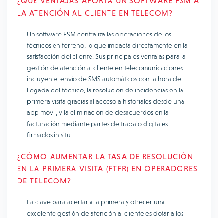
¿QUÉ VENTAJAS APORTA UN SOFTWARE FSM A
LA ATENCIÓN AL CLIENTE EN TELECOM?
Un software FSM centraliza las operaciones de los
técnicos en terreno, lo que impacta directamente en la
satisfacción del cliente. Sus principales ventajas para la
gestión de atención al cliente en telecomunicaciones
incluyen el envío de SMS automáticos con la hora de
llegada del técnico, la resolución de incidencias en la
primera visita gracias al acceso a historiales desde una
app móvil, y la eliminación de desacuerdos en la
facturación mediante partes de trabajo digitales
firmados in situ.
¿CÓMO AUMENTAR LA TASA DE RESOLUCIÓN
EN LA PRIMERA VISITA (FTFR) EN OPERADORES
DE TELECOM?
La clave para acertar a la primera y ofrecer una
excelente gestión de atención al cliente es dotar a los