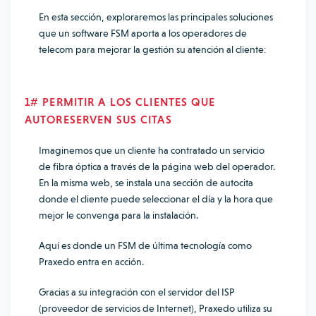
En esta sección, exploraremos las principales soluciones
que un software FSM aporta a los operadores de
telecom para mejorar la gestión su atención al cliente:
1# PERMITIR A LOS CLIENTES QUE
AUTORESERVEN SUS CITAS
Imaginemos que un cliente ha contratado un servicio
de fibra óptica a través de la página web del operador.
En la misma web, se instala una sección de autocita
donde el cliente puede seleccionar el día y la hora que
mejor le convenga para la instalación.
Aquí es donde un FSM de última tecnología como
Praxedo entra en acción.
Gracias a su integración con el servidor del ISP
(proveedor de servicios de Internet), Praxedo utiliza su