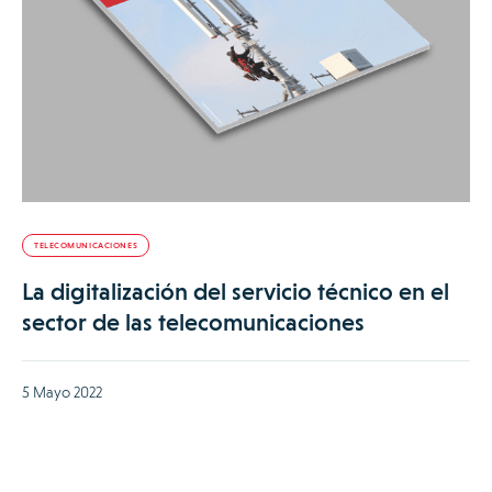
TELECOMUNICACIONES
La digitalización del servicio técnico en el
sector de las telecomunicaciones
5 Mayo 2022