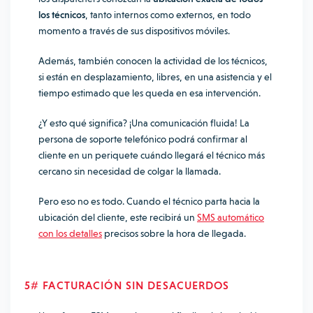
los técnicos
, tanto internos como externos, en todo
momento a través de sus dispositivos móviles.
Además, también conocen la actividad de los técnicos,
si están en desplazamiento, libres, en una asistencia y el
tiempo estimado que les queda en esa intervención.
¿Y esto qué significa? ¡Una comunicación fluida! La
persona de soporte telefónico podrá confirmar al
cliente en un periquete cuándo llegará el técnico más
cercano sin necesidad de colgar la llamada.
Pero eso no es todo. Cuando el técnico parta hacia la
ubicación del cliente, este recibirá un
SMS automático
con los detalles
precisos sobre la hora de llegada.
5# FACTURACIÓN SIN DESACUERDOS