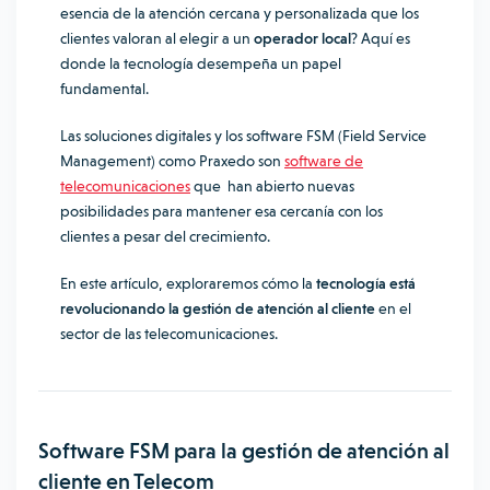
esencia de la atención cercana y personalizada que los
clientes valoran al elegir a un
operador local
?
Aquí es
donde la tecnología desempeña un papel
fundamental.
Las soluciones digitales y los software FSM (Field Service
Management) como Praxedo son
software de
telecomunicaciones
que han abierto nuevas
posibilidades para mantener esa cercanía con los
clientes a pesar del crecimiento.
En este artículo, exploraremos cómo la
tecnología está
revolucionando la gestión de atención al cliente
en el
sector de las telecomunicaciones.
Software FSM para la gestión de atención al
cliente en Telecom