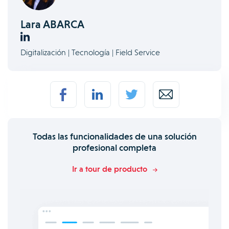
Lara ABARCA
Digitalización | Tecnología | Field Service
Todas las funcionalidades de una solución
profesional completa
Ir a tour de producto