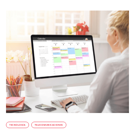
TECNOLOGÍA
TELECOMUNICACIONES