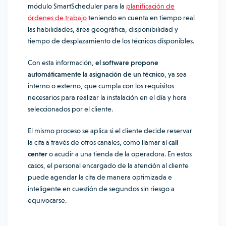
módulo SmartScheduler
para la
planificación de
órdenes de trabajo
teniendo en cuenta en tiempo real
las habilidades, área geográfica, disponibilidad y
tiempo de desplazamiento de los técnicos disponibles.
Con esta información,
el software propone
automáticamente la asignación de un técnico
, ya sea
interno o externo, que cumpla con los requisitos
necesarios para realizar la instalación en el día y hora
seleccionados por el cliente.
El mismo proceso se aplica si el cliente decide reservar
la cita a través de otros canales, como llamar al
call
center
o acudir a una tienda de la operadora. En estos
casos, el personal encargado de la atención al cliente
puede agendar la cita de manera optimizada e
inteligente en cuestión de segundos sin riesgo a
equivocarse.