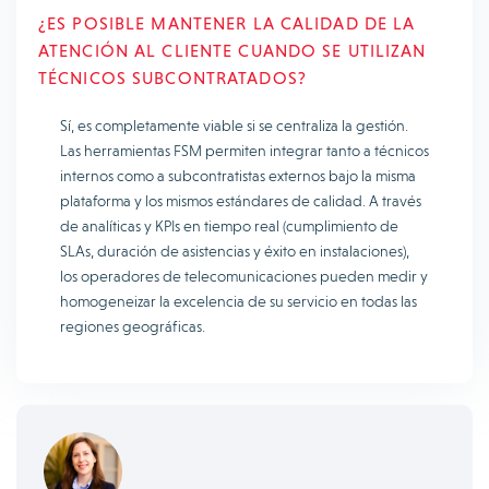
¿ES POSIBLE MANTENER LA CALIDAD DE LA
ATENCIÓN AL CLIENTE CUANDO SE UTILIZAN
TÉCNICOS SUBCONTRATADOS?
Sí, es completamente viable si se centraliza la gestión.
Las herramientas FSM permiten integrar tanto a técnicos
internos como a subcontratistas externos bajo la misma
plataforma y los mismos estándares de calidad. A través
de analíticas y KPIs en tiempo real (cumplimiento de
SLAs, duración de asistencias y éxito en instalaciones),
los operadores de telecomunicaciones pueden medir y
homogeneizar la excelencia de su servicio en todas las
regiones geográficas.