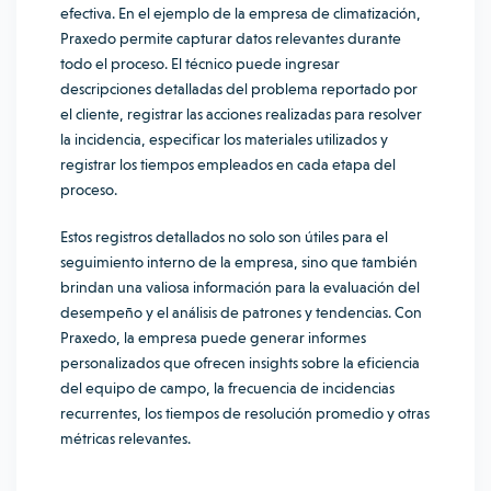
efectiva. En el ejemplo de la empresa de climatización,
Praxedo permite capturar datos relevantes durante
todo el proceso. El técnico puede ingresar
descripciones detalladas del problema reportado por
el cliente, registrar las acciones realizadas para resolver
la incidencia, especificar los materiales utilizados y
registrar los tiempos empleados en cada etapa del
proceso.
Estos registros detallados no solo son útiles para el
seguimiento interno de la empresa, sino que también
brindan una valiosa información para la evaluación del
desempeño y el análisis de patrones y tendencias. Con
Praxedo, la empresa puede generar informes
personalizados que ofrecen insights sobre la eficiencia
del equipo de campo, la frecuencia de incidencias
recurrentes, los tiempos de resolución promedio y otras
métricas relevantes.