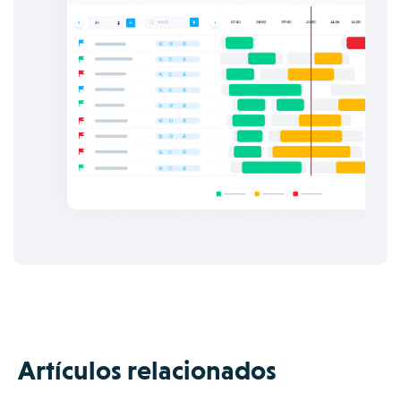
Artículos relacionados