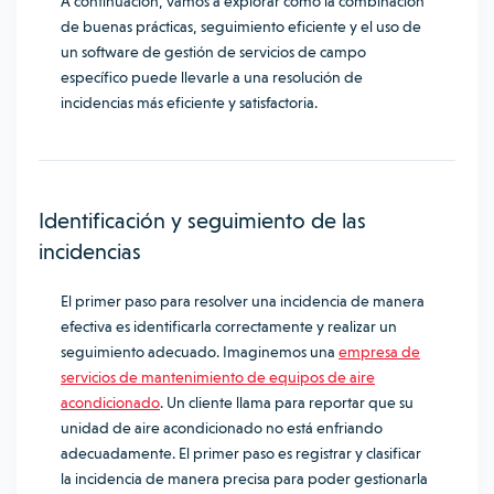
A continuación, vamos a explorar cómo la combinación
de buenas prácticas, seguimiento eficiente y el uso de
un software de gestión de servicios de campo
específico puede llevarle a una resolución de
incidencias más eficiente y satisfactoria.
Identificación y seguimiento de las
incidencias
El primer paso para resolver una incidencia de manera
efectiva es identificarla correctamente y realizar un
seguimiento adecuado. Imaginemos una
empresa de
servicios de mantenimiento de equipos de aire
acondicionado
. Un cliente llama para reportar que su
unidad de aire acondicionado no está enfriando
adecuadamente. El primer paso es registrar y clasificar
la incidencia de manera precisa para poder gestionarla