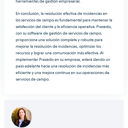
herramientas de gestión empresarial.
En conclusión, la resolución efectiva de incidencias en
los servicios de campo es fundamental para mantener la
satisfacción del cliente y la eficiencia operativa. Praxedo,
con su software de gestión de servicios de campo,
proporciona una solución completa y robusta para
mejorar la resolución de incidencias, optimizar los
recursos y lograr una comunicación más efectiva. Al
implementar Praxedo en su empresa, estará dando un
paso adelante hacia una resolución de incidencias más
eficiente y una mejora continua en sus operaciones de
servicios de campo.