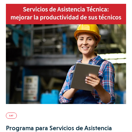
SAT
Programa para Servicios de Asistencia