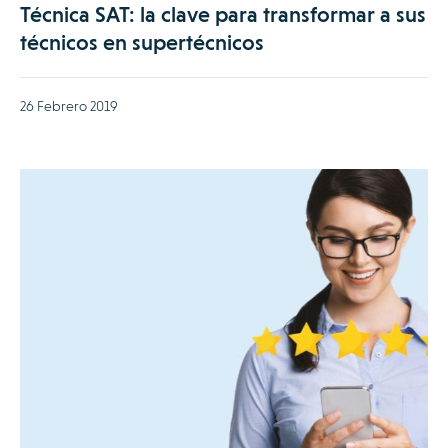
Técnica SAT: la clave para transformar a sus
técnicos en supertécnicos
26 Febrero 2019