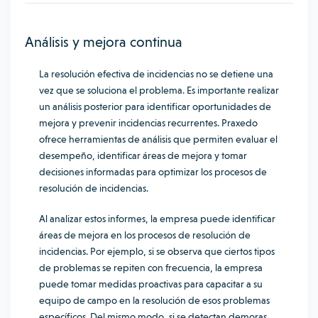
Análisis y mejora continua
La resolución efectiva de incidencias no se detiene una
vez que se soluciona el problema. Es importante realizar
un análisis posterior para identificar oportunidades de
mejora y prevenir incidencias recurrentes. Praxedo
ofrece herramientas de análisis que permiten evaluar el
desempeño, identificar áreas de mejora y tomar
decisiones informadas para optimizar los procesos de
resolución de incidencias.
Al analizar estos informes, la empresa puede identificar
áreas de mejora en los procesos de resolución de
incidencias. Por ejemplo, si se observa que ciertos tipos
de problemas se repiten con frecuencia, la empresa
puede tomar medidas proactivas para capacitar a su
equipo de campo en la resolución de esos problemas
específicos. Del mismo modo, si se detectan demoras