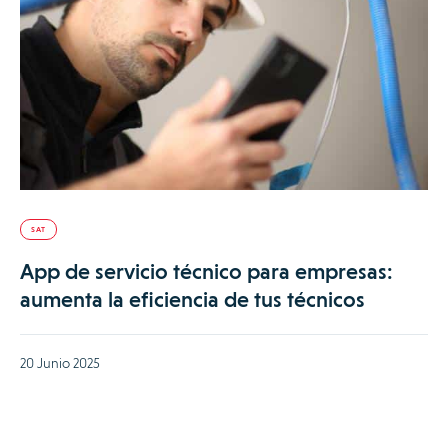
SAT
App de servicio técnico para empresas:
aumenta la eficiencia de tus técnicos
20 Junio 2025