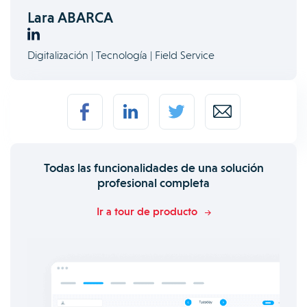
Lara ABARCA
Digitalización | Tecnología | Field Service
Todas las funcionalidades de una solución
profesional completa
Ir a tour de producto