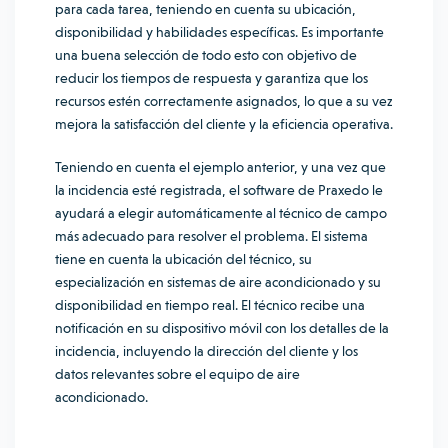
para cada tarea, teniendo en cuenta su ubicación,
disponibilidad y habilidades específicas. Es importante
una buena selección de todo esto con objetivo de
reducir los tiempos de respuesta y garantiza que los
recursos estén correctamente asignados, lo que a su vez
mejora la satisfacción del cliente y la eficiencia operativa.
Teniendo en cuenta el ejemplo anterior, y una vez que
la incidencia esté registrada, el software de Praxedo le
ayudará a elegir automáticamente al técnico de campo
más adecuado para resolver el problema. El sistema
tiene en cuenta la ubicación del técnico, su
especialización en sistemas de aire acondicionado y su
disponibilidad en tiempo real. El técnico recibe una
notificación en su dispositivo móvil con los detalles de la
incidencia, incluyendo la dirección del cliente y los
datos relevantes sobre el equipo de aire
acondicionado.