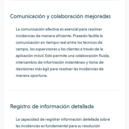
Comunicación y colaboración mejoradas
La comunicación efectiva es esencial para resolver
incidencias de manera eficiente. Praxedo facilita la
comunicación en tiempo real entre los técnicos de
campo, los supervisores y los clientes a través de la
aplicación móvil. Esto permite una colaboración fluida,
intercambio de información instantáneo y toma de
decisiones más ágil para resolver las incidencias de
manera oportuna.
Registro de información detallada
La capacidad de registrar información detallada sobre
las incidencias es fundamental para su resolución