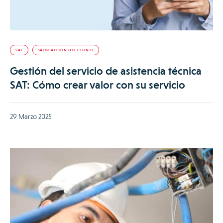
SAT
SATISFACCIÓN DEL CLIENTE
Gestión del servicio de asistencia técnica
SAT: Cómo crear valor con su servicio
29 Marzo 2025