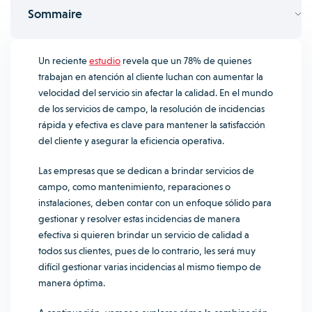
Sommaire
Un reciente
estudio
revela que un 78% de quienes
trabajan en atención al cliente luchan con aumentar la
velocidad del servicio sin afectar la calidad. En el mundo
de los servicios de campo, la resolución de incidencias
rápida y efectiva es clave para mantener la satisfacción
del cliente y asegurar la eficiencia operativa.
Las empresas que se dedican a brindar servicios de
campo, como mantenimiento, reparaciones o
instalaciones, deben contar con un enfoque sólido para
gestionar y resolver estas incidencias de manera
efectiva si quieren brindar un servicio de calidad a
todos sus clientes, pues de lo contrario, les será muy
difícil gestionar varias incidencias al mismo tiempo de
manera óptima.