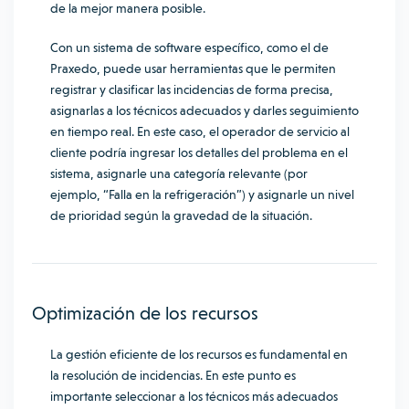
de la mejor manera posible.
Con un sistema de software específico, como el de
Praxedo, puede usar herramientas que le permiten
registrar y clasificar las incidencias de forma precisa,
asignarlas a los técnicos adecuados y darles seguimiento
en tiempo real. En este caso, el operador de servicio al
cliente podría ingresar los detalles del problema en el
sistema, asignarle una categoría relevante (por
ejemplo, “Falla en la refrigeración”) y asignarle un nivel
de prioridad según la gravedad de la situación.
Optimización de los recursos
La gestión eficiente de los recursos es fundamental en
la resolución de incidencias. En este punto es
importante seleccionar a los técnicos más adecuados