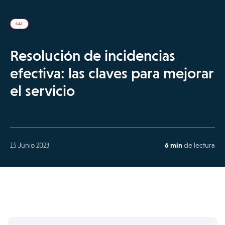
SAT
Resolución de incidencias
efectiva: las claves para mejorar
el servicio
15 Junio 2023
6 min
de lectura