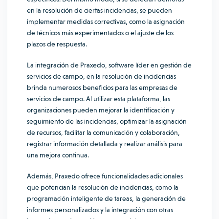
en la resolución de ciertas incidencias, se pueden
implementar medidas correctivas, como la asignación
de técnicos más experimentados o el ajuste de los
plazos de respuesta.
La integración de Praxedo, software líder en gestión de
servicios de campo, en la resolución de incidencias
brinda numerosos beneficios para las empresas de
servicios de campo. Al utilizar esta plataforma, las
organizaciones pueden mejorar la identificación y
seguimiento de las incidencias, optimizar la asignación
de recursos, facilitar la comunicación y colaboración,
registrar información detallada y realizar análisis para
una mejora continua.
Además, Praxedo ofrece funcionalidades adicionales
que potencian la resolución de incidencias, como la
programación inteligente de tareas, la generación de
informes personalizados y la integración con otras