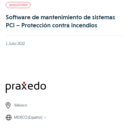
INSTALACIONES
Software de mantenimiento de sistemas
PCI – Protección contra incendios
1 Julio 2022
México
MEXICO (Español)