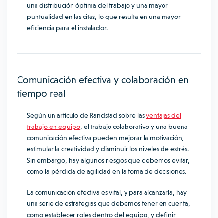
una distribución óptima del trabajo y una mayor
puntualidad en las citas, lo que resulta en una mayor
eficiencia para el instalador.
Comunicación efectiva y colaboración en
tiempo real
Según un artículo de Randstad sobre las
ventajas del
trabajo en equipo
, el trabajo colaborativo y una buena
comunicación efectiva pueden mejorar la motivación,
estimular la creatividad y disminuir los niveles de estrés.
Sin embargo, hay algunos riesgos que debemos evitar,
como la pérdida de agilidad en la toma de decisiones.
La comunicación efectiva es vital, y para alcanzarla, hay
una serie de estrategias que debemos tener en cuenta,
como establecer roles dentro del equipo, y definir