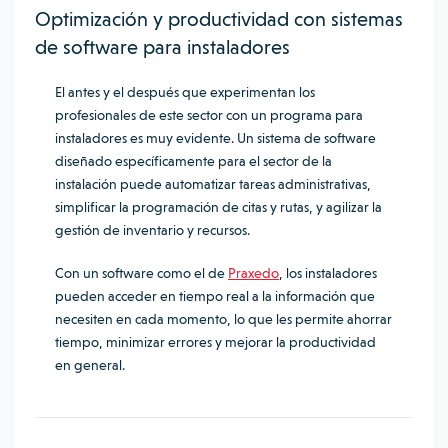
Optimización y productividad con sistemas
de software para instaladores
El antes y el después que experimentan los
profesionales de este sector con un programa para
instaladores es muy evidente. Un sistema de software
diseñado específicamente para el sector de la
instalación puede automatizar tareas administrativas,
simplificar la programación de citas y rutas, y agilizar la
gestión de inventario y recursos.
Con un software como el de
Praxedo
, los instaladores
pueden acceder en tiempo real a la información que
necesiten en cada momento, lo que les permite ahorrar
tiempo, minimizar errores y mejorar la productividad
en general.