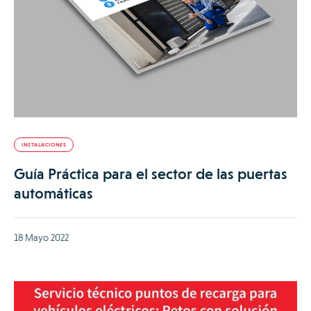
INSTALACIONES
Guía Práctica para el sector de las puertas
automáticas
18 Mayo 2022