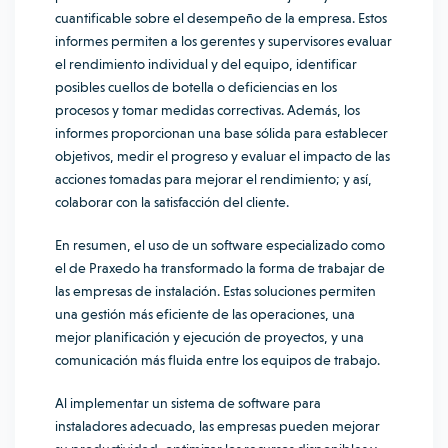
cuantificable sobre el desempeño de la empresa. Estos
informes permiten a los gerentes y supervisores evaluar
el rendimiento individual y del equipo, identificar
posibles cuellos de botella o deficiencias en los
procesos y tomar medidas correctivas. Además, los
informes proporcionan una base sólida para establecer
objetivos, medir el progreso y evaluar el impacto de las
acciones tomadas para mejorar el rendimiento; y así,
colaborar con la satisfacción del cliente.
En resumen, el uso de un software especializado como
el de Praxedo ha transformado la forma de trabajar de
las empresas de instalación. Estas soluciones permiten
una gestión más eficiente de las operaciones, una
mejor planificación y ejecución de proyectos, y una
comunicación más fluida entre los equipos de trabajo.
Al implementar un sistema de software para
instaladores adecuado, las empresas pueden mejorar