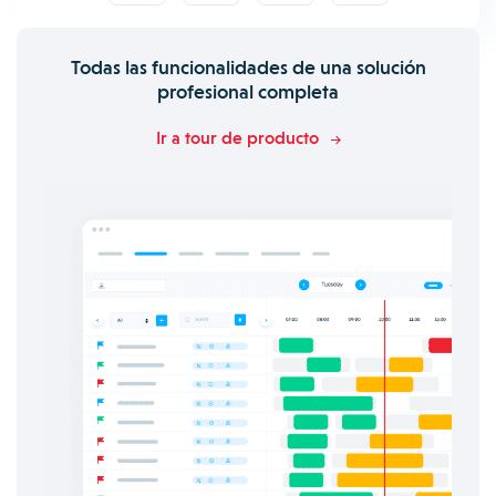
Todas las funcionalidades de una solución
profesional completa
Ir a tour de producto