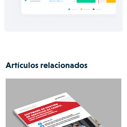
Artículos relacionados