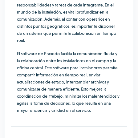
responsabilidades y tareas de cada integrante. En el
mundo de la instalación, es vital profundizar en la
comunicación. Además, al contar con operarios en
distintos puntos geográficos, es importante disponer
de un sistema que permita la colaboración en tiempo
real.
El software de Praxedo facilita la comunicación fluida y
la colaboración entre los instaladores en el campo y la
oficina central. Este software para instaladores permite
compartir información en tiempo real, enviar
actualizaciones de estado, intercambiar archivos y
comunicarse de manera eficiente. Esto mejora la
coordinación del trabajo, minimiza los malentendidos y
agiliza la toma de decisiones, lo que resulta en una
mayor eficiencia y calidad en el servicio.