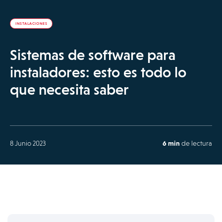
INSTALACIONES
Sistemas de software para
instaladores: esto es todo lo
que necesita saber
8 Junio 2023
6 min
de lectura