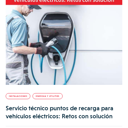
INSTALACIONES
ENERGIA Y UTILITIES
Servicio técnico puntos de recarga para
vehículos eléctricos: Retos con solución