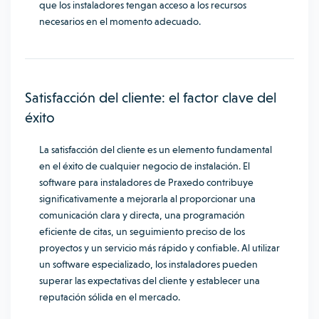
que los instaladores tengan acceso a los recursos
necesarios en el momento adecuado.
Satisfacción del cliente: el factor clave del
éxito
La satisfacción del cliente es un elemento fundamental
en el éxito de cualquier negocio de instalación. El
software para instaladores de Praxedo contribuye
significativamente a mejorarla al proporcionar una
comunicación clara y directa, una programación
eficiente de citas, un seguimiento preciso de los
proyectos y un servicio más rápido y confiable. Al utilizar
un software especializado, los instaladores pueden
superar las expectativas del cliente y establecer una
reputación sólida en el mercado.