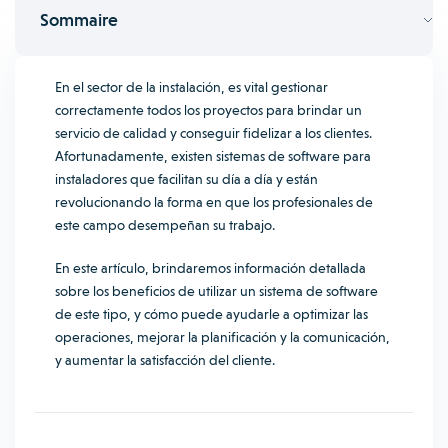
Sommaire
En el sector de la instalación, es vital gestionar
correctamente todos los proyectos para brindar un
servicio de calidad y conseguir fidelizar a los clientes.
Afortunadamente, existen sistemas de software para
instaladores que facilitan su día a día y están
revolucionando la forma en que los profesionales de
este campo desempeñan su trabajo.
En este artículo, brindaremos información detallada
sobre los beneficios de utilizar un sistema de software
de este tipo, y cómo puede ayudarle a optimizar las
operaciones, mejorar la planificación y la comunicación,
y aumentar la satisfacción del cliente.