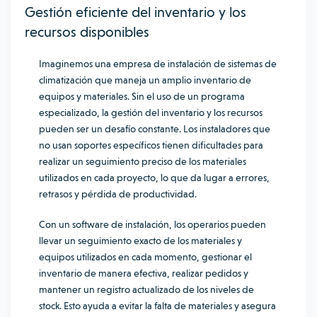
Gestión eficiente del inventario y los
recursos disponibles
Imaginemos una empresa de instalación de sistemas de
climatización que maneja un amplio inventario de
equipos y materiales. Sin el uso de un programa
especializado, la gestión del inventario y los recursos
pueden ser un desafío constante. Los instaladores que
no usan soportes específicos tienen dificultades para
realizar un seguimiento preciso de los materiales
utilizados en cada proyecto, lo que da lugar a errores,
retrasos y pérdida de productividad.
Con un software de instalación, los operarios pueden
llevar un seguimiento exacto de los materiales y
equipos utilizados en cada momento, gestionar el
inventario de manera efectiva, realizar pedidos y
mantener un registro actualizado de los niveles de
stock. Esto ayuda a evitar la falta de materiales y asegura