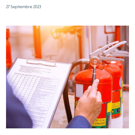
27 Septiembre 2023