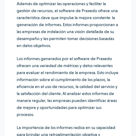
Además de optimizar las operaciones y facilitar la
gestión de recursos, el software de Praxedo ofrece una
característica clave que impulsa la mejora constante: la
generación de informes. Estos informes proporcionan a
las empresas de instalación una visión detallada de su
desempeño y les permiten tomar decisiones basadas
en datos objetivos.
Los informes generados por el software de Praxedo
ofrecen una variedad de métricas y datos relevantes
para evaluar el rendimiento de la empresa. Esto incluye
información sobre el cumplimiento de los plazos, la
eficiencia en el uso de recursos, la calidad del servicio y
la satisfacción del cliente. Al analizar estos informes de
manera regular, las empresas pueden identificar áreas
de mejora y oportunidades para optimizar sus
procesos.
La importancia de los informes radica en su capacidad
para brindar una retroalimentación objetiva y