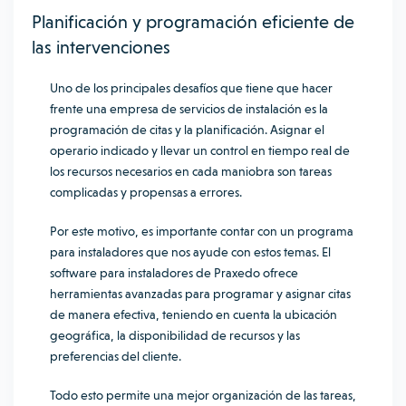
Planificación y programación eficiente de
las intervenciones
Uno de los principales desafíos que tiene que hacer
frente una empresa de servicios de instalación es la
programación de citas y la planificación. Asignar el
operario indicado y llevar un control en tiempo real de
los recursos necesarios en cada maniobra son tareas
complicadas y propensas a errores.
Por este motivo, es importante contar con un programa
para instaladores que nos ayude con estos temas. El
software para instaladores de Praxedo ofrece
herramientas avanzadas para programar y asignar citas
de manera efectiva, teniendo en cuenta la ubicación
geográfica, la disponibilidad de recursos y las
preferencias del cliente.
Todo esto permite una mejor organización de las tareas,