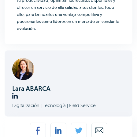
su productividad, optimizar los recursos disponibles y
ofrecer un servicio de alta calidad a sus clientes. Todo
ello, para brindarles una ventaja competitiva y
posicionarles como líderes en un mercado en constante
evolución.
Lara ABARCA
Digitalización | Tecnología | Field Service